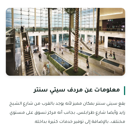
معلومات عن مردف سيتي سنتر
يقع سيتي سنتر بمكان مميز لأنه يوجد بالقرب من شارع الشيخ
زايد وأيضا شارع طرابلس، بجانب أنه مركز تسوق على مستوي
مختلف، بالإضافة إلى توفير خدمات كثيرة بداخله.