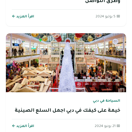
وطرق التواصل
📅 5 يوليو 2024
اقرأ المزيد ←
السياحة في دبي
خيمة على كيفك في دبي اجمل السلع الصينية
📅 21 يونيو 2024
اقرأ المزيد ←