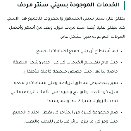
الخدمات الموجودة بسيتي سنتر مردف
يطلق على سنتر سيتي المشهور والمعروف للجميع هذا الاسم،
كما يطلق عليه أيضا اسم مردف مول، ويعد من أشهر وأفضل
المولات الموجودة بدبي بشكل عام.
كما أستطاع أن يلبي جميع احتياجات الجميع.
حيث قام بتقسيم الخدمات كلا على حدى وشكل منطقة
خاصة بذاتها، حيث خصص منطقة كاملة للأطفال.
تميز بتخصيص مناطق للرياضة وعلى مساحات واسعة
مثل، كرة القدم والبولنج وغيرها من الألعاب الرياضية التي
تجذب الزوار للاشتراك بها وممارستها.
ضم مجموعة كبيرة من المتاجر كي يغطي احتياج الجميع،
حيث وفر كل ما يلزم الزائر فلا داعي للبحث والتعب.