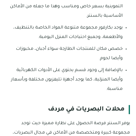
التموينية بسعر خاص ومناسب وهذا ما جعله من الأماكن
الأساسية بالسنتر.
يوجد بكارفور مجموعة متنوعة المواد الخاصة بالتنظيف،
والأطعمة، وجميع احتياجات المنزل اليومية.
خصص مكان للمنتجات الطازجة سواء أجبان، مخبوزات
وأيضا لحوم.
بالإضافة إلى وجود قسم يحتوي على الأدوات الكهربائية
وأيضا المنزلية، كما يوجد أجهزة تليفزيون مختلفة وبأسعار
مناسبة.
محلات البصريات في مردف
يوفر السنتر فرصة الحصول على نظارة مميزة حيث توجد
مجموعة كبيرة ومتخصصة من الأماكن في مجال البصريات،