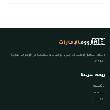
🇦🇪
زووم
الإمارات
دليلك الشامل لاكتشاف أجمل الوجهات والأنشطة في الإمارات العربية
المتحدة.
روابط سريعة
الرئيسية
الأقسام
المقالات