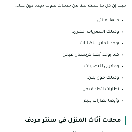
حيث إن كل ما تبحث عنه من خدمات سوف تجده دون عناء.
منها افانتي.
وكذلك البصريات الكبرى.
يوجد الجابر للنظارات.
كما يوجد أيضا كريستال فيجن.
ومغربي للبصريات.
وكذلك مون بلان.
نظارات اتحاد فيجن.
وأيضا نظارات يتيم.
محلات أثاث المنزل في سنتر مردف