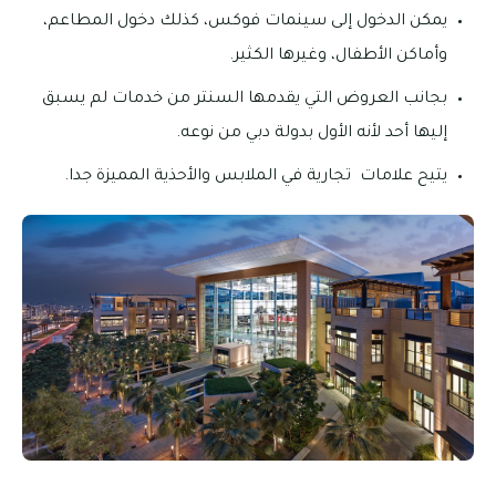
يمكن الدخول إلى سينمات فوكس، كذلك دخول المطاعم،
وأماكن الأطفال، وغيرها الكثير.
بجانب العروض التي يقدمها السنتر من خدمات لم يسبق
إليها أحد لأنه الأول بدولة دبي من نوعه.
يتيح علامات تجارية في الملابس والأحذية المميزة جدا.