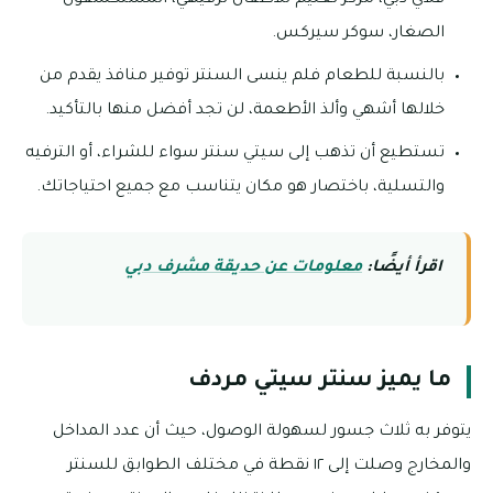
الصغار، سوكر سيركس.
بالنسبة للطعام فلم ينسى السنتر توفير منافذ يقدم من
خلالها أشهي وألذ الأطعمة، لن تجد أفضل منها بالتأكيد.
تستطيع أن تذهب إلى سيتي سنتر سواء للشراء، أو الترفيه
والتسلية، باختصار هو مكان يتناسب مع جميع احتياجاتك.
اقرأ أيضًا:
معلومات عن حديقة مشرف دبي
ما يميز سنتر سيتي مردف
يتوفر به ثلاث جسور لسهولة الوصول، حيث أن عدد المداخل
والمخارج وصلت إلى ١٢ نقطة في مختلف الطوابق للسنتر