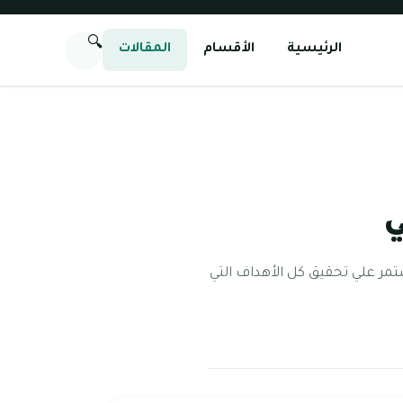
🔍
الرئيسية
الأقسام
المقالات
ي
تمر علي تحقيق كل الأهداف التي