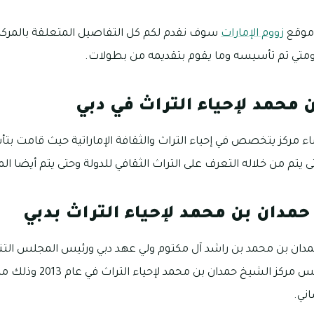
 موقع
زووم الإمارات
سوف نقدم لكم كل التفاصيل المتعلقة بالمركز
 ومتي تم تأسيسه وما يقوم بتقديمه من بطولات.
 محمد لإحياء التراث في دبي
ء مركز يتخصص في إحياء التراث والثقافة الإماراتية حيث قامت ب
تى يتم من خلاله التعرف على التراث الثقافي للدولة وحتى يتم أيضا ا
مدان بن محمد لإحياء التراث بدبي
ان بن محمد بن راشد آل مكتوم ولي عهد دبي ورئيس المجلس التنفيذ
بإصدار قرار بشأن تأسيس مركز الش
اني.