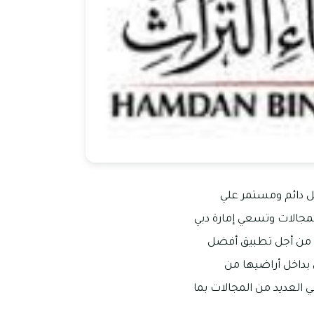
ل دائم ومستمر علي
مجالات وتسعي إمارة دبي
له من أجل تطبيق أفضل
 بداخل أراضيها من
العديد من المجالات بما