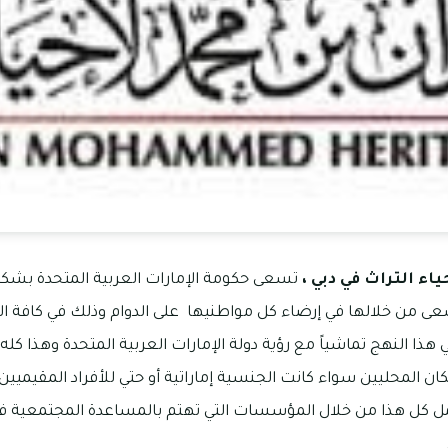
اء التراث في دبي ،
تسعى حكومة الإمارات العربية المتحدة بشك
عى من خلالها في إرضاء كل مواطنيها على الدوام وذلك في كافة ال
ا النهج تماشياً مع رؤية دولة الإمارات العربية المتحدة وهذا ك
 المحليين سواء كانت الجنسية إماراتية أو حتي للأفراد المقيميين
ل كل هذا من خلال المؤسسات التي تهتم بالمساعدة المجتمعية في 