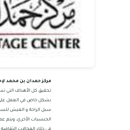
مركز حمدان بن محمد لإحي
تحقيق كل الأهداف التي تس
بشكل خاص في العمل علي هذ
سبل الراحة و العيش للسكان
الجنسيات الأخرى، ويتم عم
في ذلك المجالات الثقافية.