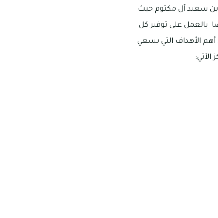
 بن سعيد آل مكتوم حيث
ا بالعمل على توفير كل
أهم الأهداف التي يسعي
الآتي: