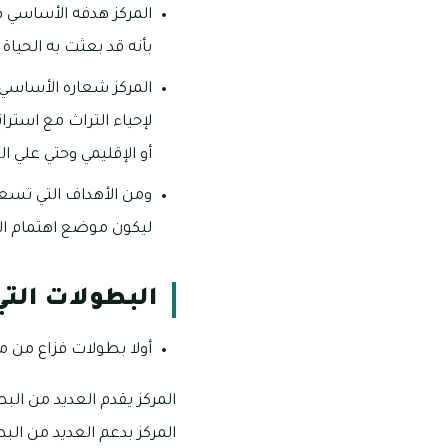
المركز هدفه الأساسي 
بأنه قد بعثت به الحياة
المركز شعاره الأساسي 
لإحياء التراث مع استر
أو الإقليمي وحتي علي 
ومن الأهداف التي تسعى 
ليكون موضع اهتمام الإ
البطولات التي
أولا بطولات فزاع من مر
المركز يقدم العديد من الب
المركز بدعم العديد من ال