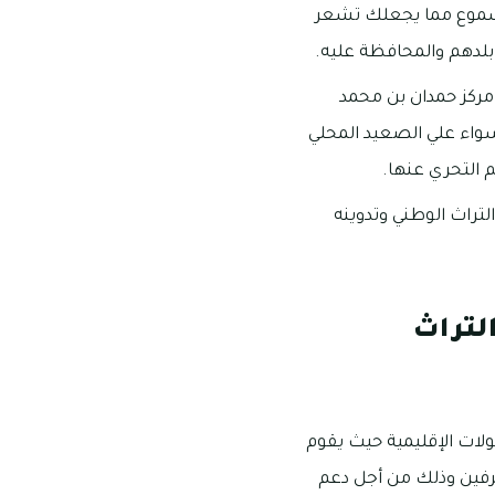
ومسموع مما يجعلك تشعر
 بلدهم والمحافظة عليه.
مركز حمدان بن محمد
 سواء علي الصعيد المحلي
 التحري عنها.
لتراث الوطني وتدوينه
لتراث
ولات الإقليمية حيث يقوم
ترفين وذلك من أجل دعم