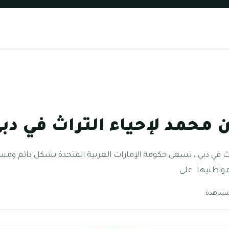
 محمد لإحياء التراث في دب
اث في دبي ، تسعى حكومة الإمارات العربية المتحدة بشكل دائم ومس
مواطنيها على