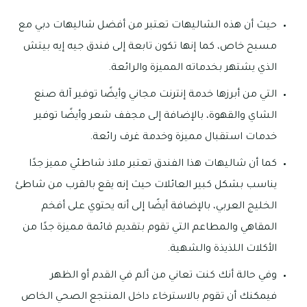
حيث أن هذه الشاليهات تعتبر من أفضل شاليهات دبي مع
مسبح خاص، كما إنها تكون تابعة إلى فندق جيه إيه بيتش
الذي يشتهر بخدماته المميزة والرائعة.
التي من أبرزها خدمة إنترنت مجاني وأيضًا توفير آلة صنع
الشاي والقهوة، بالإضافة إلى مجفف شعر وأيضًا توفير
خدمات استقبال مميزة وخدمة غرف رائعة.
كما أن شاليهات هذا الفندق تعتبر ملاذ شاطئي مميز جدًا
يناسب بشكل كبير العائلات حيث إنه يقع بالقرب من شاطئ
الخليج العربي، بالإضافة أيضًا إلى أنه يحتوي على أفخم
المقاهي والمطاعم التي تقوم بتقديم قائمة مميزة جدًا من
الأكلات اللذيذة والشهية.
وفي حالة أنك كنت تعاني من ألم في القدم أو الظهر
فيمكنك أن تقوم بالاسترخاء داخل المنتجع الصحي الخاص