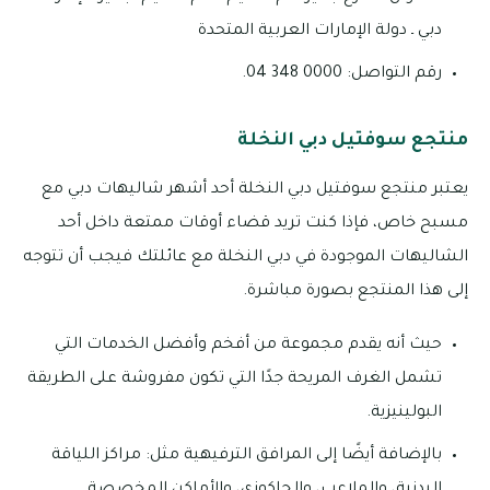
دبي ـ دولة الإمارات العربية المتحدة
رقم التواصل: 0000 348 04.
منتجع سوفتيل دبي النخلة
يعتبر منتجع سوفتيل دبي النخلة أحد أشهر شاليهات دبي مع
مسبح خاص، فإذا كنت تريد قضاء أوقات ممتعة داخل أحد
الشاليهات الموجودة في دبي النخلة مع عائلتك فيجب أن تتوجه
إلى هذا المنتجع بصورة مباشرة.
حيث أنه يقدم مجموعة من أفخم وأفضل الخدمات التي
تشمل الغرف المريحة جدًا التي تكون مفروشة على الطريقة
البولينيزية.
بالإضافة أيضًا إلى المرافق الترفيهية مثل: مراكز اللياقة