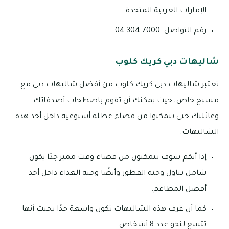
الإمارات العربية المتحدة
رقم التواصل: 7000 304 04.
شاليهات دبي كريك كلوب
تعتبر شاليهات دبي كريك كلوب من أفضل شاليهات دبي مع
مسبح خاص، حيث يمكنك أن تقوم باصطحاب أصدقائك
وعائلتك حتى تتمكنوا من قضاء عطلة أسبوعية داخل أحد هذه
الشاليهات.
إذا أنكم سوف تتمكنون من قضاء وقت مميز جدًا يكون
شامل تناول وجبة الفطور وأيضًا وجبة الغداء داخل أحد
أفضل المطاعم.
كما أن غرف هذه الشاليهات تكون واسعة جدًا بحيث أنها
تتسع لنحو عدد 8 أشخاص.