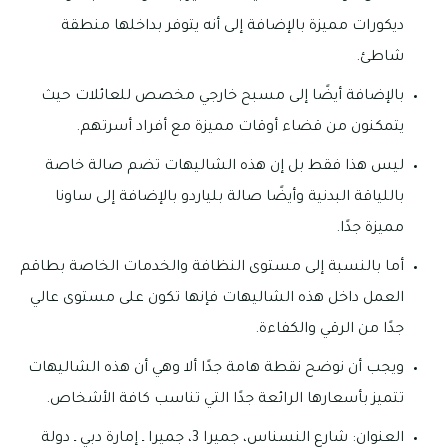
ديكورات مميزة بالإضافة إلى أنه يتوفر بداخلها منطقة
شاطئ.
بالإضافة أيضًا إلى مسبح خارجي مخصص للعائلات حيث
يتمكنون من قضاء أوقات مميزة مع أفراد أسرتهم.
ليس هذا فقط بل إن هذه الشاليهات تضم صالة خاصة
باللياقة البدنية وأيضًا صالة بلياردو بالإضافة إلى ساونا
مميزة جدًا.
أما بالنسبة إلى مستوى النظافة والخدمات الخاصة بطاقم
العمل داخل هذه الشاليهات فإنها تكون على مستوى عالي
جدًا من الرقي والكفاءة.
ويجب أن نوضح نقطة هامة جدًا ألا وهي أن هذه الشاليهات
تتميز بأسعارها الرائعة جدًا التي تناسب كافة الأشخاص.
العنوان: شارع النسناس، جميرا 3، جميرا ـ إمارة دبي ـ دولة