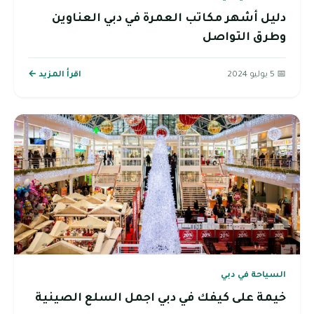
دليل أشهر مكاتب العمرة في دبي العناوين
وطرق التواصل
📅 5 يوليو 2024
اقرأ المزيد ←
السياحة في دبي
خيمة على كيفك في دبي اجمل السلع الصينية