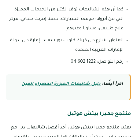
كما أن هذه الشاليهات توفر الكثير من الخدمات المميزة
التي من أبرزها: موقف السيارات، خدمة إنترنت مجاني، مركز
علاج طبيعي، وساونا وغيرهم.
العنوان: شارع دبي كريك كلوب، بور سعيد ـ إمارة دبي ـ دولة
الإمارات العربية المتحدة
رقم التواصل: 1222 602 04.
اقرأ أيضًا:
دليل شاليهات المبزرة الخضراء العين
منتجع جميرا بيتش هوتيل
يعتبر منتجع جميرا بيتش هوتيل أحد أفضل شاليهات دبي مع