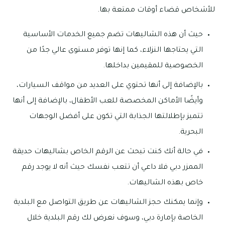
للأشخاص قضاء أوقات ممتعة بها.
حيث أن هذه الشاليهات تضم جميع الخدمات الأساسية
التي يحتاجها النزلاء، كما إنها توفر مستوى عالي جدًا من
الخصوصية للمقيمين بداخلها.
بالإضافة إلى أنها تحتوي على العديد من مواقف السيارات،
وأيضًا الأماكن المخصصة للعب الأطفال، بالإضافة إلى أنها
تتميز بإطلالتها الجذابة التي تكون على أفضل الوجهات
البحرية.
في حالة أنك كنت تبحث عن الرقم الخاص بشاليهات حديقة
الممزر دبي فلا داعي أن تتعب نفسك حيث أنه لا يوجد رقم
خاص بهذه الشاليهات.
وإنما يمكنك حجز الشاليهات عن طريق التواصل مع البلدية
الخاصة بإمارة دبي، وسوف نعرض لك رقم البلدية خلال