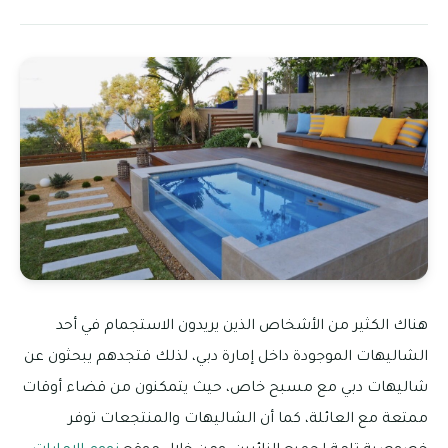
هناك الكثير من الأشخاص الذين يريدون الاستجمام في أحد
الشاليهات الموجودة داخل إمارة دبي، لذلك فتجدهم يبحثون عن
شاليهات دبي مع مسبح خاص، حيث يتمكنون من قضاء أوقات
ممتعة مع العائلة، كما أن الشاليهات والمنتجعات توفر