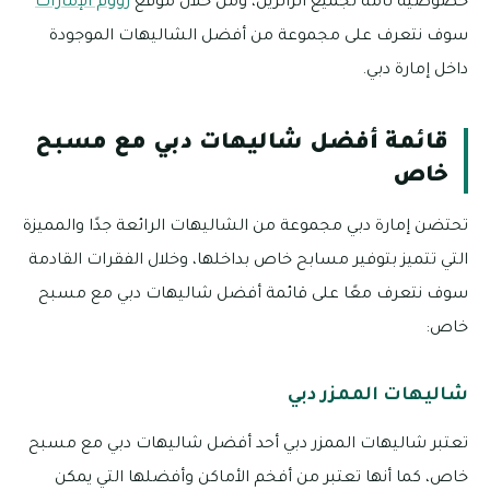
خصوصية تامة لجميع الزائرين، ومن خلال موقع
زووم الإمارات
سوف نتعرف على مجموعة من أفضل الشاليهات الموجودة
داخل إمارة دبي.
قائمة أفضل شاليهات دبي مع مسبح
خاص
تحتضن إمارة دبي مجموعة من الشاليهات الرائعة جدًا والمميزة
التي تتميز بتوفير مسابح خاص بداخلها، وخلال الفقرات القادمة
سوف نتعرف معًا على قائمة أفضل شاليهات دبي مع مسبح
خاص:
شاليهات الممزر دبي
تعتبر شاليهات الممزر دبي أحد أفضل شاليهات دبي مع مسبح
خاص، كما أنها تعتبر من أفخم الأماكن وأفضلها التي يمكن