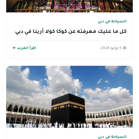
السياحة في دبي
كل ما عليك معرفته عن كوكا كولا أرينا في دبي
📅 5 يوليو 2024
اقرأ المزيد ←
السياحة في دبي