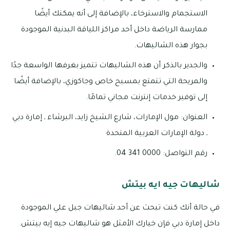
الاستجمام والاسترخاء، بالإضافة إلى أنه يمكنك أيضًا
ممارسة الرياضة داخل أحد مراكز اللياقة البدنية الموجودة
بجوار هذه الشاليهات.
والجدير بالذكر أن هذه الشاليهات تتميز بغرفها الواسعة جدًا
والمريحة التي تتمتع بمسبح خاص وجاكوزي، بالإضافة أيضًا
إلى توفير خدمات إنترنت مجاني تمامًا.
العنوان: مول الإمارات، شارع الشيخ زايد، البرشاء ـ إمارة دبي
ـ دولة الإمارات العربية المتحدة
رقم التواصل: 0000 341 04.
شاليهات جيه ايه بيتش
في حالة أنك كنت تبحث عن أحد شاليهات جبل علي الموجودة
داخل إمارة دبي فإن خيارك الأمثل هو شاليهات جيه إيه بيتش.