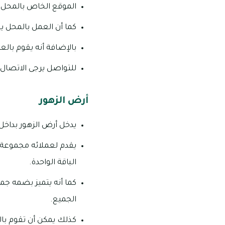
الموقع الخاص بالمحل هو
كما أن العمل بالمحل يبدأ من يوم
بالإضافة أنه يقوم بالعمل يوم الجمعة،
للتواصل يرجى الاتصال على رقم
أرض الزهور
يدخل أرض الزهور بداخل 
يقدم لعملائه مجموعة م
الباقة الواحدة.
كما أنه يتميز بضمه جمي
الجميع.
كذلك يمكن أن تقوم بالح