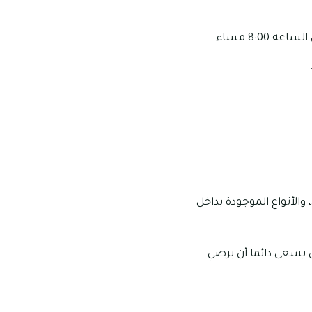
الأنواع الموجودة بداخل
ل يسعى دائما أن يرضي