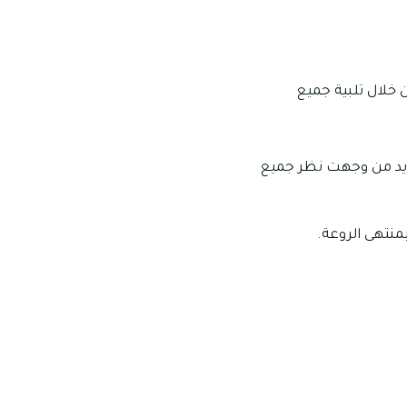
ن خلال تلبية جميع
حديد من وجهت نظر جميع
منتهى الروعة.