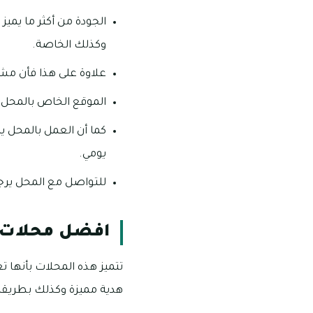
الجودة من أكثر ما يمي
وكذلك الخاصة.
علاوة على هذا فأن مش
الموقع الخاص بالمحل هو 
يومي.
للتواصل مع المحل يرجي طلب ر
افضل محلات ب
تتميز هذه المحلات بأنها 
هدية مميزة وكذلك بطريقة 