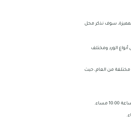
لمميزة، سوف نذكر محل
أنواع الورد ومختلف
مختلفة من العام، حيث