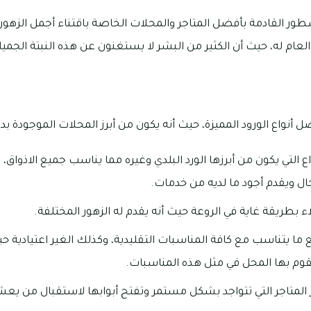
 القادمة بأفضل المتاجر والمحلات الخاصة باقتناء أجمل الزهور، 
 العام له، حيث أن الكثير من البشر لا يستغنون عن هذه النبتة الجميلة
 أنواع الورود المميزة، حيث أنه يكون من أبرز المحلات الموجودة بدا
ل ويقدم أجود ما لديه من خدمات.
 بطريقة غاية في الروعة حيث أنه يقدم له الزهور المختلفة.
 ما يتناسب مع كافة المناسبات التقليدية، وكذلك الغير اعتيادية 
قوم بها المحل في مثل هذه المناسبات.
برز المتاجر التي تتواجد بشكل مستمر وتفتح أبوابها لاستقبال من يعش