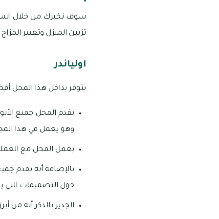
سوف نخبرك من خلال السطور
تزيين المنزل وتغيير المزاج
اولياندر
يتوفر بداخل هذا المحل أفضل
وهو يعمل في هذا المجا
يعمل المحل مع العملاء
بالإضافة أنه يقدم جميع
حول التصميمات التي ي
الجدير بالذكر أنه من أ