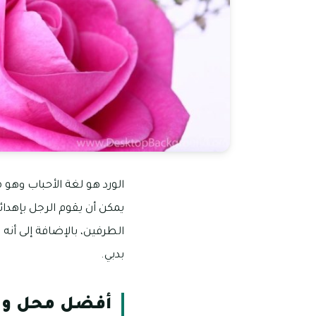
الورد هو لغة الأحباب وهو
يمكن أن يقوم الرجل بإهدائ
الطرفين، بالإضافة إلى أن
بدبي.
أفضل محل ور