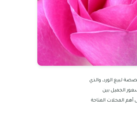
صصة لبيع الورد، والذي
شعور الجميل بين
هم المحلات المتاحة