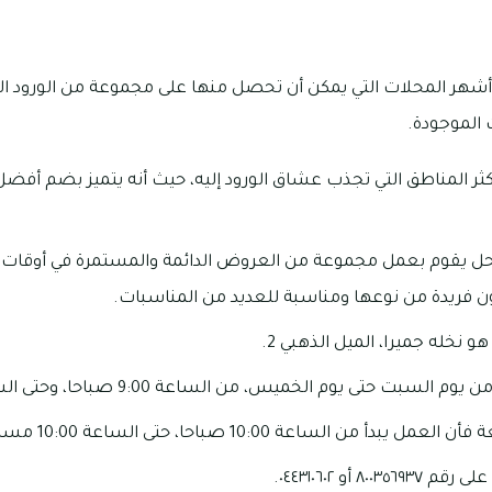
أشهر المحلات التي يمكن أن تحصل منها على مجموعة من الورود ا
ثر المناطق التي تجذب عشاق الورود إليه، حيث أنه يتميز بضم أفضل 
محل يقوم بعمل مجموعة من العروض الدائمة والمستمرة في أوقات 
ون فريدة من نوعها ومناسبة للعديد من المناسبات.
 نخله جميرا، الميل الذهبي 2.
ت حتى يوم الخميس، من الساعة 9:00 صباحا، وحتى الساعة 10:00 مساء.
أ من الساعة 10:00 صباحا، حتى الساعة 10:00 مساء.
٨ أو ٠٤٤٣١٠٦٠٢.