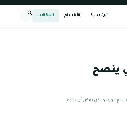
🔍
الرئيسية
الأقسام
المقالات
ي ينصح
يع الورد، والذي يمكن أن يقوم