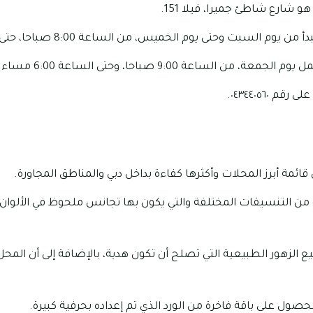
 شارع شاطئ جميرا، فيلا 151.
 السبت وحتى يوم الخميس، من الساعة 8:00 صباحا، حتى الساعة 8:00 مساء.
 من الساعة 9:00 صباحا، وحتى الساعة 6:00 مساء.
 ٠٤٣٤٤٠٥٦٠.
قائمة أبرز المحلات وأكثرها كفاءة بداخل دبي والمناطق المجاورة.
ن التنسيقات المختلفة والتي يكون بها تجانس ملحوظ في الألوان، و
ع الزهور الطبيعية التي تصلح أن تكون هدية، بالإضافة إلى أن المح
صول على باقة فاخرة من الورد الذي تم إعداده بحرفية كبيرة.