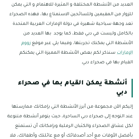
العديد من الأنشطة المختلفة و المثيرة للاهتمام و التي يمكن
للزوار من المقيمين وللسائحين الاستمتاع بها، فهذه الصحراء
تعد وجهة سياحية شهيرة في دولة الإمارات العربية المتحدة
بالكامل وليست في دبي فقط، كما يوجد بها العديد من
الأنشطة التي يمكنك تجربتها، وفيما يلي عبر موقع
زووم
الإمارات
سنذكر لكم بعض الأنشطة المميزة التي يمكنكم
القيام بها في صحراء دبي.
أنشطة يمكن القيام بها في صحراء
دبي
إليكم الآن مجموعة من أبرز الأنشطة التي بإمكانك ممارستها
عند التوجه إلى صحراء دبي الساحرة، حيث يتوفر أنشطة متنوعة
لكل عشاق الصحراء والكثبان الرملية وبإمكانك أن تستمتع
بأفضل الأوقات مع أحد أصدقائك أو مع عائلتك وأطفالك، فلا