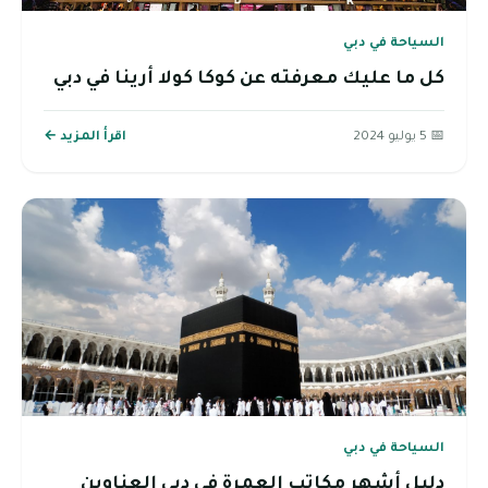
السياحة في دبي
كل ما عليك معرفته عن كوكا كولا أرينا في دبي
📅 5 يوليو 2024
اقرأ المزيد ←
السياحة في دبي
دليل أشهر مكاتب العمرة في دبي العناوين