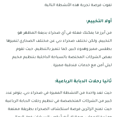
تفوت فرصة تجربة هذه الأنشطة التالية:
أولا التخييم:
من أبرز ما يمكنك فعله في أي صحراء بديعة المظهر هو
التخييم، ولكن تختلف صحراء دبي عن مختلف الصحاري لتميزها
بطقس مميز وهدوء كبير، كما تتميز بالتنظيم، حيث تقوم
بعض الشركات المختصة بالسياحة الداخلية بتنظيم مخيم
ليلي آمن مع خدمات فندقية مميزة .
ثانيا رحلات الدبابة الرباعية:
حيث تعد واحدة من الانشطة المميزة في صحراء دبي، يتوفر عدد
كبير من الشركات المتخصصة في تنظيم رحلات الدبابة الرباعية
حيث تمنح الزائرين فرصة استكشاف الصحراء بطريقة ممتعة