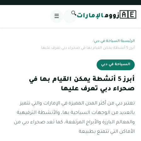
🔍
🇦🇪
زووم
الإمارات
☰
الرئيسية
/
السياحة في دبي
/
أبرز 5 أنشطة يمكن القيام بها في صحراء دبي تعرف عليها
السياحة في دبي
أبرز 5 أنشطة يمكن القيام بها في
صحراء دبي تعرف عليها
تعتبر دبي من أكثر المدن المميزة في الإمارات والتي تتميز
بالعديد من الوجهات السياحية بها، والأنشطة الترفيهية
والمعالم البارزة والأبراج المرتفعة، كما تعد صحراء دبي من
الأماكن التي تتمتع بطبيعة