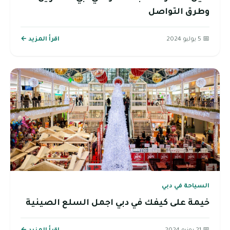
وطرق التواصل
📅 5 يوليو 2024
اقرأ المزيد ←
السياحة في دبي
خيمة على كيفك في دبي اجمل السلع الصينية