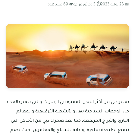
📅 28 يوليو 2023
⏱ 5 دقائق قراءة
👁 89 مشاهدة
تعتبر دبي من أكثر المدن المميزة في الإمارات والتي تتميز بالعديد
من الوجهات السياحية بها، والأنشطة الترفيهية والمعالم
البارزة والأبراج المرتفعة، كما تعد صحراء دبي من الأماكن التي
تتمتع بطبيعة ساحرة وجذابة للسياح والمغامرين، حيث تضم