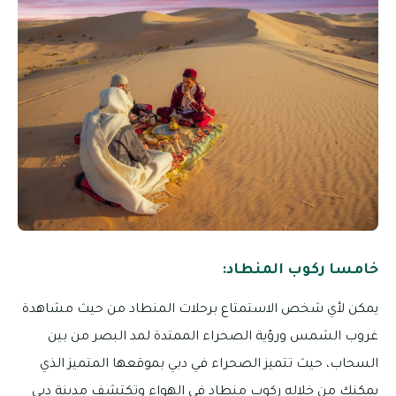
خامسا ركوب المنطاد:
يمكن لأي شخص الاستمتاع برحلات المنطاد من حيث مشاهدة
غروب الشمس ورؤية الصحراء الممتدة لمد البصر من بين
السحاب، حيث تتميز الصحراء في دبي بموقعها المتميز الذي
يمكنك من خلاله ركوب منطاد في الهواء وتكتشف مدينة دبي