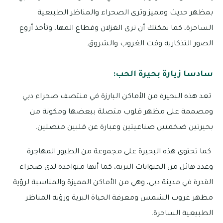
بمظهر حديث ومميز وترى الصحراء والمناظر الطبيعية
الساحرة، كما يمكنك أن ترى الغزلان وقطاع المها، وتأخذ أروع
الصور التذكارية وقت الغروب والشروق.
سادسا زيارة بحيرة الحب:
تعد هذه البحيرة من الأماكن البارزة في منتصف صحراء دبي
ومصممة على مظهر قلوب متصلة ببعضها ومكونة من
بحيرتين ضخمتين صناعيتين وعبارة عن قلبين متصلين.
كما تحتوي هذه البحيرة على مجموعة من الطيور المهاجرة
وعدد هائل من الحيوانات البرية، كما أنها متواجدة لدى صحراء
القدرة في مدينة دبي، وهي من الأماكن المميزة والمناسبة لرؤية
مظهر غروب الشمس ومعرفة الحياة البرية ورؤية المناظر
الطبيعية الساحرة.