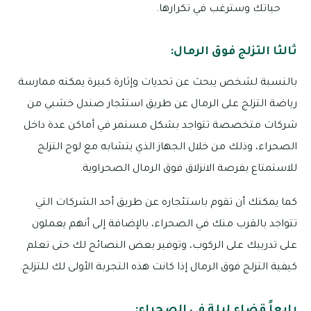
حياتك وسترغب في تكرارها.
ثالثا التزلج فوق الرمال:
بالنسبة لشخص يبحث عن تحديات وإثارة كبيرة يمكنه ممارسة
رياضة التزلج على الرمال عن طريق استئجار صندل خشبي من
شركات متخصصة تتواجد بشكل مستمر في أماكن عدة داخل
الصحراء، وذلك من خلال الجهاز الذي يتشابه مع لوح التزلج
للاستمتاع بفرصة الانزلاق فوق الرمال الصحراوية.
كما يمكنك أن تقوم باستئجاره عن طريق أحد الشركات التي
تتواجد بالقرب منك في الصحراء، بالإضافة إلى أنهم يعملون
على تدريبك على الركوب، وتوفير بعض النصائح لك حتى تعلم
كيفية التزلج فوق الرمال إذا كانت هذه التجربة الأولى لك للتزلج.
رابعاً قضاء ليلة في الصحراء: