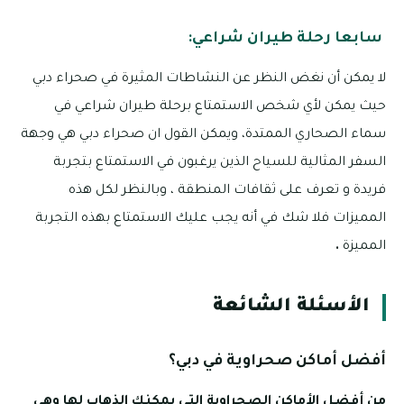
سابعا رحلة طيران شراعي:
لا يمكن أن نغض النظر عن النشاطات المثيرة في صحراء دبي
حيث يمكن لأي شخص الاستمتاع برحلة طيران شراعي في
سماء الصحاري الممتدة، ويمكن القول ان صحراء دبي هي وجهة
السفر المثالية للسياح الذين يرغبون في الاستمتاع بتجربة
فريدة و تعرف على ثقافات المنطقة ، وبالنظر لكل هذه
المميزات فلا شك في أنه يجب عليك الاستمتاع بهذه التجربة
المميزة
.
الأسئلة الشائعة
أفضل أماكن صحراوية في دبي؟
من أفضل الأماكن الصحراوية التي يمكنك الذهاب لها وهي