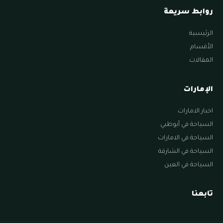
روابط سريعة
الرئيسية
الأقسام
المقالات
الإمارات
اخبار الامارات
السياحة في أبوظبي
السياحة في الامارات
السياحة في الشارقة
السياحة في العين
تابعنا