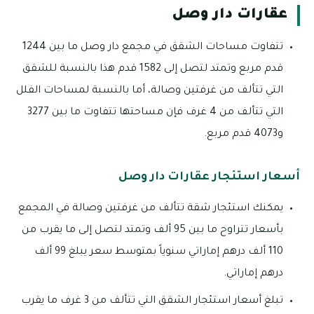
عقارات دار وصل
تتفاوت مساحات الشقق في مجمع دار وصل ما بين 1244
قدم مربع وتمتد لتصل إلى 1582 قدم هذا بالنسبة للشقق
التي تتألف من غرفتين وصالة، أما بالنسبة لمساحات الفلل
التي تتألف من 4 غرف فإن مساحتها تتفاوت ما بين 3277
و4073 قدم مربع.
أسعار استئجار عقارات دار وصل
يمكنك استئجار شقة تتألف من غرفتين وصالة في المجمع
بأسعار تتراوح ما بين 95 ألف وتمتد لتصل إلى ما يقرب من
110 ألف درهم إماراتي سنوياً بمتوسط سعر يبلغ 99 ألف
درهم إماراتي.
تبلغ أسعار استئجار الشقق التي تتألف من 3 غرف ما يقرب