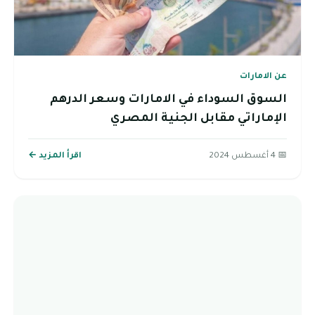
عن الامارات
السوق السوداء في الامارات وسعر الدرهم
الإماراتي مقابل الجنية المصري
📅 4 أغسطس 2024
اقرأ المزيد ←