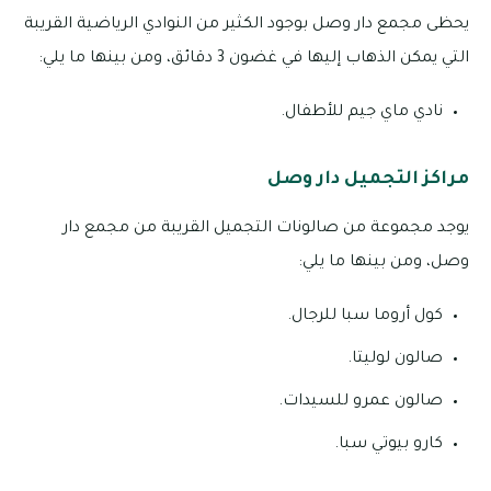
يحظى مجمع دار وصل بوجود الكثير من النوادي الرياضية القريبة
التي يمكن الذهاب إليها في غضون 3 دقائق، ومن بينها ما يلي:
نادي ماي جيم للأطفال.
مراكز التجميل دار وصل
يوجد مجموعة من صالونات التجميل القريبة من مجمع دار
وصل، ومن بينها ما يلي:
كول أروما سبا للرجال.
صالون لوليتا.
صالون عمرو للسيدات.
كارو بيوتي سبا.