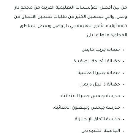
من بين أفضل المؤسسات التعليمية القريبة من مجمع دار
وصل، والتي تستقبل الكثير من طلبات تسجيل الالتحاق من
كافة أولياء الأمور المقيمة في دار وصل وبعض المناطق
المجاورة منها ما يلي:
حضانة جريت مايندز.
حضانة الأجنحة الصغيرة.
حضانة جميرا العالمية.
حضانة ذا ليتل دريمرز.
مدرسة جيمس جميرا الابتدائية.
مدرسة جيمس ولينغتون الابتدائية.
مدرسة الآفاق الإنجليزية.
الجامعة الكندية دبي.