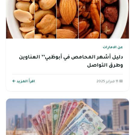
عن الامارات
دليل أشهر المحامص في أبوظبي’’ العناوين
وطرق التواصل
📅 11 فبراير 2025
اقرأ المزيد ←