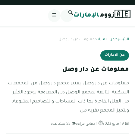
🔍
🇦🇪
زووم
الإمارات
☰
الرئيسية
/
عن الامارات
/
معلومات عن دار وصل
عن الامارات
معلومات عن دار وصل
معلومات عن دار وصل يعتبر مجمع دار وصل من المجمعات
السكنية التابعة لمجمع الوصل دبي المعروفة بوجود الكثير
من الفلل الفاخرة بها ذات المساحات والتصاميم المتنوعة،
ويتميز المجمع بقربه من
📅 19 مايو 2023
⏱ 1 دقائق قراءة
👁 55 مشاهدة