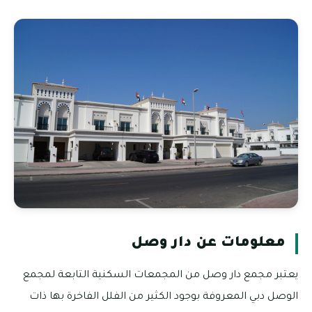
معلومات عن دار وصل
يعتبر مجمع دار وصل من المجمعات السكنية التابعة لمجمع
الوصل دبي المعروفة بوجود الكثير من الفلل الفاخرة بها ذات