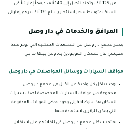
من 125 ألف وتمتد لتصل إلى 140 ألف درهماً إماراتياً في
السنة بمتوسط سعر استئجاري يبلغ 139 ألف درهم إماراتي.
المرافق والخدمات في دار وصل
يعتبر مجمع دار وصل من المجمعات السكنية التي توفر نمط
معيشي عال للسكان الموجودين به، ومن بينها ما يلي:
مواقف السيارات ووسائل المواصلات في دار وصل
يوجد بداخل كل واحدة من الفلل في مجمع دار وصل
مجموعة من مواقف السيارات المخصصة لصف سيارات
السكان هذا بالإضافة إلى وجود بعض المواقف المدفوعة
التي يمكن للزائرين لاستفادة منها.
يعتمد سكان مجمع دار وصل في تنقلاتهم على استقلال