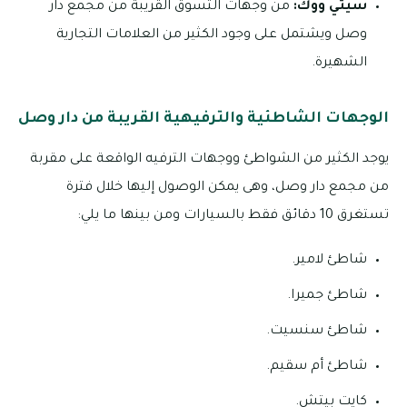
سيتي ووك:
من وجهات التسوق القريبة من مجمع دار
وصل ويشتمل على وجود الكثير من العلامات التجارية
الشهيرة.
الوجهات الشاطئية والترفيهية القريبة من دار وصل
يوجد الكثير من الشواطئ ووجهات الترفيه الواقعة على مقربة
من مجمع دار وصل، وهى يمكن الوصول إليها خلال فترة
تستغرق 10 دقائق فقط بالسيارات ومن بينها ما يلي:
شاطئ لامير.
شاطئ جميرا.
شاطئ سنسيت.
شاطئ أم سقيم.
كايت بيتش.