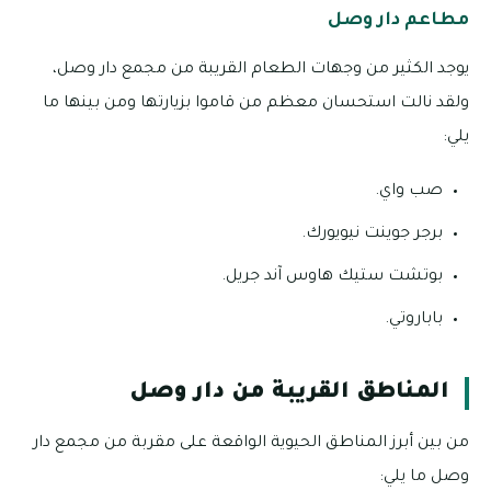
مطاعم دار وصل
يوجد الكثير من وجهات الطعام القريبة من مجمع دار وصل،
ولقد نالت استحسان معظم من قاموا بزيارتها ومن بينها ما
يلي:
صب واي.
برجر جوينت نيويورك.
بوتشت ستيك هاوس آند جريل.
باباروتي.
المناطق القريبة من دار وصل
من بين أبرز المناطق الحيوية الواقعة على مقربة من مجمع دار
وصل ما يلي: