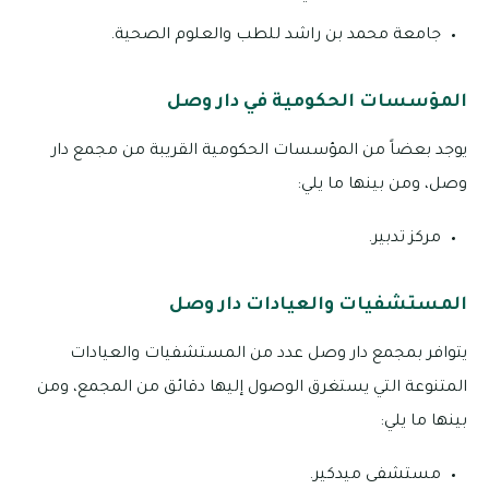
جامعة محمد بن راشد للطب والعلوم الصحية.
المؤسسات الحكومية في دار وصل
يوجد بعضاً من المؤسسات الحكومية القريبة من مجمع دار
وصل، ومن بينها ما يلي:
مركز تدبير.
المستشفيات والعيادات دار وصل
يتوافر بمجمع دار وصل عدد من المستشفيات والعيادات
المتنوعة التي يستغرق الوصول إليها دقائق من المجمع، ومن
بينها ما يلي:
مستشفى ميدكير.