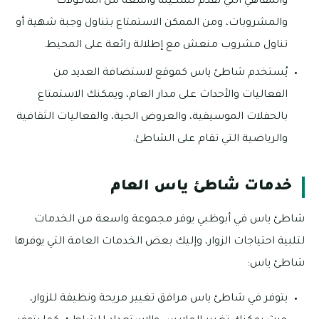
والمقاهي التي تقدم تشكيلة واسعة من المأكولات
والمشروبات، ومن الممكن الاستمتاع بتناول وجبة شهية أو
تناول مشروب منعش مع إطلالة رائعة على المحيط.
يُستخدم شاطئ ياس كموقع لاستضافة العديد من
الفعاليات والأحداث على مدار العام، ويمكنك الاستمتاع
بالحفلات الموسيقية، والعروض الحية، والفعاليات الثقافية
والرياضية التي تقام على الشاطئ.
خدمات شاطئ ياس العام
شاطئ ياس في أبوظبي يوفر مجموعة واسعة من الخدمات
لتلبية احتياجات الزوار، وإليك بعض الخدمات العامة التي يوفرها
شاطئ ياس:
يتوفر في شاطئ ياس مرافق تغيير مريحة ونظيفة للزوار،