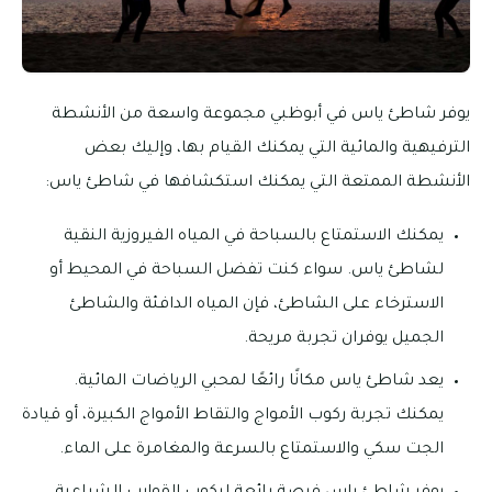
يوفر شاطئ ياس في أبوظبي مجموعة واسعة من الأنشطة
الترفيهية والمائية التي يمكنك القيام بها، وإليك بعض
الأنشطة الممتعة التي يمكنك استكشافها في شاطئ ياس:
يمكنك الاستمتاع بالسباحة في المياه الفيروزية النقية
لشاطئ ياس. سواء كنت تفضل السباحة في المحيط أو
الاسترخاء على الشاطئ، فإن المياه الدافئة والشاطئ
الجميل يوفران تجربة مريحة.
يعد شاطئ ياس مكانًا رائعًا لمحبي الرياضات المائية.
يمكنك تجربة ركوب الأمواج والتقاط الأمواج الكبيرة، أو قيادة
الجت سكي والاستمتاع بالسرعة والمغامرة على الماء.