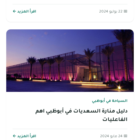
📅 22 يوليو 2024
اقرأ المزيد ←
السياحة في أبوظبي
دليل منارة السعديات في أبوظبي اهم
الفاعليات
📅 24 مايو 2024
اقرأ المزيد ←