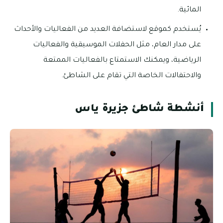
المائية.
يُستخدم كموقع لاستضافة العديد من الفعاليات والأحداث
على مدار العام، مثل الحفلات الموسيقية والفعاليات
الرياضية، ويمكنك الاستمتاع بالفعاليات الممتعة
والاحتفالات الخاصة التي تقام على الشاطئ.
أنشطة شاطئ جزيرة ياس