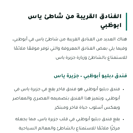
الفنادق القريبة من شاطئ ياس
ابوظبي
هناك العديد من الفنادق القريبة من شاطئ ياس في أبوظبي،
وفيما يلي بعض الفنادق المعروفة والتي توفر موقعًا ملائمًا
للاستمتاع بالشاطئ وزيارة جزيرة ياس:
فندق دبليو أبوظبي – جزيرة ياس
فندق دبليو أبوظبي هو فندق فاخر يقع في جزيرة ياس في
أبوظبي، ويتميز هذا الفندق بتصميمه العصري والمعاصر
ويعكس أسلوب حياة فاخر ومبتكر.
يقع فندق دبليو أبوظبي في قلب جزيرة ياس، مما يجعله
مركزًا ملائمًا للاستمتاع بالشاطئ والمعالم السياحية