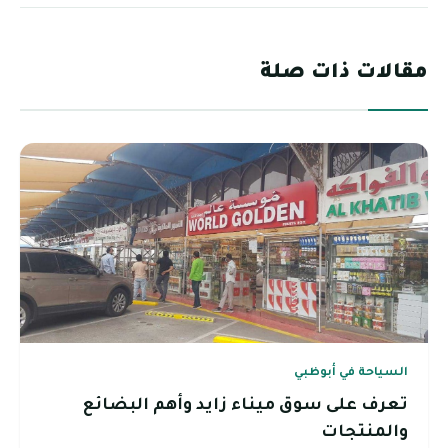
مقالات ذات صلة
السياحة في أبوظبي
تعرف على سوق ميناء زايد وأهم البضائع
والمنتجات