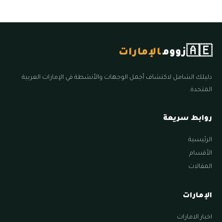
🇦🇪
زووم
الإمارات
دليلك الشامل لاكتشاف أجمل الوجهات والأنشطة في الإمارات العربية
المتحدة.
روابط سريعة
الرئيسية
الأقسام
المقالات
الإمارات
اخبار الامارات