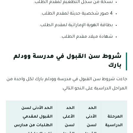
نسخة من سجل التطعيم لمقدم الطلب.
4 صور شخصية حديثة لمقدم الطلب.
بطاقة الهوية الإماراتية لمقدم الطلب.
شهادة ميلاد مقدم الطلب.
شروط سن القبول في مدرسة وودلم
بارك
جاءت شروط سن القبول في مدرسة وودلم بارك لكل واحدة من
المراحل الدراسية على النحو التالي:
الحد
الحد
الحد الأدنى لسن
المرحلة
الأدنى
الأعلى
القبول لمقدمي
الدراسية
لسن
لسن
الطلبات من مدارس