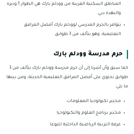
المناطق السكنية القريبة من وودلم بارك هي الطوار 1 وديرة
والنهدة دبي.
يتوافر بالحرم المدرسي لوودلم بارك أفضل المرافق
التعليمية، وهو يتألف من 3 طوابق.
حرم مدرسة وودلم بارك
كما سبق وأن أشرنا إلى أن حرم مدرسة وودلم بارك يتألف من 3
طوابق تحتوي على أفضل المرافق التعليمية الحديثة، ومن بينها
ما يلي:
مختبر تكنولوجيا المعلومات.
مختبر برنامج العلوم والتكنولوجيا.
غرفة التربية الرياضية الداخلية لليوغا.