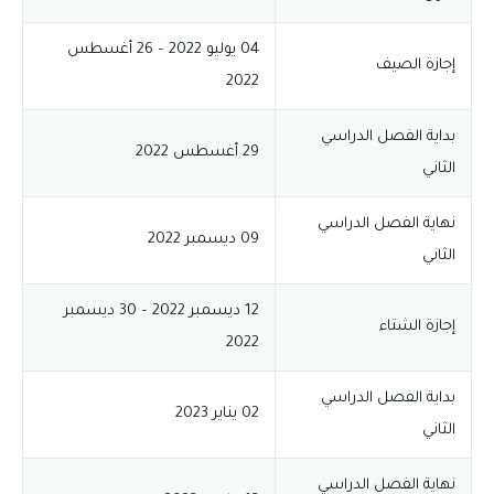
04 يوليو 2022 – 26 أغسطس
إجازة الصيف
2022
بداية الفصل الدراسي
29 أغسطس 2022
الثاني
نهاية الفصل الدراسي
09 ديسمبر 2022
الثاني
12 ديسمبر 2022 – 30 ديسمبر
إجازة الشتاء
2022
بداية الفصل الدراسي
02 يناير 2023
الثاني
نهاية الفصل الدراسي