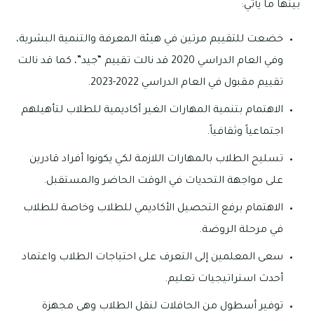
بينها ما يأتي:
خضعت للتقييم مرتين في هيئة المعرفة والتنمية البشرية،
وفي العام الدراسي 2020 قد نالت تقييم “جيد”، كما قد نالت
تقييم مقبول في العام الدراسي 2022-2023.
الاهتمام بتنمية المهارات الغير أكاديمية للطلاب لتأهيلهم
اجتماعياً وثقافياً.
تسليح الطلاب بالمهارات اللازمة لكي يكونوا أفراد قادرين
على مواجهة التحديات في الوقت الحاضر والمستقبل.
الاهتمام برفع التحصيل الأكاديمي للطلاب وخاصة للطلاب
في مرحلة الروضة.
سعى المعلمين إلى التعرف على احتياجات الطلاب واعتماد
أحدث استراتيجيات تعليم.
توفير أسطول من الحافلات لنقل الطلاب وهى مجهزة