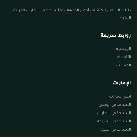
دليلك الشامل لاكتشاف أجمل الوجهات والأنشطة في الإمارات العربية
المتحدة.
روابط سريعة
الرئيسية
الأقسام
المقالات
الإمارات
اخبار الامارات
السياحة في أبوظبي
السياحة في الامارات
السياحة في الشارقة
السياحة في العين