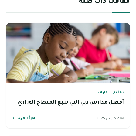
مقالات ذات صلة
تعليم الامارات
أفضل مدارس دبي التي تتبع المنهاج الوزاري
📅 2 مارس 2025
اقرأ المزيد ←