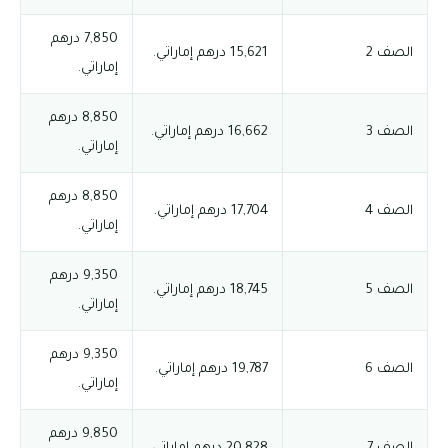
7,850 درهم
الصف 2
15,621 درهم إماراتي.
إماراتي.
8,850 درهم
الصف 3
16,662 درهم إماراتي.
إماراتي.
8,850 درهم
الصف 4
17,704 درهم إماراتي.
إماراتي.
9,350 درهم
الصف 5
18,745 درهم إماراتي.
إماراتي.
9,350 درهم
الصف 6
19,787 درهم إماراتي.
إماراتي.
9,850 درهم