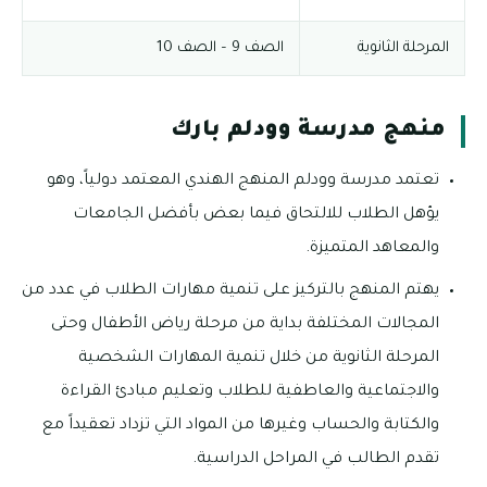
المرحلة الثانوية
الصف 9 – الصف 10
منهج مدرسة وودلم بارك
تعتمد مدرسة وودلم المنهج الهندي المعتمد دولياً، وهو
يؤهل الطلاب للالتحاق فيما بعض بأفضل الجامعات
والمعاهد المتميزة.
يهتم المنهج بالتركيز على تنمية مهارات الطلاب في عدد من
المجالات المختلفة بداية من مرحلة رياض الأطفال وحتى
المرحلة الثانوية من خلال تنمية المهارات الشخصية
والاجتماعية والعاطفية للطلاب وتعليم مبادئ القراءة
والكتابة والحساب وغيرها من المواد التي تزداد تعقيداً مع
تقدم الطالب في المراحل الدراسية.