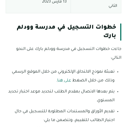
13 مارس 2023
الثاني
خطوات التسجيل في مدرسة وودلم
بارك
جاءت خطوات التسجيل في مدرسة وودلم بارك على النحو
التالي:
تعبئة نموذج الالتحاق الإلكتروني من خلال الموقع الرسمي
وذلك من خلال الضغط
على هنا
.
يتم بعدها الاتصال بمقدم الطلب لتحديد موعد اختبار تحديد
المستوي.
تقديم الأوراق والمستندات المطلوبة للتسجيل في حال
اجتياز الطالب للتقييم، وتتضمن ما يلي: