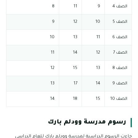
الصف 4
9
11
8
الصف 5
10
12
9
الصف 6
11
13
10
الصف 7
12
14
11
الصف 8
13
15
12
الصف 9
14
17
13
الصف 10
15
18
14
رسوم مدرسة وودلم بارك
جاءت الرسوم الدراسية لمدرسة وودلم بارك للعام الدراسي