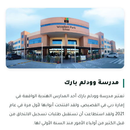
مدرسة وودلم بارك
تعتبر مدرسة وودلم بارك أحد المدارس الهندية الواقعة في
إمارة دبي في القصيص، ولقد افتتحت أبوابها لأول مرة في عام
2021 ولقد استطاعت أن تستقبل طلبات تسجيل الالتحاق من
قبل الكثير من أولياء الأمور منذ السنة الأولي لها.