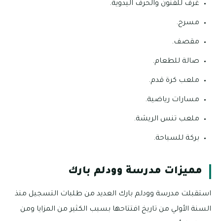
غرف للفنون والحرف اليدوية.
مسرح.
مقصف.
صالة للطعام.
ملعب كرة قدم.
مسارات رياضية.
ملعب تنس الريشة.
بركة للسباحة.
مميزات مدرسة وودلم بارك
استقبلت مدرسة وودلم بارك العديد من طلبات التسجيل منذ
السنة الأولي من تاريخ افتتاحها بسبب الكثير من المزايا ومن