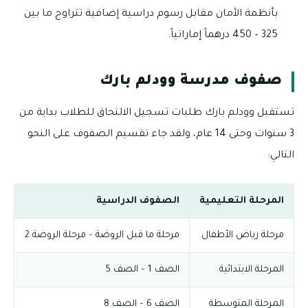
بأنظمة الأمان مقابل رسوم دراسية إضافية تتراوح ما بين
325 – 450 درهماً إماراتياً.
صفوف مدرسة وودلم بارك
تستقبل وودلم بارك طلبات تسجيل الالتحاق للطلاب بداية من
3 سنوات وحتى 14 عام، ولقد جاء تقسيم الصفوف على النحو
التالي:
المرحلة التعليمية
الصفوف الدراسية
مرحلة رياض الأطفال
مرحلة ما قبل الروضة – مرحلة الروضة 2
المرحلة الابتدائية
الصف 1 – الصف 5
المرحلة المتوسطة
الصف 6 – الصف 8