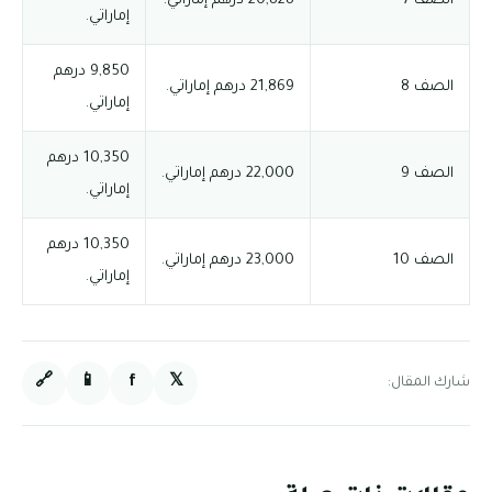
الصف 7
20,828 درهم إماراتي.
إماراتي.
9,850 درهم
الصف 8
21,869 درهم إماراتي.
إماراتي.
10,350 درهم
الصف 9
22,000 درهم إماراتي.
إماراتي.
10,350 درهم
الصف 10
23,000 درهم إماراتي.
إماراتي.
🔗
📱
f
𝕏
شارك المقال: