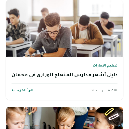
تعليم الامارات
دليل أشهر مدارس المنهاج الوزاري في عجمان
📅 2 مارس 2025
اقرأ المزيد ←