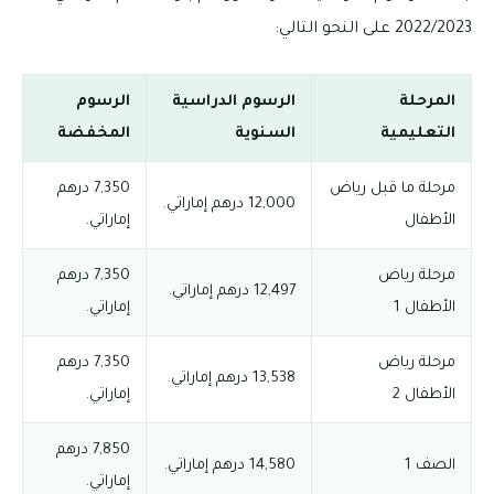
2022/2023 على النحو التالي:
المرحلة
الرسوم الدراسية
الرسوم
التعليمية
السنوية
المخفضة
مرحلة ما قبل رياض
7,350 درهم
12,000 درهم إماراتي.
الأطفال
إماراتي.
مرحلة رياض
7,350 درهم
12,497 درهم إماراتي.
الأطفال 1
إماراتي.
مرحلة رياض
7,350 درهم
13,538 درهم إماراتي.
الأطفال 2
إماراتي.
7,850 درهم
الصف 1
14,580 درهم إماراتي.
إماراتي.