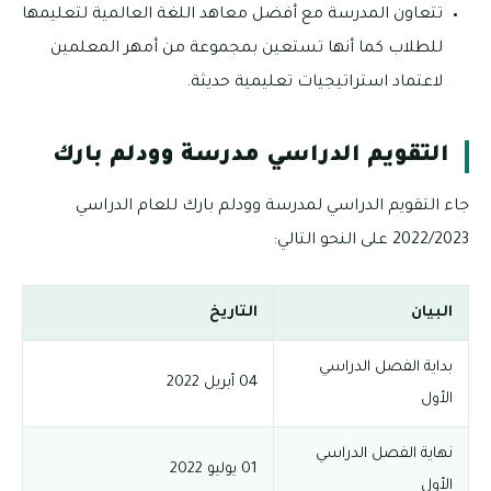
تتعاون المدرسة مع أفضل معاهد اللغة العالمية لتعليمها
للطلاب كما أنها تستعين بمجموعة من أمهر المعلمين
لاعتماد استراتيجيات تعليمية حديثة.
التقويم الدراسي مدرسة وودلم بارك
جاء التقويم الدراسي لمدرسة وودلم بارك للعام الدراسي
2022/2023 على النحو التالي:
البيان
التاريخ
بداية الفصل الدراسي
04 أبريل 2022
الأول
نهاية الفصل الدراسي
01 يوليو 2022
الأول