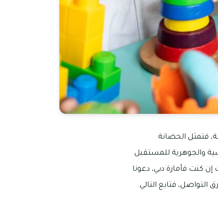
ة، فتمثل الحضانة
اسية والجوهرية للمستقبل
ن كنت فأمارة دبي، دعونا
 التواصل، فتابع التالي.