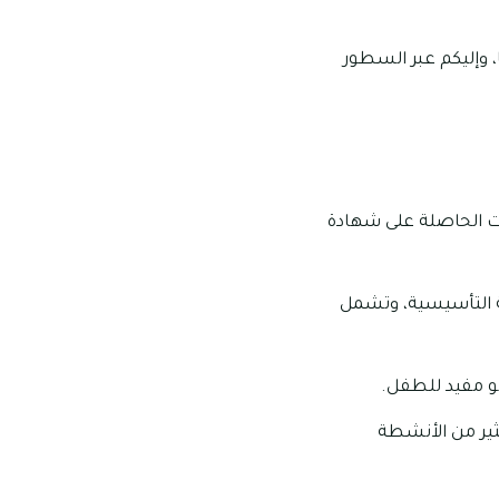
، وإليكم عبر السطور
ات الحاصلة على شهادة
مرحلة التأسيسية، وتشمل
و مفيد للطفل.
كثير من الأنشطة