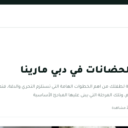
حضانات في دبي مارينا
سبة لطفلك من اهم الخطوات الهامة التي تستلزم التحري والدقة، فتم
، وتلك المرحلة التي يبنى عليها المبادئ الأساسية