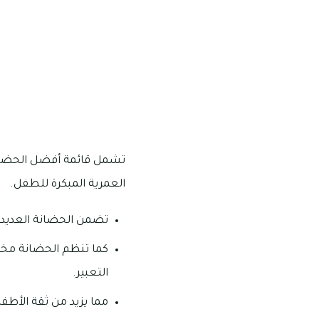
تشمل قائمة أفضل الحضانات 
العمرية المبكرة للطفل.
تضمن الحضانة العديد من المر
كما تنظم الحضانة مخي
التعبير.
مما يزيد من ثقة الأطف