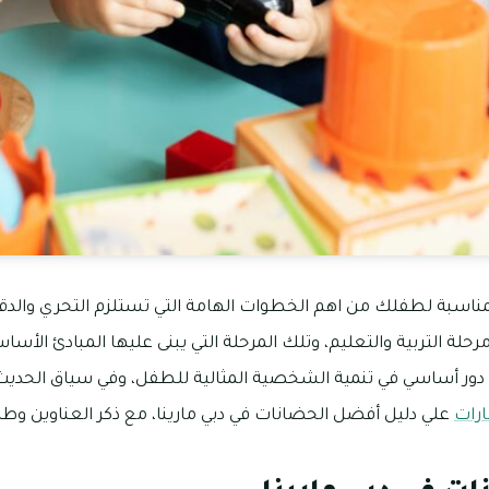
المناسبة لطفلك من اهم الخطوات الهامة التي تستلزم التحري والدق
حلة التربية والتعليم، وتلك المرحلة التي يبنى عليها المبادئ الأس
 دور أساسي في تنمية الشخصية المثالية للطفل، وفي سياق الحديث إ
ارات
علي دليل أفضل الحضانات في دبي مارينا، مع ذكر العناوين وطرق