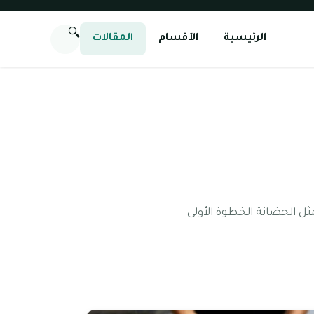
🔍
الرئيسية
الأقسام
المقالات
ثل الحضانة الخطوة الأولى