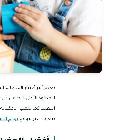
يعتبر أمر أختيار الحضانة 
الخطوة الأولى للطفل في مر
البعيد، كما تلعب الحضانة
نتعرف عبر موقع
زووم الإم