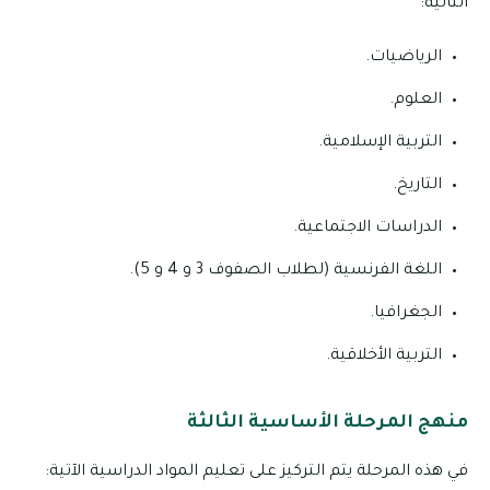
التالية:
الرياضيات.
العلوم.
التربية الإسلامية.
التاريخ.
الدراسات الاجتماعية.
اللغة الفرنسية (لطلاب الصفوف 3 و 4 و 5).
الجغرافيا.
التربية الأخلاقية.
منهج المرحلة الأساسية الثالثة
في هذه المرحلة يتم التركيز على تعليم المواد الدراسية الآتية: