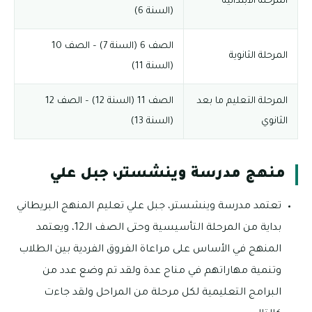
المرحلة الابتدائية
(السنة 6)
الصف 6 (السنة 7) – الصف 10
المرحلة الثانوية
(السنة 11)
المرحلة التعليم ما بعد
الصف 11 (السنة 12) – الصف 12
الثانوي
(السنة 13)
منهج مدرسة وينشستر، جبل علي
تعتمد مدرسة وينشستر، جبل علي تعليم المنهج البريطاني
بداية من المرحلة التأسيسية وحتى الصف الـ12، ويعتمد
المنهج في الأساس على مراعاة الفروق الفردية بين الطلاب
وتنمية مهاراتهم في مناح عدة ولقد تم وضع عدد من
البرامج التعليمية لكل مرحلة من المراحل ولقد جاءت