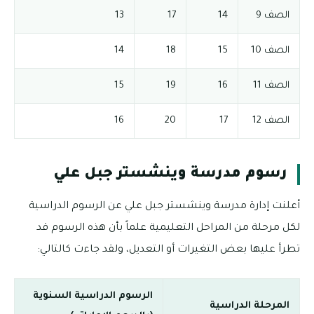
الصف 9
14
17
13
الصف 10
15
18
14
الصف 11
16
19
15
الصف 12
17
20
16
رسوم مدرسة وينشستر جبل علي
أعلنت إدارة مدرسة وينشستر جبل علي عن الرسوم الدراسية
لكل مرحلة من المراحل التعليمية علماً بأن هذه الرسوم قد
تطرأ عليها بعض التغيرات أو التعديل، ولقد جاءت كالتالي:
الرسوم الدراسية السنوية
المرحلة الدراسية