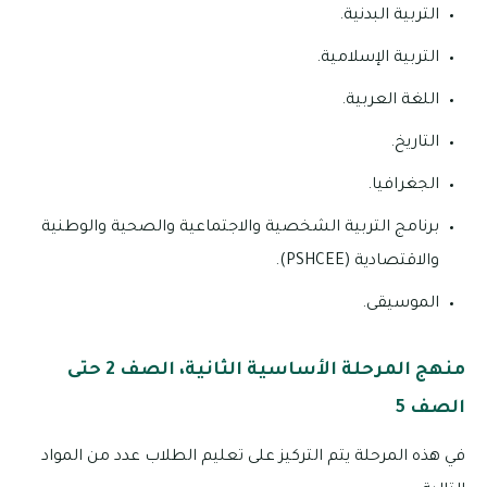
التربية البدنية.
التربية الإسلامية.
اللغة العربية.
التاريخ.
الجغرافيا.
برنامج التربية الشخصية والاجتماعية والصحية والوطنية
والاقتصادية (PSHCEE).
الموسيقى.
منهج المرحلة الأساسية الثانية، الصف 2 حتى
الصف 5
في هذه المرحلة يتم التركيز على تعليم الطلاب عدد من المواد