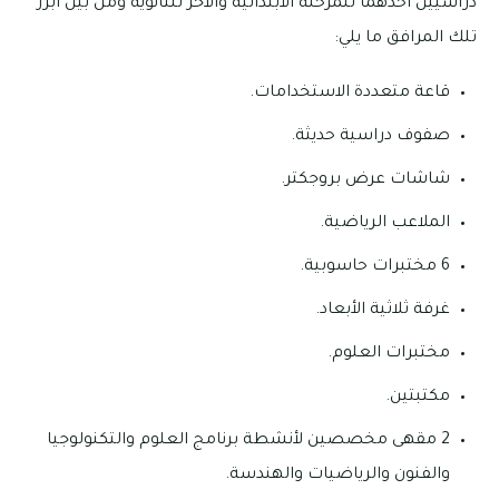
دراسيين أحدهما للمرحلة الابتدائية والأخر للثانوية ومن بين أبرز
تلك المرافق ما يلي:
قاعة متعددة الاستخدامات.
صفوف دراسية حديثة.
شاشات عرض بروجكتر.
الملاعب الرياضية.
6 مختبرات حاسوبية.
غرفة ثلاثية الأبعاد.
مختبرات العلوم.
مكتبتين.
2 مقهى مخصصين لأنشطة برنامج العلوم والتكنولوجيا
والفنون والرياضيات والهندسة.