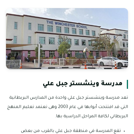
مدرسة وينشستر جبل علي
تعد مدرسة وينشستر جبل علي واحدة من المدارس البريطانية
التي قد افتتحت أبوابها في عام 2003 وهى تعتمد تعليم المنهج
البريطاني لكافة المراحل الدراسية بها.
تقع المدرسة في منطقة جبل علي بالقرب من بعض