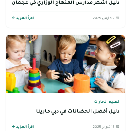
دليل أشهر مدارس المنهاج الوزاري في عجمان
📅 2 مارس 2025
اقرأ المزيد ←
تعليم الامارات
دليل أفضل الحضانات في دبي مارينا
📅 18 فبراير 2025
اقرأ المزيد ←