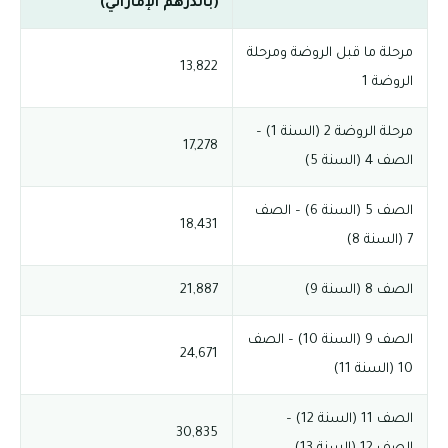
(بالدرهم الإماراتي)
مرحلة ما قبل الروضة ومرحلة
13,822
الروضة 1
مرحلة الروضة 2 (السنة 1) –
17,278
الصف 4 (السنة 5)
الصف 5 (السنة 6) – الصف
18,431
7 (السنة 8)
الصف 8 (السنة 9)
21,887
الصف 9 (السنة 10) – الصف
24,671
10 (السنة 11)
الصف 11 (السنة 12) –
30,835