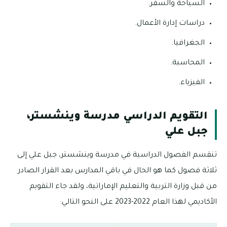
السياحة والسفر.
دراسات إدارة الأعمال.
الجغرافيا.
المحاسبة.
الفيزياء.
التقويم الدراسي مدرسة وينشستر،
جبل علي
تنقسم الفصول الدراسية في مدرسة وينشستر، جبل علي إلى
ثلاثة فصول كما هو الحال في باقي المدارس بعد القرار الصادر
من قبل وزارة التربية والتعليم الإماراتية، ولقد جاء التقويم
الأكاديمي لهذا العام 2022-2023 على النحو التالي: