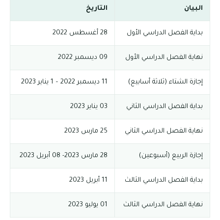
البيان
التاريخ
بداية الفصل الدراسي الأول
28 أغسطس 2022
نهاية الفصل الدراسي الأول
09 ديسمبر 2022
إجازة الشتاء (ثلاثة أسابيع)
11 ديسمبر 2022 – 1 يناير 2023
بداية الفصل الدراسي الثاني
03 يناير 2023
نهاية الفصل الدراسي الثاني
25 مارس 2023
إجازة الربيع (أسبوعين)
28 مارس 2023- 08 أبريل 2023
بداية الفصل الدراسي الثالث
11 أبريل 2023
نهاية الفصل الدراسي الثالث
01 يوليو 2023