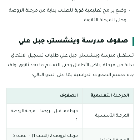
وضع برامج تعليمية قوية للطلاب بداية من مرحلة الروضة
وحتى المرحلة الثانوية.
صفوف مدرسة وينشستر، جبل علي
تستقبل مدرسة وينشستر، جبل علي طلبات تسجيل الالتحاق
بداية من مرحلة رياض الأطفال وحتى التعليم ما بعد ثانوي، ولقد
جاء تقسم الصفوف الدراسية بها على النحو التالي:
المرحلة التعليمية
الصفوف
مرحلة ما قبل الروضة – مرحلة الروضة
المرحلة التأسيسية
1
مرحلة الروضة 2 (السنة 1) – الصف 5