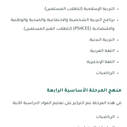
التربية الإسلامية (للطلاب المسلمين).
برنامج التربية الشخصية والاجتماعية والصحية والوطنية
والاقتصادية (PSHCEE) (للطلاب الغير المسلمين).
التربية البدنية.
اللغة العربية.
اللغة الإنجليزية.
الرياضيات.
منهج المرحلة الأساسية الرابعة
في هذه المرحلة يتم التركيز على تعليم المواد الدراسية الآتية:
الرياضيات.