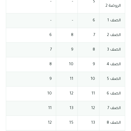
–
–
5
الروضة 2
الصف 1
6
–
–
الصف 2
7
8
6
الصف 3
8
9
7
الصف 4
9
10
8
الصف 5
10
11
9
الصف 6
11
12
10
الصف 7
12
13
11
الصف 8
13
15
12