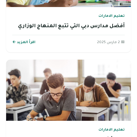
تعليم الامارات
أفضل مدارس دبي التي تتبع المنهاج الوزاري
📅 2 مارس 2025
اقرأ المزيد ←
تعليم الامارات