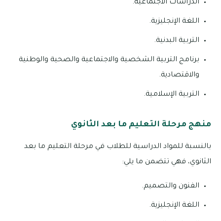
الدراسات الاجتماعية.
اللغة الإنجليزية.
التربية البدنية.
برنامج التربية الشخصية والاجتماعية والصحية والوطنية
والاقتصادية.
التربية الإسلامية.
منهج مرحلة التعليم ما بعد الثانوي
بالنسبة للمواد الدراسية للطلاب في مرحلة التعليم ما بعد
الثانوي، فهي تتضمن ما يلي:
الفنون والتصميم.
اللغة الإنجليزية.