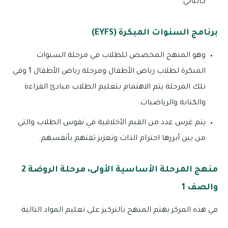
كالتالي:
برنامج السنوات المبكرة (EYFS)
وهو المنهج المخصص للطلاب في مرحلة السنوات
المبكرة لطلاب رياض الأطفال ومرحلة رياض الأطفال 1 وفي
تلك المرحلة يتم الاهتمام بتعليم الطلاب مبادئ القراءة
والكتابة والرياضيات.
يتم غرس عدد من القيم الأخلاقية في نفوس الطلاب والتي
من بين أبرزها احترام الذات وتعزيز ثقتهم بأنفسهم.
منهج المرحلة الأساسية الأولى، مرحلة الروضة 2
والصف 1
في هذه المركز يهتم المنهج بالتركيز على تعليم المواد التالية: