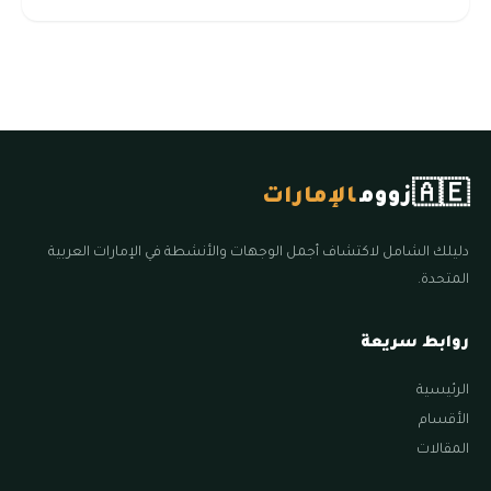
🇦🇪
زووم
الإمارات
دليلك الشامل لاكتشاف أجمل الوجهات والأنشطة في الإمارات العربية
المتحدة.
روابط سريعة
الرئيسية
الأقسام
المقالات