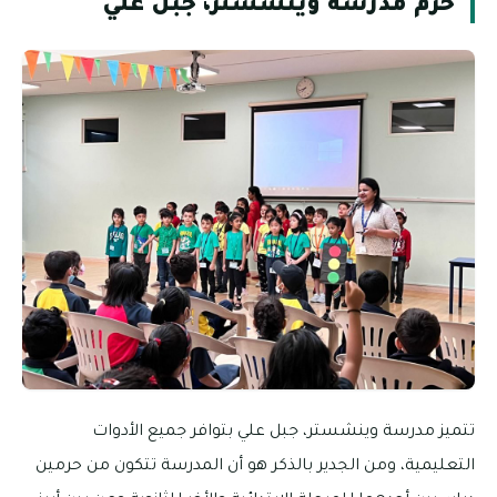
حرم مدرسة وينشستر، جبل علي
تتميز مدرسة وينشستر، جبل علي بتوافر جميع الأدوات
التعليمية، ومن الجدير بالذكر هو أن المدرسة تتكون من حرمين