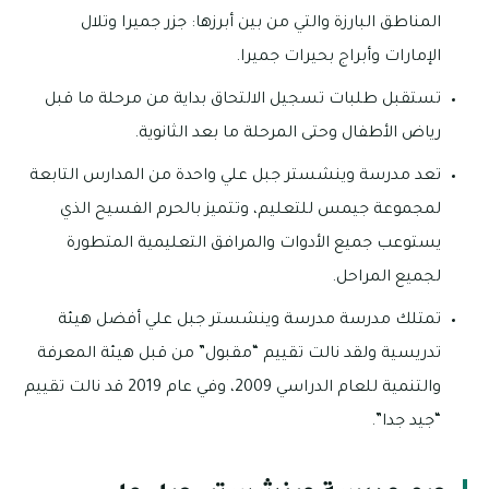
المناطق البارزة والتي من بين أبرزها: جزر جميرا وتلال
الإمارات وأبراج بحيرات جميرا.
تستقبل طلبات تسجيل الالتحاق بداية من مرحلة ما قبل
رياض الأطفال وحتى المرحلة ما بعد الثانوية.
تعد مدرسة وينشستر جبل علي واحدة من المدارس التابعة
لمجموعة جيمس للتعليم، وتتميز بالحرم الفسيح الذي
يستوعب جميع الأدوات والمرافق التعليمية المتطورة
لجميع المراحل.
تمتلك مدرسة مدرسة وينشستر جبل علي أفضل هيئة
تدريسية ولقد نالت تقييم “مقبول” من قبل هيئة المعرفة
والتنمية للعام الدراسي 2009، وفي عام 2019 قد نالت تقييم
“جيد جدا”.