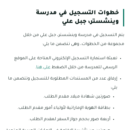
خطوات التسجيل في مدرسة
وينشستر، جبل علي
يتم التسجيل في مدرسة وينشستر، جبل علي من خلال
مجموعة من الخطوات، وهى تتضمن ما يلي:
تعبئة استمارة التسجيل الإلكتروني المتاحة على الموقع
الرسمي للمدرسة من خلال الضغط
على هنا
.
إرفاق عدد من المستندات المطلوبة للتسجيل وتتضمن ما
يلي:
صورتين شهادة ميلاد مقدم الطلب.
بطاقة الهوية الإماراتية لأولياء أمور مقدم الطلب.
أربعة صور بحجم جواز السفر لمقدم الطلب.