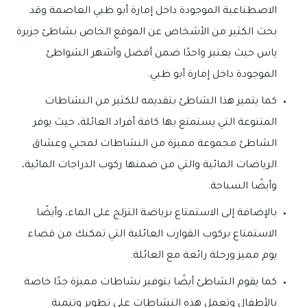
الاصطناعية الموجودة داخل إمارة أبو ظبي العاصمة وقد
بحث الكثير من الأشخاص عن الموقع الخاص بشاطئ جزيرة
ياس حيث يعتبر واحدًا ضمن أفضل وأشهر الشواطئ
الموجودة داخل إمارة أبو ظبي.
كما يتميز هذا الشاطئ بتقديمه للكثير من النشاطات
المتنوعة التي يستمتع بها كافة أفراد العائلة، حيث يوفر
الشاطئ مجموعة مميزة من النشاطات لمحبي وعشاق
الرياضات المائية والتي من ضمنها ركوب الدراجات المائية،
وأيضًا السباحة.
بالإضافة إلى الاستمتاع برياضة التزلج على الماء، وأيضًا
الاستمتاع بركوب القوارب العائلية التي تمكنك من قضاء
يوم مميز ورحلة رائعة مع العائلة.
كما يقوم الشاطئ أيضًا بتوفير نشاطات مميزة جدًا خاصة
بالأطفال وتعمل هذه النشاطات على تطوير وتنمية