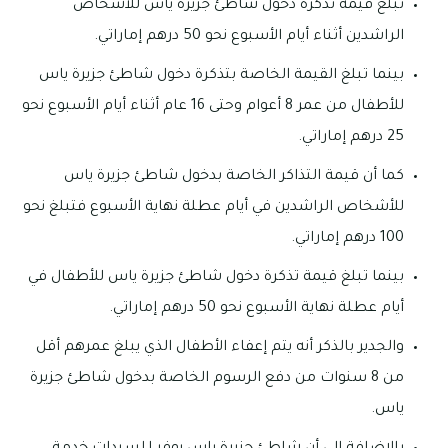
تبلغ قيمة تذكرة دخول شاطئ جزيرة ياس للأشخاص
الراشدين أثناء أيام الأسبوع نحو 50 درهم إماراتي.
بينما تبلغ القيمة الخاصة بتذكرة دخول شاطئ جزيرة ياس
للأطفال من عمر 8 أعوام وحتى 16 عام أثناء أيام الأسبوع نحو
25 درهم إماراتي.
كما أن قيمة التذاكر الخاصة بدخول شاطئ جزيرة ياس
للأشخاص الراشدين في أيام عطلة نهاية الأسبوع فتبلغ نحو
100 درهم إماراتي.
بينما تبلغ قيمة تذكرة دخول شاطئ جزيرة ياس للأطفال في
أيام عطلة نهاية الأسبوع نحو 50 درهم إماراتي.
والجدير بالذكر أنه يتم إعفاء الأطفال الذي يبلغ عمرهم أقل
من 8 سنوات من دفع الرسوم الخاصة بدخول شاطئ جزيرة
ياس.