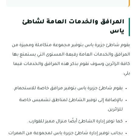
المرافق والخدمات العامة لشاطئ
ياس
يقوم شاطئ جزيرة ياس بتوفير مجموعة متكاملة ومميزة من
المرافق والخدمات العامة رفيعة المستوى التي يستمتع بها
كافة الزائرين وسوف نقوم بذكر هذه المرافق والخدمات فيما
يلي:
يقوم شاطئ جزيرة ياس بتوفير مرافق خاصة للاستحمام.
بالإضافة إلى توفير الشاطئ لمناطق تشميس خاصة
للزائرين.
كما توفر إدارة الشاطئ أيضًا منزال مميز للقوارب.
بجانب توفير إدارة شاطئ جزيرة ياس لمجموعة من الممرات