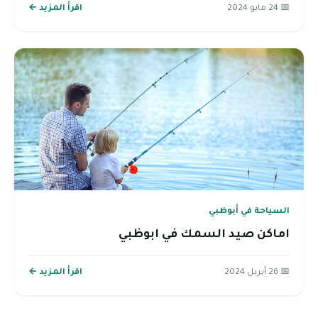
📅 24 مايو 2024
اقرأ المزيد ←
السياحة في أبوظبي
اماكن صيد السمك في ابوظبي
📅 26 أبريل 2024
اقرأ المزيد ←