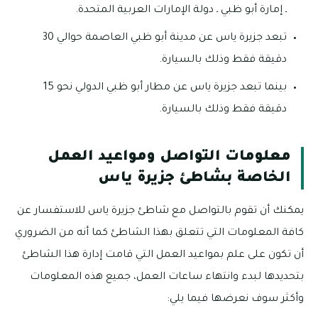
ـ إمارة أبو ظبي ـ دولة الإمارات العربية المتحدة.
تبعد جزيرة ياس عن مدينة أبو ظبي العاصمة حوالي 30
دقيقة فقط وذلك بالسيارة.
بينما تبعد جزيرة ياس عن مطار أبو ظبي الدولي نحو 15
دقيقة فقط وذلك بالسيارة.
معلومات التواصل ومواعيد العمل
الخاصة بشاطئ جزيرة ياس
يمكنك أن تقوم بالتواصل مع شاطئ جزيرة ياس للاستفسار عن
كافة المعلومات التي تتعلق بهذا الشاطئ كما أنه من الضروري
أن تكون على علم بمواعيد العمل التي قامت إدارة هذا الشاطئ
بتحديدها لبدء وانتهاء ساعات العمل، جميع هذه المعلومات
وأكثر سوف نعرضها فيما يلي: