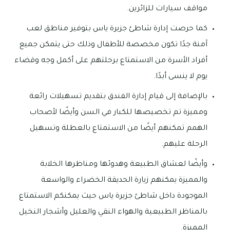
مواقف سيارات للزائرين.
كما حرصت إدارة شاطئ جزيرة ياس بتوفير مناطق لعب
آمنة جدًا تكون مخصصة للأطفال وذلك حتى يتمكن جميع
أفراد الأسرة من الاستمتاع برحلتهم على أكمل وجه وقضاء
يوم لا ينسى أبدًا.
بالإضافة إلى قيام إدارة الفندق بتقديم تسهيلات رائعة
ومميزة تم تخصيصها للكبار في السن وأيضًا لأصحاب
الهمم تمكنهم أيضًا من الاستمتاع بالعطلة وتسهيل
الرحلة عليهم.
وأيضًا لعشاق الطبيعة وهدوئها ومناظرها الخلابة
والمميزة يمكنهم زيارة الحديقة الخضراء والواسعة
الموجودة داخل شاطئ جزيرة ياس حيث يمكنكم الاستمتاع
بالمناظر الطبيعية والهواء النقي والعليل وأشجار النخيل
المميزة.