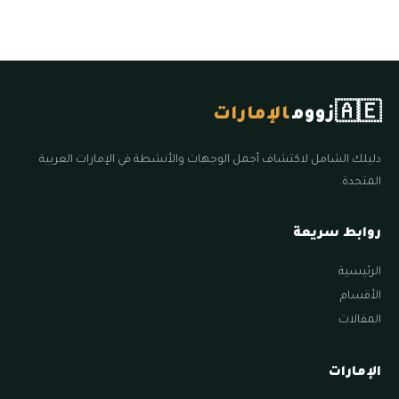
🇦🇪
زووم
الإمارات
دليلك الشامل لاكتشاف أجمل الوجهات والأنشطة في الإمارات العربية
المتحدة.
روابط سريعة
الرئيسية
الأقسام
المقالات
الإمارات