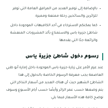
بالإضافة إلى توفير العديد من المرافق العامة التي توفر
للزائرين والسائحين رحلة ممتعة ومميزة.
كما يمكنكم الاسترخاء في أحد الكافيهات الموجودة داخل
شاطئ جزيرة ياس والاستمتاع بألذ المشروبات المنعشة
والرائعة جدًا التي يقدمها.
رسوم دخول شاطئ جزيرة ياس
عند عزم الأمر على زيارة جزيرة ياس الموجودة داخل إمارة أبو ظبي
العاصمة يجب معرفة الرسوم الخاصة بالدخول إلى هذا
الشاطئ الشهير حيث أن هناك العديد من أسعار التذاكر التي
يتم وضعها حسب عمر الزائر وأيضًا حسب أيام الأسبوع وسوف
نوضح كافة هذه الأسعار فيما يلي: