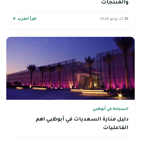
والمنتجات
📅 22 يوليو 2024
اقرأ المزيد ←
السياحة في أبوظبي
دليل منارة السعديات في أبوظبي اهم
الفاعليات