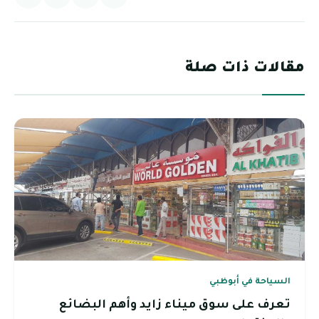
مقالات ذات صلة
السياحة في أبوظبي
تعرف على سوق ميناء زايد وأهم البضائع