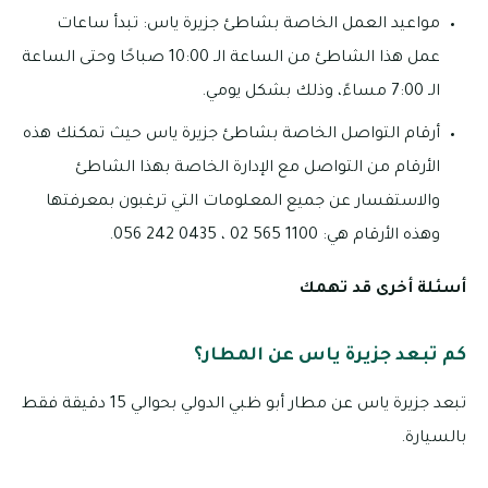
مواعيد العمل الخاصة بشاطئ جزيرة ياس: تبدأ ساعات
عمل هذا الشاطئ من الساعة الـ 10:00 صباحًا وحتى الساعة
الـ 7:00 مساءً، وذلك بشكل يومي.
أرقام التواصل الخاصة بشاطئ جزيرة ياس حيث تمكنك هذه
الأرقام من التواصل مع الإدارة الخاصة بهذا الشاطئ
والاستفسار عن جميع المعلومات التي ترغبون بمعرفتها
وهذه الأرقام هي: 1100 565 02 ، 0435 242 056.
أسئلة أخرى قد تهمك
كم تبعد جزيرة ياس عن المطار؟
تبعد جزيرة ياس عن مطار أبو ظبي الدولي بحوالي 15 دقيقة فقط
بالسيارة.