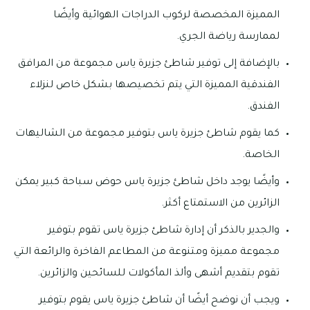
المميزة المخصصة لركوب الدراجات الهوائية وأيضًا
لممارسة رياضة الجري.
بالإضافة إلى توفير شاطئ جزيرة ياس مجموعة من المرافق
الفندقية المميزة التي يتم تخصيصها بشكل خاص لنزلاء
الفندق.
كما يقوم شاطئ جزيرة ياس بتوفير مجموعة من الشاليهات
الخاصة.
وأيضًا يوجد داخل شاطئ جزيرة ياس حوض سباحة كبير يمكن
الزائرين من الاستمتاع أكثر.
والجدير بالذكر أن إدارة شاطئ جزيرة ياس تقوم بتوفير
مجموعة مميزة ومتنوعة من المطاعم الفاخرة والرائعة التي
تقوم بتقديم أشهى وألذ المأكولات للسائحين والزائرين.
ويجب أن نوضح أيضًا أن شاطئ جزيرة ياس يقوم بتوفير