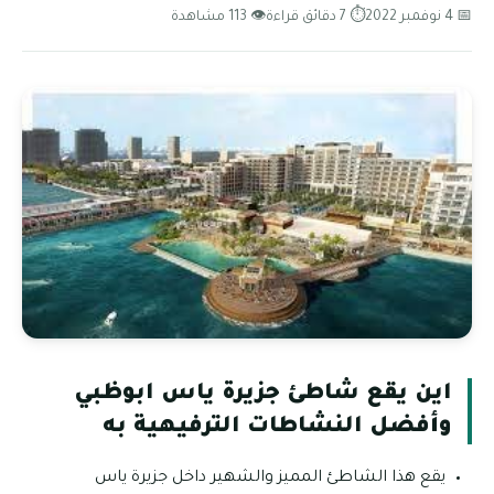
📅 4 نوفمبر 2022
⏱ 7 دقائق قراءة
👁 113 مشاهدة
اين يقع شاطئ جزيرة ياس ابوظبي
وأفضل النشاطات الترفيهية به
يقع هذا الشاطئ المميز والشهير داخل جزيرة ياس