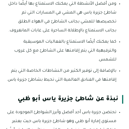
ومن أفضل الأنشطة التي يمكنك الاستمتاع بها أيضًا داخل
شاطئ جزيرة ياس هي المشي في المسارات التي تم
تخصيصها للمشي بجانب الشاطئ في الهواء الطلق
بجانب الاستمتاع بالإطلالة الساحرة على غابات المانغروف.
كما يمكنك أيضًا الاستمتاع بالفعاليات الموسيقية
والترفيهية التي يتم إقامتها على الشاطئ مع كل غروب
للشمس.
بالإضافة إلى توفير الكثير من النشاطات الخاصة التي يتم
إقامتها في الفنادق العالمية التي تحيط بشاطئ جزيرة ياس.
نبذة عن شاطئ جزيرة ياس أبو ظبي
تحتضن جزيرة ياس أحد أفضل وأبرز الشواطئ الموجودة على
مستوى إمارة أبو ظبي وهو شاطئ جزيرة ياس حيث يعتبر