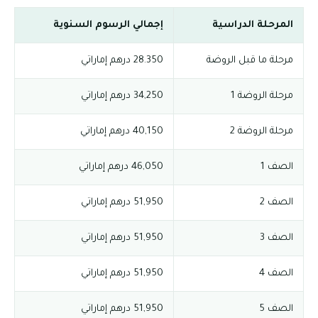
المرحلة الدراسية
إجمالي الرسوم السنوية
مرحلة ما قبل الروضة
28.350 درهم إماراتي
مرحلة الروضة 1
34,250 درهم إماراتي
مرحلة الروضة 2
40,150 درهم إماراتي
الصف 1
46,050 درهم إماراتي
الصف 2
51,950 درهم إماراتي
الصف 3
51,950 درهم إماراتي
الصف 4
51,950 درهم إماراتي
الصف 5
51,950 درهم إماراتي