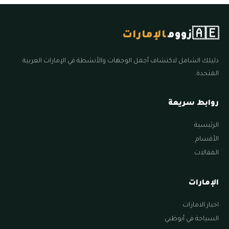
🇦🇪
زووم
الإمارات
دليلك الشامل لاكتشاف أجمل الوجهات والأنشطة في الإمارات العربية
المتحدة.
روابط سريعة
الرئيسية
الأقسام
المقالات
الإمارات
اخبار الامارات
السياحة في أبوظبي