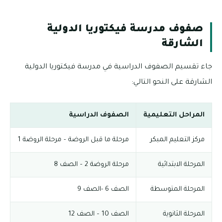
صفوف مدرسة فيكتوريا الدولية
الشارقة
جاء تقسيم الصفوف الدراسية في مدرسة فيكتوريا الدولية
الشارقة على النحو التالي:
المراحل التعليمية
الصفوف الدراسية
مركز التعليم المبكر
مرحلة ما قبل الروضة – مرحلة الروضة 1
المرحلة الابتدائية
مرحلة الروضة 2 – الصف 8
المرحلة المتوسطة
الصف 6 -الصف 9
المرحلة الثانوية
الصف 10 – الصف 12