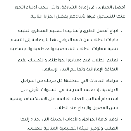
أفضل المدارس في إمارة الشارقة، والتي يبحث أولياء الأمور
عنها للتسجيل فيها لأبناءهم بفضل المزايا التالية:
اتباع أفضل الطرق وأساليب التعليم المتطورة لتلبية
حاجات الطلاب من كافة النواحي، هذا بالإضافة إلى اهتمام
تنمية مهارات الطلاب الشخصية والعاطفية والاجتماعية.
تعليم الطلاب قيم ومبادئ المواطنة، والتمسك بقيم
الثقافة الإماراتية وتعاليم الدين الإسلامي.
مراعاة الحاجات التي تتطلبها كل مرحلة من المراحل
الدراسية، إذ تعتمد المدرسة في السنوات الأولي على
استخدام أساليب التعلم القائمة على الاستكشاف وتنمية
حس الفضول والإبداع عند الطلاب.
توفير كافة المرافق والأدوات الحديثة التي يحتاج إليها
الطلاب وتوفير البيئة التعليمية المثالية للطلاب.