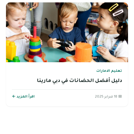
تعليم الامارات
دليل أفضل الحضانات في دبي مارينا
📅 18 فبراير 2025
اقرأ المزيد ←