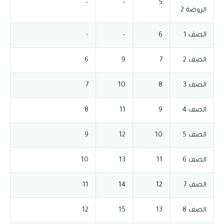
–
–
5
الروضة 2
الصف 1
6
–
–
الصف 2
7
9
6
الصف 3
8
10
7
الصف 4
9
11
8
الصف 5
10
12
9
الصف 6
11
13
10
الصف 7
12
14
11
الصف 8
13
15
12