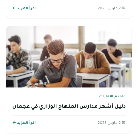
📅 2 مارس 2025
اقرأ المزيد ←
تعليم الامارات
دليل أشهر مدارس المنهاج الوزاري في عجمان
📅 2 مارس 2025
اقرأ المزيد ←