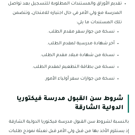
تقديم الأوراق والمستندات المطلوبة للتسجيل بعد تواصل
المدرسة مع ولي الأمر في حال اجتيازه للامتحان، وتتضمن
تلك المستندات ما يلي:
نسخة من جواز سفر مقدم الطلب.
آخر شهادة مدرسية لمقدم الطلب.
نسخة من شهادة ميلاد مقدم الطلب.
نسخة من بطاقة التطعيم لمقدم الطلب.
نسخة من جوازات سفر أولياء الأمور.
شروط سن القبول مدرسة فيكتوريا
الدولية الشارقة
بالنسبة لشروط سن القبول مدرسة فيكتوريا الدولية الشارقة
إذ يستلزم الأخذ بها من قبل ولي الأمر قبل تعبئة نموذج طلبات