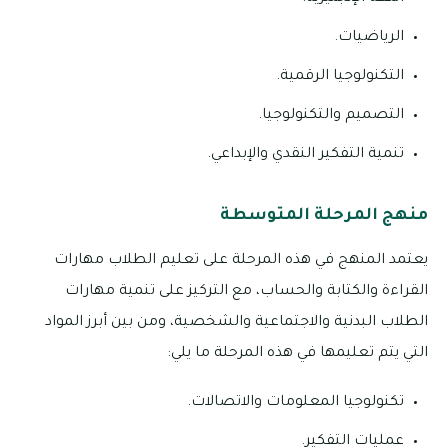
الرياضيات.
التكنولوجيا الرقمية.
التصميم والتكنولوجيا.
تنمية التفكير النقدي والإبداعي.
منهج المرحلة المتوسطة
يعتمد المنهج في هذه المرحلة على تعليم الطلاب مهارات
القراءة والكتابة والحساب، مع التركيز على تنمية مهارات
الطلاب البدنية والاجتماعية والشخصية، ومن بين أبرز المواد
التي يتم تعليمها في هذه المرحلة ما يلي:
تكنولوجيا المعلومات والاتصالات.
عمليات التفكير.