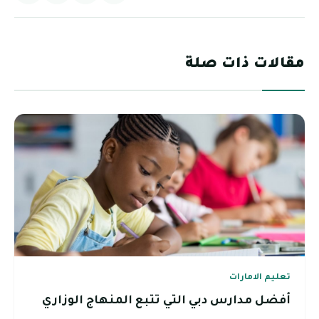
مقالات ذات صلة
تعليم الامارات
أفضل مدارس دبي التي تتبع المنهاج الوزاري