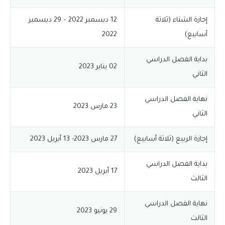
إجازة الشتاء (ثلاثة
12 ديسمبر 2022 – 29 ديسمبر
أسابيع)
2022
بداية الفصل الدراسي
02 يناير 2023
الثاني
نهاية الفصل الدراسي
23 مارس 2023
الثاني
إجازة الربيع (ثلاثة أسابيع)
27 مارس 2023- 13 أبريل 2023
بداية الفصل الدراسي
17 أبريل 2023
الثالث
نهاية الفصل الدراسي
29 يونيو 2023
الثالث