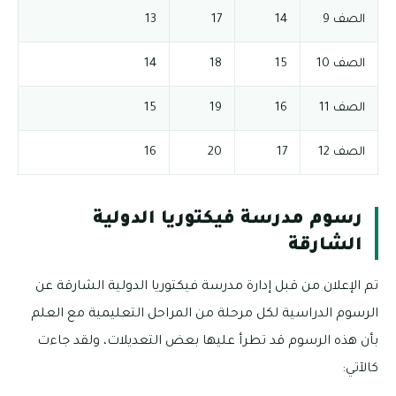
الصف 9
14
17
13
الصف 10
15
18
14
الصف 11
16
19
15
الصف 12
17
20
16
رسوم مدرسة فيكتوريا الدولية
الشارقة
تم الإعلان من قبل إدارة مدرسة فيكتوريا الدولية الشارقة عن
الرسوم الدراسية لكل مرحلة من المراحل التعليمية مع العلم
بأن هذه الرسوم قد تطرأ عليها بعض التعديلات، ولقد جاءت
كالآتي: