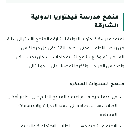
منهج مدرسة فيكتوريا الدولية
الشارقة
تعتمد مدرسة فيكتوريا الدولية الشارقة المنهج الأسترالي بداية
من رياض الأطفال وحتى الصف الـ12، وفي كل مرحلة من
المراحل يتم وضع برنامج لتلبية حاجات السكان بحسب كل
واحدة من المراحل، ونذكرها تفصيلاً على النحو التالي:
منهج السنوات المبكرة
في هذه المرحلة يتم اعتماد المنهج القائم على تطوير أفكار
الطلاب، هذا بالإضافة إلى تنمية القدرات والاهتمامات
المختلفة.
الاهتمام بتنمية مهارات الطلاب الاجتماعية والبدنية