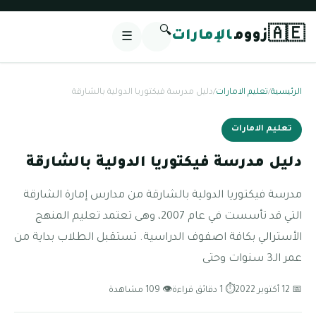
🔍
🇦🇪
زووم
الإمارات
☰
الرئيسية
/
تعليم الامارات
/
دليل مدرسة فيكتوريا الدولية بالشارقة
تعليم الامارات
دليل مدرسة فيكتوريا الدولية بالشارقة
مدرسة فيكتوريا الدولية بالشارقة من مدارس إمارة الشارقة
التي قد تأسست في عام 2007، وهى تعتمد تعليم المنهج
الأسترالي بكافة اصفوف الدراسية. تستقبل الطلاب بداية من
عمر الـ3 سنوات وحتى
📅 12 أكتوبر 2022
⏱ 1 دقائق قراءة
👁 109 مشاهدة