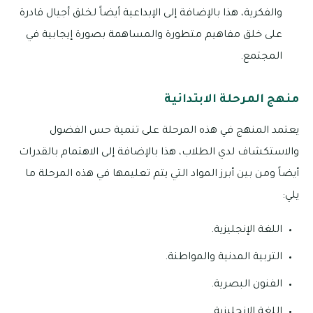
والفكرية، هذا بالإضافة إلى الإبداعية أيضاً لخلق أجيال قادرة
على خلق مفاهيم متطورة والمساهمة بصورة إيجابية في
المجتمع.
منهج المرحلة الابتدائية
يعتمد المنهج في هذه المرحلة على تنمية حس الفضول
والاستكشاف لدي الطلاب، هذا بالإضافة إلى الاهتمام بالقدرات
أيضاً ومن بين أبرز المواد التي يتم تعليمها في هذه المرحلة ما
يلي:
اللغة الإنجليزية.
التربية المدنية والمواطنة.
الفنون البصرية.
اللغة الإنجليزية.