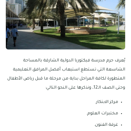
يُعرف حرم مدرسة فيكتوريا الدولية الشارقة بالمساحة
الشاسعة التي تستطع استيعاب أفضل المرافق التعليمية
المتطورة لكافة المراحل بداية من مرحلة ما قبل رياض الأطفال
وحتى الصف الـ12، ونذكرها على النحو التالي:
مركز الابتكار.
مختبرات العلوم.
غرفة الفنون.