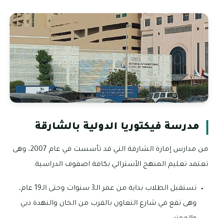
مدرسة فيكتوريا الدولية بالشارقة
من مدارس إمارة الشارقة التي قد تأسست في عام 2007، وهى
تعتمد تعليم المنهج الأسترالي بكافة اصفوف الدراسية.
تستقبل الطلاب بداية من عمر الـ3 سنوات وحتى الـ19 عام،
وهى تقع في شارع التعاون بالقرب من الخان والنهدة دبي