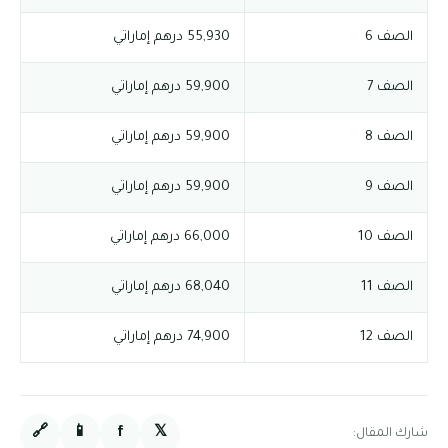
الصف 6
55,930 درهم إماراتي
الصف 7
59,900 درهم إماراتي
الصف 8
59,900 درهم إماراتي
الصف 9
59,900 درهم إماراتي
الصف 10
66,000 درهم إماراتي
الصف 11
68,040 درهم إماراتي
الصف 12
74,900 درهم إماراتي
🔗
📱
f
𝕏
شارك المقال: