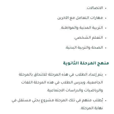
الاتصالات.
مهارات التعامل مع الآخرين.
التربية المدنية والمواطنة.
التعلم الشخصي.
الصحة والتربية البدنية.
منهج المرحلة الثانوية
يتم إعداد الطلاب في هذه المرحلة للالتحاق بالمرحلة
الجامعية، ويدرس الطلاب في هذه المرحلة اللغات
والرياضيات والدراسات الاجتماعية.
يُطلب منهم في تلك المرحلة مشروع بحثي مستقل في
نهاية المرحلة.