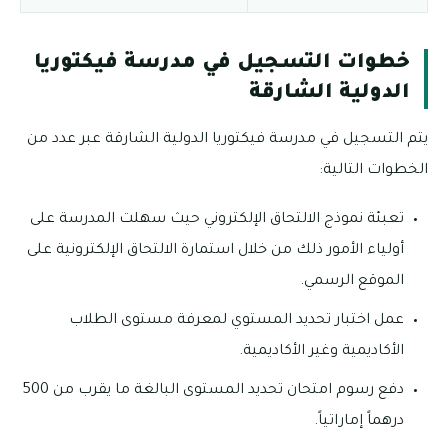
خطوات التسجيل في مدرسة فيكتوريا
الدولية الشارقة
يتم التسجيل في مدرسة فيكتوريا الدولية الشارقة عبر عدد من
الخطوات التالية:
تعبئة نموذج الالتحاق الإلكتروني حيث سهلت المدرسة على
أولياء الأمور ذلك من خلال استمارة الالتحاق الإلكترونية على
الموقع الرسمي.
عمل اختبار تحديد المستوي لمعرفة مستوى الطلاب
الأكاديمية وغير الأكاديمية.
دفع رسوم امتحان تحديد المستوى البالغة ما يقرب من 500
درهماً إماراتياً.