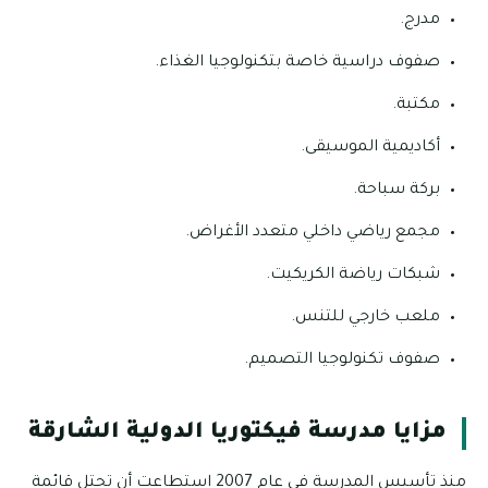
مدرج.
صفوف دراسية خاصة بتكنولوجيا الغذاء.
مكتبة.
أكاديمية الموسيقى.
بركة سباحة.
مجمع رياضي داخلي متعدد الأغراض.
شبكات رياضة الكريكيت.
ملعب خارجي للتنس.
صفوف تكنولوجيا التصميم.
مزايا مدرسة فيكتوريا الدولية الشارقة
منذ تأسيس المدرسة في عام 2007 استطاعت أن تحتل قائمة