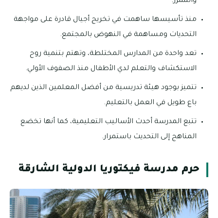
والممزر.
منذ تأسيسها ساهمت في تخريج أجيال قادرة على مواجهة
التحديات ومساهمة في النهوض بالمجتمع.
تعد واحدة من المدارس المختلطة، وتهتم بتنمية روح
الاستكشاف والتعلم لدي الأطفال منذ الصفوف الأولي.
تتميز بوجود هيئة تدريسية من أفضل المعلمين الذين لديهم
باع طويل في العمل بالتعليم.
تتبع المدرسة أحدث الأساليب التعليمية، كما أنها تخضع
المناهج إلى التحديث باستمرار.
حرم مدرسة فيكتوريا الدولية الشارقة