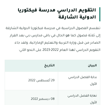
التقويم الدراسي مدرسة فيكتوريا
الدولية الشارقة
تنقسم الفصول الدراسية في مدرسة فيكتوريا الدولية الشارقة
إلى ثلاثة فصول كما هو الحال في باقي مدارس دبي بعد القرار
الصادر من قبل وزارة التربية والتعليم الإماراتية، ولقد جاء
التقويم الدراسي لهذا العام 2022-2023 على النحو الآتي:
البيان
التاريخ
بداية الفصل الدراسي
29 أغسطس 2022
الأول
نهاية الفصل الدراسي
08 ديسمبر 2022
الأول