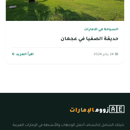
السياحة في الامارات
حديقة الصفيا في عجمان
📅 24 يناير 2024
اقرأ المزيد ←
🇦🇪
زووم
الإمارات
دليلك الشامل لاكتشاف أجمل الوجهات والأنشطة في الإمارات العربية