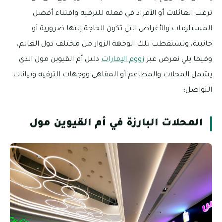
ترغب العائلات أو الأفراد في فعله للترفيه واقتناء أفضل
المستلزمات والأغراض التي تكون الحاجة إليها ضرورية أو
جانبية، وتستقطب تلك الوجهة الزوار من مختلف دول العالم،
وفيما يلي نعرض عبر
زووم الإمارات
دليل أم القيوين مول الذي
يشمل المحلات والمطاعم أو المقاهي ووجهات الترفيه وبيانات
التواصل:
المحلات البارزة في أم القيوين مول