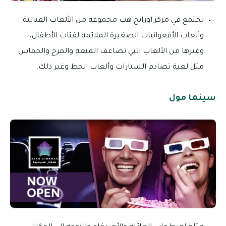
تجتمع في مركز اورانج هب مجموعة من الألعاب القتالية
وألعاب الأفعوانيات الصغيرة الملائمة لفئات الأطفال،
وغيرها من الألعاب التي تضاعف المتعة والمرح والحماس
مثل لعبة تصادم السيارات وألعاب الحظ وغير ذلك.
سينما مول