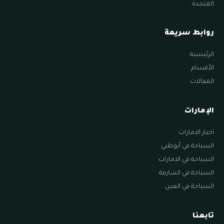
المتحدة.
روابط سريعة
الرئيسية
الأقسام
المقالات
الإمارات
اخبار الامارات
السياحة في أبوظبي
السياحة في الامارات
السياحة في الشارقة
السياحة في العين
تابعنا