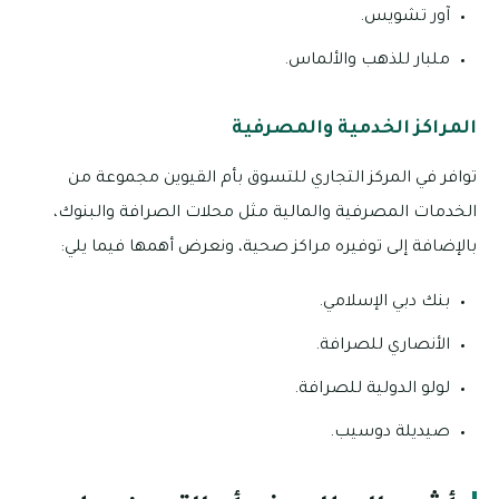
آور تشويس.
ملبار للذهب والألماس.
المراكز الخدمية والمصرفية
توافر في المركز التجاري للتسوق بأم القيوين مجموعة من
الخدمات المصرفية والمالية مثل محلات الصرافة والبنوك،
بالإضافة إلى توفيره مراكز صحية، ونعرض أهمها فيما يلي:
بنك دبي الإسلامي.
الأنصاري للصرافة.
لولو الدولية للصرافة.
صيديلة دوسيب.