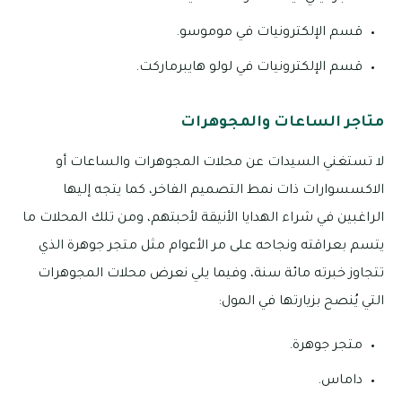
قسم الإلكترونيات في موموسو.
قسم الإلكترونيات في لولو هايبرماركت.
متاجر الساعات والمجوهرات
لا تستغني السيدات عن محلات المجوهرات والساعات أو
الاكسسوارات ذات نمط التصميم الفاخر، كما يتجه إليها
الراغبين في شراء الهدايا الأنيقة لأحبتهم، ومن تلك المحلات ما
يتسم بعراقته ونجاحه على مر الأعوام مثل متجر جوهرة الذي
تتجاوز خبرته مائة سنة، وفيما يلي نعرض محلات المجوهرات
التي يُنصح بزيارتها في المول:
متجر جوهرة.
داماس.