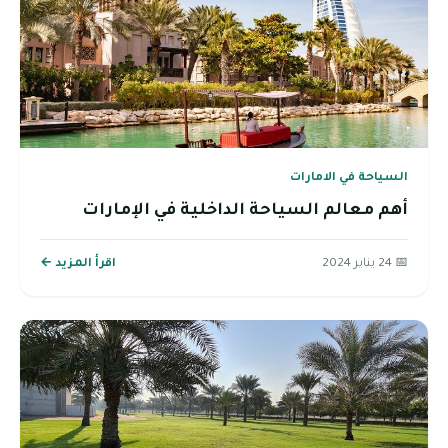
السياحة في الامارات
أهم معالم السياحة الداخلية في الإمارات
📅 24 يناير 2024
اقرأ المزيد ←