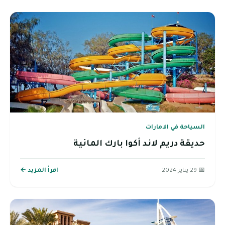
السياحة في الامارات
حديقة دريم لاند أكوا بارك المائية
📅 29 يناير 2024
اقرأ المزيد ←