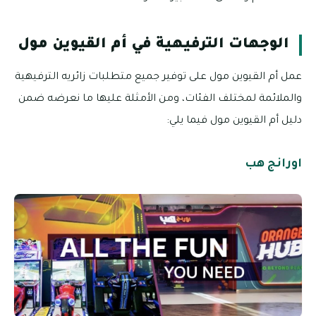
الوجهات الترفيهية في أم القيوين مول
عمل أم القيوين مول على توفير جميع متطلبات زائريه الترفيهية
والملائمة لمختلف الفئات، ومن الأمثلة عليها ما نعرضه ضمن
دليل أم القيوين مول فيما يلي:
اورانج هب