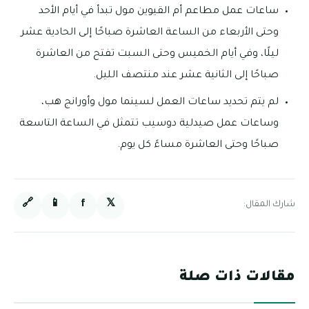
ساعات عمل مطاعم أم القيوين مول تبدأ في أيام الأحد
وحتى الأربعاء من الساعة العاشرة صباحًا إلى الحادية عشر
ليلًا، وفي أيام الخميس وحتى السبت تفتح من العاشرة
صباحًا إلى الثانية عشر عند منتصف الليل.
لم يتم تحديد ساعات العمل لسينما مول وأورانج هب،
وساعات عمل صيدلية دوسيب تتمثل في الساعة التاسعة
صباحًا وحتى العاشرة مساءً كل يوم.
🔗
📱
f
𝕏
شارك المقال:
مقالات ذات صلة