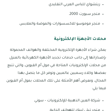
ريتشواي للباس العربي التقليدي.
متجر سبورت 2000.
متجر موموسو للاكسسوارات والموضة والملابس.
محلات الأجهزة الإلكترونية
يمكن شراء الأجهزة الإلكترونية المختلفة والهواتف المحمولة
بإصداراتها إلى جانب خدمات تجديد الأجهزة الكهربائية بالمنزل
من محلات الإلكترونيات المتاحة في مول أم القيوين، والتي تتبع
بعضها وكلاء رسميين عالميين وتوفر كل ما يتصل بهذا
المجال، ونعرض أهم الأمثلة على تلك المحلات بمول أم القيوين
فيما يلي:
شركة العين الذهبية للإلكترونيات – سوني.
متجر تيلي لينك للهواتف الذكية.