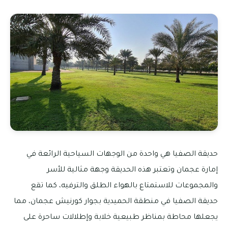
حديقة الصفيا هي واحدة من الوجهات السياحية الرائعة في
إمارة عجمان وتعتبر هذه الحديقة وجهة مثالية للأسر
والمجموعات للاستمتاع بالهواء الطلق والترفيه، كما تقع
حديقة الصفيا في منطقة الحميدية بجوار كورنيش عجمان، مما
يجعلها محاطة بمناظر طبيعية خلابة وإطلالات ساحرة على