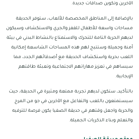
الآخرين وتكوين صداقات جديدة.
بالإضافة إلى المناطق المخصصة للألعاب، ستوفر الحديقة
مساحات واسعة للأطفال للقفز والجري والاستكشاف وسيكون
لديهم الحرية التامة للتحرك والاستمتاع بالنشاط البدني في بيئة
آمنة وجميلة وستتيح لهم هذه المساحات الشاسعة إمكانية
اللعب بحرية واستكشاف الحديقة مع أصدقائهم الجدد، مما
سيساهم في تعزيز مهاراتهم الاجتماعية وتعبئة طاقتهم
الإيجابية.
بالتأكيد، ستكون لديهم تجربة ممتعة ومثيرة في الحديقة، حيث
سيستمتعون باللعب والتفاعل مع الآخرين في جو من المرح
والحرية واجعل وقتهم في حديقة الصفيا يكون فرصة للترفيه
والتعلم وبناء الذكريات الجميلة.