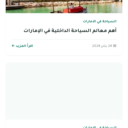
السياحة في الامارات
أهم معالم السياحة الداخلية في الإمارات
📅 24 يناير 2024
اقرأ المزيد ←