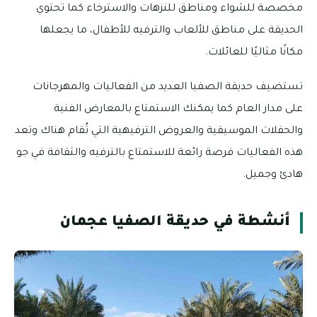
مخصصة للشواء ومناطق للنزهات والاسترخاء كما تحتوي
الحديقة على مناطق للألعاب والترفيه للأطفال، ما يجعلها
مكانًا مثاليًا للعائلات.
تستضيف حديقة الصفيا العديد من الفعاليات والمهرجانات
على مدار العام كما يمكنك الاستمتاع بالمعارض الفنية
والحفلات الموسيقية والعروض الترفيهية التي تُقام هناك وتعد
هذه الفعاليات فرصة رائعة للاستمتاع بالترفيه والثقافة في جو
هادئ وجميل.
أنشطة في حديقة الصفيا عجمان