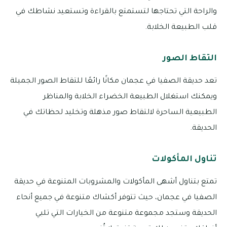
والراحة التي تحتاجها لتستمتع بالقراءة وتستعيد نشاطك في
قلب الطبيعة الخلابة.
التقاط الصور
تعد حديقة الصفيا في عجمان مكانًا رائعًا للتقاط الصور الجميلة
ويمكنك استغلال الطبيعة الخضراء الخلابة والمناظر
الطبيعية الساحرة لالتقاط صور مذهلة وتخليد لحظاتك في
الحديقة.
تناول المأكولات
تمتع بتناول أشهى المأكولات والمشروبات المتنوعة في حديقة
الصفيا في عجمان، حيث تتوفر أكشاك متنوعة في جميع أنحاء
الحديقة وستجد مجموعة متنوعة من الخيارات التي تلبي