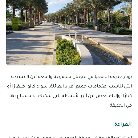
توفر حديقة الصفيا في عجمان مجموعة واسعة من الأنشطة
التي تناسب اهتمامات جميع أفراد العائلة، سواء كانوا صغارًا أو
كبارًا، وإليك بعض من أبرز الأنشطة التي يمكنك الاستمتاع بها
في الحديقة:
القراءة