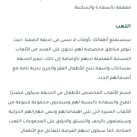
مفعمة بالسعادة والسكينة.
اللعب
ستستمتع أطفالك بأوقات لا تنسى في حديقة الصفيا، حيث
تتوفر مناطق مخصصة لهم تحتوي على العديد من الألعاب
المسلية المفضلة لديهم بالإضافة إلى ذلك، تتميز الحديقة
بمساحات واسعة تتيح للأطفال القفز والجري بحرية تامة مع
أصدقائهم الجدد.
قسم الألعاب المخصص للأطفال في الحديقة سيكون مصدرًا
للمرح والسعادة بالنسبة لهم وسيجدون مجموعة متنوعة من
الألعاب المثيرة التي تلبي اهتماماتهم وتنمي مهاراتهم الحركية
وسيتمتعون بالزحف والتسلق والانزلاق على المجموعات اللعب
المتاحة، كما سيكون لديهم الفرصة للتفاعل مع الأطفال