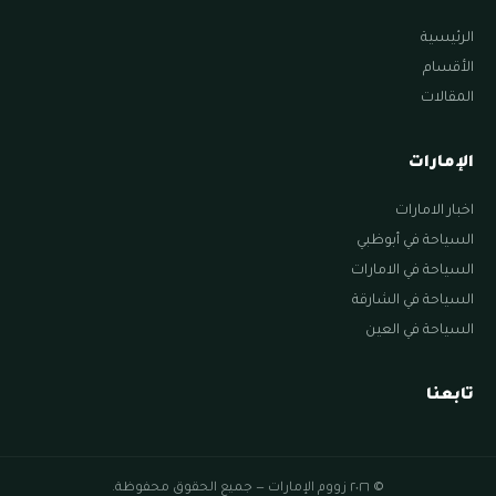
الرئيسية
الأقسام
المقالات
الإمارات
اخبار الامارات
السياحة في أبوظبي
السياحة في الامارات
السياحة في الشارقة
السياحة في العين
تابعنا
© ٢٠٢٦ زووم الإمارات — جميع الحقوق محفوظة.