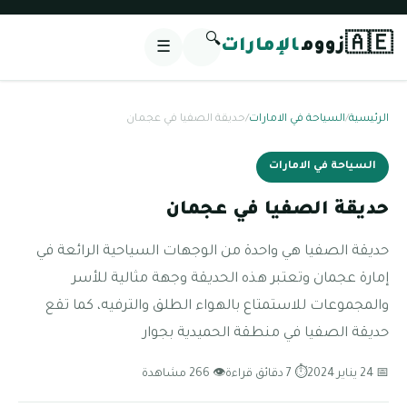
🔍
🇦🇪
زووم
الإمارات
☰
الرئيسية
/
السياحة في الامارات
/
حديقة الصفيا في عجمان
السياحة في الامارات
حديقة الصفيا في عجمان
حديقة الصفيا هي واحدة من الوجهات السياحية الرائعة في
إمارة عجمان وتعتبر هذه الحديقة وجهة مثالية للأسر
والمجموعات للاستمتاع بالهواء الطلق والترفيه، كما تقع
حديقة الصفيا في منطقة الحميدية بجوار
📅 24 يناير 2024
⏱ 7 دقائق قراءة
👁 266 مشاهدة