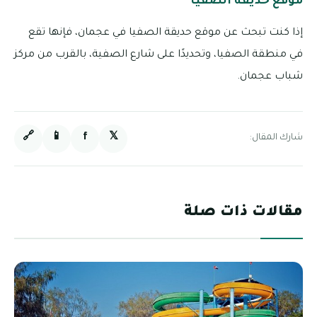
موقع حديقة الصفيا
إذا كنت تبحث عن موقع حديقة الصفيا في عجمان، فإنها تقع
في منطقة الصفيا، وتحديدًا على شارع الصفية، بالقرب من مركز
شباب عجمان.
🔗
📱
f
𝕏
شارك المقال:
مقالات ذات صلة