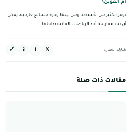
أم القوين؟
توفر الكثير من الأنشطة ومن بينها وجود مسابح خارجية، يمكن
أن يتم ممارسة أحد الرياضات المائية بداخلها.
🔗
📱
f
𝕏
شارك المقال:
مقالات ذات صلة