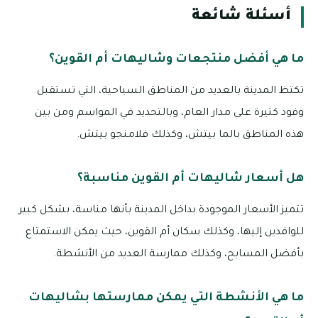
أسئلة شائعة
ما هي أفضل منتجعات وشاليهات أم القوين؟
تكتظ المدينة بالعديد من المناطق السياحية، التي تستقبل
وفود كثيرة على مدار العام، وبالتحديد في المواسم ومن بين
هذه المناطق بالما بيتش، وكذلك فلامنجو بيتش.
هل أسعار شاليهات أم القوين مناسبة؟
تتميز الأسعار الموجودة بداخل المدينة بأنها مناسة، بشكل كبير
للوافدين إليها، وكذلك سكان أم القوين، حيث يمكن الاستمتاع
بأفضل المسابح، وكذلك ممارسة العديد من الأنشطة.
ما هي الأنشطة التي يمكن ممارستها بشاليهات