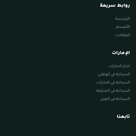
روابط سريعة
الرئيسية
الأقسام
المقالات
الإمارات
اخبار الامارات
السياحة في أبوظبي
السياحة في الامارات
السياحة في الشارقة
السياحة في العين
تابعنا