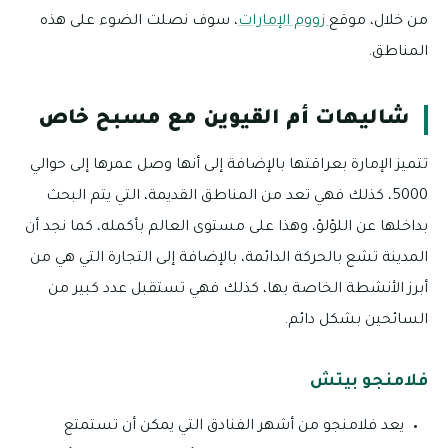
من خلال، موقع
زووم الإمارات
، سوف نصلت الضوء على هذه
المناطق.
شاليهات أم القيوين مع مسبح خاص
تتميز الإمارة بعراقتها بالإضافة إلى أنها وصل عمرها إلى حوالي
5000، كذلك فهي تعد من المناطق القديمة، التي يتم البحث
بداخلها عن اللؤلؤ، وهذا على مستوى العالم بأكمله، كما نجد أن
المدينة تشع بالحركة الدائمة، بالإضافة إلى التجارة التي هي من
أبرز الأنشطة الخاصة بها، كذلك فهي تستقبل عدد كبير من
السائحين بشكل دائم.
فلامنجو بيتش
يعد فلامنجو من أشهر الفنادق التي يمكن أن تستمتع