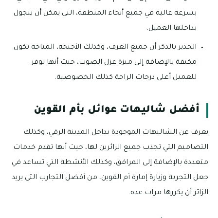
بسرعة عالية في جميع أنحاء المنطقة، التي يمكن أن يتجول
بداخلها العميل.
الجدير بالذكر أن جميع الغرف، وكذلك الأجنحة، المتاحة تكون
مكيفة بالإضافة إلى ميزة عزل الصوت، حيث أنها توفر
للعميل أعلى درجات الراحة كذلك الخصوصية.
أفضل شاليهات عوائل بأم القوين
يعرف عن الشاليهات الموجودة بداخل المدينة الرقي، وكذلك
التصاميم التي تجذب جميع الزائرين لها، حيث أنها تقدم خدمات
متعددة بالإضافة إلى المرافق، وكذلك الأنشطة التي تساعد في
جعل التجربة وزيارة إمارة أم القوين، من أفضل التجارب التي يريد
الزائر أن يكررها مرات عده.