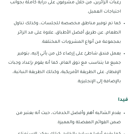
رغبات الزائرين، من خلال مشرفون على دراية كاملة بجوانب
احتياجات العميل.
كما تم توفير مناطق مخصصة للجلسات، وكذلك تناول
الطعام، عن طريق أفضل الأطباق، علاوة على مد الزائر
بمجموعة من أنواع المشروبات المختلفة.
يعمل فندق شاطئ على إرضاء كل من يأتي إليه، بتوفير
جميع ما يتناسب مع ذوق العام، كما أنه يقوم بإعداد وجبات
الإفطار، على الطريقة الأمريكية، وكذلك الطريقة النباتية،
بالإضافة إلى الإنجليزية.
فيدا
يقدم الشاليه أهم وأفضل الخدمات، حيث أنه يعتبر من
ضمن القوائم المفضلة والمميزة.