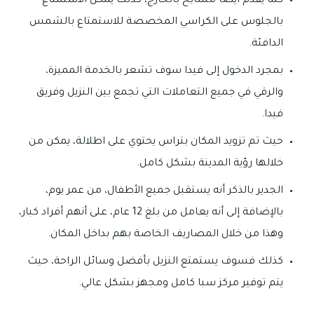
كما يقدم أيضا مسابح بالخارج، كذلك يمكن الاستمتاع
بالجلوس على الكراسي المخصصة للاستمتاع بالشمس
الدافئة.
بمجرد الدخول إلى فيدا سوف تشعر بالخدمة المميزة،
والرقي في جميع التعاملات التي تجمع بين النزيل وفريق
فيدا.
حيث تم تزويد المكان بتراس يحتوي على اطلالة، يمكن من
خلالها رؤية المدينة بشكل كامل.
الجدير بالذكر أنه يستقبل جميع الأطفال، من عمر يوم،
بالإضافة إلى أنه يعامل من بلغ 12 عام، على أنهم أفراد كبار،
وهذا من خلال المصاريف الخاصة بهم بداخل المكان.
كذلك فسوف يستمتع النزيل بأفضل وسائل الراحة، حيث
يتم توفير مركز سبا كامل ومجهز بشكل عالي.