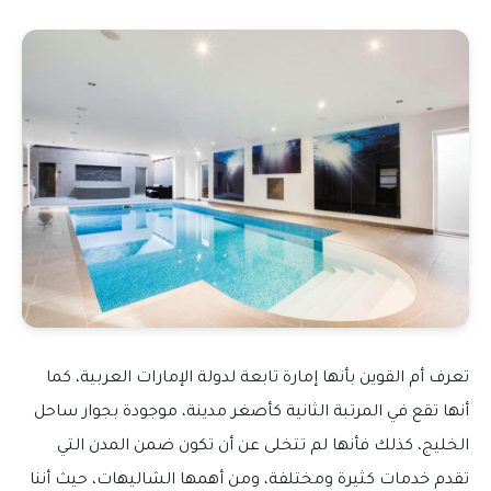
تعرف أم القوين بأنها إمارة تابعة لدولة الإمارات العربية، كما
أنها تقع في المرتبة الثانية كأصغر مدينة، موجودة بجوار ساحل
الخليج، كذلك فأنها لم تتخلى عن أن تكون ضمن المدن التي
تقدم خدمات كثيرة ومختلفة، ومن أهمها الشاليهات، حيث أننا