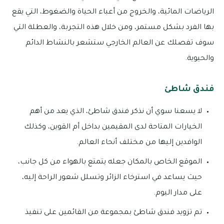
الرياضات المائية، والخروج من أعباء الحياة والضغوط، التي يقع
بها الفرد بشكل مستمر، ومن خلال هذه التجربة، والعطلة التي
سوف تفصلك عن العالم الخارجي ستشعر بالنشاط الدائم
والحيوية.
فندق شاطئ
لا يسعنا سوي أن نذكر فندق شاطئ، الذي يعد من أهم
الخيارات المتاحة لدى المقيمين بداخل أم القوين، وكذلك
الوافدين إليها من مختلف أنحاء العالم.
الموقع الخاص بالمكان جعله يتمتع بالهواء من كل جانب،
حيث يساعد في استرخاء الزائر وتسلل شعور الراحة إليه،
على مدار اليوم.
تم تزويد فندق شاطئ بمجموعة من القائمين على تنفيذ