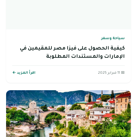
سياحة وسفر
كيفية الحصول على فيزا مصر للمقيمين في
الإمارات والمستندات المطلوبة
📅 11 فبراير 2025
اقرأ المزيد ←