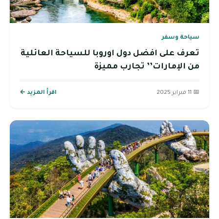
سياحة وسفر
تعرف على افضل دول اوروبا للسياحة العائلية
من الإمارات’’ تجارب مميزة
📅 11 فبراير 2025
اقرأ المزيد ←