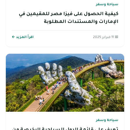
سياحة وسفر
كيفية الحصول على فيزا مصر للمقيمين في
الإمارات والمستندات المطلوبة
📅 11 فبراير 2025
اقرأ المزيد ←
سياحة وسفر
تعرف على قائمة الدول السياحية الرخيصة من