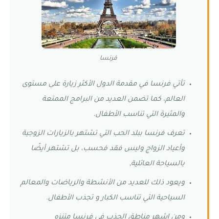
فرنسا
تأتي فرنسا في مقدمة الدول الأكثر زيارة على مستوى
العالم، كما تضمن العديد من البرامج الممتعة
والمثيرة التي تناسب الأطفال.
تعرف فرنسا ببلد الحب التي تشتهر بالزيارات الزوجية
وأعياد الزواج وليس فقد فحسب، بل تشتهر أيضًا
بالسياحة العائلية,
ويعود ذلك للعديد من الأنشطة والرياضات والمعالم
السياحية التي تناسب الكبار و تجذب الأطفال.
ومن اشهر مناطق الجذب في فرنسا متنزه