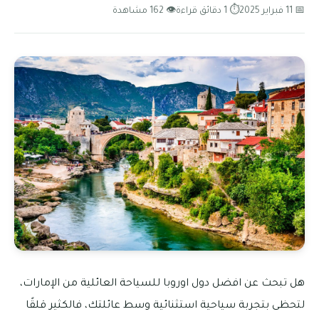
📅 11 فبراير 2025
⏱ 1 دقائق قراءة
👁 162 مشاهدة
هل تبحث عن افضل دول اوروبا للسياحة العائلية من الإمارات،
لتحظى بتجربة سياحية استثنائية وسط عائلتك، فالكثير قلقًا