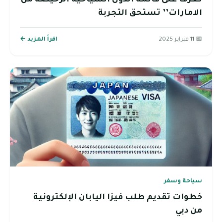
الامارات’’ تستحق التجربة
📅 11 فبراير 2025
اقرأ المزيد ←
سياحة وسفر
خطوات تقديم طلب فيزا اليابان الإلكترونية
من دبي