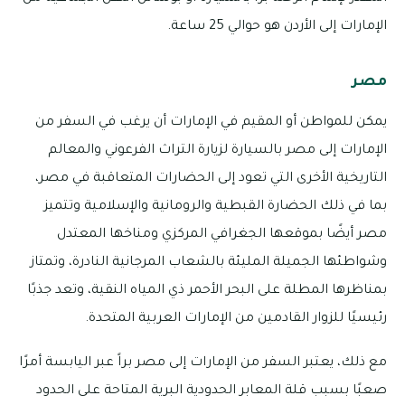
الإمارات إلى الأردن هو حوالي 25 ساعة.
مصر
يمكن للمواطن أو المقيم في الإمارات أن يرغب في السفر من
الإمارات إلى مصر بالسيارة لزيارة التراث الفرعوني والمعالم
التاريخية الأخرى التي تعود إلى الحضارات المتعاقبة في مصر،
بما في ذلك الحضارة القبطية والرومانية والإسلامية وتتميز
مصر أيضًا بموقعها الجغرافي المركزي ومناخها المعتدل
وشواطئها الجميلة المليئة بالشعاب المرجانية النادرة، وتمتاز
بمناظرها المطلة على البحر الأحمر ذي المياه النقية، وتعد جذبًا
رئيسيًا للزوار القادمين من الإمارات العربية المتحدة.
مع ذلك، يعتبر السفر من الإمارات إلى مصر براً عبر اليابسة أمرًا
صعبًا بسبب قلة المعابر الحدودية البرية المتاحة على الحدود