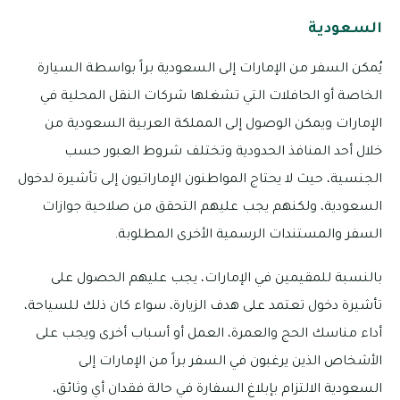
السعودية
يُمكن السفر من الإمارات إلى السعودية براً بواسطة السيارة
الخاصة أو الحافلات التي تشغلها شركات النقل المحلية في
الإمارات ويمكن الوصول إلى المملكة العربية السعودية من
خلال أحد المنافذ الحدودية وتختلف شروط العبور حسب
الجنسية، حيث لا يحتاج المواطنون الإماراتيون إلى تأشيرة لدخول
السعودية، ولكنهم يجب عليهم التحقق من صلاحية جوازات
السفر والمستندات الرسمية الأخرى المطلوبة.
بالنسبة للمقيمين في الإمارات، يجب عليهم الحصول على
تأشيرة دخول تعتمد على هدف الزيارة، سواء كان ذلك للسياحة،
أداء مناسك الحج والعمرة، العمل أو أسباب أخرى ويجب على
الأشخاص الذين يرغبون في السفر براً من الإمارات إلى
السعودية الالتزام بإبلاغ السفارة في حالة فقدان أي وثائق،