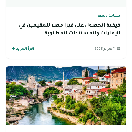
سياحة وسفر
كيفية الحصول على فيزا مصر للمقيمين في
الإمارات والمستندات المطلوبة
📅 11 فبراير 2025
اقرأ المزيد ←