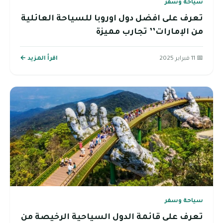
سياحة وسفر
تعرف على افضل دول اوروبا للسياحة العائلية
من الإمارات’’ تجارب مميزة
📅 11 فبراير 2025
اقرأ المزيد ←
سياحة وسفر
تعرف على قائمة الدول السياحية الرخيصة من