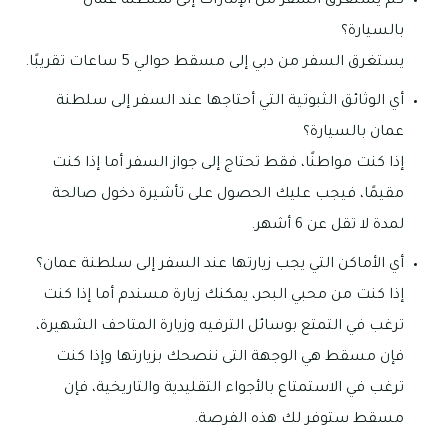
كم يستغرق السفر من الإمارات إلى سلطنة عمان
بالسيارة؟
يستغرق السفر من دبي إلى مسقط حوالي 5 ساعات تقريبًا.
أي الوثائق الثبوتية التي أحتاجها عند السفر إلى سلطنة
عمان بالسيارة؟
إذا كنت مواطنًا، فقط تحتاج إلى جواز السفر أما إذا كنت
مقيمًا، فيجب عليك الحصول على تأشيرة دخول صالحة
لمدة لا تقل عن 6 أشهر.
أي الأماكن التي يجب زيارتها عند السفر إلى سلطنة عمان؟
إذا كنت من محبي البحر، يمكنك زيارة مسندم أما إذا كنت
ترغب في التمتع بوسائل الترفيه وزيارة المتاحف الشهيرة،
فإن مسقط هي الوجهة التى ننصحك بزيارتها وإذا كنت
ترغب في الاستمتاع بالأجواء التقليدية والتاريخية، فإن
مسقط ستوفر لك هذه الفرصة.