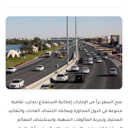
يتيح السفر براً من الإمارات إمكانية الاستمتاع بتجارب ثقافية
متنوعة في الدول المجاورة ويمكنك اكتشاف العادات والتقاليد
المحلية، وتجربة المأكولات الشهية، واستكشاف المعالم