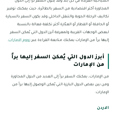
السياحية الفريدة في كل بلد وقد يكون السفر براً إلى الدول
المجاورة أكثر اقتصادية من السفر بالطائرة، حيث يمكنك توفير
تكاليف الرحلة الجوية والتنقل الداخلي وقد يكون السفر بالسيارة
أو الحافلة أو القطار أو العبّارة أكثر تكلفة فعالة بالنسبة
لبعض الوجهات القريبة ولمعرفة أبرز الدول التي يُمكن السفر
إليها براً من الإمارات يمكنك متابعة القراءة عبر
زووم الامارات
.
أبرز الدول التي يُمكن السفر إليها براً
من الإمارات
من الإمارات، يمكنك السفر براً إلى العديد من الدول المجاورة
ومن بين بعض الدول البارزة التي يُمكن الوصول إليها براً من
الإمارات:
الاردن