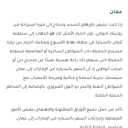
عمان
إذا كنت تشعر بالإرهاق الشديد وتحتاج إلى فترة استراحة من
روتينك اليومي، فإن الخيار الأمثل لك هو الذهاب إلى سلطنة
عُمان بالسيارة في عطلة نهاية الأسبوع ويمكنك اختيار بين زيارة
مسندم الجميلة ذات الشواطئ الساحرة أو العاصمة مسقط
الجميلة التي ستوفر لك راحة نفسية بعيدًا عن ضجيج دبي أو
صخب أبوظبي إذ أن السفر بالسيارة من الإمارات إلى عمان
سيمنحك تجربة استمتاع مثالية ومريحة للأعصاب مع
الشواطئ النقية والبحر ذو اللون الفيروزي، بالإضافة إلى المناظر
الجبلية الخلابة.
تأكد من حمل جميع الأوراق المطلوبة والاهتمام ببعض الأمور
المتعلقة بإجراءات السفر بالسيارة من الإمارات إلى عمان،
وتتضمن النقاط التالية: