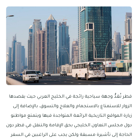
قطر تُعَدُّ وجهة سياحية رائجة في الخليج العربي حيث يقصدها
الزوار للاستمتاع بالاستجمام والعلاج والتسوق، بالإضافة إلى
زيارة المواقع التاريخية الرائعة المتواجدة فيها ويتمتع مواطنو
دول مجلس التعاون الخليجي بحق الإقامة والتنقل في قطر دون
الحاجة إلى تأشيرة مسبقة ولكن يجب على الراغبين في السفر