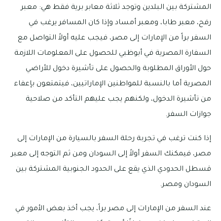
المشتركة بين البلدين وتوجد ثلاثة معابر برية فقط هي: معبر
رفح، معبر طابا، ومعبر أمساد وإذا كان المسافر يرغب في
السفر براً من الإمارات إلى مصر، فيجب عليه أولاً التواصل مع
السفارة المصرية في أبوظبي للحصول على المعلومات اللازمة
حول الأوراق المطلوبة والحصول على تأشيرة دخول للأراضي
المصرية أما بالنسبة للمواطنين الإماراتيين، فيتمتعون بإعفاء
من تأشيرة الدخول، ولكنهم يجب عليهم التأكد من صلاحية
جوازات السفر.
إذا كنت ترغب في تجربة رحلة السفر بالسيارة من الإمارات إلى
مصر، فيمكنك السفر أولاً إلى السودان ومن ثم التوجه إلى معبر
قسطل الحدودي الذي يقع على الحدود الجنوبية المشتركة بين
السودان ومصر.
عند السفر من الإمارات إلى مصر براً، يجب أخذ بعض الأمور في