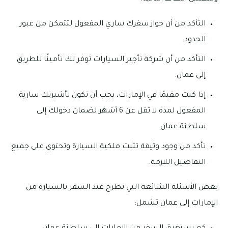
التأكد من أن جواز سفرك ساري المفعول لتتمكن من عبور
الحدود.
التأكد من أن شركة تأجير السيارات توفر لك تأمينًا للطريق
إلى عمان.
إذا كنت مقيمًا في الإمارات، يجب أن تكون تأشيرتك سارية
المفعول لمدة لا تقل عن 6 أشهر لضمان دخولك إلى
سلطنة عمان.
تأكد من وجود وثيقة تثبت ملكية السيارة وتحتوي على جميع
التفاصيل اللازمة.
بعض الأسئلة الشائعة التي تطرح عند السفر بالسيارة من
الإمارات إلى عمان تشمل: