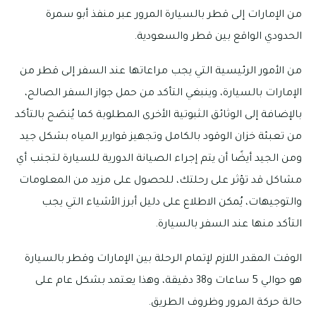
من الإمارات إلى قطر بالسيارة المرور عبر منفذ أبو سمرة
الحدودي الواقع بين قطر والسعودية.
من الأمور الرئيسية التي يجب مراعاتها عند السفر إلى قطر من
الإمارات بالسيارة، وينبغي التأكد من حمل جواز السفر الصالح،
بالإضافة إلى الوثائق الثبوتية الأخرى المطلوبة كما يُنصَح بالتأكد
من تعبئة خزان الوقود بالكامل وتجهيز قوارير المياه بشكل جيد
ومن الجيد أيضًا أن يتم إجراء الصيانة الدورية للسيارة لتجنب أي
مشاكل قد تؤثر على رحلتك، للحصول على مزيد من المعلومات
والتوجيهات، يُمكن الاطلاع على دليل أبرز الأشياء التي يجب
التأكد منها عند السفر بالسيارة.
الوقت المقدر اللازم لإتمام الرحلة بين الإمارات وقطر بالسيارة
هو حوالي 5 ساعات و38 دقيقة، وهذا يعتمد بشكل عام على
حالة حركة المرور وظروف الطريق.