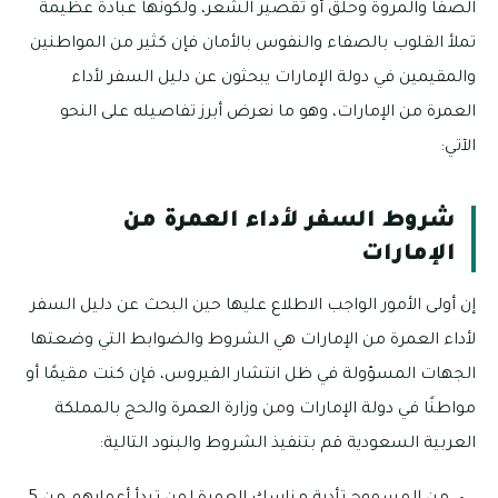
الصفا والمروة وحلق أو تقصير الشعر، ولكونها عبادة عظيمة
تملأ القلوب بالصفاء والنفوس بالأمان فإن كثير من المواطنين
والمقيمين في دولة الإمارات يبحثون عن دليل السفر لأداء
العمرة من الإمارات، وهو ما نعرض أبرز تفاصيله على النحو
الآتي:
شروط السفر لأداء العمرة من
الإمارات
إن أولى الأمور الواجب الاطلاع عليها حين البحث عن دليل السفر
لأداء العمرة من الإمارات هي الشروط والضوابط التي وضعتها
الجهات المسؤولة في ظل انتشار الفيروس، فإن كنت مقيمًا أو
مواطنًا في دولة الإمارات ومن وزارة العمرة والحج بالمملكة
العربية السعودية قم بتنفيذ الشروط والبنود التالية: