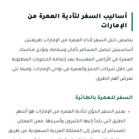
أساليب السفر لتأدية العمرة من
الإمارات
يتضمن دليل السفر لأداء العمرة من الإمارات طريقتين
أساسيتين ليصل المسافر بأمان وسلامة، ويؤدي مناسك
العمرة في الأراضي المقدسة بعد إتمامه الحجوزات المطلوبة
من خلال شركات الحجز والعمرة في نواحي الإمارات، وفيما يلي
نعرض أهم الطرق:
السفر للعمرة بالطائرة
يعتبر السفر الجوّي لتأدية العمرة من الإمارات هو أشهر
الطرق التي يلجأ إليها الكثيرون وأسرعها، فمن الممكن
للمسافر أن يصل إلى المملكة العربية السعودية عن طريق