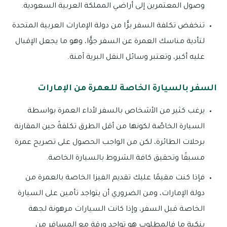
وصول المعتمرين إلى أراضي المملكة العربية السعودية.
تنخفض تكلفة السفر برًّا من دولة الإمارات العربية المتحدة
لتأدية مناسك العمرة عن السفر جوًّا، وهو ما يجعل الإقبال
عليه أكبر، وتعتبر وسائل النقل البرية آمنة.
السفر بالسيارة الخاصة للعمرة من الإمارات
يرغب كثير من الأشخاص بالسفر لأداء العمرة بواسطة
السيارة الخاصّة لكونها من أقل الطرق تكلفةً حين المقارنة
برحلات الطائرة، لكن من الواجب الحصول على تصريح عمرة
مسبقًا وتحقيق كافة الشروط بالسيارة الخاصة.
فإذا كنت مقيمًا عليك تقديم الفيزا الخاصة بالعمرة من
دولة الإمارات، ومن الضروري أن يتواجد تأمين على السيارة
الخاصة قبل السفر، وإذا كانت السيارات مرهونة لجهة
بنكية ما فالمطلوب هو تواجد ورقة مع المسافر من