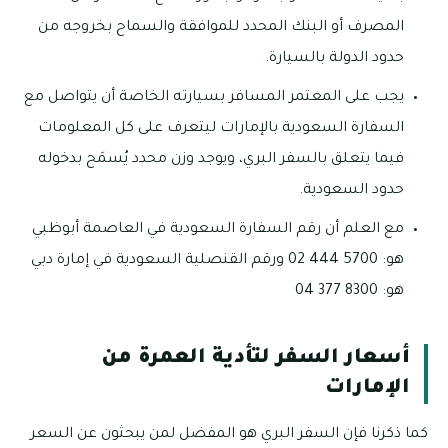
المصرف أو البنك المحدد للموافقة والسماح بخروجه من
حدود الدولة بالسيارة.
يجب على المعتمر المسافر بسيارته الخاصة أن يتواصل مع
السفارة السعودية بالإمارات ليتعرف على كل المعلومات
فيما يتعلق بالسفر البري، ويوجد وزن محدد يُسمَح بدخوله
حدود السعودية.
مع العلم أن رقم السفارة السعودية في العاصمة أبوظبي
هو: 5700 444 02 ورقم القنصلية السعودية في إمارة دبي
هو: 8300 377 04
أسعار السفر لتأدية العمرة من
الإمارات
كما ذكرنا فإن السفر البري هو المفضل لمن يبحثون عن السعر