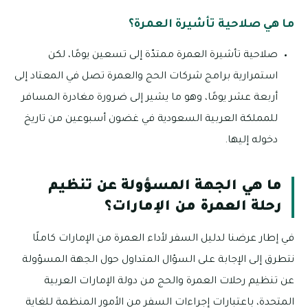
ما هي صلاحية تأشيرة العمرة؟
صلاحية تأشيرة العمرة ممتدّة إلى تسعين يومًا، لكن
استمرارية برامج شركات الحج والعمرة تصل في المعتاد إلى
أربعة عشر يومًا، وهو ما يشير إلى ضرورة مغادرة المسافر
للمملكة العربية السعودية في غضون أسبوعين من تاريخ
دخوله إليها.
ما هي الجهة المسؤولة عن تنظيم
رحلة العمرة من الإمارات؟
في إطار عرضنا لدليل السفر لأداء العمرة من الإمارات كاملًا
نتطرق إلى الإجابة على السؤال المتداول حول الجهة المسؤولة
عن تنظيم رحلات العمرة والحج من دولة الإمارات العربية
المتحدة، باعتبارات إجراءات السفر من الأمور المنظمة للغاية