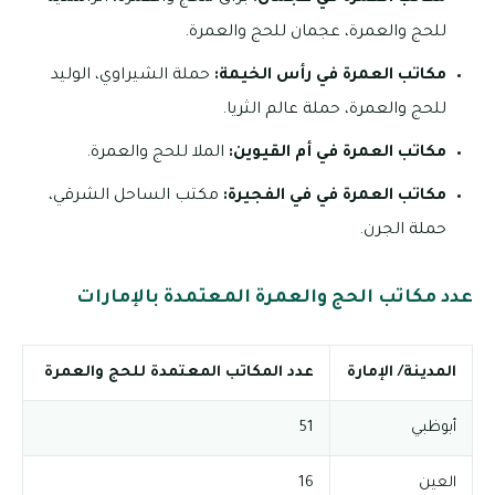
للحج والعمرة، عجمان للحج والعمرة.
مكاتب العمرة في رأس الخيمة:
حملة الشيراوي، الوليد
للحج والعمرة، حملة عالم الثريا.
مكاتب العمرة في أم القيوين:
الملا للحج والعمرة.
مكاتب العمرة في في الفجيرة:
مكتب الساحل الشرقي،
حملة الجرن.
عدد مكاتب الحج والعمرة المعتمدة بالإمارات
المدينة/ الإمارة
عدد المكاتب المعتمدة للحج والعمرة
أبوظبي
51
العين
16