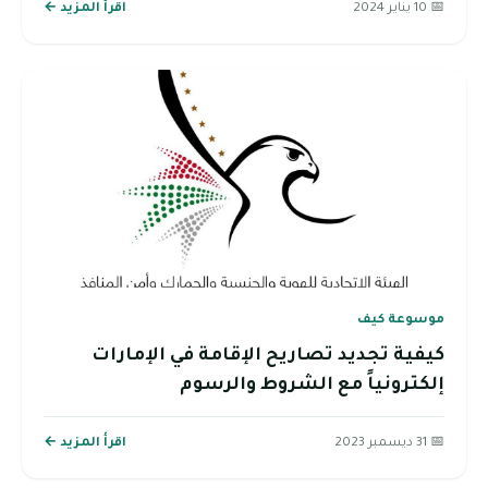
📅 10 يناير 2024
اقرأ المزيد ←
موسوعة كيف
كيفية تجديد تصاريح الإقامة في الإمارات
إلكترونياً مع الشروط والرسوم
📅 31 ديسمبر 2023
اقرأ المزيد ←