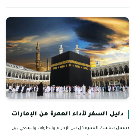
دليل السفر لأداء العمرة من الإمارات
تشمل مناسك العمرة كل من الإحرام والطواف والسعي بين