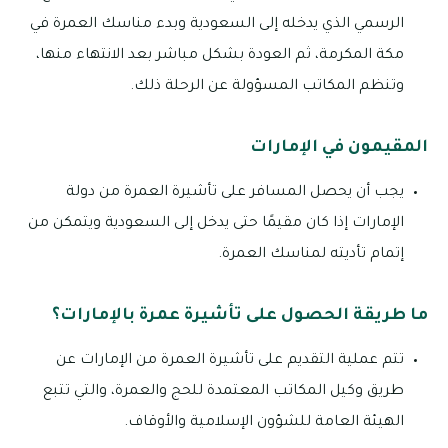
الرسمي الذي يدخله إلى السعودية وبدء مناسك العمرة في
مكة المكرمة، ثم العودة بشكل مباشر بعد الانتهاء منها،
وتنظم المكاتب المسؤولة عن الرحلة ذلك.
المقيمون في الإمارات
يجب أن يحصل المسافر على تأشيرة العمرة من دولة
الإمارات إذا كان مقيمًا حتى يدخل إلى السعودية ويتمكن من
إتمام تأديته لمناسك العمرة.
ما طريقة الحصول على تأشيرة عمرة بالإمارات؟
تتم عملية التقديم على تأشيرة العمرة من الإمارات عن
طريق وكيل المكاتب المعتمدة للحج والعمرة، والتي تتبع
الهيئة العامة للشؤون الإسلامية والأوقاف.