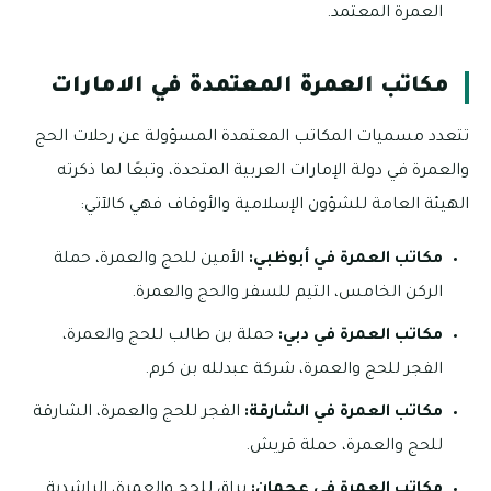
العمرة المعتمد.
مكاتب العمرة المعتمدة في الامارات
تتعدد مسميات المكاتب المعتمدة المسؤولة عن رحلات الحج
والعمرة في دولة الإمارات العربية المتحدة، وتبعًا لما ذكرته
الهيئة العامة للشؤون الإسلامية والأوقاف فهي كالآتي:
مكاتب العمرة في أبوظبي:
الأمين للحج والعمرة، حملة
الركن الخامس، التيم للسفر والحج والعمرة.
مكاتب العمرة في دبي:
حملة بن طالب للحج والعمرة،
الفجر للحج والعمرة، شركة عبدلله بن كرم.
مكاتب العمرة في الشارقة:
الفجر للحج والعمرة، الشارقة
للحج والعمرة، حملة قريش.
مكاتب العمرة في عجمان:
براق للحج والعمرة، الراشدية