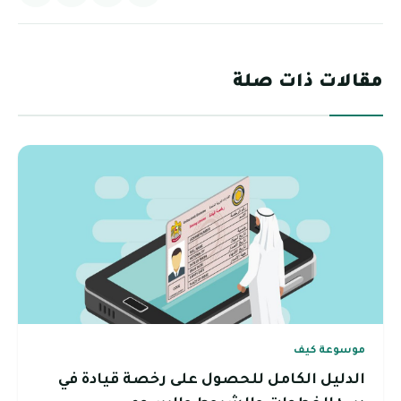
مقالات ذات صلة
موسوعة كيف
الدليل الكامل للحصول على رخصة قيادة في