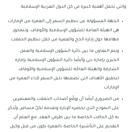
والتي تحمل أهمية كبيرة في كل الدول العربية الإسلامية:
الجهة المسؤولة عن تنظيم السفر إلى العمرة من الإمارات
هي الهيئة العامة للشؤون الإسلامية والأوقاف، وتتمحور
مهامها حول إدارة الحج والعمرة من خلال تنظيم الحملات.
ويتم التعاون ما بين دائرة الشؤون الإسلامية والعمل
الخيري بإمارة دبي وأيضًا دائرة الشؤون الإسلامية بإمارة
الشارقة والهيئة العامّة للشؤون الإسلامية والأوقاف
لتحقيق الأهداف التي تضمنها دليل السفر لأداء العمرة من
الإمارات.
من الضروري أيضًا أن يوقّع أصحاب الحملات والمعتمرين
على النموذج الذي تحضره الإدارة وتقدمه لكلّ مسافر، ويُذكَر
به كل الحالات الخاصة ما بين طرفي العقد، مع العلم أن
التقديم على التأشيرة الخاصة بالعمرة يكون من قبل وكيل