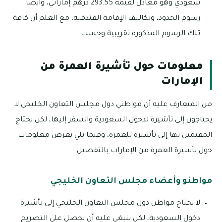
سعودي وهو معادل لقيمة 293.55 درهم إماراتي، وأيضًا
رسوم الحدود، وتكاليف الإقامة الفندقية، مع العلم أن كافة
تلك الرسوم المذكورة تقريبية وحسب.
معلومات حول تأشيرة العمرة من
الإمارات
من المتعارف عليه أن مواطني دول مجلس التعاون الخليجي لا
يحتاجون إلى تأشيرة لدخول السعودية والسفر إليها، لكن يحتاج
المقيمين بها إلى تأشيرة للعمرة، وفيما يلي نعرض معلومات
حول تأشيرة العمرة من الإمارات بالتفصيل:
مواطنو وأعضاء مجلس التعاون الخليجي
لا يحتاج مواطن دول مجلس التعاون الخليجي إلى تأشيرة
دخول السعودية، لكن ينبغي عليه أن يحصل على التصريح