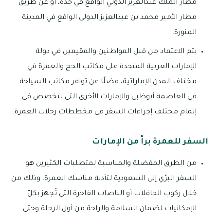
مطار الملك عبدالعزيز الدولي الواقع في جدة، أو عن طريق
مطار الأمير محمد بن عبدالعزيز الدولي الواقع في المدينة
المنورة.
يتم الاعتماد من قبل المواطنين والمقيمين في دولة
الإمارات العربية المتحدة على مكاتب الحج والعمرة في
مختلف المدن الإماراتية، فضلًا عن توافر مكاتب السياحة
في العاصمة أبوظبي والإمارات الأخرى التي تتخصص في
إتمام مختلف إجراءات السفر في مخططات رحلات العمرة.
السفر للعمرة براً من الإمارات
من الطرق المفضلة والمناسبة لمتطلبات الكثيرين هو
السفر البرّي إلى السعودية لتأدية مناسك العمرة، وذلك من
خلال ركوب الحافلات أو الباصات الفاخرة التي تُجهز بكلّ
الإمكانيات لضمان السلامة والراحة من أول الرحلة وحتى