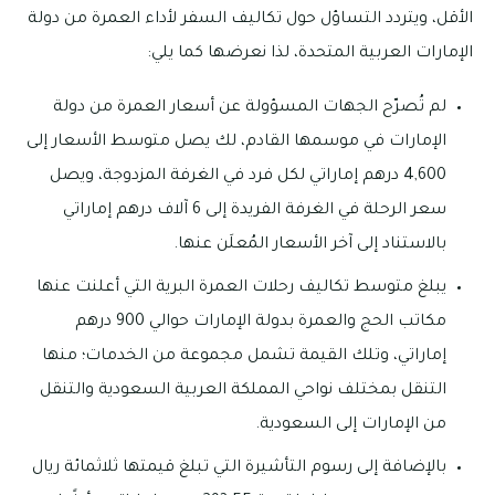
الأقل، ويتردد التساؤل حول تكاليف السفر لأداء العمرة من دولة
الإمارات العربية المتحدة، لذا نعرضها كما يلي:
لم تُصرّح الجهات المسؤولة عن أسعار العمرة من دولة
الإمارات في موسمها القادم، لك يصل متوسط الأسعار إلى
4,600 درهم إماراتي لكل فرد في الغرفة المزدوجة، ويصل
سعر الرحلة في الغرفة الفريدة إلى 6 آلاف درهم إماراتي
بالاستناد إلى آخر الأسعار المُعلَن عنها.
يبلغ متوسط تكاليف رحلات العمرة البرية التي أعلنت عنها
مكاتب الحج والعمرة بدولة الإمارات حوالي 900 درهم
إماراتي، وتلك القيمة تشمل مجموعة من الخدمات؛ منها
التنقل بمختلف نواحي المملكة العربية السعودية والتنقل
من الإمارات إلى السعودية.
بالإضافة إلى رسوم التأشيرة التي تبلغ قيمتها ثلاثمائة ريال