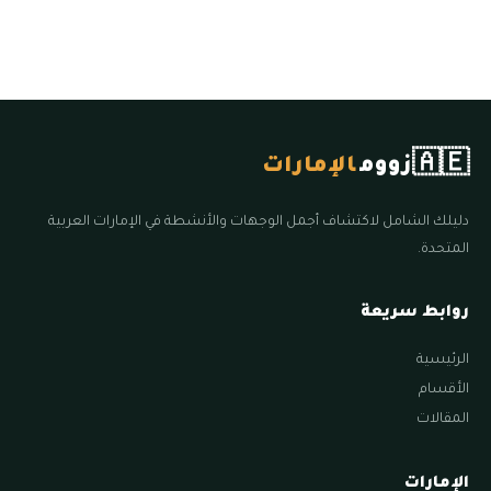
🇦🇪
زووم
الإمارات
دليلك الشامل لاكتشاف أجمل الوجهات والأنشطة في الإمارات العربية
المتحدة.
روابط سريعة
الرئيسية
الأقسام
المقالات
الإمارات