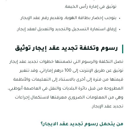
توثيق في إمارة رأس الخيمة.
يتوجب إحضار بطاقة الهوية، وتقديم رقم عقد الإيجار.
إرفاق استمارة التسجيل والتجديد والتعديل لعقد إيجار.
رسوم وتكلفة تجديد عقد إيجار توثيق
تصل التكلفة والرسوم التي تضمنتها خطوات تجديد عقد إيجار
توثيق عن طريق الإنترنت إلى 100 درهم إماراتي، وقد تتغير
قيمتها من فترة إلى أخرى بالاستناد إلى التعليمات والأنظمة
المطروحة من قبل دائرة البلديات والنقل في العاصمة أبوظبي،
وهي من المعلومات الضروري معرفتها لاستكمال إجراءات
تجديد عقد الإيجار.
من يتحمل رسوم تجديد عقد الايجار؟