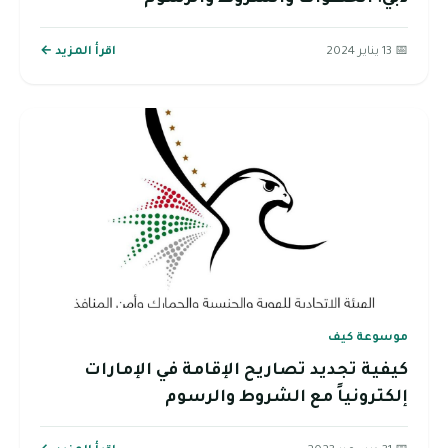
📅 13 يناير 2024
اقرأ المزيد ←
موسوعة كيف
كيفية تجديد تصاريح الإقامة في الإمارات
إلكترونياً مع الشروط والرسوم