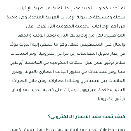
تم تحديد خطوات تجديد عقد إيجار توثيق عن طريق الإنترنت
سهلة ومبسطة في دولة الإمارات العربية المتحدة، وهي واحدة
من أهم الإجراءات الخدمية الحكومية التي تفرض على
المواطنين، لكن من إيجابياتها البارزة توفير الوقت والجهد
والمال على المستفيدين منها، وهو ما تسعى إليه الدولة دومًا
في إطار تحويل المعاملات إلى مراحل إلكترونية، وتم استحداث
نظام توثيق فمن قبل الجهات الحكومية في العاصمة أبوظبي
مما يوفر مساعدات في تطوير الجانب العقاري بالدولة، ويعزز
العلاقات بين مستأجري وملاك العقارات، ومن خلال الفقرات
التالية نطلعك عبر زووم الإمارات على كيفية تجديد عقد إيجار
توثيق إلكترونيًا:
كيف تجدد عقد الايجار الالكتروني؟
تنفرد خطوات تجديد عقد إيجار توثيق عن طريق الإنترنت بكونها