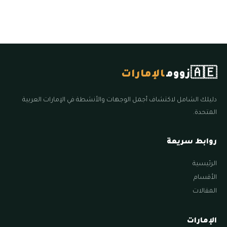
🇦🇪
زووم
الإمارات
دليلك الشامل لاكتشاف أجمل الوجهات والأنشطة في الإمارات العربية
المتحدة.
روابط سريعة
الرئيسية
الأقسام
المقالات
الإمارات