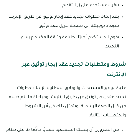
ينقر المستخدم على زر التقديم.
بعد إتمام خطوات تجديد عقد إيجار توثيق عن طريق الإنترنت
سيعاد توجيهه إلى صفحة تنزيل عقد توثيق.
يقوم المستخدم أخيرًا بطباعة وثيقة العقد مع رسم
التجديد.
شروط ومتطلبات تجديد عقد إيجار توثيق عبر
الإنترنت
عليك توفير المستندات والوثائق المطلوبة لإتمام خطوات
تجديد عقد إيجار توثيق عن طريق الإنترنت، ومراعاة ما يتم طلبه
من قبل الجهة الرسمية، ويتمثل ذلك في أبرز الشروط
والمتطلبات التالية:
من الضروري أن يمتلك المستفيد حسابًا خاصًّا به على نظام