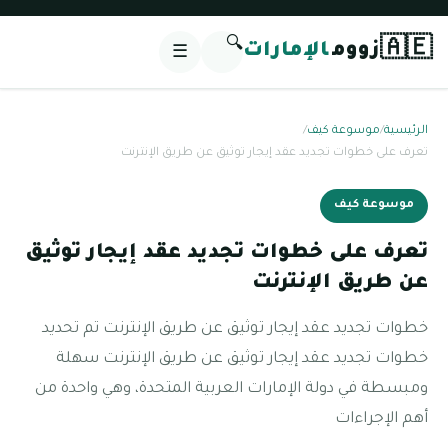
🔍
🇦🇪
زووم
الإمارات
☰
الرئيسية
/
موسوعة كيف
/
تعرف على خطوات تجديد عقد إيجار توثيق عن طريق الإنترنت
موسوعة كيف
تعرف على خطوات تجديد عقد إيجار توثيق
عن طريق الإنترنت
خطوات تجديد عقد إيجار توثيق عن طريق الإنترنت تم تحديد
خطوات تجديد عقد إيجار توثيق عن طريق الإنترنت سهلة
ومبسطة في دولة الإمارات العربية المتحدة، وهي واحدة من
أهم الإجراءات