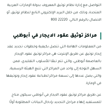
التواصل مع إدارة نظام توثيق المعروف بدولة الإمارات العربية
المتحدة، وذلك من خلال البريد الإلكتروني التابع لنظام توثيق، أو
الاتصال بالرقم التالي: 22220 800
مراكز توثيق عقود الايجار في أبوظبي
من المعلومات الهامة التي تتصل بكيفية وخطوات تجديد عقد
إيجار توثيق عن طريق الإنترنت هي مراكز توثيق عقود الإيجار
بالعاصمة أبوظبي، والتي تتم تبعًا للأسلوب التقليدي، فمن
السهل التوجه إلى واحد من المراكز التي تتبع الهيئة الرسمية،
والتي يصل عددها إلى تسعة مراكز لطباعة عقود إيجار وتوثيقها
في الإمارة.
عن طريق مراكز توثيق عقود الايجار في أبوظبي سيكون متاح
للمستفيد إنهاء مراحل التجديد بإدخال البيانات المطلوبة أولًا