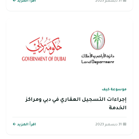
📅 31 ديسمبر 2023
اقرأ المزيد ←
موسوعة كيف
إجراءات التسجيل العقاري في دبي ومراكز
الخدمة
📅 31 ديسمبر 2023
اقرأ المزيد ←