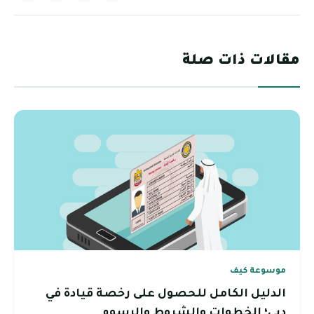
مقالات ذات صلة
موسوعة كيف
الدليل الكامل للحصول على رخصة قيادة في
دبي؛ الخطوات والشروط والرسوم