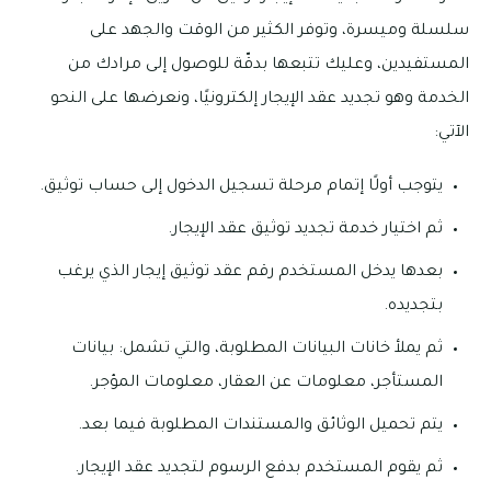
سلسلة وميسرة، وتوفر الكثير من الوقت والجهد على
المستفيدين، وعليك تتبعها بدقّة للوصول إلى مرادك من
الخدمة وهو تجديد عقد الإيجار إلكترونيًا، ونعرضها على النحو
الآتي:
يتوجب أولًا إتمام مرحلة تسجيل الدخول إلى حساب توثيق.
ثم اختيار خدمة تجديد توثيق عقد الإيجار.
بعدها يدخل المستخدم رقم عقد توثيق إيجار الذي يرغب
بتجديده.
ثم يملأ خانات البيانات المطلوبة، والتي تشمل: بيانات
المستأجر، معلومات عن العقار، معلومات المؤجر.
يتم تحميل الوثائق والمستندات المطلوبة فيما بعد.
ثم يقوم المستخدم بدفع الرسوم لتجديد عقد الإيجار.