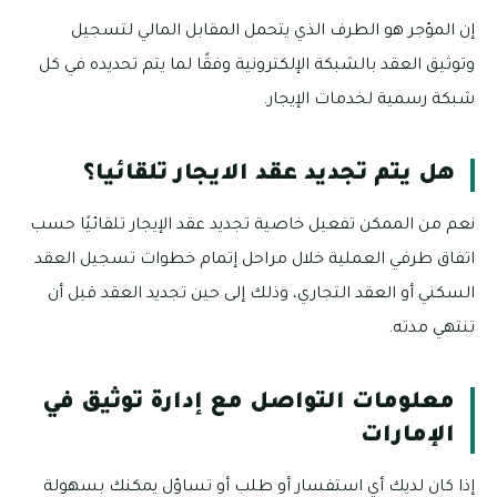
إن المؤجر هو الطرف الذي يتحمل المقابل المالي لتسجيل
وتوثيق العقد بالشبكة الإلكترونية وفقًا لما يتم تحديده في كل
شبكة رسمية لخدمات الإيجار.
هل يتم تجديد عقد الايجار تلقائيا؟
نعم من الممكن تفعيل خاصية تجديد عقد الإيجار تلقائيًا حسب
اتفاق طرفي العملية خلال مراحل إتمام خطوات تسجيل العقد
السكني أو العقد التجاري، وذلك إلى حين تجديد العقد قبل أن
تنتهي مدته.
معلومات التواصل مع إدارة توثيق في
الإمارات
إذا كان لديك أي استفسار أو طلب أو تساؤل يمكنك بسهولة