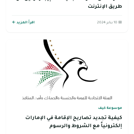
طريق الإنترنت
📅 10 يناير 2024
اقرأ المزيد ←
موسوعة كيف
كيفية تجديد تصاريح الإقامة في الإمارات
إلكترونياً مع الشروط والرسوم