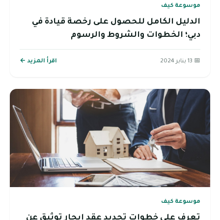
موسوعة كيف
الدليل الكامل للحصول على رخصة قيادة في
دبي؛ الخطوات والشروط والرسوم
📅 13 يناير 2024
اقرأ المزيد ←
موسوعة كيف
تعرف على خطوات تجديد عقد إيجار توثيق عن