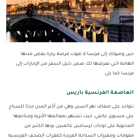
حين وصولك إلى فرنسا لا تفوت فرصة زيارة بعض مدنها
الهامة التي نعرضها لك ضمن دليل السفر من الإمارات إلى
فرنسا كما يلي:
العاصمة الفرنسية باريس
تتواجد على ضفاف نهر السين وهي من أكثر المدن جذبًا للسياح
على مستوى عالمي، حيث تشتهر بمعالمها الأثرية ومتاحفها
المحتوية على لوحات لرسامين عالميين، وبها الكثير من
مقومات ومعززات السياحة الفريدة كمقرات الصحف الفرنسية