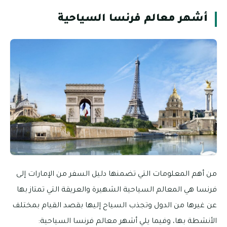
أشهر معالم فرنسا السياحية
من أهم المعلومات التي تضمنها دليل السفر من الإمارات إلى
فرنسا هي المعالم السياحية الشهيرة والعريقة التي تمتاز بها
عن غيرها من الدول وتجذب السياح إليها بقصد القيام بمختلف
الأنشطة بها، وفيما يلي أشهر معالم فرنسا السياحية: