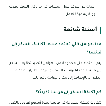
رسالة من شركة عمل المسافر في حال كان السفر بهدف
جولة رسمية للعمل.
أسئلة شائعة
ما العوامل التي تعتمد عليها تكاليف السفر إلى
فرنسا؟
يتم الاعتماد على مجموعة من العوامل لتحديد تكاليف السفر
إلى فرنسا؛ ومنها توقيت السفر، وشركة الطيران، وتذكرة
الطيران، بالإضافة إلى مكان الإقامة وغير ذلك.
كم تكلفة السفر إلى فرنسا تقريبًا؟
تتفاوت تكلفة السياحة في فرنسا لمدة أسبوع لفردين بالغين