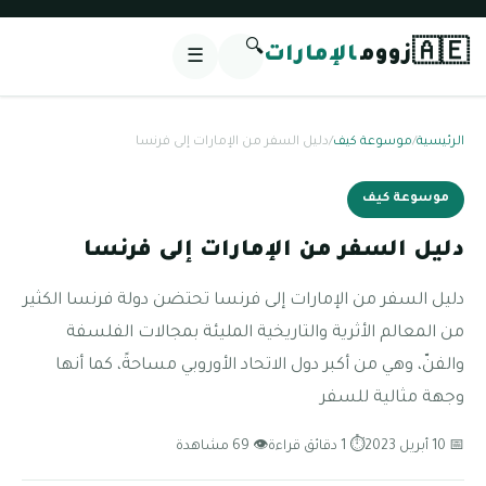
🔍
🇦🇪
زووم
الإمارات
☰
الرئيسية
/
موسوعة كيف
/
دليل السفر من الإمارات إلى فرنسا
موسوعة كيف
دليل السفر من الإمارات إلى فرنسا
دليل السفر من الإمارات إلى فرنسا تحتضن دولة فرنسا الكثير
من المعالم الأثرية والتاريخية المليئة بمجالات الفلسفة
والفنّ، وهي من أكبر دول الاتحاد الأوروبي مساحةً، كما أنها
وجهة مثالية للسفر
📅 10 أبريل 2023
⏱ 1 دقائق قراءة
👁 69 مشاهدة