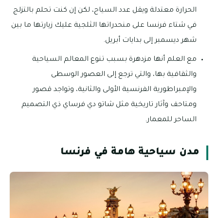
الحرارة معتدلة ويقل عدد السياح، لكن إن كنت تحلم بالتزلج
في شتاء فرنسا على منحدراتها الثلجية عليك زيارتها ما بين
شهر ديسمبر إلى بدايات أبريل.
مع العلم أنها مزدهرة بسبب تنوع المعالم السياحية
والثقافية بها، والتي ترجع إلى العصور الوسطى
والإمبراطورية الفرنسية الأولى والثانية، وتواجد قصور
ومتاحف وآثار تاريخية مثل شاتو دي فرساي ذي التصميم
الساحر للمعمار.
مدن سياحية هامة في فرنسا