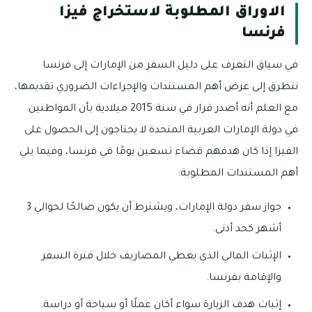
الاوراق المطلوبة لاستخراج فيزا
فرنسا
في سياق التعرف على دليل السفر من الإمارات إلى فرنسا
نتطرق إلى عرض أهم المستندات والإجراءات الضروري تقديمها،
مع العلم أنه أصدر قرار في سنة 2015 ميلادية بأن المواطنين
في دولة الإمارات العربية المتحدة لا يحتاجون إلى الحصول على
الفيزا إذا كان هدفهم قضاء تسعين يومًا في فرنسا، وفيما يلي
أهم المستندات المطلوبة:
جواز سفر دولة الإمارات، ويشترط أن يكون صالحًا لحوالي 3
أشهر كحد أدنى.
الإثبات المالي الذي يغطي المصاريف خلال فترة السفر
والإقامة بفرنسا.
إثبات هدف الزيارة سواء أكان عملًا أو سياحة أو دراسة.