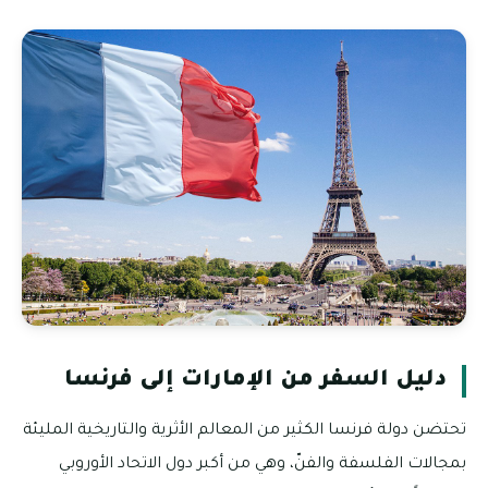
دليل السفر من الإمارات إلى فرنسا
تحتضن دولة فرنسا الكثير من المعالم الأثرية والتاريخية المليئة
بمجالات الفلسفة والفنّ، وهي من أكبر دول الاتحاد الأوروبي