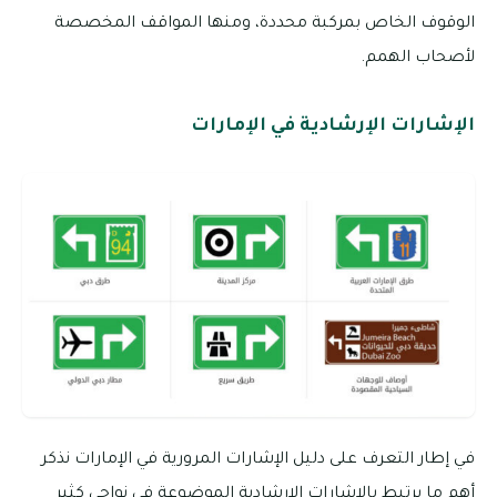
الوقوف الخاص بمركبة محددة، ومنها المواقف المخصصة
لأصحاب الهمم.
الإشارات الإرشادية في الإمارات
في إطار التعرف على دليل الإشارات المرورية في الإمارات نذكر
أهم ما يرتبط بالإشارات الإرشادية الموضوعة في نواحي كثير