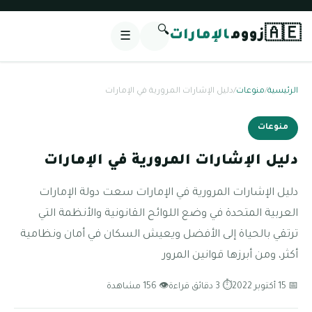
🔍
🇦🇪
زووم
الإمارات
☰
الرئيسية
/
منوعات
/
دليل الإشارات المرورية في الإمارات
منوعات
دليل الإشارات المرورية في الإمارات
دليل الإشارات المرورية في الإمارات سعت دولة الإمارات
العربية المتحدة في وضع اللوائح القانونية والأنظمة التي
ترتقي بالحياة إلى الأفضل ويعيش السكان في أمان ونظامية
أكثر، ومن أبرزها قوانين المرور
📅 15 أكتوبر 2022
⏱ 3 دقائق قراءة
👁 156 مشاهدة