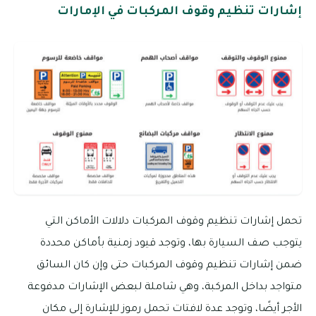
إشارات تنظيم وقوف المركبات في الإمارات
تحمل إشارات تنظيم وقوف المركبات دلالات الأماكن التي
يتوجب صف السيارة بها، وتوجد قيود زمنية بأماكن محددة
ضمن إشارات تنظيم وقوف المركبات حتى وإن كان السائق
متواجد بداخل المركبة، وهي شاملة لبعض الإشارات مدفوعة
الأجر أيضًا، وتوجد عدة لافتات تحمل رموز للإشارة إلى مكان