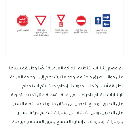
تم وضع إشارات لتنظيم الحركة المرورية أيضًا وطريقة سيرها
على جوانب طرق مختلفة، وهو ما يرشدهم إلى الوجهة المرادة
بطريقة أيسر ويُجنب حدوث الازدحام؛ حيث يتم استخدام
الإشارات للقيام بإجراءات في غاية الأهمية مثل تحديد الأولوية
على الطري، أو منع الدخول إلى مكان ما أو تحديد اتجاه السير
على الطريق، ومن الأمثلة على إشارات تنظيم حركة السير
بالإمارات: إشارة قف، إشارة السماح بمرور المشاة وغير ذلك.