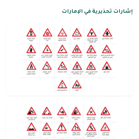
إشارات تحذيرية في الإمارات