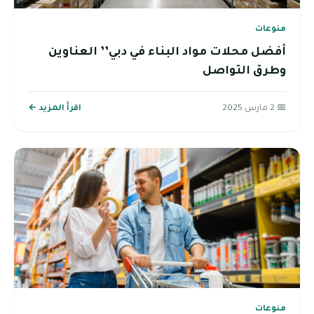
منوعات
أفضل محلات مواد البناء في دبي’’ العناوين
وطرق التواصل
📅 2 مارس 2025
اقرأ المزيد ←
منوعات