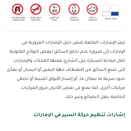
ترمز الإشارات المانعة ضمن دليل الإشارات المرورية في
الإمارات إلى ضرورة عدم تجاوز السائق لبعض اللوائح القانونية
خلال قيادته للسيارة على الشارع، فمنها اللافتات والإشارات
التي تمنع السائق من الانعطاف جهة اليمين أو اليسار، أو تعدّي
حدود سرعة ما بمكان ما، أو إصدار الأبواق للتنبيه أو تخطي
مركبات أخرى، كما يمنع في بعض الأحيان مرور المركبات
الخاصة بنقل البضائع وغير ذلك.
إشارات تنظيم حركة السير في الإمارات