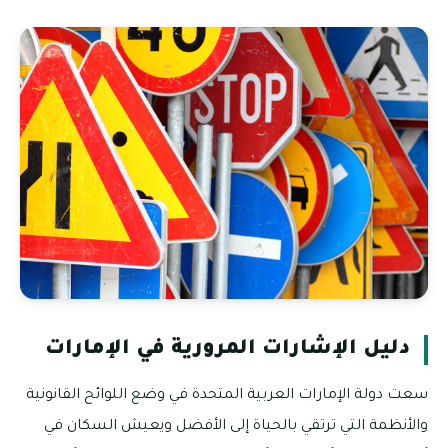
دليل الإشارات المرورية في الإمارات
سعت دولة الإمارات العربية المتحدة في وضع اللوائح القانونية
والأنظمة التي ترتقي بالحياة إلى الأفضل ويعيش السكان في