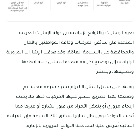
تعود الإشارات واللوائح الإلزامية في دولة الإمارات العربية
المتحدة على سائقي المركبات وكافة المواطنين بالأمان
والمحافظة على السلامة العامّة، وقد هدفت الإشارات المرورية
الإلزامية إلى توضيح طريقة محددة للسائق عليه اتخاذها
وتطبيقها، وينتشر
ومنها على سبيل المثال الالتزام بحدود سرعة معينة تم
وضعها بهذا الطريق لتسير عليها المركبات كلها فلا يحدث
ازدحام مروري أو يتمكن الأفراد من عبور الشارع أو غيرها مما
يُجنب الحوادث،وفي حال تجاوز السائق تلك السرعة فإن الغرامة
المالية تُفرض عليه لمخالفته اللوائح المرورية بالإمارة.