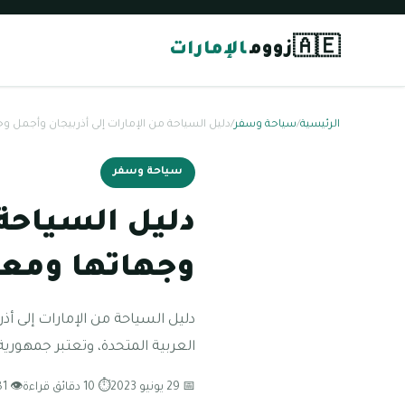
🇦🇪
زووم
الإمارات
الرئيسية
/
سياحة وسفر
/
دليل السياحة من الإمارات إلى أذربيجان وأجمل و
سياحة وسفر
دليل السياحة 
وجهاتها ومعا
دليل السياحة من الإمارات إلى أ
العربية المتحدة، وتعتبر جمهوري
📅 29 يونيو 2023
⏱ 10 دقائق قراءة
👁 81 مشاهدة