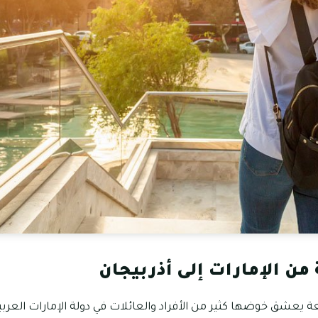
من الإمارات إلى أذربيجان
يعشق خوضها كثير من الأفراد والعائلات في دولة الإمارات العربية