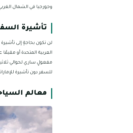
وجورجيا في الشمال الغربي 
تأشيرة السفر 
لن تكون بحاجةٍ إلى تأشيرة 
العربية المتحدة أو مقيمًا
مفعولٍ ساري لحوالي ثلاثي
للسفر دون تأشيرة للإمارات
معالم السياحة