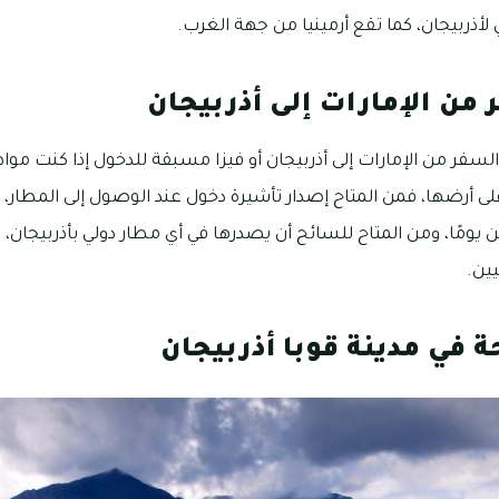
لأذربيجان، كما تقع أرمينيا من جهة الغرب.
من الإمارات إلى أذربيجان
السفر من الإمارات إلى أذربيجان أو فيزا مسبقة للدخول إذا كنت مواطن
 على أرضها، فمن المتاح إصدار تأشيرة دخول عند الوصول إلى المطار، 
ن يومًا، ومن المتاح للسائح أن يصدرها في أي مطار دولي بأذربيجا
يين.
 في مدينة قوبا أذربيجان