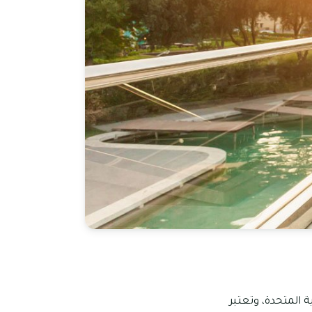
 المتحدة، وتعتبر