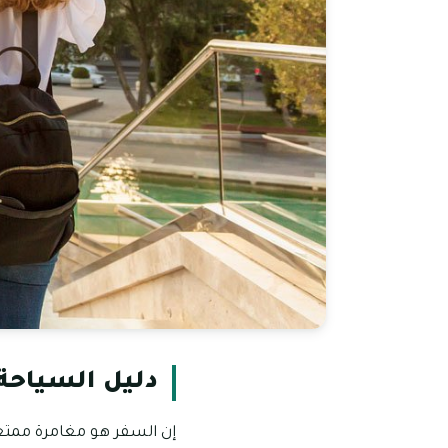
دليل السياحة 
إن السفر هو مغامرة ممتعة 