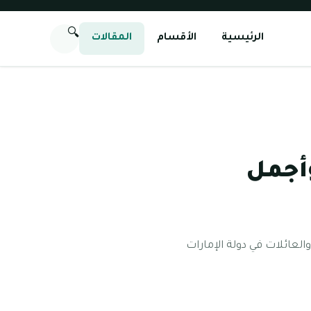
🔍
الرئيسية
الأقسام
المقالات
وأجمل
لعائلات في دولة الإمارات