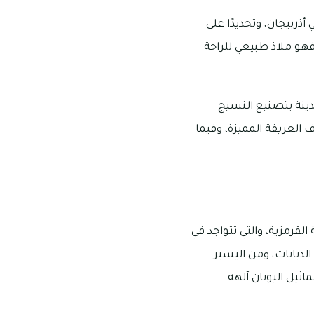
أذربيجان، وتحديدًا على
فهو ملاذ طبيعي للراحة
دينة بتصنيع النسيج
العريقة المميزة، وفيما
لقرمزية، والتي تتواجد في
الديانات، ومن اليسير
اثيل اليونان آلهة