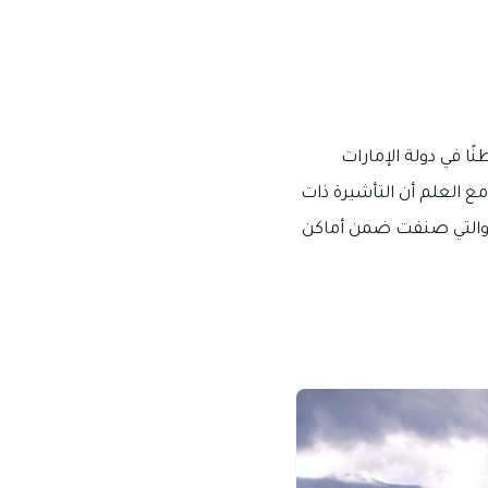
ًا في دولة الإمارات
مع العلم أن التأشيرة ذات
ن، والتي صنفت ضمن أماكن