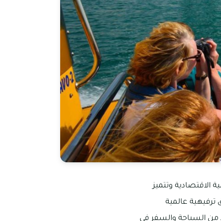
ية الاقتصادية وتتميز
 ترفيهية عالمية
د من السياحة والسفر في