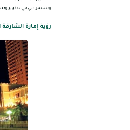
وتستمر دبي في تطوير وتنفيذ
رؤية إمارة الشارقة الس