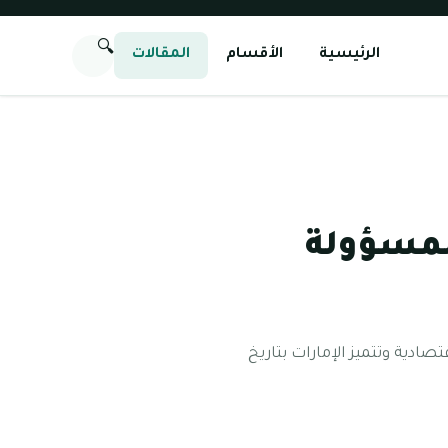
🔍
الرئيسية
الأقسام
المقالات
لمسؤولة
قتصادية وتتميز الإمارات بتاريخ