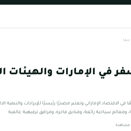
عنها
فر في الإمارات والهيئات ا
 في الاقتصاد الإماراتي وتعتبر مصدرًا رئيسيًا للإيرادات والتنمية الا
، ومعالم سياحية رائعة، وفنادق فاخرة، ومرافق ترفيهية عالمية