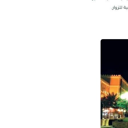
 للزوار.