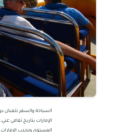
السياحة والسفر تلعبان دورًا
الإمارات بتاريخ ثقافي غني
المستوى وتجذب الإمارات ا