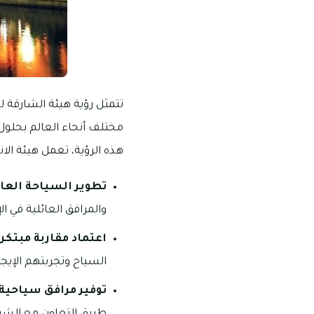
هذه الرؤية، تعمل هيئة الا
تطوير السياحة العائ
والمرافق العائلية في الإ
اعتماد مقاربة مبتكرة
السياح وتجربتهم الإيجا
توفير مرافق سياحية