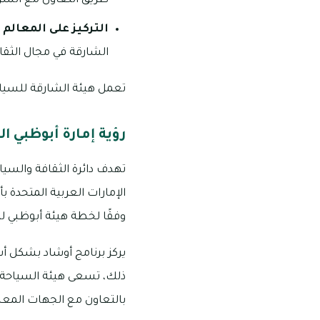
طريق التعاون مع الشر
التركيز على المعالم ا
الشارقة في مجال الثقاف
تعمل هيئة الشارقة للسياحة
رؤية إمارة أبوظبي السياحية 
تهدف دائرة الثقافة والسيا
الإمارات العربية المتحدة 
وفقًا لخطة هيئة أبوظبي للسياحة و
يركز برنامج أوشاد بشكل أ
ذلك، تسعى هيئة السياحة ف
بالتعاون مع الجهات المعني