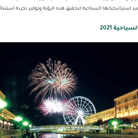
 استراتيجياتها السياحية لتحقيق هذه الرؤية وتوفير تجربة استثنائية
ياحية 2021