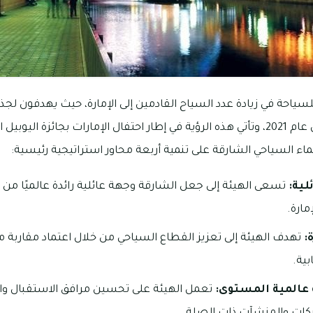
مختلف أنحاء العالم بحلول عام 2021، وتأتي هذه الرؤية في إطار احتفال الإمارات بج
نماء السياحي الشارقة على تنمية أربعة محاور استراتيجية رئيسية:
لية:
تسعى الهيئة إلى جعل الشارقة وجهة عائلية رائدة عالميًا من 
مارة.
:
تهدف الهيئة إلى تعزيز القطاع السياحي من خلال اعتماد مقاربة مب
بية.
 عالمية المستوى:
تعمل الهيئة على تحسين مرافق الاستقبال وا