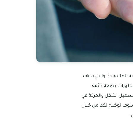
 الهامة جدًا والتي يتوافد
التطورات بصفة دائمة
تسهيل التنقل والحركة في
لك سوف نوضح لكم من خلال
.