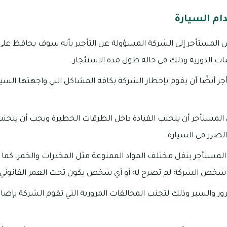
ام السيارة
لمستأجر إلى الشركة المسؤولة عن التأجير بأنه سوف يحافظ على
ت الدورية وذلك في حالة طول مدة الاستئجار.
 أيضًا أن يقوم بإخطار الشركة بكافة المشاكل التي واجهتها السيار
مستأجر أن يتجنب القيادة داخل الطرقات الخطيرة ويجب أن يتجنب
لضرر في السيارة.
تأجر بنقل مختلف المواد الممنوعة مثل المخدرات والخمر، كما 
ي شخص الشركة لم تصرح له أو أي شخص يكون تحت العمر القانوني ل
مرور والسير وذلك لتجنب المخالفات المرورية التي تقوم الشركة بإ