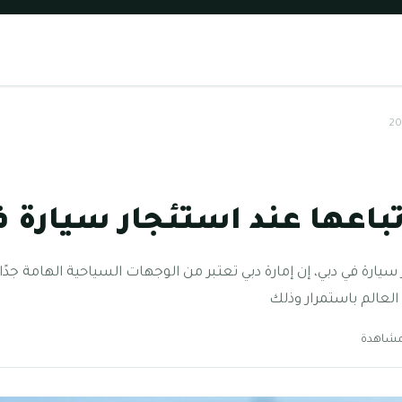
عها عند استئجار سيارة في دب
ارة في دبي، إن إمارة دبي تعتبر من الوجهات السياحية الهامة جدًا و
العالم باستمرار وذلك