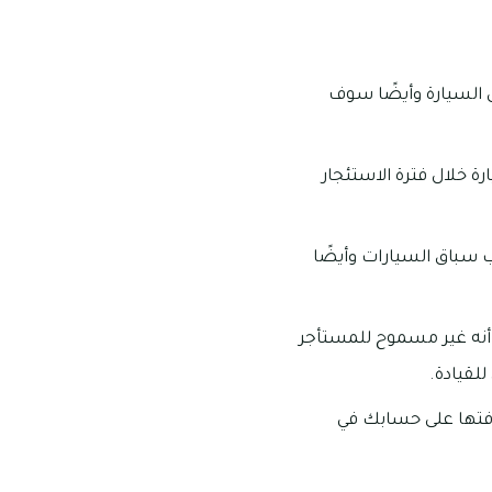
 السيارة وأيضًا سوف
ة خلال فترة الاستئجار
 سباق السيارات وأيضًا
أنه غير مسموح للمستأجر
لقيادة.
ضافتها على حسابك في