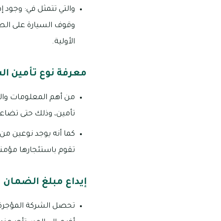
والتي تتمثل في: وجود 
وقوف السيارة على الطر
الأولية.
معرفة نوع تأمين ال
من أهم المعلومات والنص
تأمين، وذلك حتى تضاعف
كما أنه يوجد نوعين من
تقوم باستئجارها مؤمن
إيداع مبلغ الضمان
تحصل الشركة المؤجرة ع