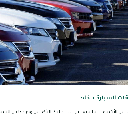
قات السيارة داخلها
 من الأشياء الأساسية التي يجب عليك التأكد من وجودها في السيار