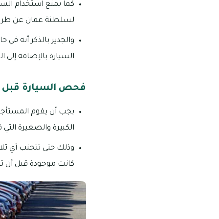
كما يمنع استخدام السيا
لسلطنة عمان عن طريق
والجدير بالذكر أنه ف
السيارة بالإضافة إلى 
فحص السيارة قبل ا
يجب أن يقوم المستأجر 
الكبيرة والصغيرة التي 
وذلك حتى تتجنب أي تلا
كانت موجودة قبل أن ت