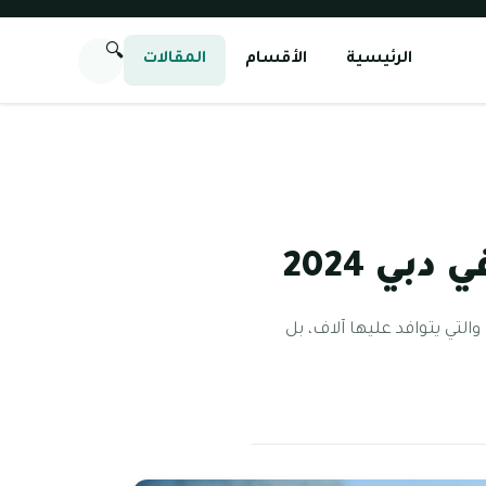
🔍
الرئيسية
الأقسام
المقالات
ي 2024
التي يتوافد عليها آلاف، بل