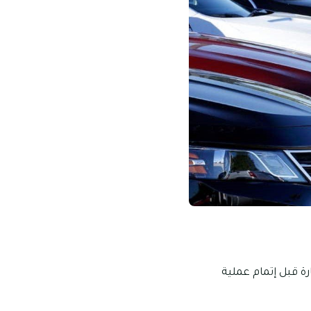
ة قبل إتمام عملية