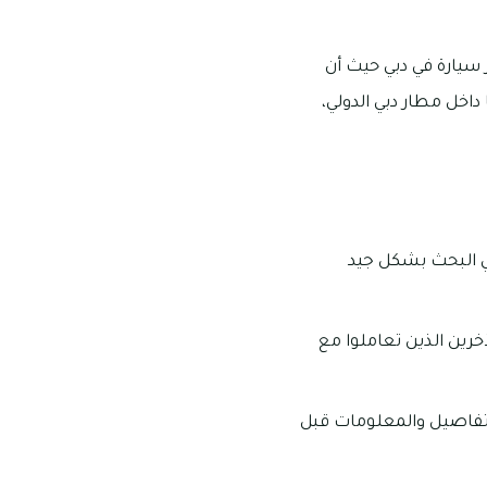
 سيارة في دبي حيث أن
 داخل مطار دبي الدولي،
هي البحث بشكل جيد
خرين الذين تعاملوا مع
التفاصيل والمعلومات قبل