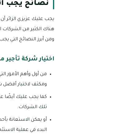
نصائح يجب ات
يجب عليك عزيزي الزائر أن
هناك الكثير من الشركات الت
ومن أبرز النصائح التي يجب 
اختيار شركة تأجير م
من أول وأهم الأمور ال
ومكثف لاختيار أفضل شر
كما يجب عليك أيضًا عد
تلك الشركات.
أو يمكن الاستعانة بأح
البدء في عملية الاستئجا