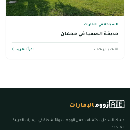
السياحة في الامارات
حديقة الصفيا في عجمان
📅 24 يناير 2024
اقرأ المزيد ←
🇦🇪
زووم
الإمارات
دليلك الشامل لاكتشاف أجمل الوجهات والأنشطة في الإمارات العربية
المتحدة.