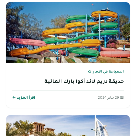
السياحة في الامارات
حديقة دريم لاند أكوا بارك المائية
📅 29 يناير 2024
اقرأ المزيد ←