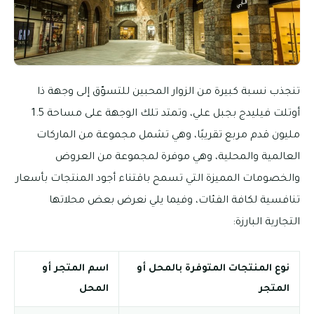
تنجذب نسبة كبيرة من الزوار المحبين للتسوّق إلى وجهة ذا
أوتلت فيليدج بجبل علي، وتمتد تلك الوجهة على مساحة 1.5
مليون قدم مربع تقريبًا، وهي تشمل مجموعة من الماركات
العالمية والمحلية، وهي موفرة لمجموعة من العروض
والخصومات المميزة التي تسمح باقتناء أجود المنتجات بأسعار
تنافسية لكافة الفئات، وفيما يلي نعرض بعض محلاتها
التجارية البارزة:
نوع المنتجات المتوفرة بالمحل أو
اسم المتجر أو
المتجر
المحل