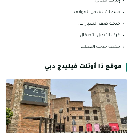
إنترنت مجاني.
منصات لشحن الهواتف.
خدمة صف السيارات.
غرف التبديل للأطفال.
مكتب خدمة العملاء.
موقع ذا أوتلت فيليدج دبي