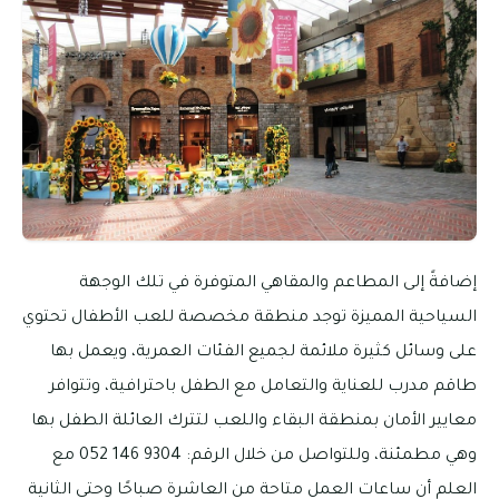
إضافةً إلى المطاعم والمقاهي المتوفرة في تلك الوجهة
السياحية المميزة توجد منطقة مخصصة للعب الأطفال تحتوي
على وسائل كثيرة ملائمة لجميع الفئات العمرية، ويعمل بها
طاقم مدرب للعناية والتعامل مع الطفل باحترافية، وتتوافر
معايير الأمان بمنطقة البقاء واللعب لتترك العائلة الطفل بها
وهي مطمئنة، وللتواصل من خلال الرقم: 9304 146 052 مع
العلم أن ساعات العمل متاحة من العاشرة صباحًا وحتى الثانية