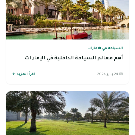
السياحة في الامارات
أهم معالم السياحة الداخلية في الإمارات
📅 24 يناير 2024
اقرأ المزيد ←