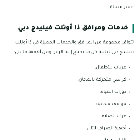
عشر مساءً.
خدمات ومرافق ذا أوتلت فيليدج دبي
تتوافر مجموعة من المرافق والخدمات المميزة في ذا أوتلت
فيليدج دبي لتلبية كل ما يحتاج إليه الزائر، ومن أهمها ما يلي:
عربات للأطفال.
كراسي متحركة بالمجان.
دورات المياه.
مواقف مجانية.
غرف الصلاة.
أجهزة الصراف الآلي.