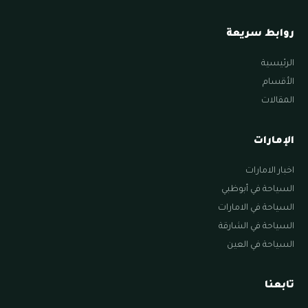
روابط سريعة
الرئيسية
الأقسام
المقالات
الإمارات
اخبار الامارات
السياحة في أبوظبي
السياحة في الامارات
السياحة في الشارقة
السياحة في العين
تابعنا