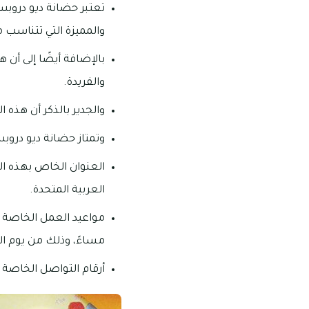
تعتبر حضانة ديو دروبس 
والمميزة التي تتناسب مع
بالإضافة أيضًا إلى أن 
والفريدة.
والجدير بالذكر أن هذه
وتمتاز حضانة ديو دروب
العربية المتحدة.
مساءً، وذلك من يوم ال
أرقام التواصل الخاصة بهذه الحضانة: 93