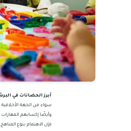
أبرز الحضانات في البرش
سواء من الجهة الأخلاقية أو
وأيضًا إكسابهم المهارات ا
فإن الاهتمام بنوع المناه