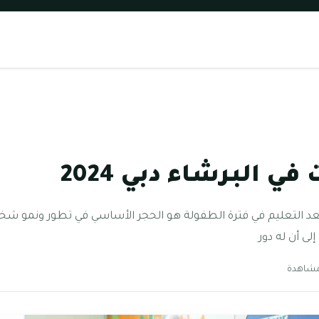
ي البرشاء دبي 2024
، يعد التعليم في فترة الطفولة هو الحجر الأساسي في تطور ونمو
إلى أن له دور