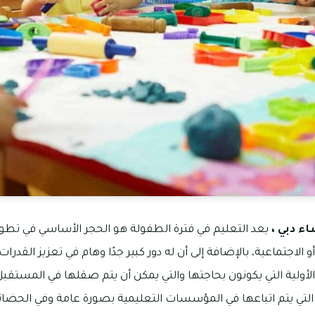
اء دبي ،
يعد التعليم في فترة الطفولة هو الحجر الأساسي في ت
 الاجتماعية، بالإضافة إلى أن له دور كبير جدًا وهام في تعزيز القدرا
لأولية التي يكونون بحاجتها والتي يمكن أن يتم صقلها في المستقبل
ج التي يتم اتباعها في المؤسسات التعليمية بصورة عامة وفي الحض