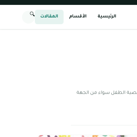
🔍
الرئيسية
الأقسام
المقالات
 شخصية الطفل سواء من الجهة