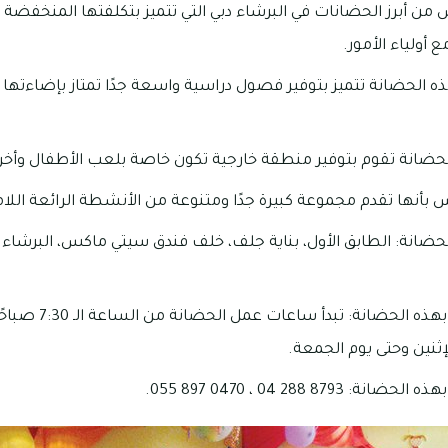
من أبرز الحضانات في البرشاء دبي التي تتميز بتكلفتها المنخفضة وأ
 أولياء الأمور.
هذه الحضانة تتميز بتوفير فصول دراسية واسعة جدًا تمتاز بإضاءتها 
 الحضانة تقوم بتوفير منطقة خارجية تكون خاصة بلعب الأطفال وأخر
س بأنها تقدم مجموعة كبيرة جدًا ومتنوعة من الأنشطة الرائعة اللا
إثنين وحتى يوم الجمعة.
87 288 04 ، 0470 897 055.