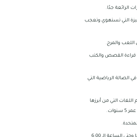
 الرائعة جدًا.
ميزة التي تستهوي وتعجب
 اللعب والمرح.
ا قراءة القصص والكتب
ي الصالة الرياضية التي
 اللغات التي من أبرزها
مواعيد العمل الخاصة بهذه الحضانة: تبدأ ساعات عمل الحضانة من الساعة الـ 7:30 صباحًا وحتى الساعة الـ 6:00