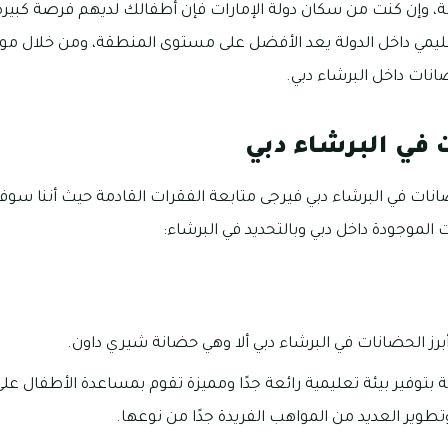
امة، وإن كنت من سكان دولة الإمارات فإن أطفالك لديهم فرصة كبير
عليمي داخل الدولة يعد الأفضل على مستوى المنطقة، ومن خلال م
نات داخل البرشاء دبي.
 في البرشاء دبي
ضَانات في البرشاء دبي فيرجى متابعة الفقرات القادمة حيث أننا 
لموجودة داخل دبي وبالتحديد في البرشاء:
 أبرز الحضانات في البرشاء دبي ألا وهي حضانة شيري داون.
بتوفير بيئة تعليمية رائعة جدًا ومميزة تقوم بمساعدة الأطفال 
طوير العديد من المواهب الفريدة جدًا من نوعها.