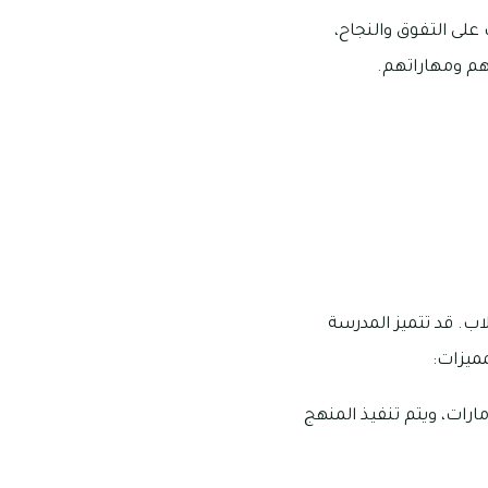
لى التفوق والنجاح،
هم ومهاراتهم.
اب. قد تتميز المدرسة
ميزات:
مارات، ويتم تنفيذ المنهج