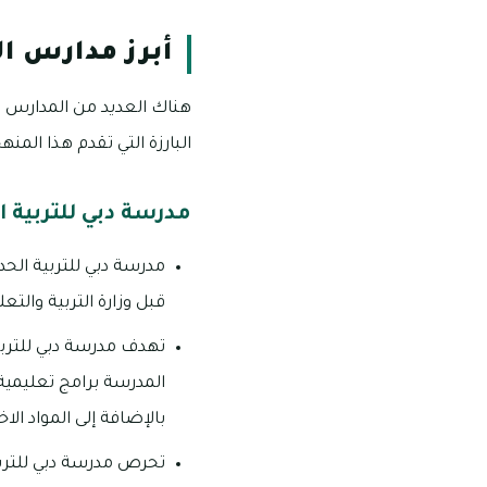
أبرز مدارس ال
هناك العديد من المدارس في 
البارزة التي تقدم هذا المنه
مدرسة دبي للتربية ا
مدرسة دبي للتربية الح
قبل وزارة التربية والتعل
تهدف مدرسة دبي للتربي
المدرسة برامج تعليمية 
بالإضافة إلى المواد الا
تحرص مدرسة دبي للتربي