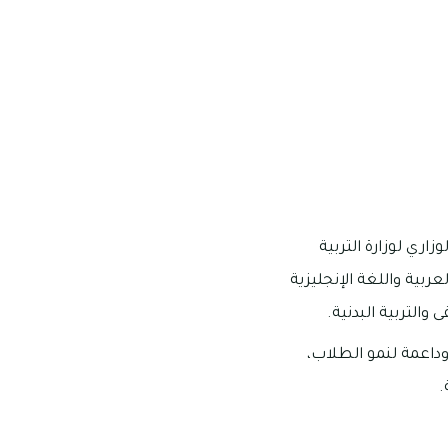
اري لوزارة التربية
ربية واللغة الإنجليزية
والتربية البدنية.
وداعمة لنمو الطلاب،
.