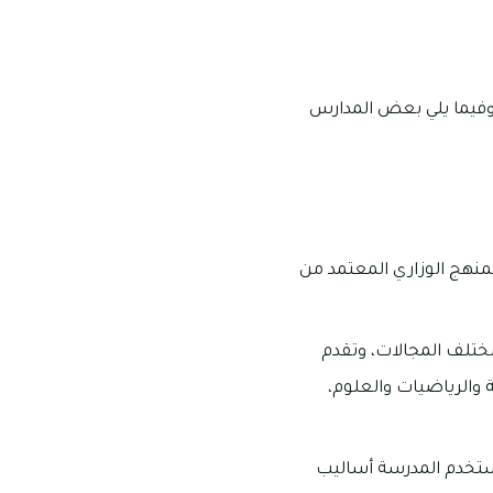
، وفيما يلي بعض المدارس
لمنهج الوزاري المعتمد من
مختلف المجالات، وتقدم
 والرياضيات والعلوم،
تستخدم المدرسة أساليب