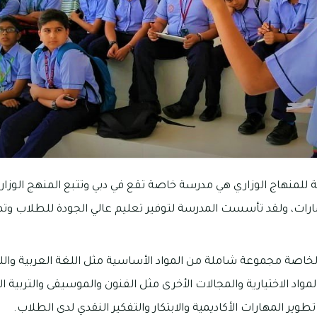
لمنهاج الوزاري هي مدرسة خاصة تقع في دبي وتتبع المنهج الوزاري
لإمارات، ولقد تأسست المدرسة لتوفير تعليم عالي الجودة للطلاب وت
اصة مجموعة شاملة من المواد الأساسية مثل اللغة العربية واللغة
المواد الاختيارية والمجالات الأخرى مثل الفنون والموسيقى والتربية 
تطوير المهارات الأكاديمية والابتكار والتفكير النقدي لدى الطلاب.