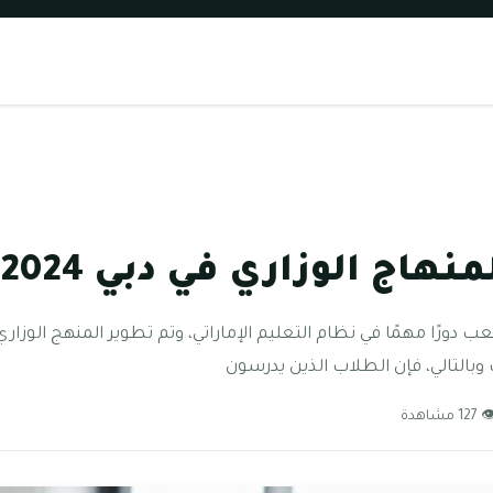
نهاج الوزاري في دبي 2024
ب دورًا مهمًا في نظام التعليم الإماراتي، وتم تطوير المنهج الوزاري
ات وبالتالي، فإن الطلاب الذين يدرسون
127 مشاهدة