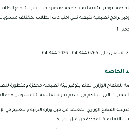
خاصة بتوفير بيئة تعليمية داعمة ومحفزة حيث يتم تشجيع الطلاب ع
ير برامج تعليمية تكيفية تلبي احتياجات الطلاب بمختلف مستويات
را 1.
076 344 04 – 2026 344 04.
د الخاصة
ة للمنهاج الوزاري تهتم بتوفير بيئة تعليمية محفزة ومتطورة للطل
ميزات التي تساهم في تقديم تجربة تعليمية شاملة، ومن هذه الم
مدرسة المنهج الوزاري المعتمد من قبل وزارة التربية والتعليم في الإ
بات التعليمية المحددة من قبل الوزارة.