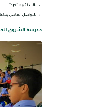
نالت تقييم “جيد”.
للتواصل الهاتفي يمكنك الاتصا
مدرسة الشروق الخ