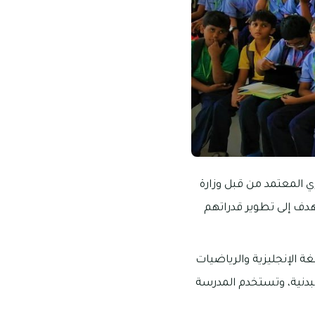
 المعتمد من قبل وزارة
هدف إلى تطوير قدراتهم
 الإنجليزية والرياضيات
البدنية، وتستخدم المدرسة