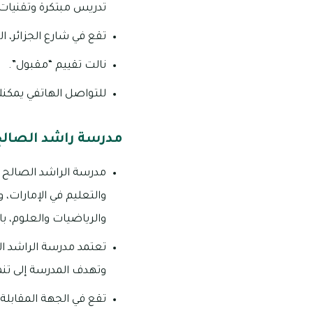
تدريس مبتكرة وتقنيات 
تقع في شارع الجزائر، ال
نالت تقييم “مقبول”.
للتواصل الهاتفي يمكنك الاتص
مدرسة راشد الصالح
مدرسة الراشد الصالح لل
والتعليم في الإمارات، 
والرياضيات والعلوم، بال
تعتمد مدرسة الراشد ال
وتهدف المدرسة إلى تنمي
تقع في الجهة المقابلة م