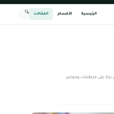
🔍
الرئيسية
الأقسام
المقالات
 بناءً على متطلبات ومعايير