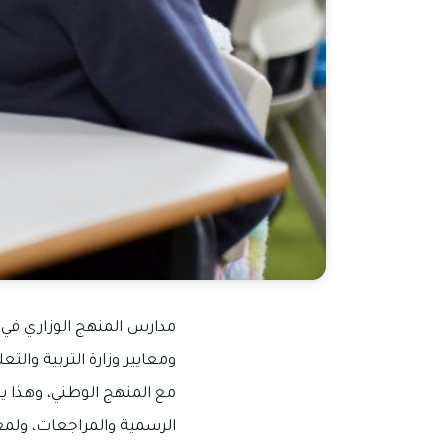
مدارس المنهج الوزاري في دب
ومعايير وزارة التربية والت
مع المنهج الوطني، وهذا يع
الرسمية والمراجعات، ولمعر