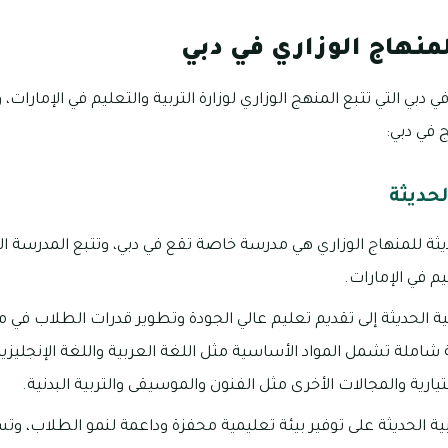
منهاج الوزاري في دبي
دبي التي تتبع المنهج الوزاري لوزارة التربية والتعليم في الإمارات
ج في دبي:
لحديثة
ديثة للمنهاج الوزاري هي مدرسة خاصة تقع في دبي، وتتبع المدرسة ا
يم في الإمارات.
ة الحديثة إلى تقديم تعليم عالي الجودة وتطوير قدرات الطلاب في 
شاملة تشمل المواد الأساسية مثل اللغة العربية واللغة الإنجليزية
ختيارية والمجالات الأخرى مثل الفنون والموسيقى والتربية البدنية.
ة الحديثة على توفير بيئة تعليمية محفزة وداعمة لنمو الطلاب، و