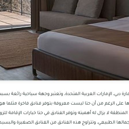
ارة دبي، الإمارات العربية المتحدة، وتعتبر وجهة سياحية رائعة بس
ها على الرغم من أن حتا ليست معروفة بتوفر فنادق فاخرة مثلما هو 
 المنطقة لا يزال له أهميته وتوفر الفنادق في حتا خيارات الإقامة للز
ها الطبيعي، وتتراوح هذه الفنادق من الفنادق الصغيرة والبسيطة