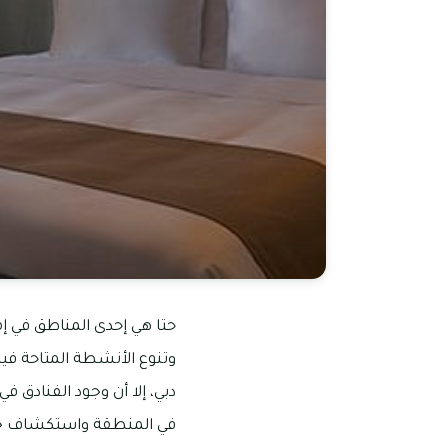
حتا هي إحدى المناطق في إم
وتنوع الأنشطة المتاحة في
دبي، إلا أن وجود الفنادق في
في المنطقة واستكشاف جمال