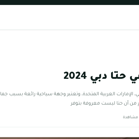
حتا دبي 2024
ي، الإمارات العربية المتحدة، وتعتبر وجهة سياحية رائعة بسبب جما
م من أن حتا ليست معروفة بتوفر