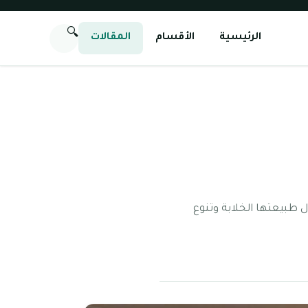
🔍
الرئيسية
الأقسام
المقالات
ل طبيعتها الخلابة وتنوع