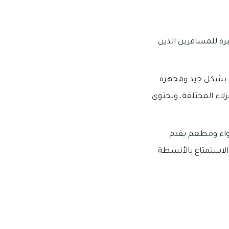
رة للمسافرين الذين
ها بشكل جيد ومجهزة
زلاء المختلفة، وتحتوي
شواء ومطعم يقدم
والاستمتاع بالأنشطة