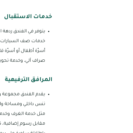
خدمات الاستقبال
يتوفر في الفندق ردهة 
خدمات صف السيارات وال
أسرّة أطفال أو أسرّة 
صراف آلي، وخدمة تحويل
المرافق الترفيهية
يقدم الفندق مجموعة و
تنس داخلي ومساحة واس
مثل خدمة الغرف وخدمة
مقابل رسوم إضافية، ك