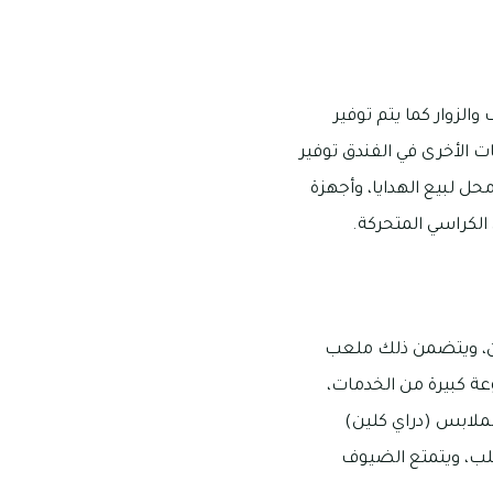
لزوار كما يتم توفير
 الأخرى في الفندق توفير
ل لبيع الهدايا، وأجهزة
الكراسي المتحركة.
ين، ويتضمن ذلك ملعب
ة كبيرة من الخدمات،
ملابس (دراي كلين)
لب، ويتمتع الضيوف