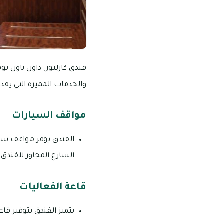
فندق كارلتون داون تاون يو
والخدمات المميزة التي يقد
مواقف السيارات
الشارع المجاور للفندق.
قاعة الفعاليات
يتميز الفندق بتوفير ق