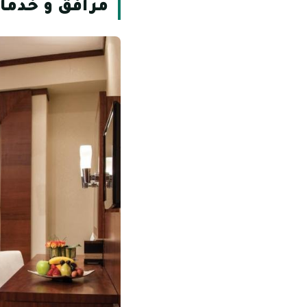
مرافق و خدمات