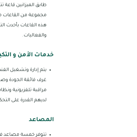
مجموعة من القاعات متع
هذه القاعات بأحدث الت
والفعاليات.
خدمات الأمن و التكي
يتم إدارة وتشغيل الفن
غرف فائقة الجودة وصيا
مراقبة تلفزيونية ونظام 
لديهم القدرة على التح
المصاعد
تتوفر خمسة مصاعد فائ