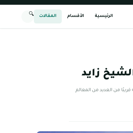
🔍
الرئيسية
الأقسام
المقالات
لشيخ زايد
ريبًا من العديد من المعالم