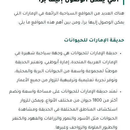
التي يمكن الوصول إليهاً براً
هناك العديد من المواقع السياحية الرائعة في الإمارات التي
يمكن الوصول إليها برا، ومن بين أهم هذه المواقع ما يلي:
حديقة الإمارات للحيوانات
حديقة الإمارات للحيوانات هي وجهة سياحية شهيرة في
الإمارات العربية المتحدة، إمارة أبوظبي، وتعتبر الحديقة
موطنًا لمجموعة واسعة من الحيوانات البرية والمحلية،
وتوفر تجربة تعليمية وترفيهية للزوار من جميع الأعمار.
تمتد حديقة الإمارات للحيوانات على مساحة واسعة وتضم
أكثر من 1800 حيوان من مختلف الأنواع، ويمكن للزوار
استكشاف المناطق المختلفة في الحديقة ومشاهدة
الحيوانات مثل الأسود والنمور والزرافات والفهود والكنغر
والطيور الملونة والزواحف وغيرها.