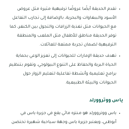
تقدم الحديقة أيضًا عروضًا ترفيهية مثيرة مثل عروض
الأسود والببغاوات والبحرية، بالإضافة إلى تجارب التفاعل
مع الحيوانات مثل تغذية الزرافات والتجول بين الكنغر، كما
توفر الحديقة مناطق للأطفال مثل الملعب والمنطقة
الترفيهية لضمان تجربة ممتعة للعائلات.
تهدف حديقة الإمارات للحيوانات إلى تعزيز الوعي بحماية
الحياة البرية والحفاظ على التنوع البيولوجي، وتقوم بتنظيم
برامج تعليمية وأنشطة تفاعلية لتعليم الزوار حول
الحيوانات والبيئة الطبيعية.
ياس ووتروورلد
ياس ووتروورلد هو منتزه مائي يقع في جزيرة ياس في
أبوظبي، ويعتبر جزيرة ياس وجهة سياحية شهيرة تحتضن