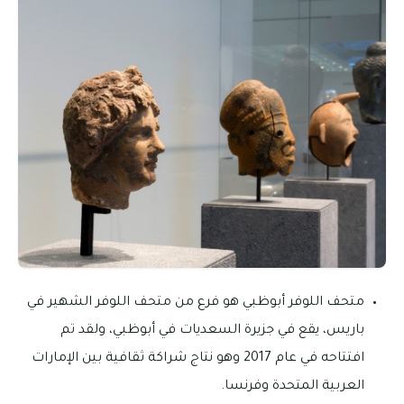
متحف اللوفر أبوظبي هو فرع من متحف اللوفر الشهير في
باريس، يقع في جزيرة السعديات في أبوظبي، ولقد تم
افتتاحه في عام 2017 وهو نتاج شراكة ثقافية بين الإمارات
العربية المتحدة وفرنسا.