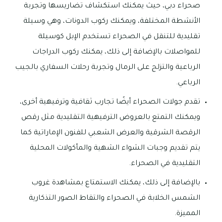
صحراء دبي، حيث يمكنك استكشاف تضاريسها وتجربة
الأنشطة المختلفة، ويمكنك ركوب الدونات، وهي وسيلة
تقليدية للتنقل في الصحراء تستخدم الإبل كوسيلة
للمواصلات بالإضافة إلى ذلك، يمكنك ركوب الدراجات
الرباعية والتزلج على الرمال وتجربة رحلات السفاري بالجيب
الرباعي.
تقدم جولات الصحراء أيضًا تجارب ثقافية وترفيهية أخرى،
ويمكنك التمتع بالعروض الترفيهية التقليدية مثل رقص
الرقصة الشرقية والعرض الشعبي للفنون الإماراتية كما
يتم تقديم وجبات الشواء الشهية والمأكولات المحلية
التقليدية في الصحراء.
بالإضافة إلى ذلك، يمكنك الاستمتاع بمشاهدة غروب
الشمس الخلابة في الصحراء والتقاط الصور التذكارية
المميزة.