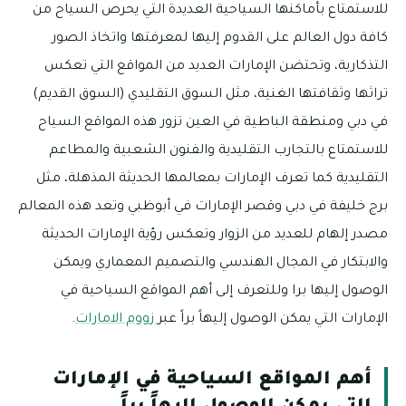
للاستمتاع بأماكنها السياحية العديدة التي يحرص السياح من
كافة دول العالم على القدوم إليها لمعرفتها واتخاذ الصور
التذكارية، وتحتضن الإمارات العديد من المواقع التي تعكس
تراثها وثقافتها الغنية، مثل السوق التقليدي (السوق القديم)
في دبي ومنطقة الباطية في العين تزور هذه المواقع السياح
للاستمتاع بالتجارب التقليدية والفنون الشعبية والمطاعم
التقليدية كما تعرف الإمارات بمعالمها الحديثة المذهلة، مثل
برج خليفة في دبي وقصر الإمارات في أبوظبي وتعد هذه المعالم
مصدر إلهام للعديد من الزوار وتعكس رؤية الإمارات الحديثة
والابتكار في المجال الهندسي والتصميم المعماري ويمكن
الوصول إليها برا وللتعرف إلى أهم المواقع السياحية في
الإمارات التي يمكن الوصول إليهاً براً عبر
زووم الامارات
.
أهم المواقع السياحية في الإمارات