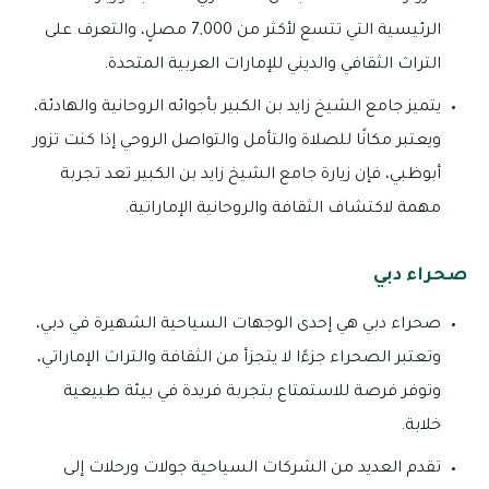
الرئيسية التي تتسع لأكثر من 7,000 مصلٍ، والتعرف على
التراث الثقافي والديني للإمارات العربية المتحدة.
يتميز جامع الشيخ زايد بن الكبير بأجوائه الروحانية والهادئة،
ويعتبر مكانًا للصلاة والتأمل والتواصل الروحي إذا كنت تزور
أبوظبي، فإن زيارة جامع الشيخ زايد بن الكبير تعد تجربة
مهمة لاكتشاف الثقافة والروحانية الإماراتية.
صحراء دبي
صحراء دبي هي إحدى الوجهات السياحية الشهيرة في دبي،
وتعتبر الصحراء جزءًا لا يتجزأ من الثقافة والتراث الإماراتي،
وتوفر فرصة للاستمتاع بتجربة فريدة في بيئة طبيعية
خلابة.
تقدم العديد من الشركات السياحية جولات ورحلات إلى