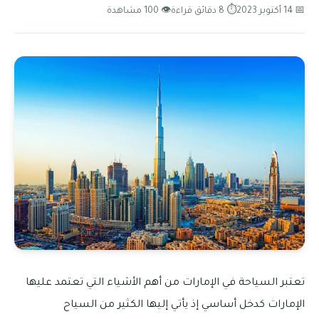
📅 14 أكتوبر 2023
⏱ 8 دقائق قراءة
👁 100 مشاهدة
تعتبر السياحة في الإمارات من أهم الأشياء التي تعتمد عليها
الإمارات كدخل أساسي إذ يأتي إليها الكثير من السياح