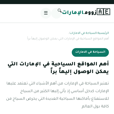
🔍
🇦🇪
زووم
الإمارات
☰
الرئيسية
/
السياحة في الامارات
/
أهم المواقع السياحية في الإمارات التي يمكن الوصول إليهاً براً
السياحة في الامارات
أهم المواقع السياحية في الإمارات التي
يمكن الوصول إليهاً براً
تعتبر السياحة في الإمارات من أهم الأشياء التي تعتمد عليها
الإمارات كدخل أساسي إذ يأتي إليها الكثير من السياح
للاستمتاع بأماكنها السياحية العديدة التي يحرص السياح من
كافة دول العالم