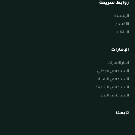
روابط سريعة
الرئيسية
الأقسام
المقالات
الإمارات
اخبار الامارات
السياحة في أبوظبي
السياحة في الامارات
السياحة في الشارقة
السياحة في العين
تابعنا