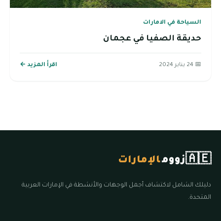
السياحة في الامارات
حديقة الصفيا في عجمان
📅 24 يناير 2024
اقرأ المزيد ←
🇦🇪
زووم
الإمارات
دليلك الشامل لاكتشاف أجمل الوجهات والأنشطة في الإمارات العربية
المتحدة.