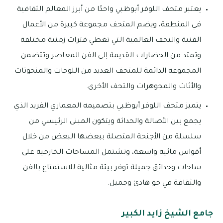
يعتبر متحف اللوفر أبوظبي واحدًا من أبرز المعالم الثقافية
في المنطقة، ويضم المتحف مجموعة كبيرة من الأعمال
الفنية والتحف العالمية التي تغطي فترات زمنية مختلفة
وتمتد من الحضارات القديمة إلى الفن المعاصر وتتضمن
المجموعة الدائمة للمتحف العديد من اللوحات والمنحوتات
والأثاث والمجوهرات والتحف الأخرى.
يتميز متحف اللوفر أبوظبي بتصميمه المعماري الفريد الذي
يجمع بين الأصالة والحداثة ويتكون المبنى الرئيسي من
سلسلة من الأجنحة المتصلة ببعضها البعض من خلال
أقواس مائية واسعة، وتشتمل المساحات الخارجية على
ساحات وحدائق جميلة توفر بيئة مثالية للاستمتاع بالفن
والثقافة في جو هادئ وجميل.
جامع الشيخ زايد الكبير