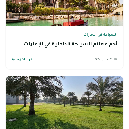
السياحة في الامارات
أهم معالم السياحة الداخلية في الإمارات
📅 24 يناير 2024
اقرأ المزيد ←