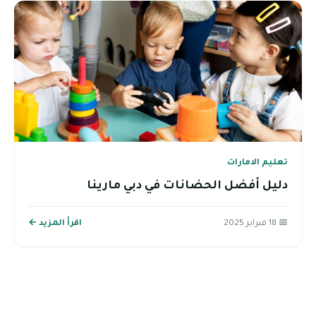
تعليم الامارات
دليل أفضل الحضانات في دبي مارينا
📅 18 فبراير 2025
اقرأ المزيد ←