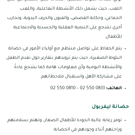
اللعب، حيث يشمل ذلك الأنشطة التفاعلية، واللعب
الجماعي، وحكاية القصص، والفنون والحرف اليدوية، وتجارب
أخرى تشجع على التنمية العقلية والجسدية والاجتماعية
للأطفال.
يتم الحفاظ على تواصل منتظم مع أولياء الأمور في حضانة
البلوط الصغيرة، حيث يتم تزويدهم بتقارير حول تقدم الطفل
والأنشطة اليومية وأي معلومات هامة كما يشجع عادةً
على مشاركة الأهل واستقبال ملاحظاتهم.
الهاتف:
0833 550 02 – 0810 550 02
حضانة ليفربول
توفر رعاية عالية الجودة للأطفال الصغار، وتهتم بسلامتهم
وراحتهم أثناء وجودهم في الحضانة.