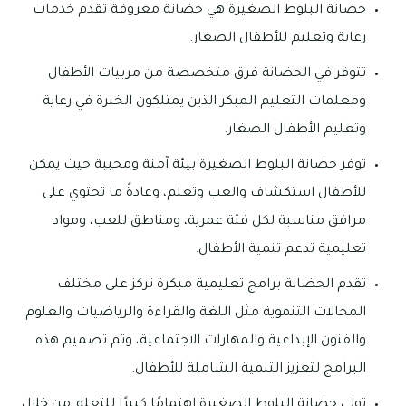
حضانة البلوط الصغيرة هي حضانة معروفة تقدم خدمات
رعاية وتعليم للأطفال الصغار.
تتوفر في الحضانة فرق متخصصة من مربيات الأطفال
ومعلمات التعليم المبكر الذين يمتلكون الخبرة في رعاية
وتعليم الأطفال الصغار.
توفر حضانة البلوط الصغيرة بيئة آمنة ومحببة حيث يمكن
للأطفال استكشاف والعب وتعلم، وعادةً ما تحتوي على
مرافق مناسبة لكل فئة عمرية، ومناطق للعب، ومواد
تعليمية تدعم تنمية الأطفال.
تقدم الحضانة برامج تعليمية مبكرة تركز على مختلف
المجالات التنموية مثل اللغة والقراءة والرياضيات والعلوم
والفنون الإبداعية والمهارات الاجتماعية، وتم تصميم هذه
البرامج لتعزيز التنمية الشاملة للأطفال.
تولي حضانة البلوط الصغيرة اهتمامًا كبيرًا للتعلم من خلال