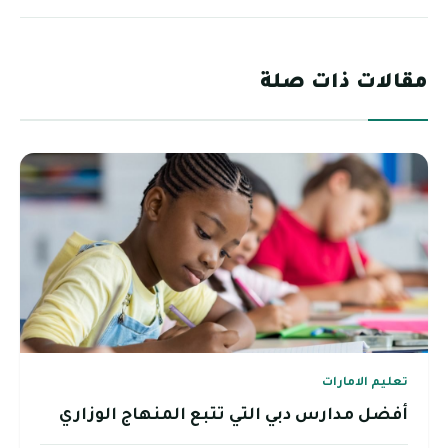
مقالات ذات صلة
تعليم الامارات
أفضل مدارس دبي التي تتبع المنهاج الوزاري