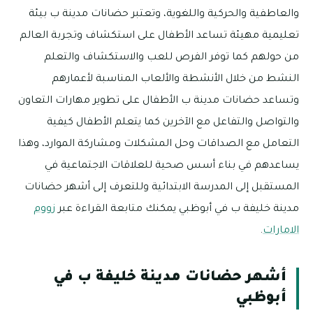
والعاطفية والحركية واللغوية، وتعتبر حضانات مدينة ب بيئة
تعليمية مهيئة تساعد الأطفال على استكشاف وتجربة العالم
من حولهم كما توفر الفرص للعب والاستكشاف والتعلم
النشط من خلال الأنشطة والألعاب المناسبة لأعمارهم
وتساعد حضانات مدينة ب الأطفال على تطوير مهارات التعاون
والتواصل والتفاعل مع الآخرين كما يتعلم الأطفال كيفية
التعامل مع الصداقات وحل المشكلات ومشاركة الموارد، وهذا
يساعدهم في بناء أسس صحية للعلاقات الاجتماعية في
المستقبل إلى المدرسة الابتدائية وللتعرف إلى أشهر حضانات
مدينة خليفة ب في أبوظبي يمكنك متابعة القراءة عبر
زووم
الامارات
.
أشهر حضانات مدينة خليفة ب في
أبوظبي