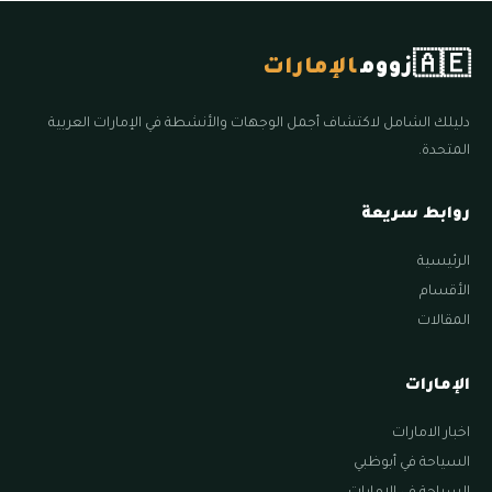
🇦🇪
زووم
الإمارات
دليلك الشامل لاكتشاف أجمل الوجهات والأنشطة في الإمارات العربية
المتحدة.
روابط سريعة
الرئيسية
الأقسام
المقالات
الإمارات
اخبار الامارات
السياحة في أبوظبي