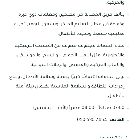
والحركية.
يتألف فريق الحضانة من معلمين ومعلمات ذوي خبرة
وكفاءة في مجال التعليم المبكر، ويسعون لتوفير تجربة
تعليمية ممتعة ومفيدة للأطفال.
تقدم الحضانة مجموعة متنوعة من الأنشطة الترفيهية
والتطويرية، مثل اللعب الجماعي، والرسم، والموسيقى،
والألعاب الحركية، والقصص، والرحلات الميدانية.
تولي الحضانة اهتمامًا كبيرًا بصحة وسلامة الأطفال، وتتبع
إجراءات النظافة والسلامة المناسبة لضمان بيئة آمنة
للأطفال.
07:00 صباحاً – 04:00 عصراً (الأحد – الخميس)
الهاتف:
7454 580 050