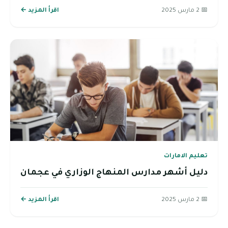
📅 2 مارس 2025
اقرأ المزيد ←
تعليم الامارات
دليل أشهر مدارس المنهاج الوزاري في عجمان
📅 2 مارس 2025
اقرأ المزيد ←