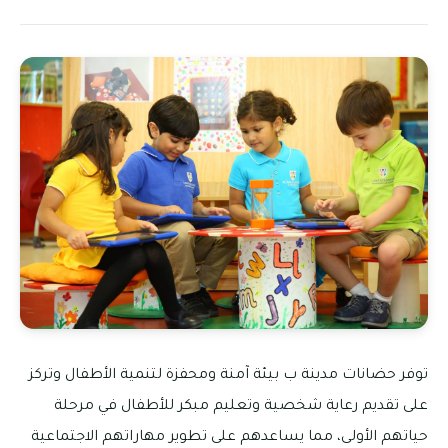
توفر حضانات مدينة ب بيئة آمنة ومحفزة لتنمية الأطفال وتركز
على تقديم رعاية شخصية وتعليم مبكر للأطفال في مرحلة
حياتهم الأولى، مما يساعدهم على تطوير مهاراتهم الاجتماعية