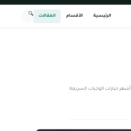
🔍
الرئيسية
الأقسام
المقالات
 أشهر خيارات الوجبات السريعة