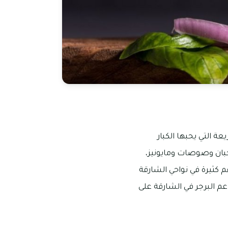
ة التي يحبها الكبار
جبان وصوصات ومايونيز،
كثيرة في نواحي الشارقة
 البرجر في الشارقة على