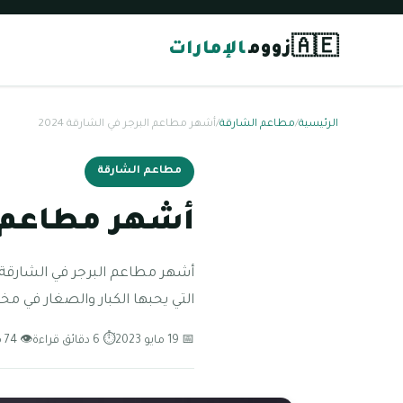
🇦🇪
زووم
الإمارات
الرئيسية
/
مطاعم الشارقة
/
أشهر مطاعم البرجر في الشارقة 2024
مطاعم الشارقة
أشهر مطاعم الب
أشهر مطاعم البرجر في الشارقة ي
التي يحبها الكبار والصغار في مخ
📅 19 مايو 2023
⏱ 6 دقائق قراءة
👁 74 مشاهدة