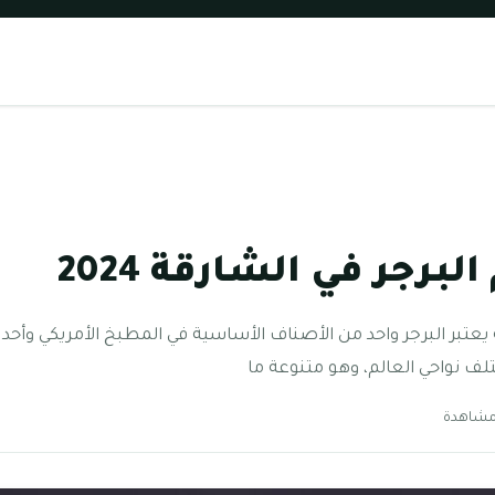
رجر في الشارقة 2024
عتبر البرجر واحد من الأصناف الأساسية في المطبخ الأمريكي وأحد
تلف نواحي العالم، وهو متنوعة ما