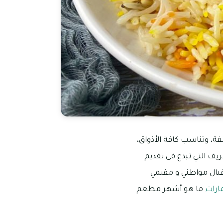
فة، وتناسب كافة الأذواق،
يف التي تبدع في تقديم
إقبال مواطني و مقيمي
ارات
ما هو أشهر مطعم