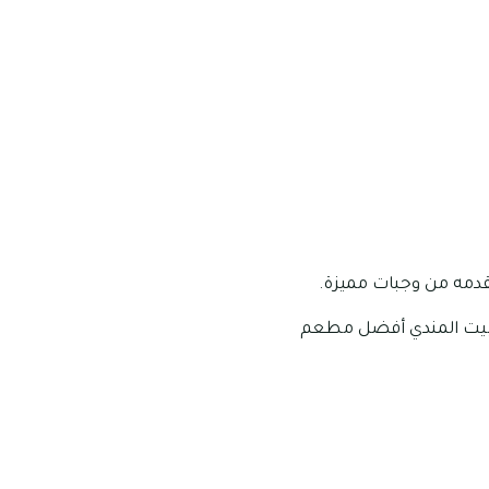
قدمه من وجبات مميزة.
 بيت المندي أفضل مطعم