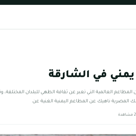
مني في الشارقة
المطاعم العالمية التي تعبر عن ثقافة الطهي للبلدان المختلفة، وت
لك المصرية ناهيك عن المطاعم اليمنية الغنية عن