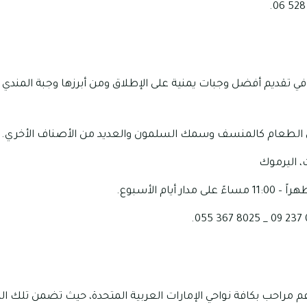
ي تقديم أفضل وجبات يمنية على الإطلاق ومن أبرزها وجبة المندي و
 الطعام كالمنسف وسمك السلمون والعديد من الأصناف الأخري.
، اليرموك
احب بكافة نواحي الإمارات العربية المتحدة، حيث تضمن تلك ال