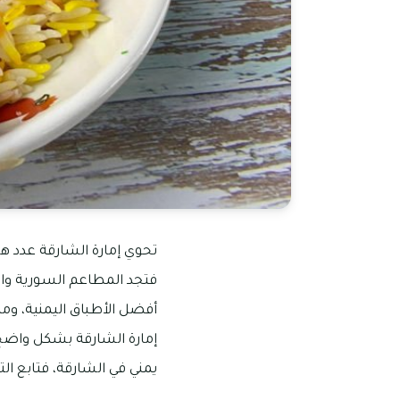
تحوي إمارة الشارقة عدد ها
فتجد المطاعم السورية والل
أفضل الأطباق اليمنية، ومن
إمارة الشارقة بشكل واضح 
يمني في الشارقة، فتابع التا