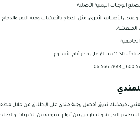
ع الوجبات اليمنية الأصلية.
بعض الأصناف الأخرى، مثل الدجاج بالأعشاب وفتة التمر والدجاج و
 المنعشة.
الجامعية
لمندي
ندي، فيمكنك تذوق أفضل وجبة مندي على الإطلاق من خلال مطعم 
لمطعم العربية والخيار من بين أنواع متنوعة من الشربات والصلص