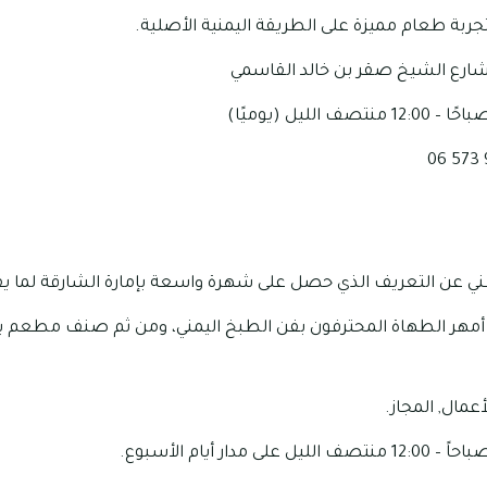
بة طعام مميزة على الطريقة اليمنية الأصلية.
، شارع الشيخ صقر بن خالد القاسمي
ي عن التعريف الذي حصل على شهرة واسعة بإمارة الشارقة لما ي
مهر الطهاة المحترفون بفن الطبخ اليمني، ومن ثم صنف مطعم
أعمال, المجاز.