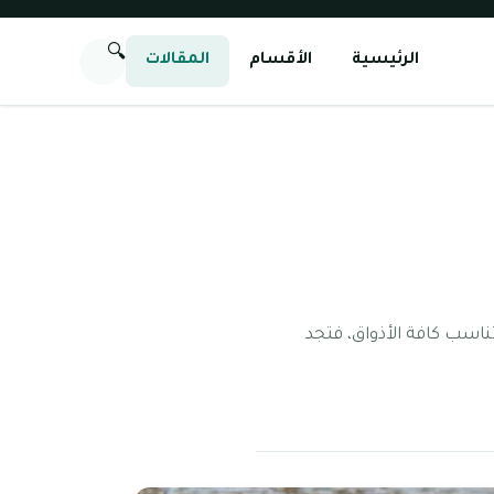
🔍
الرئيسية
الأقسام
المقالات
ناسب كافة الأذواق، فتجد