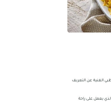
بي الغنية عن التعريف
الذي يعمل على راحة