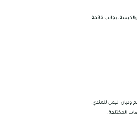
الكبسة، بجانب قائمة
وديان اليمن للمندي،
ات المختلفة.