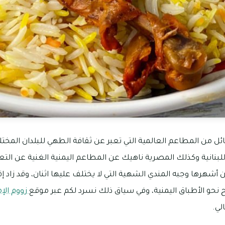
ئل من المطاعم العالمية التي تعبر عن ثقافة الطهي للبلدان المختل
بنانية وكذلك المصرية ناهيك عن المطاعم اليمنية الغنية عن التعر
 أشهرها وجبه المندي الشهية التي لا يختلف عليها اثنان، وقد زاد 
نحو الأطباق اليمنية، وفي سياق ذلك نسرد لكم عبر موقع
زووم الإم
لي.