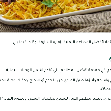
ائمة لأفضل المطاعم اليمنية بإمارة الشارقة، وذلك فيما يلي:
دي في مقدمة أفضل المطاعم التي تقدم أشهى الوجبات اليمنية.
سعة وأبرزها طبق المندي من اللحوم أو الدجاج، وكذلك وجبة المظ
بيان.
أخري، ويتميز مطعم اليمن للمندي بجلساته المميزة وديكوره الهادئ 