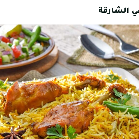
ي الشارقة