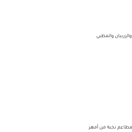
الزربيان والمظبي
مطاعم نخبة من أمهر