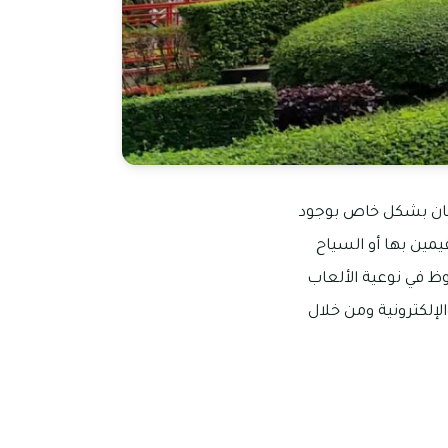
جمان بشكل خاص بوجود
يمين بها أو السياح
وظ في نوعية الألعاب
لإلكترونية ومن خلال