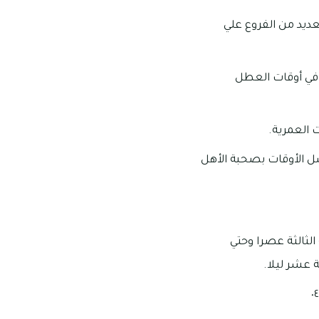
عديد من الفروع علي
في أوقات العطل
 العمرية.
ل الأوقات بصحبة الأهل
الثالثة عصرا وحتي
 عشر ليلا.