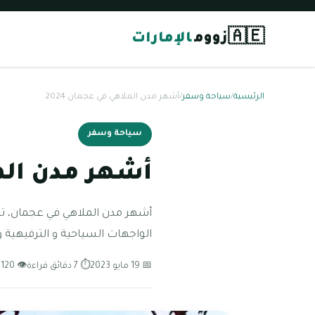
🇦🇪
زووم
الإمارات
الرئيسية
/
سياحة وسفر
/
أشهر مدن الملاهي في عجمان 2024
سياحة وسفر
أشهر مدن الملا
أشهر مدن الملاهي في عجمان، تت
الواجهات السياحية و الترفيهية 
📅 19 مايو 2023
⏱ 7 دقائق قراءة
👁 120 مشاهدة