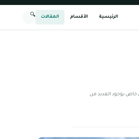
🔍
الرئيسية
الأقسام
المقالات
ل خاص بوجود العديد من