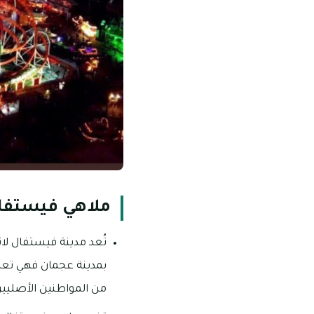
ملاهي فيستفال
تُعد مدينة فيستفال لا
بمدينة عجمان فهي تعد و
من المواطنين الأصليين 