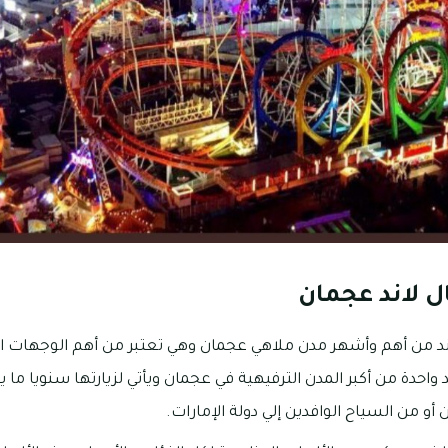
 لاند عجمان
ند من أهم وأشهر مدن ملاهي عجمان وهي تعتبر من أهم الوجهات ال
احدة من أكبر المدن الترفيهية في عجمان ويأتي لزيارتها سنويا ما 
أو من السياح الوافدين إلي دولة الإمارات.