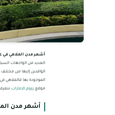
أشهر مدن الملاهي في 
العديد من الواجهات السياح
الوافدين إليها من مختلف ا
الموجودة بها فالملاهي في 
موقع
زووم الامارات
نتعرف 
أشهر مدن الم