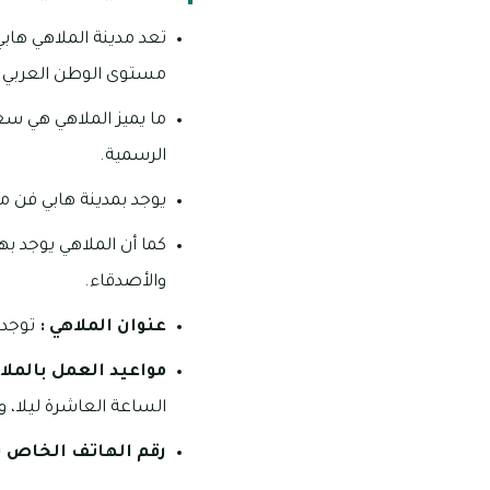
تعد مدينة الملاهي هاب
مستوى الوطن العربي كل
ما يميز الملاهي هي س
الرسمية.
يوجد بمدينة هابي فن م
كما أن الملاهي يوجد 
والأصدقاء.
عنوان الملاهي :
توجد 
مواعيد العمل
بالملا
الساعة العاشرة ليلا، 
رقم الهاتف الخاص ب