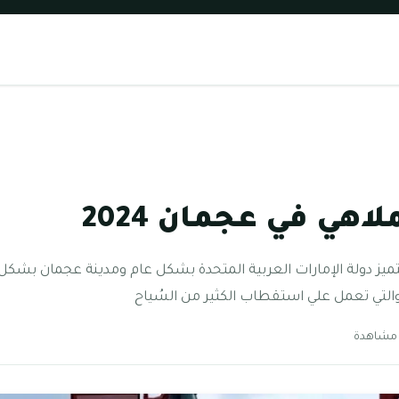
هي في عجمان 2024
ميز دولة الإمارات العربية المتحدة بشكل عام ومدينة عجمان بشك
والتي تعمل علي استقطاب الكثير من السُياح