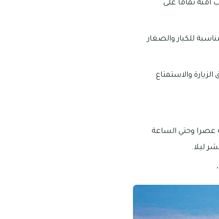
 آمنة تماما على
ناسبة للكبار والصغار
الزيارة والاستمتاع
ة عصرا وحتي الساعة
ر ليلا.