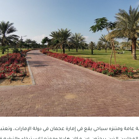
 عامة ومتنزه سياحي يقع في إمارة عجمان في دولة الإمارات، وتعتب