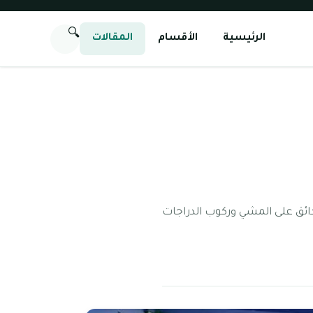
🔍
الرئيسية
الأقسام
المقالات
ئق على المشي وركوب الدراجات