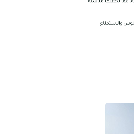
ة، مما يجعلها مناسبة
جلوس والاستمتاع