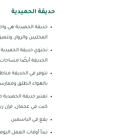
حديقة الحميدية
حديقة الحميدية هي وا
المحليين والزوار، وتتم
تحتوي حديقة الحميدية 
الحديقة أيضًا مساحات مز
تتوفر في الحديقة مناط
بالهواء الطلق وممارسة
تعتبر حديقة الحميدية م
كنت في عجمان، فإن زيا
يقع في الياسمين.
تبدأ أوقات العمل اليومية فيه من 10:00 صب