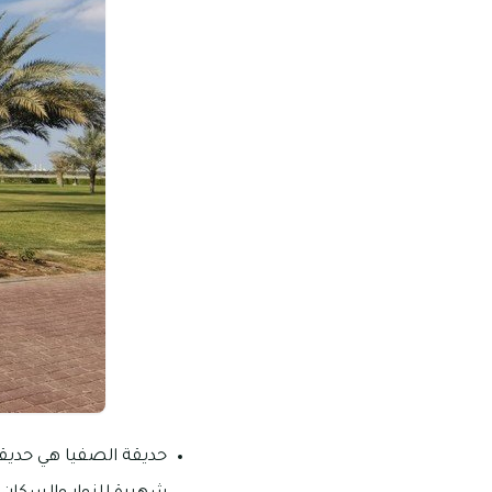
حديقة الصفيا هي حديقة