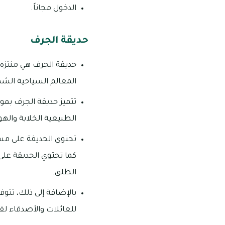
الدخول مجاناً.
حديقة الجرف
حديقة الجرف هي منتزه 
المعالم السياحية الشه
تتميز حديقة الجرف بمو
الطبيعية الخلابة والهوا
تحتوي الحديقة على مس
كما تحتوي الحديقة على
الطلق.
بالإضافة إلى ذلك، تتو
للعائلات والأصدقاء ل