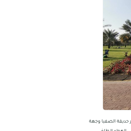
ر حديقة الصفيا وجهة