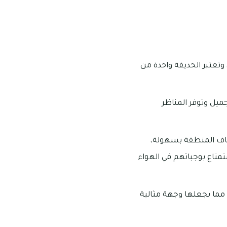
وتعتبر الحديقة واحدة من
ميل وتوفر المناظر
شاف المنطقة بسهولة،
متاع بوجباتهم في الهواء
 مما يجعلها وجهة مثالية