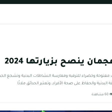
ان ينصح بزيارتها 2024
 مفتوحة وخضراء للترفيه وممارسة النشاطات البدنية وتشجع الحدا
البدنية والحفاظ على صحة الأفراد، وتعتبر الحدائق ملاذًا
60 مشاهدة