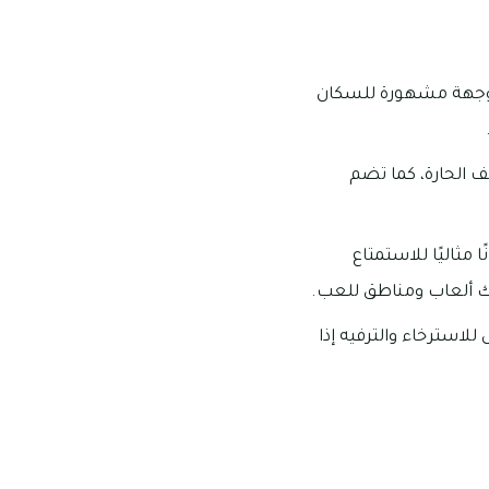
ر وجهة مشهورة للسكان
ف الحارة، كما تضم
مثاليًا للاستمتاع
لك ألعاب ومناطق للعب.
للاسترخاء والترفيه إذا