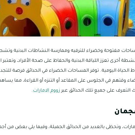
ساحات مفتوحة وخضراء للترفيه وممارسة النشاطات البدنية وتشجع
طة أخرى تعزز اللياقة البدنية والحفاظ على صحة الأفراد، وتعتبر الحدا
ياة اليومية. توفر المساحات الخضراء في الحدائق فرصة للتجديد 
ضاء وقتهم في الجلوس على المقاعد أو التنزه أو القراءة، مما يس
 التعرف على جميع تلك الحدائق عبر
زووم الامارات
.
جمان
مارات، وتحظى بالعديد من الحدائق الجميلة، وفيما يلي بعض من أج