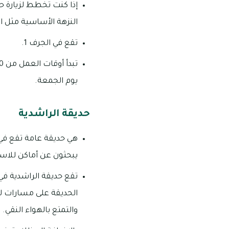
إذا كنت تخطط لزيارة 
النزهة الأساسية مثل ال
تقع في الجرف 1.
يوم الجمعة.
حديقة الراشدية
هي حديقة عامة تقع في 
يبحثون عن أماكن للاستر
تقع حديقة الراشدية في
الحديقة على مسارات ل
والتمتع بالهواء النقي.