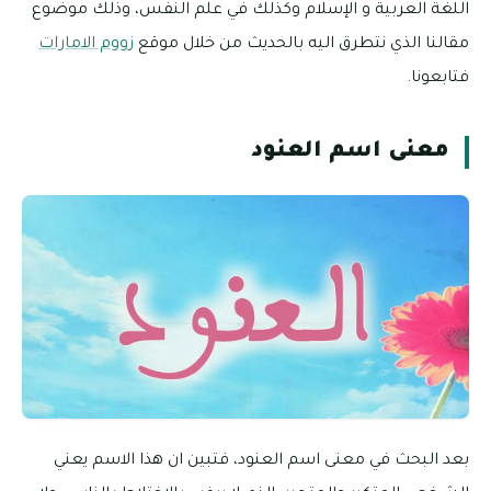
اللغة العربية و الإسلام وكذلك في علم النفس، وذلك موضوع
مقالنا الذي نتطرق اليه بالحديث من خلال موقع
زووم الامارات
فتابعونا.
معنى اسم العنود
بعد البحث في معنى اسم العنود، فتبين ان هذا الاسم يعني