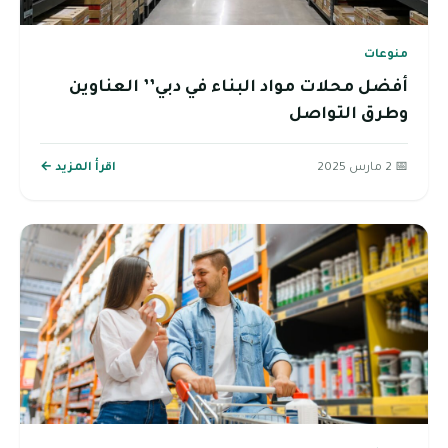
منوعات
أفضل محلات مواد البناء في دبي’’ العناوين
وطرق التواصل
📅 2 مارس 2025
اقرأ المزيد ←