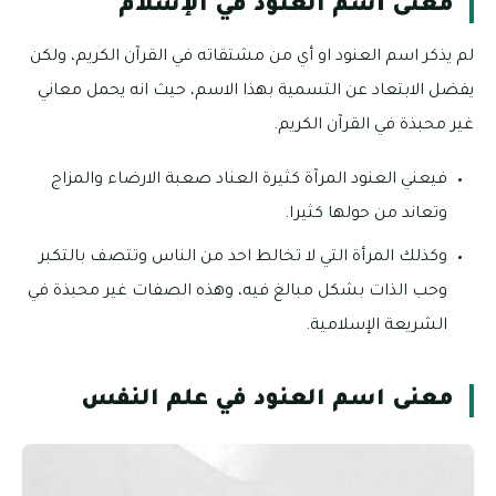
معنى أسم العنود في الإسلام
لم يذكر اسم العنود او أي من مشتقاته في القرآن الكريم، ولكن
يفضل الابتعاد عن التسمية بهذا الاسم، حيث انه يحمل معاني
غير محبذة في القرآن الكريم.
فيعني العنود المرآة كثيرة العناد صعبة الارضاء والمزاج
وتعاند من حولها كثيرا.
وكذلك المرأة التي لا تخالط احد من الناس وتتصف بالتكبر
وحب الذات بشكل مبالغ فيه، وهذه الصفات غير محبذة في
الشريعة الإسلامية.
معنى اسم العنود في علم النفس