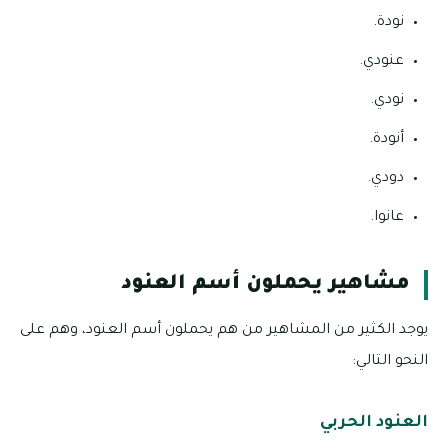
نودة.
عنودي.
نودي.
أنودة.
دودي.
عانوا.
مشاهير يحملون أسم العنود
يوجد الكثير من المشاهير من هم يحملون أسم العنود، وهم على
النحو التالي:
العنود الحربي