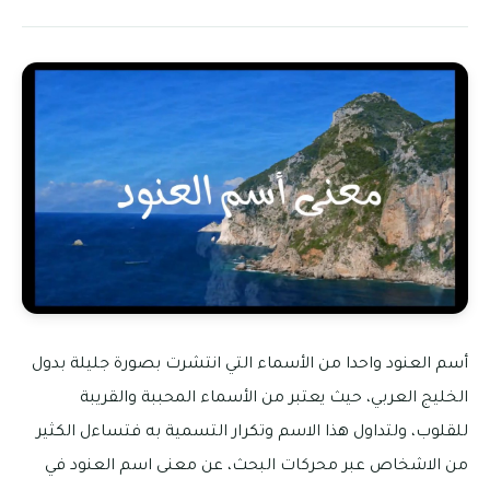
أسم العنود واحدا من الأسماء التي انتشرت بصورة جليلة بدول
الخليج العربي، حيث يعتبر من الأسماء المحببة والقريبة
للقلوب، ولتداول هذا الاسم وتكرار التسمية به فتساءل الكثير
من الاشخاص عبر محركات البحث، عن معنى اسم العنود في