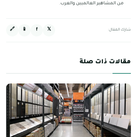
من المشاهير العالميين والعرب.
🔗
📱
f
𝕏
شارك المقال:
مقالات ذات صلة