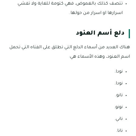
تتصف كذلك بالغموض، فهي كتومة للغاية ولا تفشي
اسرارها او اسرار من حولها.
دلع أسم العنود
هناك العديد من أسماء الدلع التي تطلق على الفتاه التي تحمل
اسم العنود، وهذه الأسماء هي:
نودا.
نودا.
نانو.
نونو.
ناني.
نانا.