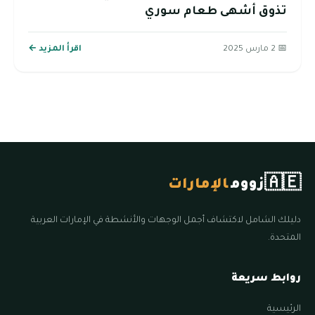
تذوق أشهى طعام سوري
📅 2 مارس 2025
اقرأ المزيد ←
🇦🇪
زووم
الإمارات
دليلك الشامل لاكتشاف أجمل الوجهات والأنشطة في الإمارات العربية
المتحدة.
روابط سريعة
الرئيسية