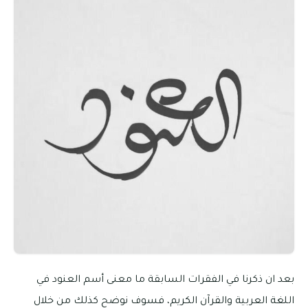
بعد ان ذكرنا في الفقرات السابقة ما معنى أسم العنود في
اللغة العربية والقرآن الكريم، فسوف نوضح كذلك من خلال