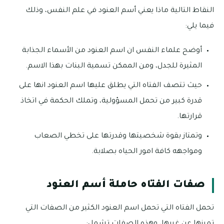
النقاط التالية ماذا يعني أسم العنود في علم النفس، وذلك
فيما يلي:
أوضح علماء النفس ان اسم العنود من الأسماء الجذابة
المثيرة للجدل، ومن الممكن تسمية البنات بهذا الاسم.
حيث تتصف الفتاه التي يطلق عليها اسم العنود انها على
قدرة كبير من تحمل المسؤولية، وتملك الحكمة في اتخاذ
قرارتها.
وتمتاز بقوة شخصيتها وقدرتها على تخطي الصعاب
ومواجهه كافة امور الحياه بصلابة.
صفات الفتاه حاملة أسم العنود
تحمل الفتاه التي تحمل اسم العنود الكثير من الصفات التي
تميزها عن غيرها، وهذه الصفات تشمل: