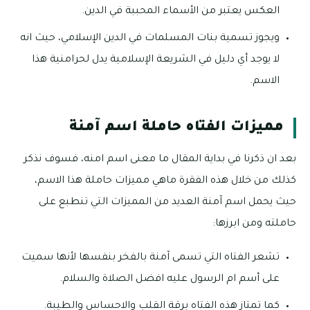
العكس يعتبر من الأسماء المحببة في الدين.
ويجوز تسمية بنات المسلمات في الدين الإسلامي، حيث انه
لا يوجد أي دليل في الشريعة الإسلامية يدل لحرامنية هذا
الاسم.
مميزات الفتاه حاملة اسم آمنة
بعد ان ذكرنا في بداية المقال ما معنى اسم امنه، فسوف نذكر
كذلك من خلال هذه الفقرة ماهي مميزات حاملة هذا الاسم،
حيث يحمل اسم آمنة العديد من المميزات التي تنطبع على
حاملته ومن ابرزها:
تشعر الفتاه التي تسمى آمنة بالفخر بنفسها لأنها سميت
على أسم ام الرسول عليه افضل الصلاة والسلام.
كما تمتاز هذه الفتاه برقة القلب والاحساس والطيبة.