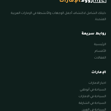
🇦🇪
زووم
الإمارات
دليلك الشامل لاكتشاف أجمل الوجهات والأنشطة في الإمارات العربية
المتحدة.
روابط سريعة
الرئيسية
الأقسام
المقالات
الإمارات
اخبار الامارات
السياحة في أبوظبي
السياحة في الامارات
السياحة في الشارقة
السياحة في العين