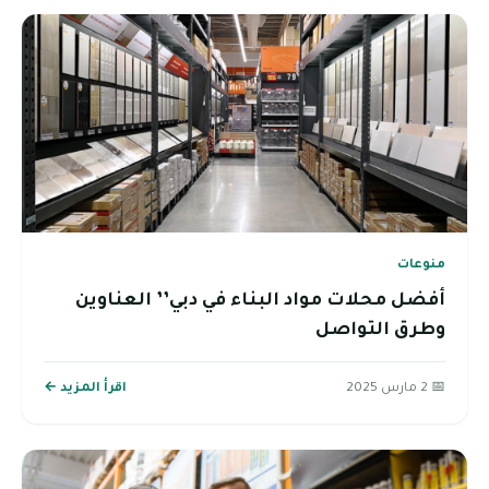
منوعات
أفضل محلات مواد البناء في دبي’’ العناوين
وطرق التواصل
📅 2 مارس 2025
اقرأ المزيد ←