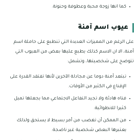
كما انها زوجة محبة وعطوفة وحنونة.
عيوب اسم آمنة
على الرغم من المميزات العديدة التي تنطبع على حاملة اسم
آمنة، الا ان الاسم كذلك يطبع عليها بعض من العيوب التي
تتوضح على شخصيتها، وتشمل:
تبتعد آمنة دوما عن مجادلة الآخرين لأنها تفتقد القدرة على
الإقناع في الكثير من الأوقات.
فتاه هادئة ولا تجيد التفاعل الاجتماعي مما يجعلها تميل
كثيرا للانطوائية.
من الممكن أن تغضب من أمر بسيط لا يستحق ولذلك
يعتبرها البعض شخصية غير ناضجة.