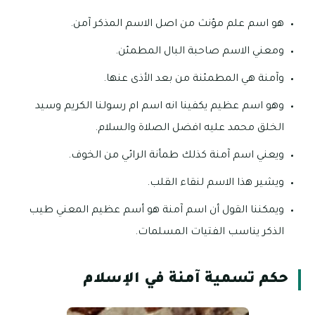
هو اسم علم مؤنث من اصل الاسم المذكر آمن.
ومعني الاسم صاحبة البال المطمئن.
وآمنة هي المطمئنة من بعد الأذى عنها.
وهو اسم عظيم يكفينا انه اسم ام رسولنا الكريم وسيد
الخلق محمد عليه افضل الصلاة والسلام.
ويعني اسم آمنة كذلك طمأنة الرائي من الخوف.
ويشير هذا الاسم لنقاء القلب.
ويمكننا القول أن اسم آمنة هو أسم عظيم المعني طيب
الذكر يناسب الفتيات المسلمات.
حكم تسمية آمنة في الإسلام