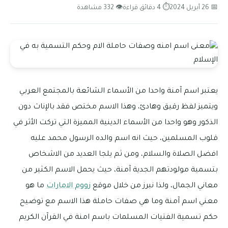
📅 26 أبريل 2024
⏱ 4 دقائق قراءة
👁 332 مشاهدة
يعتبر اسم آمنة واحدا من الأسماء الشائعة بالمجتمع العربي
ويتميز لفظ رقيق وهادئ، وهذا الاسم مختص فقد بالإناث دون
الذكور وهو واحدا من الأسماء الدينية المميزة التي تركت الأثر في
قلوب المسلمين، حيث انه اسم والده الرسول محمد عليه
افضل الصلاة والسلام، ومن ثم يلجا العديد من الاشخاص
بتسمية مولودتهم الجدية آمنة، حيث يحمل الاسم الكثير من
معاني الجمال، ولذا نبرز من خلال موقع
زووم الامارات
ما هو
معني اسم آمنة وما هي صفات حاملة هذا الاسم مع توضيح
حكم تسمية الفتيات المسلمات باسم امنة في القرآن الكريم