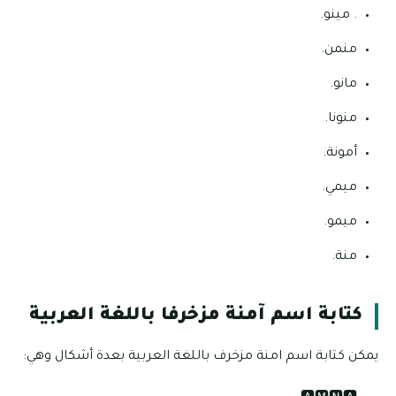
. مينو.
منمن.
مانو.
منونا.
أمونة.
ميمي.
ميمو.
منة.
كتابة اسم آمنة مزخرفا باللغة العربية
يمكن كتابة اسم امنة مزخرف باللغة العربية بعدة أشكال وهي: