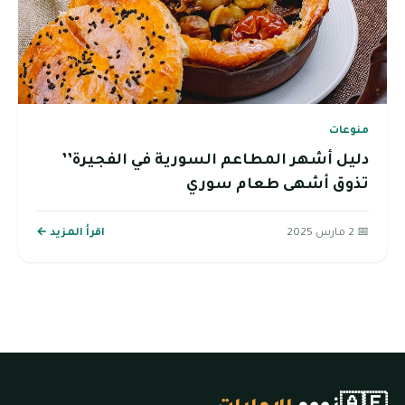
منوعات
دليل أشهر المطاعم السورية في الفجيرة’’
تذوق أشهى طعام سوري
📅 2 مارس 2025
اقرأ المزيد ←