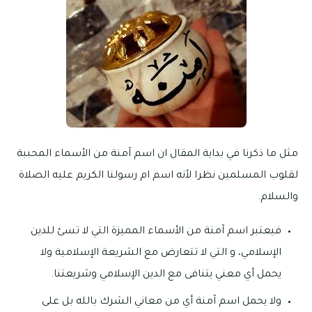
مثل ما ذكرنا في بداية المقال ان اسم آمنة من الأسماء المحببة
لقلوب المسلمين نظرا لأنه اسم ام رسولنا الكريم عليه الصلاة
والسلام.
فيعتبر اسم آمنة من الأسماء المميزة التي لا تسئ للدين
الإسلامي، و التي لا تتعارض مع الشريعة الإسلامية ولا
يحمل أي معني يتنافى مع الدين الإسلامي وشريعتنا.
ولا يحمل اسم آمنة أي من معاني الشرك بالله بل على