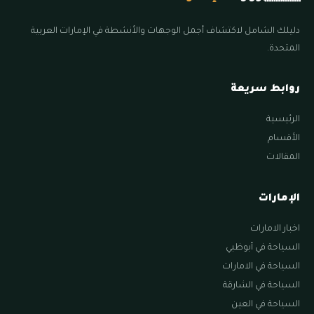
دليلك الشامل لاكتشاف أجمل الوجهات والأنشطة في الإمارات العربية
المتحدة.
روابط سريعة
الرئيسية
الأقسام
المقالات
الإمارات
اخبار الامارات
السياحة في أبوظبي
السياحة في الامارات
السياحة في الشارقة
السياحة في العين