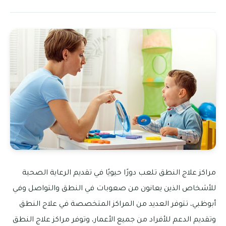
مراكز علاج النطق تلعب دورًا حيويًا في تقديم الرعاية الصحية
للأشخاص الذين يعانون من صعوبات في النطق والتواصل وفي
أبوظبي، تتوفر العديد من المراكز المتخصصة في علاج النطق
وتقديم الدعم للأفراد من جميع الأعمار، وتوفر مراكز علاج النطق