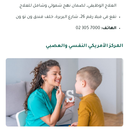
العلاج الوظيفي، لضمان نهج شمولي وشامل للعلاج.
تقع في فيلا رقم 26، شارع اليريرة، خلف فندق ون تو ون
الهاتف:
7000 305 02
المركز الأمريكي النفسي والعصبي