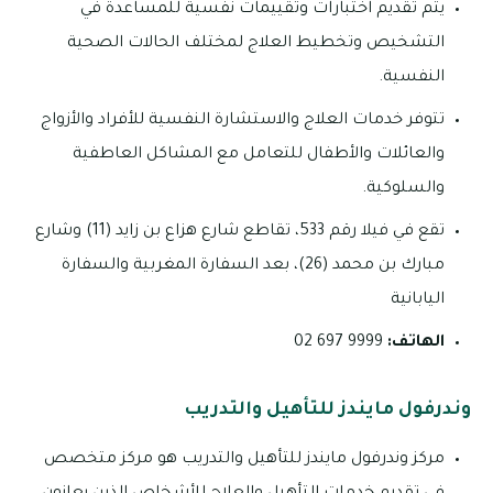
يتم تقديم اختبارات وتقييمات نفسية للمساعدة في
التشخيص وتخطيط العلاج لمختلف الحالات الصحية
النفسية.
تتوفر خدمات العلاج والاستشارة النفسية للأفراد والأزواج
والعائلات والأطفال للتعامل مع المشاكل العاطفية
والسلوكية.
تقع في فيلا رقم 533، تقاطع شارع هزاع بن زايد (11) وشارع
مبارك بن محمد (26)، بعد السفارة المغربية والسفارة
اليابانية
الهاتف:
9999 697 02
وندرفول مايندز للتأهيل والتدريب
مركز وندرفول مايندز للتأهيل والتدريب هو مركز متخصص