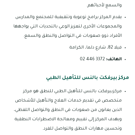
والسمع لأحبائهم.
يقدم المركز برامج توعوية وتثقيفية للمجتمع والمدارس
والمجموعات الأخرى لتعزيز الوعي بالتحديات التي يواجهها
الأفراد ذوو صعوبات في التواصل والنطق والسمع.
فيلا 82، شارع دلما، الكرامة
الهاتف:
3372 446 02
مركز بيرفكت بالنس للتأهيل الطبي
مركزبيرفكت بالنس للتأهيل الطبي للنطق هو مركز
متخصص في تقديم خدمات العلاج والتأهيل للأشخاص
الذين يعانون من صعوبات في النطق والتواصل اللفظي،
ويهدف المركز إلى تقييم ومعالجة الاضطرابات النطقية
وتحسين مهارات النطق والتواصل للفرد.