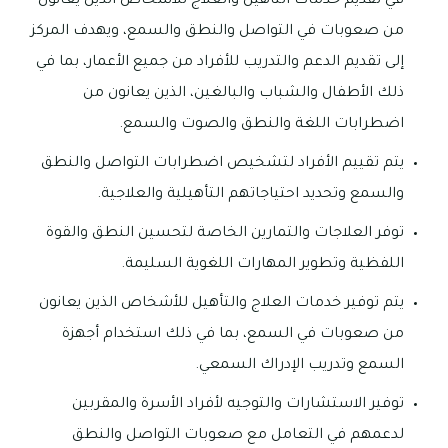
في تقديم خدمات التأهيل والعلاج للأشخاص الذين يعانون
من صعوبات في التواصل والنطق والسمع، ويهدف المركز
إلى تقديم الدعم والتدريب للأفراد من جميع الأعمار، بما في
ذلك الأطفال والشباب والبالغين، الذين يعانون من
اضطرابات اللغة والنطق والصوت والسمع.
يتم تقييم الأفراد لتشخيص اضطرابات التواصل والنطق
والسمع وتحديد احتياجاتهم التأهيلية والعلاجية.
توفر العلاجات والتمارين الخاصة لتحسين النطق والقوة
اللفظية وتطوير المهارات اللغوية السليمة.
يتم توفير خدمات العلاج والتأهيل للأشخاص الذين يعانون
من صعوبات في السمع، بما في ذلك استخدام أجهزة
السمع وتدريب الإدراك السمعي.
توفير الاستشارات والتوجيه لأفراد الأسرة والمقربين
لدعمهم في التعامل مع صعوبات التواصل والنطق