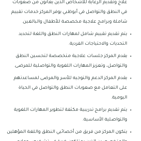
علاج وتقديم الرعاية للأشخاص الذين يعانون من صعوبات
في النطق والتواصل في أبوظبي يوفر المركز خدمات تقييم
شاملة وبرامج علاجية مخصصة للأطفال والبالغين.
يتم تقديم تقييم شامل لمهارات النطق واللغة لتحديد
التحديات والاحتياجات الفردية.
يقدم المركز جلسات علاجية متخصصة لتحسين النطق
والتواصل، وتعزيز المهارات اللغوية والتواصلية للمرضى.
يقدم المركز الدعم والتوجيه للأسر والمرضى لمساعدتهم
على التعامل مع صعوبات النطق والتواصل في الحياة
اليومية.
يتم تقديم برامج تدريبية مكثفة لتطوير المهارات اللغوية
والتواصلية الأساسية.
يتكون المركز من فريق من أخصائيي النطق واللغة المؤهلين