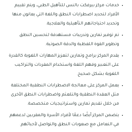
خدمات مركز بيرفكت بالنس للتأهيل الطبي، ويتم تقييم
الأفراد لتحديد اضطرابات النطق واللغة التي يعانون منها
وتحديد احتياجاتهم التأهيلية والعلاجية.
تم توفير تمارين وتدريبات مستهدفة لتحسين النطق
وتطوير القوة اللفظية والدقة الصوتية.
يقدم المركز برامج وتمارين لتعزيز المهارات اللغوية كالقدرة
على التعبير وفهم اللغة واستخدام المفردات والتراكيب
اللغوية بشكل صحيح.
يعمل المركز على معالجة الاضطرابات النطقية المختلفة
مثل العقدة النطقية والتلعثم واضطرابات النطق الأخرى
من خلال تقديم تمارين واستراتيجيات متخصصة.
يتضمن المركز أيضًا دعمًا لأفراد الأسرة والمقربين لدعمهم
في التعامل مع صعوبات النطق والتواصل لأحبائهم.