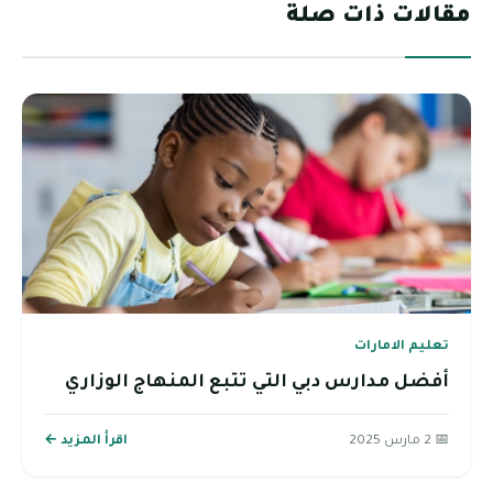
مقالات ذات صلة
تعليم الامارات
أفضل مدارس دبي التي تتبع المنهاج الوزاري
📅 2 مارس 2025
اقرأ المزيد ←