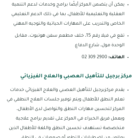
يمكن أن يتضمن المركز أيضًا برامج وخدمات لدعم التنمية
العقلية والتعليمية للأطفال، بما في ذلك الدعم التعليمي
الخاص والتدريب على المهارات الحياتية والتوجيه المهني
تقع في فيلا رقم 15، خلف مطعم سفن هوتبوت، مقابل
الوحدة مول، شارع الدفاع.
الهاتف:
2900 309 02
مركز برجيل للتأهيل العصبي والعلاج الفيزيائي
يقدم مركزبرجيل للتأهيل العصبي والعلاج الفيزيائي خدمات
تعلم النطق للأطفال ويتم توفير جلسات العلاج النطقي في
المركز لتحسين مهارات النطق والتواصل لدى الأطفال،
ويعمل فريق الخبراء في المركز على تقديم برامج علاجية
متخصصة تستهدف تحسين النطق واللغة للأطفال الذين