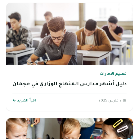
تعليم الامارات
دليل أشهر مدارس المنهاج الوزاري في عجمان
📅 2 مارس 2025
اقرأ المزيد ←