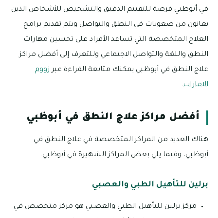
في أبوظبي فرصة للتقييم الدقيق والتشخيص للأشخاص الذين
يعانون من صعوبات في النطق والتواصل ويتم تقديم برامج
العلاج المتخصصة التي تساعد الأفراد على تحسين مهارات
النطق واللغة والتواصل الاجتماعي وللتعرف إلى أفضل مراكز
علاج النطق في أبوظبي يمكنك متابعة القراءة عبر
زووم
الامارات
.
أفضل مراكز علاج النطق في أبوظبي
هناك العديد من المراكز المتخصصة في علاج النطق في
أبوظبي، وفيما يلي بعض المراكز الشهيرة في أبوظبي:
برلين للتأهيل الطبي والعصبي
مركز برلين للتأهيل الطبي والعصبي هو مركز متخصص في