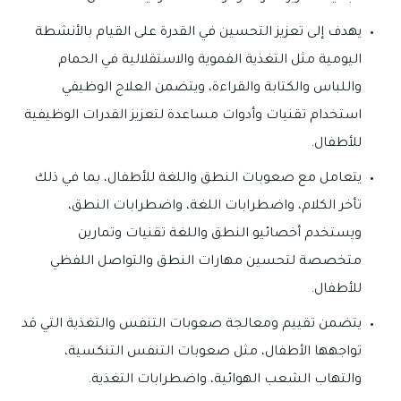
يهدف إلى تعزيز التحسين في القدرة على القيام بالأنشطة
اليومية مثل التغذية الفموية والاستقلالية في الحمام
واللباس والكتابة والقراءة، ويتضمن العلاج الوظيفي
استخدام تقنيات وأدوات مساعدة لتعزيز القدرات الوظيفية
للأطفال.
يتعامل مع صعوبات النطق واللغة للأطفال، بما في ذلك
تأخر الكلام، واضطرابات اللغة، واضطرابات النطق،
ويستخدم أخصائيو النطق واللغة تقنيات وتمارين
متخصصة لتحسين مهارات النطق والتواصل اللفظي
للأطفال.
يتضمن تقييم ومعالجة صعوبات التنفس والتغذية التي قد
تواجهها الأطفال، مثل صعوبات التنفس التنكسية،
والتهاب الشعب الهوائية، واضطرابات التغذية.