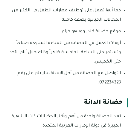
كما أنها تعمل على توظيف مهارات الطفل في الكثير من
المجالات الحياتية بصفة كاملة.
موقع حضانة كندر وود هو خزام.
أوقات العمل في الحضانة من الساعة السابعة صباحاً
وتستمر حتى الساعة الخامسة ظهراً وذلك خلال أيام الأحد
حتى الخميس.
التواصل مع الحضانة من أجل الاستفسار يتم على رقم
072234323.
حضانة الدانة
تعد الحضانة واحدة من أهم وأكثر الحضانات ذات الشهرة
الكبيرة في دولة الإمارات العربية المتحدة.