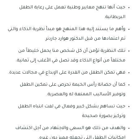
حيث أنها تنهج معايير وطنية تعمل على رعاية الطفل
البريطانية.
وأهم ما يستند إليه هذا المنهج هو مبدأ نظرية الذكاء والتي
تم اعتمادها من قبل الدكتور هوارد جاردنر.
تلك النظرية تؤمن أن كل شخص منا يحمل خليطاً من
مختلفاً من أنواع الذكاء وقد تصل في الأغلب إلى ثمانية.
فهي تمكن الطفل من القدرة على الإبداع في مجالات عديدة.
كما أن حضانة رأس الخيمة تحرص على تمكين الطفل
وتوفير الأساليب الممتعة له والعصرية.
حيث تساهم بشكل كبير وفعال في لفت انتباه الطفل
وتركيز بصورة صحيحة
والهدف من ذلك هو السعي والاجتهاد من أجل اكتشاف
إمكانيات الطفل التي تجعله مميز دون غيره.