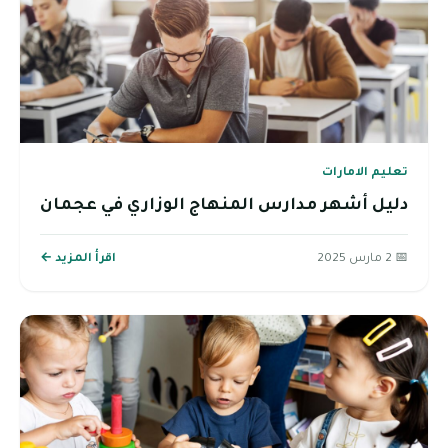
تعليم الامارات
دليل أشهر مدارس المنهاج الوزاري في عجمان
📅 2 مارس 2025
اقرأ المزيد ←