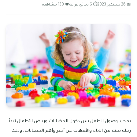
📅 28 سبتمبر 2023
⏱ 6 دقائق قراءة
👁 130 مشاهدة
بمجرد وصول الطفل سن دخول الحضانات ورياض الأطفال تبدأ
رحلة بحث من الآباء والأمهات عن أجدر وأهم الحضانات، وذلك