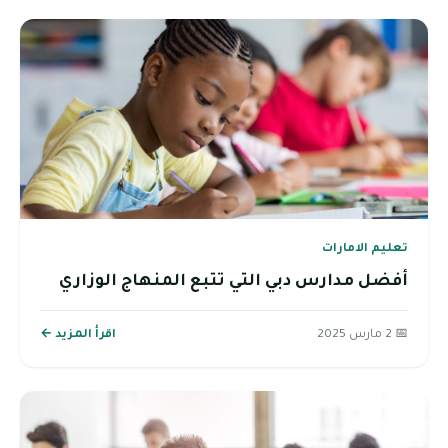
تعليم الامارات
أفضل مدارس دبي التي تتبع المنهاج الوزاري
📅 2 مارس 2025
اقرأ المزيد ←