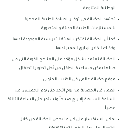
الوطنية المتنوعة.
تجتهد الحضانة في توفير العيادة الطبية المجهزة
بالمستلزمات الطبية الحديثة والمتطورة.
كما أن الحضانة تفتخر بالهيئة التدريسية الموجودة لديها
وكذلك الكادر الإداري المميز لديها.
الحضانة تعتمد بشكل مؤكد على المناهج القوية التي من
خلالها يمكن مساعدة الطفل من أجل تطوير الأطفال.
موقع حضانة عالمي في الظيت الجنوبي.
العمل في الحضانة من يوم الأحد حتى يوم الخميس، من
الساعة السابعة إلا ربع صباحاً وتستمر حتى الساعة الثالثة
عصراً.
يمكن الاستفسار على كل ما يخص الحضانة من خلال