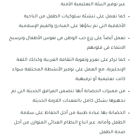
عبر توفير البيئة التعليمية الآمنة.
كما تعمل على تنشئة سلوكيات الطفل من الناحية
الأخلاقية التي تم بناؤها على المبادئ والقيم الإسلامية.
تعمل أيضاً على زرع حب الوطن في نفوس الأطفال وترسيخ
الانتماء في قلوبهم.
كما تركز على تعزيز وتقوية الثقافة العربية وكذلك اللغة
الإنجليزية، مع العمل على توفير الأنشطة المختلفة سواء
كانت تعليمية أو ترفيهية.
من مميزات الحضانة أنها تتضمن المرافق الحديثة التي تم
تجهيزها بشكل كامل بالمعدات اللازمة الحديثة.
الحضانة بها عيادة طبية من أجل الحفاظ على سلامة
الطفل وأمانه، عبر اتباع النظام الغذائي المتوازن من أجل
صحة الطفل.