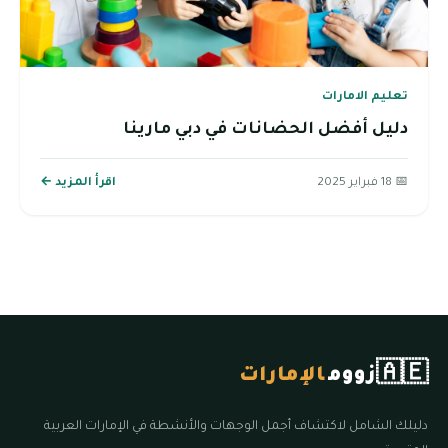
تعليم الامارات
دليل أفضل الحضانات في دبي مارينا
📅 18 فبراير 2025
اقرأ المزيد ←
🇦🇪
زووم
الإمارات
دليلك الشامل لاكتشاف أجمل الوجهات والأنشطة في الإمارات العربية