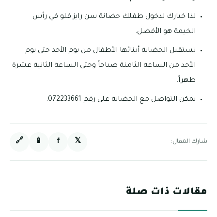
لذا خيارك لدخول طفلك حضانة سن رايز فلو في رأس
الخيمة هو الأفضل.
تستقبل الحضانة أبنائها الأطفال من يوم الأحد حتى يوم
الأحد من الساعة الثامنة صباحاً وحتى الساعة الثانية عشرة
ظهراً.
يمكن التواصل مع الحضانة على رقم 072233661.
🔗
📱
f
𝕏
شارك المقال:
مقالات ذات صلة