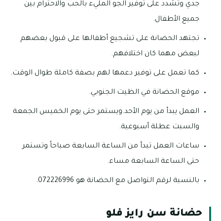
جدي وتشدد على توفير الجو المليء بالحب والاحترام بين
جميع الأطفال.
تجتهد الحضانة على تشجيع أطفالها على قبول بعضهم
لبعض مهما كان اختلافهم.
كما تعمل على توفير دعمها لهم بصفة كاملة طوال الوقت.
موقع الحضانة في الظيت الجنوبي.
العمل يبدأ من يوم الأحد.ويستمر حتى يوم الخميس الجمعة
والسبت عطلة أسبوعية.
ساعات العمل تبدأ من الساعة السابعة صباحاً وتستمر
حتى الساعة السابعة مساء.
بالنسبة لرقم التواصل مع الحضانة هو 072226996.
حضانة سن رايز فلو