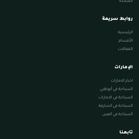
المتحدة.
روابط سريعة
الرئيسية
الأقسام
المقالات
الإمارات
اخبار الامارات
السياحة في أبوظبي
السياحة في الامارات
السياحة في الشارقة
السياحة في العين
تابعنا