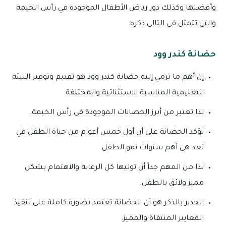
وأفضلها وكذلك دور رياض الأطفال الموجودة في رأس الخيمة
والتي تتمثل في التالي ذكره:
حضانة كندر وود
إن أهم ما ترمي إليه حضانة كندر وود هو تقديم وتوفير البيئة
التعليمية المناسبة الاستثنائية والمختلفة.
لذا تعتبر من أبرز الحضانات الموجودة في رأس الخيمة.
تؤكد الحضانة على أن أول خمس أعوام من حياة الطفل في
تعد هي أهم سنوات نمو الطفل.
لذا من المهم جداً أن توليها كل الرعاية والاهتمام بشكل
مميز ولائق بالطفل.
الجدير بالذكر هو أن الحضانة تعتمد بصورة كاملة على تنفيذ
المعايير المنتقاة والمميز.