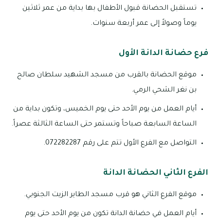
تستقبل الحضانة قبول الأطفال بها بداية من عمر ثلاثين
يوماً وصولاً إلى عمر أربعة سنوات.
فرع حضانة الدانة الأول
موقع الحضانة بالقرب من مسجد الشهيد سلطان صالح
بن نغر الشحي الرمي.
أيام العمل من يوم الأحد حتى يوم الخميس، وتكون بداية من
الساعة السابعة صباحاً وتستمر حتى الساعة الثالثة عصراً.
التواصل مع الفرع الأول تتم على رقم 072282287.
الفرع الثاني الحضانة الدانة
موقع الفرع الثاني هو قرب مسجد الطاير الزيت الجنوبي.
أيام العمل في حضانة الدانة تكون من يوم الأحد حتى يوم