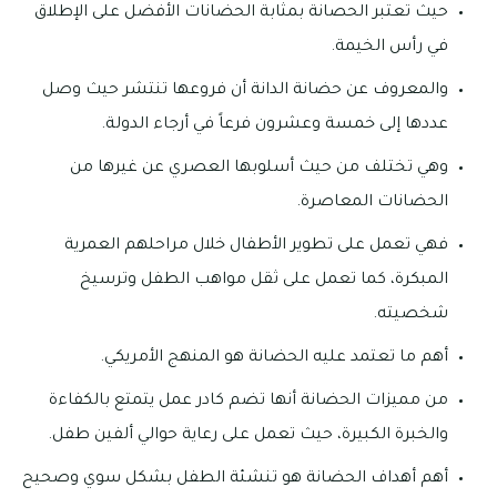
حيث تعتبر الحصانة بمثابة الحضانات الأفضل على الإطلاق
في رأس الخيمة.
والمعروف عن حضانة الدانة أن فروعها تنتشر حيث وصل
عددها إلى خمسة وعشرون فرعاً في أرجاء الدولة.
وهي تختلف من حيث أسلوبها العصري عن غيرها من
الحضانات المعاصرة.
فهي تعمل على تطوير الأطفال خلال مراحلهم العمرية
المبكرة، كما تعمل على ثقل مواهب الطفل وترسيخ
شخصيته.
أهم ما تعتمد عليه الحضانة هو المنهج الأمريكي.
من مميزات الحضانة أنها تضم كادر عمل يتمتع بالكفاءة
والخبرة الكبيرة، حيث تعمل على رعاية حوالي ألفين طفل.
أهم أهداف الحضانة هو تنشئة الطفل بشكل سوي وصحيح