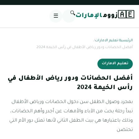
🔍
🇦🇪
زووم
الإمارات
☰
الرئيسية
/
تعليم الامارات
/
أفضل الحضانات ودور رياض الأطفال في رأس الخيمة 2024
تعليم الامارات
أفضل الحضانات ودور رياض الأطفال في
رأس الخيمة 2024
بمجرد وصول الطفل سن دخول الحضانات ورياض الأطفال
تبدأ رحلة بحث من الآباء والأمهات عن أجدر وأهم الحضانات،
وذلك باعتبارها هي بيت الطفل الثاني لأنها تمثل دور الأم التي
تحتضن