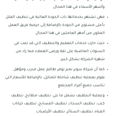
وأشهر الأسماء في هذا المجال.
فهي تشتهر بخدماتها ذات الجودة العالية في تنظيف الفلل
بأعلى مستوى من الجودة بالإضافة إلى حرفية فريق العمل
المكون من أمهر العاملين في هذا المجال.
حيث حازت خدمات التعقيم والتنظيف التي قد تمت في
السنوات الماضية على ثقة ورضى العملاء مما زاد من
شهرة الشركة بشكل كبير.
كما أن شركة سوبر نمبر توفر طاقم عمل مدرب ومؤهل
يقوم بعملية تنظيف شاملة للمنازل، بالإضافة للأسعار التي
تناسب جميع أفراد المجتمع.
وعملية التنظيف تشمل ما يلي: تنظيف مطابخ، تنظيف
كنب، تنظيف السجاد، تنظيف المسابح، تنظيف خزانات
المياه، تنظيف الستائر، تنظيف الأرضيات.