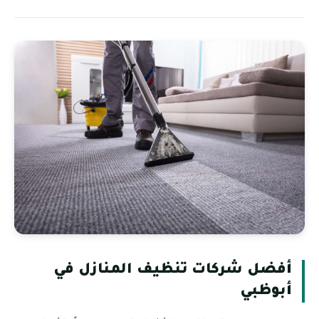
أفضل شركات تنظيف المنازل في
أبوظبي