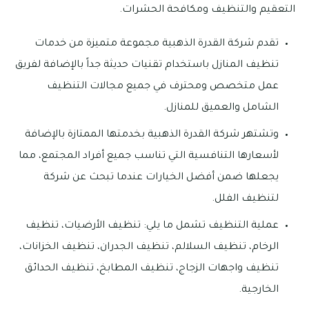
التعقيم والتنظيف ومكافحة الحشرات.
تقدم شركة القدرة الذهبية مجموعة متميزة من خدمات
تنظيف المنازل باستخدام تقنيات حديثة جداً بالإضافة لفريق
عمل متخصص ومحترف في جميع مجالات التنظيف
الشامل والعميق للمنازل.
وتشتهر شركة القدرة الذهبية بخدمتها الممتازة بالإضافة
لأسعارها التنافسية التي تناسب جميع أفراد المجتمع، مما
يجعلها ضمن أفضل الخيارات عندما تبحث عن شركة
لتنظيف الفلل.
عملية التنظيف تشمل ما يلي: تنظيف الأرضيات، تنظيف
الرخام، تنظيف السلالم، تنظيف الجدران، تنظيف الخزانات،
تنظيف واجهات الزجاج، تنظيف المطابخ، تنظيف الحدائق
الخارجية.