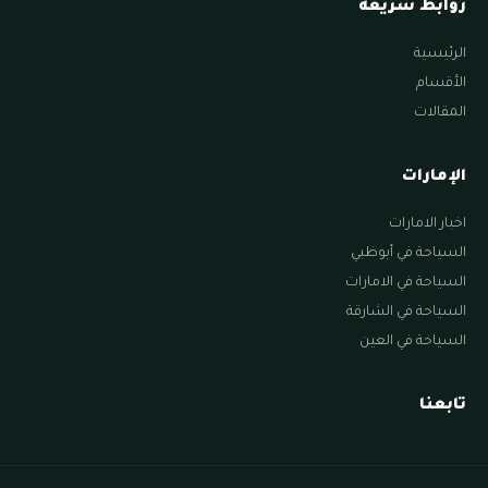
روابط سريعة
الرئيسية
الأقسام
المقالات
الإمارات
اخبار الامارات
السياحة في أبوظبي
السياحة في الامارات
السياحة في الشارقة
السياحة في العين
تابعنا