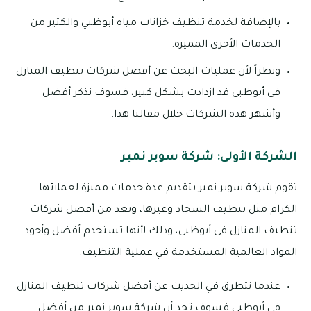
بالإضافة لخدمة تنظيف خزانات مياه أبوظبي والكثير من
الخدمات الأخرى المميزة.
ونظراً لأن عمليات البحث عن أفضل شركات تنظيف المنازل
في أبوظبي قد ازدادت بشكل كبير، فسوف نذكر أفضل
وأشهر هذه الشركات خلال مقالنا هذا.
الشركة الأولى: شركة سوبر نمبر
تقوم شركة سوبر نمبر بتقديم عدة خدمات مميزة لعملائها
الكرام مثل تنظيف السجاد وغيرها، وتعد من أفضل شركات
تنظيف المنازل في أبوظبي، وذلك لأنها تستخدم أفضل وأجود
المواد العالمية المستخدمة في عملية التنظيف.
عندما نتطرق في الحديث عن أفضل شركات تنظيف المنازل
في أبوظبي فسوف تجد أن شركة سوبر نمبر من أفضل