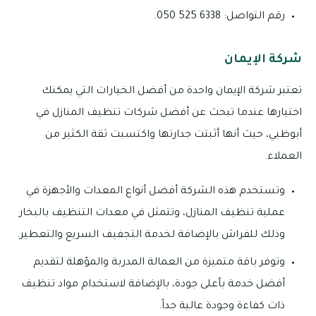
رقم التواصل: 6338 525 050.
شركة الإيمان
تعتبر شركة الإيمان واحدة من أفضل الخيارات التي يمكنك
اختيارها عندما تبحث عن أفضل شركات تنظيف المنازل في
أبوظبي، حيث أنها أثبتت جدارتها واكتسبت ثقة الكثير من
العملاء.
وتستخدم هذه الشركة أفضل أنواع المعدات والأجهزة في
عملية تنظيف المنازل، وتتمثل في معدات التنظيف بالبخار
وذلك للفراش بالإضافة لخدمة التجفيف السريع والتعطير.
وتوفر باقة متميزة من العمالة المدربة والمؤهلة لتقديم
أفضل خدمة بأعلى جودة، بالإضافة لاستخدام مواد تنظيف
ذات كفاءة وجودة عالية جداً.