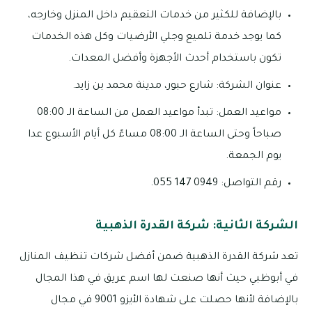
بالإضافة للكثير من خدمات التعقيم داخل المنزل وخارجه،
كما يوجد خدمة تلميع وجلي الأرضيات وكل هذه الخدمات
تكون باستخدام أحدث الأجهزة وأفضل المعدات.
عنوان الشركة: شارع حبور، مدينة محمد بن زايد.
مواعيد العمل: تبدأ مواعيد العمل من الساعة الـ 08:00
صباحاً وحتى الساعة الـ 08:00 مساءً كل أيام الأسبوع عدا
يوم الجمعة.
رقم التواصل: 0949 147 055.
الشركة الثانية: شركة القدرة الذهبية
تعد شركة القدرة الذهبية ضمن أفضل شركات تنظيف المنازل
في أبوظبي حيث أنها صنعت لها اسم عريق في هذا المجال
بالإضافة لأنها حصلت على شهادة الأيزو 9001 في مجال