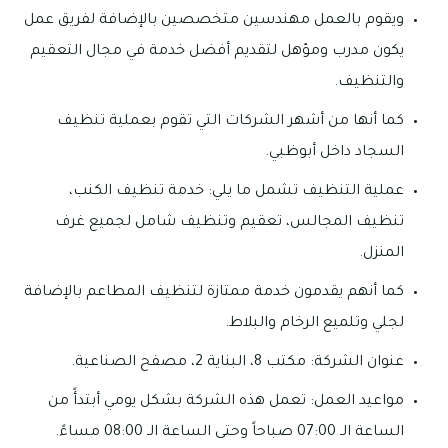
ويقوم بالعمل مهندسين متخصصين بالإضافة لفريق عمل
يكون مدرب ومؤهل لتقديم أفضل خدمة في مجال التعقيم
والتنظيف.
كما أنها من أشهر الشركات التي تقوم بعملية تنظيف
السجاد داخل أبوظبي.
عملية التنظيف تشمل ما يلي: خدمة تنظيف الكنب،
تنظيف المجالس، تعقيم وتنظيف شامل لجميع غرف
المنزل.
كما أنهم يقدمون خدمة ممتازة لتنظيف المطاعم بالإضافة
لجلي وتلميع الرخام والبلاط.
عنوان الشركة: مكتب 8، البناية 2، مصفح الصناعية.
مواعيد العمل: تعمل هذه الشركة بشكل يومي أبتدأً من
الساعة الـ 07:00 صباحاً وحتى الساعة الـ 08:00 مساءً.