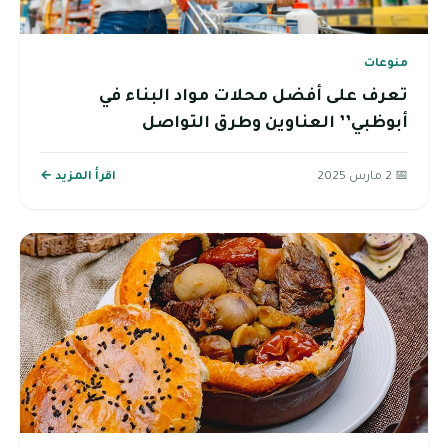
منوعات
تعرف على أفضل محلات مواد البناء في
أبوظبي’’ العناوين وطرق التواصل
📅 2 مارس 2025
اقرأ المزيد ←