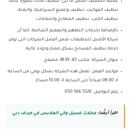
عملية التنظيف تشمل ما يلي: تنظيف الأثاث بصورة عامة،
تنظيف الموكيت، تنظيف وتلميع السيراميك والبلاط،
تنظيف الكنب، تنظيف المطابخ والحمامات.
بالإضافة لخدمات التطهير والتعقيم الشاملة، كما أن
شركة الأصيل للتنظيفات ضمن أفضل الشركات التي توفر
خدمة تنظيف المسابح بشكل ممتاز وجودة عالية.
عنوان الشركة: مكتب 43، M-39، مصفح.
مواعيد العمل: تعمل هذه الشركة بشكل يومي من الساعة
الـ 08:00 صباحاً حتى الساعة الـ 10:00 مساءً.
رقم التواصل: 5326 566 050.
اقرأ أيضًا:
محلات غسيل وكي الملابس في مردف دبي