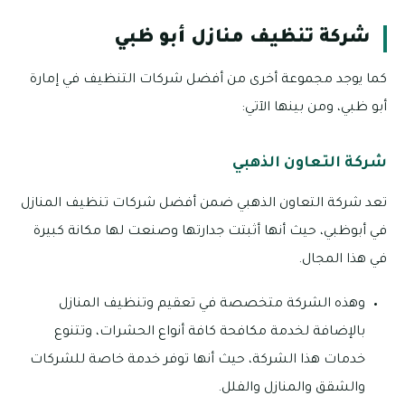
شركة تنظيف منازل أبو ظبي
كما يوجد مجموعة أخرى من أفضل شركات التنظيف في إمارة
أبو ظبي، ومن بينها الآتي:
شركة التعاون الذهبي
تعد شركة التعاون الذهبي ضمن أفضل شركات تنظيف المنازل
في أبوظبي، حيث أنها أثبتت جدارتها وصنعت لها مكانة كبيرة
في هذا المجال.
وهذه الشركة متخصصة في تعقيم وتنظيف المنازل
بالإضافة لخدمة مكافحة كافة أنواع الحشرات، وتتنوع
خدمات هذا الشركة، حيث أنها توفر خدمة خاصة للشركات
والشقق والمنازل والفلل.