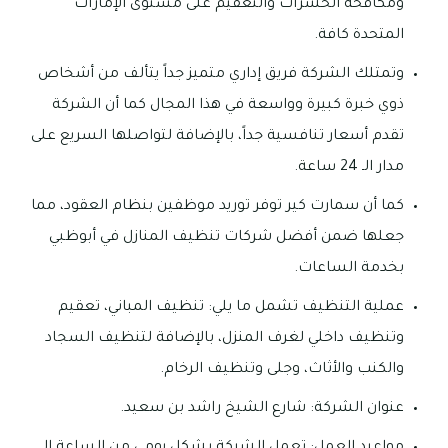
ومكافحة الحشرات والتعقيم على مستوى الإمارات
المتحدة كافة.
وتمتلك الشركة فريق إداري متميز جداً يتألف من أشخاص
ذوي خبرة كبيرة وواسعة في هذا المجال كما أن الشركة
تقدم أسعار تنافسية جداً، بالإضافة لتواصلها السريع على
مدار الـ 24 ساعة.
كما أن سمارت كير توفر توريد موظفين بنظام العقود، مما
جعلها ضمن أفضل شركات تنظيف المنازل في أبوظبي
بخدمة الساعات.
عملية التنظيف تشمل ما يلي: تنظيف المباني، تعقيم
وتنظيف داخلي لغرف المنزل، بالإضافة لتنظيف السجاد
والكنب والأثاث، وجلى وتنظيف الرخام.
عنوان الشركة: شارع الشيخ راشد بن سعيد.