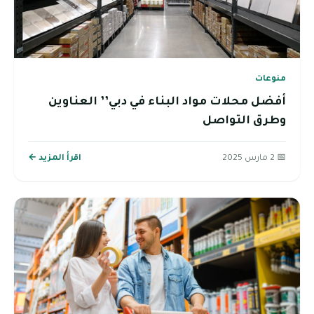
منوعات
أفضل محلات مواد البناء في دبي’’ العناوين
وطرق التواصل
📅 2 مارس 2025
اقرأ المزيد ←