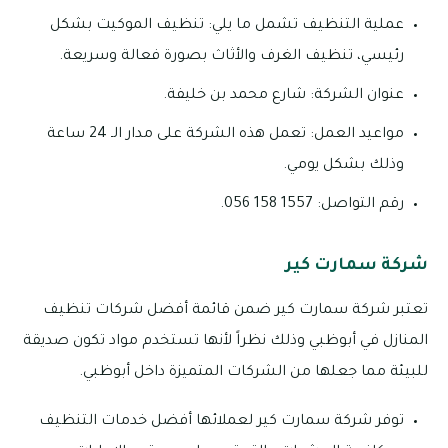
عملية التنظيف تشمل ما يلي: تنظيف الموكيت بشكل
رئيسي، تنظيف الغرف والأثاث بصورة فعالة وسريعة.
عنوان الشركة: شارع محمد بن خليفة.
مواعيد العمل: تعمل هذه الشركة على مدار الـ 24 ساعة
وذلك بشكل يومي.
رقم التواصل: 1557 158 056.
شركة سمارت كير
تعتبر شركة سمارت كير ضمن قائمة أفضل شركات تنظيف
المنازل في أبوظبي وذلك نظراً لأنها تستخدم مواد تكون صديقة
للبيئة مما جعلها من الشركات المتميزة داخل أبوظبي.
توفر شركة سمارت كير لعملائها أفضل خدمات التنظيف