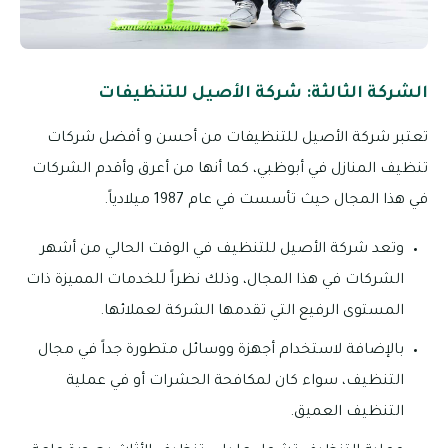
الشركة الثالثة: شركة الأصيل للتنظيفات
تعتبر شركة الأصيل للتنظيفات من أحسن و أفضل شركات
تنظيف المنازل في أبوظبي، كما أنها من أعرق وأقدم الشركات
في هذا المجال حيث تأسست في عام 1987 ميلادياً.
وتعد شركة الأصيل للتنظيف في الوقت الحالي من أشهر
الشركات في هذا المجال، وذلك نظراً للخدمات المميزة ذات
المستوى الرفيع التي تقدمها الشركة لعملائها.
بالإضافة لاستخدام أجهزة ووسائل متطورة جداً في مجال
التنظيف، سواء كان لمكافحة الحشرات أو في عملية
التنظيف العميق.