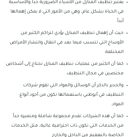
يعتبر تنظيف المنازل من الأشياء الضرورية جداً والأساسية
في الحياة بشكل عام، وهي من الأمور التي لا يمكن إهمالها
أبداً.
حيث أن إهمال تنظيف المنازل يؤدي لتراكم الكثير من
الأوساخ التي تتسبب فيما بعد في انتقال وانتشار الأمراض
المختلفة.
كما أن الكثير من عمليات تنظيف المنازل تحتاج إلى أشخاص
مختصين في مجال التنظيف.
والجدير بالذكر أن الوسائل والمواد التي تقوم شركات
التنظيف في أبوظبي باستعمالها تكون من أجود أنواع
المواد.
كما أن هذه الشركات تقدم مجموعة شاملة ومتميزة جداً
من الخدمات التي تكون ذات احترافية عالية، مثل الخدمات
الخاصة بالتعقيم من الداخل والخارج.