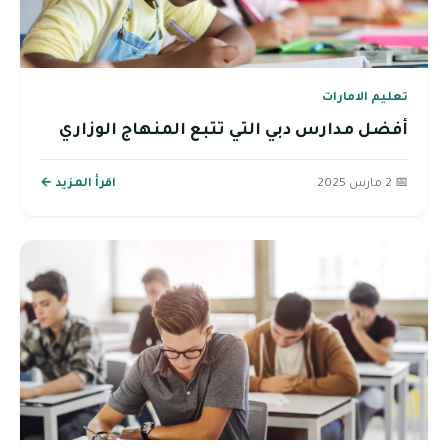
تعليم الامارات
أفضل مدارس دبي التي تتبع المنهاج الوزاري
📅 2 مارس 2025
اقرأ المزيد ←