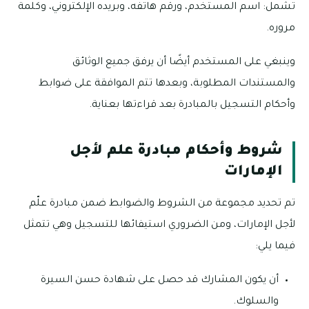
تشمل: اسم المستخدم، ورقم هاتفه، وبريده الإلكتروني، وكلمة
مروره.
وينبغي على المستخدم أيضًا أن يرفق جميع الوثائق
والمستندات المطلوبة، وبعدها تتم الموافقة على ضوابط
وأحكام التسجيل بالمبادرة بعد قراءتها بعناية.
شروط وأحكام مبادرة علم لأجل
الإمارات
تم تحديد مجموعة من الشروط والضوابط ضمن مبادرة علّم
لأجل الإمارات، ومن الضروري استيفائها للتسجيل وهي تتمثل
فيما يلي:
أن يكون المشارك قد حصل على شهادة حسن السيرة
والسلوك.