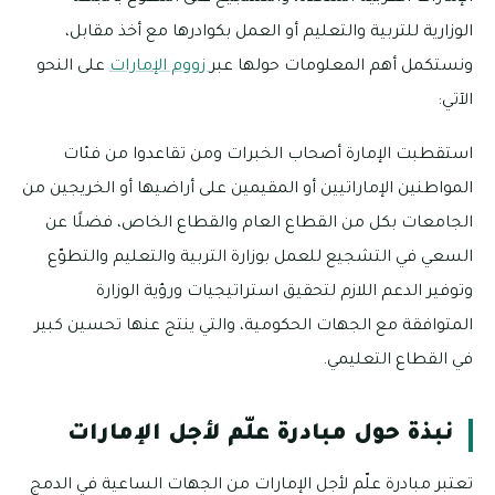
الوزارية للتربية والتعليم أو العمل بكوادرها مع أخذ مقابل،
ونستكمل أهم المعلومات حولها عبر
زووم الإمارات
على النحو
الآتي:
استقطبت الإمارة أصحاب الخبرات ومن تقاعدوا من فئات
المواطنين الإماراتيين أو المقيمين على أراضيها أو الخريجين من
الجامعات بكل من القطاع العام والقطاع الخاص، فضلًا عن
السعي في التشجيع للعمل بوزارة التربية والتعليم والتطوّع
وتوفير الدعم اللازم لتحقيق استراتيجيات ورؤية الوزارة
المتوافقة مع الجهات الحكومية، والتي ينتج عنها تحسين كبير
في القطاع التعليمي.
نبذة حول مبادرة علّم لأجل الإمارات
تعتبر مبادرة علّم لأجل الإمارات من الجهات الساعية في الدمج