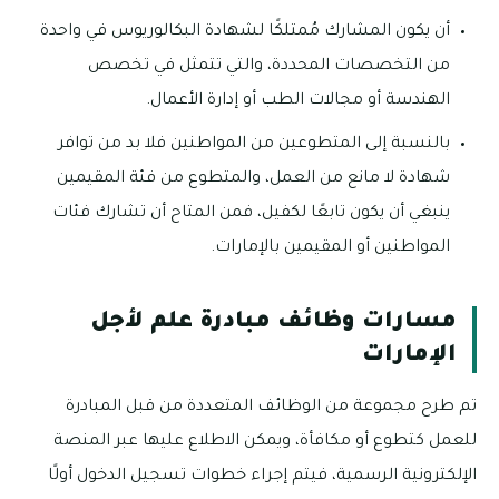
أن يكون المشارك مُمتلكًا لشهادة البكالوريوس في واحدة
من التخصصات المحددة، والتي تتمثل في تخصص
الهندسة أو مجالات الطب أو إدارة الأعمال.
بالنسبة إلى المتطوعين من المواطنين فلا بد من توافر
شهادة لا مانع من العمل، والمتطوع من فئة المقيمين
ينبغي أن يكون تابعًا لكفيل، فمن المتاح أن تشارك فئات
المواطنين أو المقيمين بالإمارات.
مسارات وظائف مبادرة علم لأجل
الإمارات
تم طرح مجموعة من الوظائف المتعددة من قبل المبادرة
للعمل كتطوع أو مكافأة، ويمكن الاطلاع عليها عبر المنصة
الإلكترونية الرسمية، فيتم إجراء خطوات تسجيل الدخول أولًا