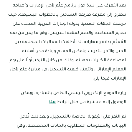
بعد التعرف على نبذة حول برنامج علّم لأجل الإمارات وأهدافه
نتطرق إلى معرفة طريقة التسجيل بالخطوات البسيطة، حيث
حرصت الجهات المعنية بدولة الإمارات العربية المتحدة على
تقديم المساعدة والدعم لمهنة التدريس، وهو ما يعزز من ثقة
المُعلّم بذاته ومهاراته، لذا أطلقت الفعاليات المختلفة بين
الحين والآخر للتدريب وتمكين المعلم وزيادة مدى أهليته
لمضاعفة الخبرات بمهنته، وذلك من خلال التركيز أولًا على يوم
المعلم الإماراتي، وتتمثل كيفية التسجيل في مبادرة علم لأجل
الإمارات فيما يلي:
زيارة الموقع الإلكتروني الرسمي الخاص بالمبادرة، ويمكن
الوصول إليه مباشرة من خلال الرابط
هنا
.
ثم النقر على الأيقونة الخاصة بالتسجيل، وبعد ذلك تُدخل
البيانات والمعلومات المطلوبة بالخانات المخصصة، وهي