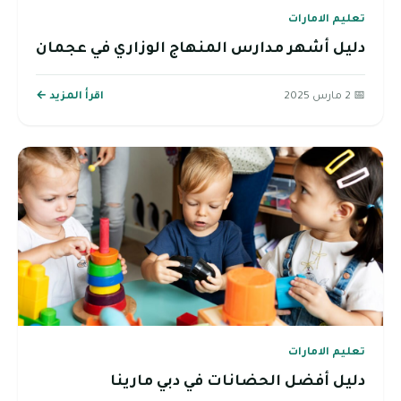
تعليم الامارات
دليل أشهر مدارس المنهاج الوزاري في عجمان
📅 2 مارس 2025
اقرأ المزيد ←
تعليم الامارات
دليل أفضل الحضانات في دبي مارينا