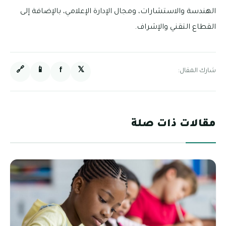
الهندسة والاستشارات، ومجال الإدارة الإعلامي، بالإضافة إلى
القطاع التقني والإشراف.
🔗
📱
f
𝕏
شارك المقال:
مقالات ذات صلة