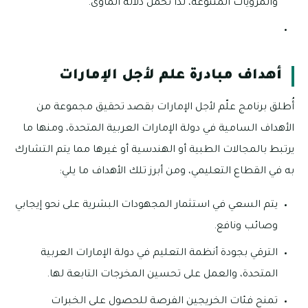
والمرويات المتنوعة، لذا تحمل دلالة المأوى.
أهداف مبادرة علم لأجل الإمارات
أُطلق برنامج علّم لأجل الإمارات بقصد تحقيق مجموعة من
الأهداف السامية في دولة الإمارات العربية المتحدة، ومنها ما
يرتبط بالمجالات الطبية أو الهندسية أو غيرها مما يتم التشارك
به في القطاع التعليمي، ومن أبرز تلك الأهداف ما يلي:
يتم السعي في استثمار المجهودات البشرية على نحو إيجابي
وصائب ونافع.
الترقي بجودة أنظمة التعليم في دولة الإمارات العربية
المتحدة، والعمل على تحسين المخرجات التابعة لها.
تمنح فئات الخريجين الفرصة للحصول على الخبرات