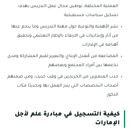
العملية المختلفة، توطين مجال عمل التدريس بهدف
تشكيل سياسات مستقبلية.
نشر الأهمية والتوعية حول مهنة التدريس وما ينجم عنها
من آثار وإيجابيات في الارتقاء بالإطار التعليمي وتحقيق
أهدافه في الإمارات.
المضاعفة من مُعدل الإنتاج، والتعزيز لقيم المشاركة ومدى
تناغمها بين أفراد المجتمع وبعضهم.
جذب المتميزين من الخريجين في وقت حديث، ومن ضمنهم
أصحاب التخصصات التي يندر العمل بها وتحديدًا فئات
الذكور.
كيفية التسجيل في مبادرة علم لأجل
الإمارات