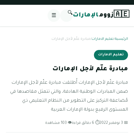
🔍
🇦🇪
زووم
الإمارات
☰
الرئيسية
/
تعليم الامارات
/
مبادرة علّم لأجل الإمارات
تعليم الامارات
مبادرة علّم لأجل الإمارات
مبادرة علّم لأجل الإمارات أُطلقت مبادرة علّم لأجل الإمارات
ضمن المبادرات الوطنية الهادفة، والتي تتمثل مقاصدها في
مُضاعفة التركيز على التطوير من النظام التعليمي ذي
المستوى الرفيع بدولة الإمارات العربية
📅 3 نوفمبر 2022
⏱ 6 دقائق قراءة
👁 103 مشاهدة