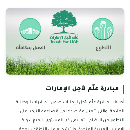
مبادرة علّم لأجل الإمارات
أُطلقت مبادرة علّم لأجل الإمارات ضمن المبادرات الوطنية
الهادفة، والتي تتمثل مقاصدها في مُضاعفة التركيز على
التطوير من النظام التعليمي ذي المستوى الرفيع بدولة
الإمارات العربية المتحدة، والتشجيع على التطوّع بالجهة