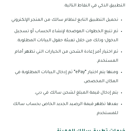
التطبيق الذكي في النقاط التالية:
تحميل التطبيق التابع لنظام سالك من المتجر الإلكتروني
ثم تتبع الخطوات الموضحة لإنشاء الحساب أو تسجيل
الدخول؛ وذلك من خلال تعبئة حقول البيانات المطلوبة.
ثم اختيار أمر إعادة الشحن من الخيارات التي تظهر أمام
المستخدم.
ومنها يتم اختيار “ePay” ثم إدخال البيانات المطلوبة في
المكان المخصص.
يتم إدخال قيمة المبلغ لشحن سالك في دبي.
بعدها تظهر قيمة الرصيد الجديد الخاص بحساب سالك
للمستخدم.