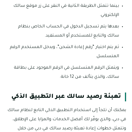
بينما تتمثل الطريقة الثانية في النقر على زر موقع سالك
الإلكتروني.
بعدها يتم تسجيل الدخول في الحساب الخاص بنظام
سالك والتابع للمستخدم أو المستفيد.
ثم يتم اختيار “رقم إعادة الشحن”، ويدخل المستخدم الرقم
المتسلسل.
ويتمثل الرقم المتسلسل في الرقم الموجود على بطاقة
سالك، والذي يتألف من 12 خانة.
تعبئة رصيد سالك عبر التطبيق الذكي
يمكنك أن تلجأ إلى استخدام التطبيق الذكي التابع لنظام سالك
في دبي، والذي يوفّر لك أفضل الخدمات والمزايا على الإطلاق،
وتتمثل خطوات إعادة تعبئة رصيد سالك في دبي من خلال