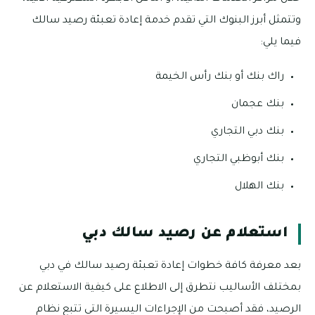
وتتمثل أبرز البنوك التي تقدم خدمة إعادة تعبئة رصيد سالك
فيما يلي:
راك بنك أو بنك رأس الخيمة
بنك عجمان
بنك دبي التجاري
بنك أبوظبي التجاري
بنك الهلال
استعلام عن رصيد سالك دبي
بعد معرفة كافة خطوات إعادة تعبئة رصيد سالك في دبي
بمختلف الأساليب نتطرق إلى الاطلاع على كيفية الاستعلام عن
الرصيد، فقد أصبحت من الإجراءات اليسيرة التي تتبع نظام