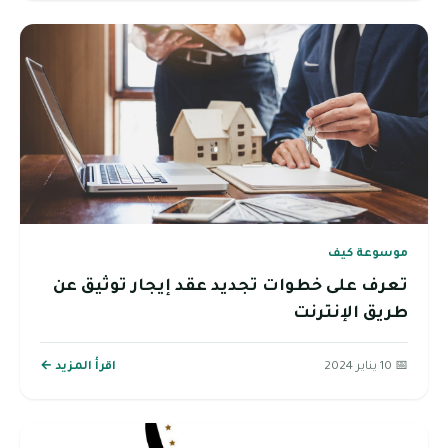
موسوعة كيف
تعرف على خطوات تجديد عقد إيجار توثيق عن
طريق الإنترنت
📅 10 يناير 2024
اقرأ المزيد ←