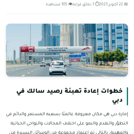
📅 22 أكتوبر 2023
⏱ 1 دقائق قراءة
👁 105 مشاهدة
خطوات إعادة تعبئة رصيد سالك في
دبي
إمارة دبي هي مكان معروفة عالميًا بسعيه المستمر والدائم في
التطوّر والتقدم والنمو على اختلاف المجالات والنواحي الحياتية
والمهنية، بالتالي تم اعتماد مجموعة من الوسائل اليسيرة من