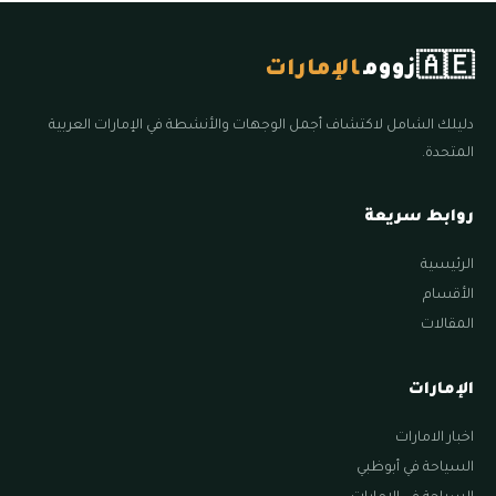
🇦🇪
زووم
الإمارات
دليلك الشامل لاكتشاف أجمل الوجهات والأنشطة في الإمارات العربية
المتحدة.
روابط سريعة
الرئيسية
الأقسام
المقالات
الإمارات
اخبار الامارات
السياحة في أبوظبي