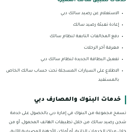
خدمات تطبيق سالك المميزة
الاستعلام عن رصيد سالك دبي
إعادة تعبئة رصيد سالك
دفع المخالفات التابعة لنظام سالك
معرفة آخر الرحلات
تفعيل البطاقة الجديدة لنظام سالك دبي
الاطلاع على السيارات المسجلة تحت حساب سالك الخاص
بالمستفيد
خدمات البنوك والمصارف دبي
تسمح مجموعة من البنوك في إمارة دبي بالحصول على خدمة
شجن رصيد سالك من خلال تطبيقات الهاتف المحمول، أو من
خلال مراكز الخدمات الذاتية، أو أماكن الأجهزة المصرفية الآلية،