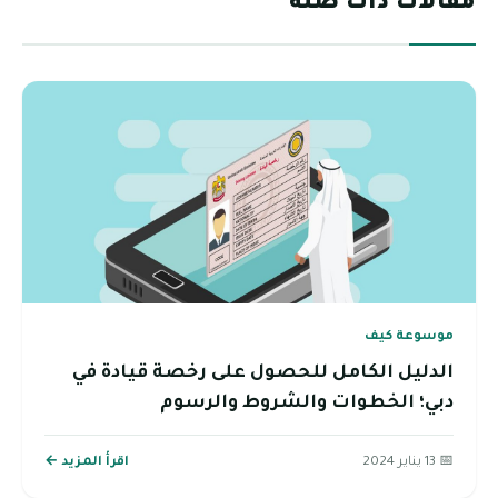
مقالات ذات صلة
موسوعة كيف
الدليل الكامل للحصول على رخصة قيادة في
دبي؛ الخطوات والشروط والرسوم
📅 13 يناير 2024
اقرأ المزيد ←