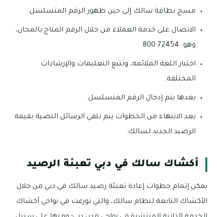
مسح بطاقة سالك إلى حين ظهور الرقم المتسلسل.
الاتصال على خدمة العملاء من خلال الرقم المتاح بالمجان،
وهو: 72454 800
اختيار اللغة الملائمة، وتتبع التعليمات والإرشادات
المختلفة.
بعدها يتم إدخال الرقم المتسلسل.
بعد الانتهاء من الخطوات يتم تلقي الرسائل النصية بقيمة
الرصيد الجديد لسالك.
أكشاك سالك في دبي تعبئة الرصيد
يمكن إتمام خطوات إعادة تعبئة رصيد سالك في دبي من خلال
الأكشاك التابعة لنظام سالك، والتي توزعت في نواحي أكشاك