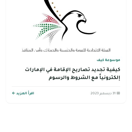
موسوعة كيف
كيفية تجديد تصاريح الإقامة في الإمارات
إلكترونياً مع الشروط والرسوم
📅 31 ديسمبر 2023
اقرأ المزيد ←