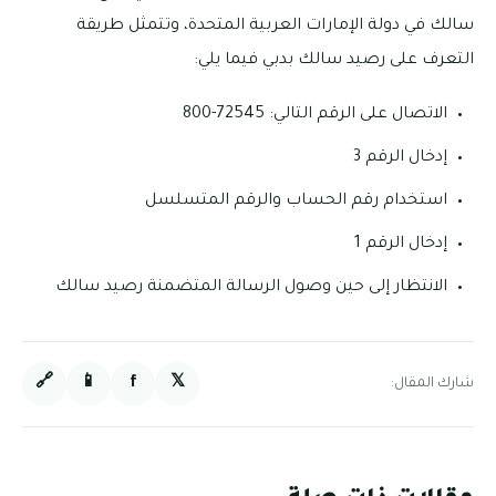
سالك في دولة الإمارات العربية المتحدة، وتتمثل طريقة
التعرف على رصيد سالك بدبي فيما يلي:
الاتصال على الرقم التالي: 72545-800
إدخال الرقم 3
استخدام رقم الحساب والرقم المتسلسل
إدخال الرقم 1
الانتظار إلى حين وصول الرسالة المتضمنة رصيد سالك
🔗
📱
f
𝕏
شارك المقال: