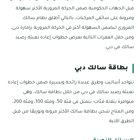
قبل الجهات الحكومية ضمن الحركة المرورية الأكثر سهولة
ومرونة على سائقي المركبات، بالتالي أطلق نظام سالك
المروري ليضمن السهولة أكثر في الحركة المرورية بإمارة دبي،
ومن خلال الفقرات التالية نعرض خطوات إعادة تعبئة رصيد
سالك في دبي:
بطاقة سالك دبي
تتواجد أساليب وطرق عديدة رائجة ويسيرة ضمن خطوات إعادة
تعبئة رصيد سالك في دبي من خلال بطاقة سالك، وهي
متوافرة بثلاثة فئات؛ تتمثل في فئة 50، وفئة 100، وفئة 200،
ومن المتاح شحن بطاقة سالك الأكثر مرونة وتوزيعًا من قبل
الطرق الآتية: