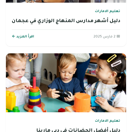
تعليم الامارات
دليل أشهر مدارس المنهاج الوزاري في عجمان
📅 2 مارس 2025
اقرأ المزيد ←
تعليم الامارات
دليل أفضل الحضانات في دبي مارينا