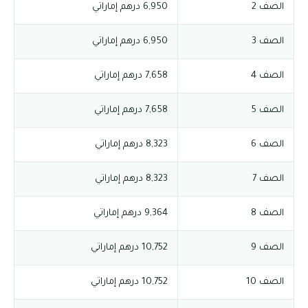
الصف 2
6,950 درهم إماراتي
الصف 3
6,950 درهم إماراتي
الصف 4
7,658 درهم إماراتي
الصف 5
7,658 درهم إماراتي
الصف 6
8,323 درهم إماراتي
الصف 7
8,323 درهم إماراتي
الصف 8
9,364 درهم إماراتي
الصف 9
10,752 درهم إماراتي
الصف 10
10,752 درهم إماراتي