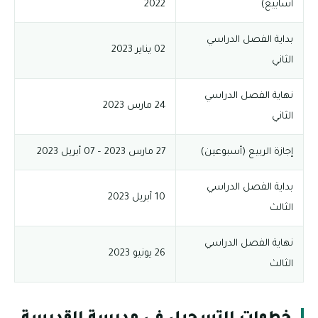
أسابيع)
2022
بداية الفصل الدراسي
02 يناير 2023
الثاني
نهاية الفصل الدراسي
24 مارس 2023
الثاني
إجازة الربيع (أسبوعين)
27 مارس 2023 – 07 أبريل 2023
بداية الفصل الدراسي
10 أبريل 2023
الثالث
نهاية الفصل الدراسي
26 يونيو 2023
الثالث