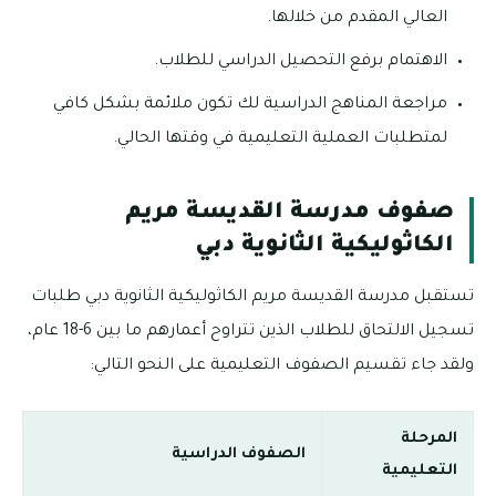
العالي المقدم من خلالها.
الاهتمام برفع التحصيل الدراسي للطلاب.
مراجعة المناهج الدراسية لك تكون ملائمة بشكل كافي
لمتطلبات العملية التعليمية في وقتها الحالي.
صفوف مدرسة القديسة مريم
الكاثوليكية الثانوية دبي
تستقبل مدرسة القديسة مريم الكاثوليكية الثانوية دبي طلبات
تسجيل الالتحاق للطلاب الذين تتراوح أعمارهم ما بين 6-18 عام،
ولقد جاء تقسيم الصفوف التعليمية على النحو التالي:
المرحلة
الصفوف الدراسية
التعليمية