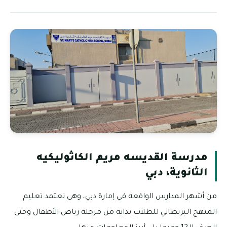
مدرسة القديسه مريم الكاثوليكيه
الثانوية، دبي
من أشهر المدارس الواقعة في إمارة دبي، وهى تعتمد تعليم
المنهج البريطاني للطلاب بداية من مرحلة رياض الأطفال وحتى