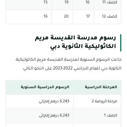
الصف 11
16
19
15
الصف 12
17
20
16
رسوم مدرسة القديسة مريم
الكاثوليكية الثانوية دبي
جاءت الرسوم السنوية لمدرسة القديسة مريم الكاثوليكية
الثانوية دبي للعام الدراسي 2022-2023 على النحو التالي:
المرحلة الدراسية
الرسوم الدراسية السنوية
مرحلة الروضة 2
6,243 درهم إماراتي
الصف 1
6,243 درهم إماراتي