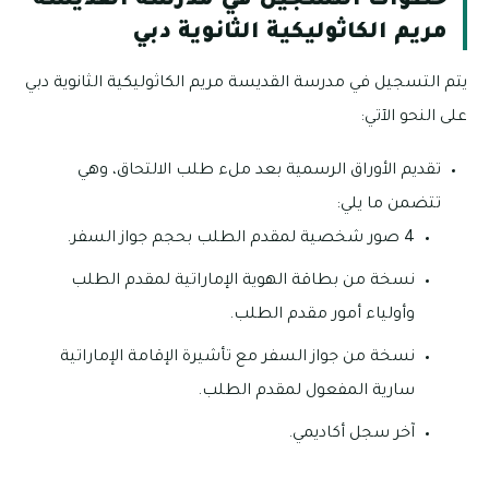
خطوات التسجيل في مدرسة القديسة
مريم الكاثوليكية الثانوية دبي
يتم التسجيل في مدرسة القديسة مريم الكاثوليكية الثانوية دبي
على النحو الآتي:
تقديم الأوراق الرسمية بعد ملء طلب الالتحاق، وهي
تتضمن ما يلي:
4 صور شخصية لمقدم الطلب بحجم جواز السفر.
نسخة من بطاقة الهوية الإماراتية لمقدم الطلب
وأولياء أمور مقدم الطلب.
نسخة من جواز السفر مع تأشيرة الإقامة الإماراتية
سارية المفعول لمقدم الطلب.
آخر سجل أكاديمي.