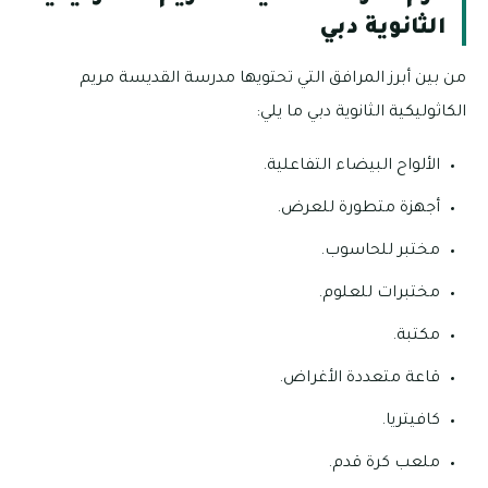
الثانوية دبي
من بين أبرز المرافق التي تحتويها مدرسة القديسة مريم
الكاثوليكية الثانوية دبي ما يلي:
الألواح البيضاء التفاعلية.
أجهزة متطورة للعرض.
مختبر للحاسوب.
مختبرات للعلوم.
مكتبة.
قاعة متعددة الأغراض.
كافيتريا.
ملعب كرة قدم.