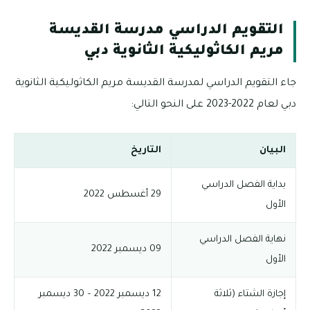
التقويم الدراسي مدرسة القديسة
مريم الكاثوليكية الثانوية دبي
جاء التقويم الدراسي لمدرسة القديسة مريم الكاثوليكية الثانوية
دبي لعام 2022-2023 على النحو التالي:
البيان
التاريخ
بداية الفصل الدراسي
29 أغسطس 2022
الأول
نهاية الفصل الدراسي
09 ديسمبر 2022
الأول
إجازة الشتاء (ثلاثة
12 ديسمبر 2022 – 30 ديسمبر