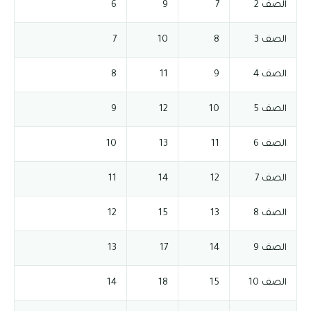
الصف 2
7
9
6
الصف 3
8
10
7
الصف 4
9
11
8
الصف 5
10
12
9
الصف 6
11
13
10
الصف 7
12
14
11
الصف 8
13
15
12
الصف 9
14
17
13
الصف 10
15
18
14