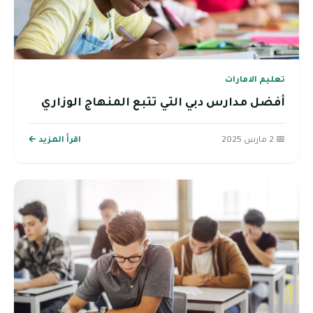
تعليم الامارات
أفضل مدارس دبي التي تتبع المنهاج الوزاري
📅 2 مارس 2025
اقرأ المزيد ←