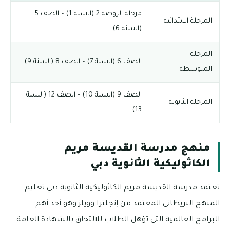
مرحلة الروضة 2 (السنة 1) – الصف 5
المرحلة الابتدائية
(السنة 6)
المرحلة
الصف 6 (السنة 7) – الصف 8 (السنة 9)
المتوسطة
الصف 9 (السنة 10) – الصف 12 (السنة
المرحلة الثانوية
13)
منهج مدرسة القديسة مريم
الكاثوليكية الثانوية دبي
تعتمد مدرسة القديسة مريم الكاثوليكية الثانوية دبي تعليم
المنهج البريطاني المعتمد من إنجلترا وويلز وهو أحد أهم
البرامج العالمية التي تؤهل الطلاب للالتحاق بالشهادة العامة