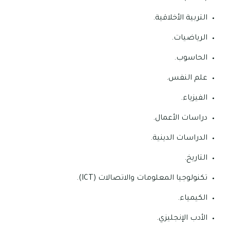
التربية الأخلاقية.
الرياضيات.
الحاسوب.
علم النفس.
الفيزياء.
دراسات الأعمال.
الدراسات الدينية.
التاريخ.
تكنولوجيا المعلومات والاتصالات (ICT).
الكيمياء.
الأدب الإنجليزي.