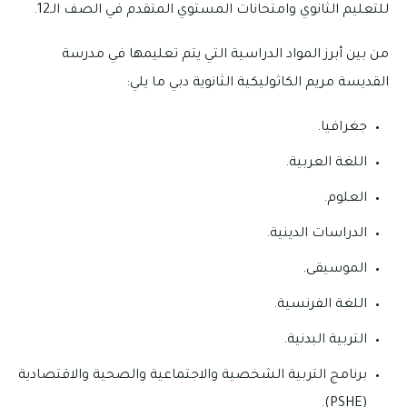
للتعليم الثانوي وامتحانات المستوي المتقدم في الصف الـ12.
من بين أبرز المواد الدراسية التي يتم تعليمها في مدرسة
القديسة مريم الكاثوليكية الثانوية دبي ما يلي:
جغرافيا.
اللغة العربية.
العلوم.
الدراسات الدينية.
الموسيقى.
اللغة الفرنسية.
التربية البدنية.
برنامج التربية الشخصية والاجتماعية والصحية والاقتصادية
(PSHE).