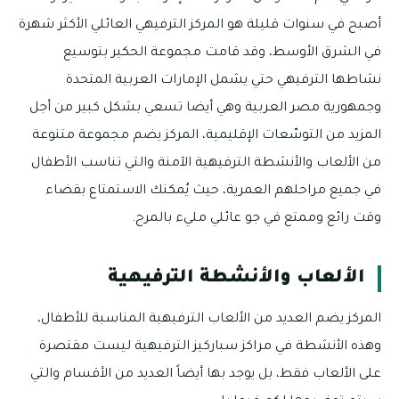
أصبح في سنوات قليلة هو المركز الترفيهي العائلي الأكثر شهرة
في الشرق الأوسط، وقد قامت مجموعة الحكير بتوسيع
نشاطها الترفيهي حتي يشمل الإمارات العربية المتحدة
وجمهورية مصر العربية وهي أيضا تسعي بشكل كبير من أجل
المزيد من التوسّعات الإقليمية، المركز يضم مجموعة متنوعة
من الألعاب والأنشطة الترفيهية الآمنة والتي تناسب الأطفال
في جميع مراحلهم العمرية، حيث يُمكنك الاستمتاع بقضاء
وقت رائع وممتع في جو عائلي مليء بالمرح.
الألعاب والأنشطة الترفيهية
المركز يضم العديد من الألعاب الترفيهية المناسبة للأطفال،
وهذه الأنشطة في مراكز سباركيز الترفيهية ليست مقتصرة
على الألعاب فقط، بل يوجد بها أيضاً العديد من الأقسام والتي