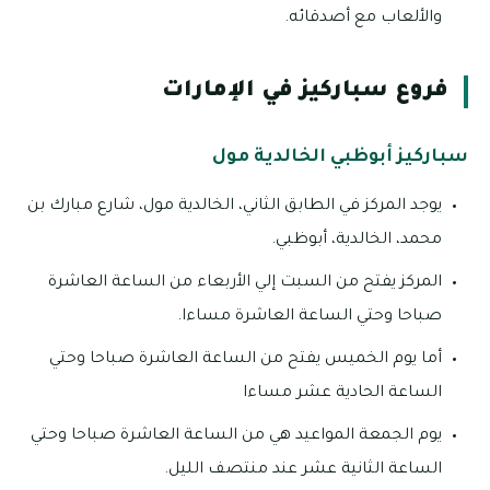
والألعاب مع أصدقائه.
فروع سباركيز في الإمارات
سباركيز أبوظبي الخالدية مول
يوجد المركز في الطابق الثاني، الخالدية مول، شارع مبارك بن
محمد، الخالدية، أبوظبي.
المركز يفتح من السبت إلي الأربعاء من الساعة العاشرة
صباحا وحتي الساعة العاشرة مساءا.
أما يوم الخميس يفتح من الساعة العاشرة صباحا وحتي
الساعة الحادية عشر مساءا
يوم الجمعة المواعيد هي من الساعة العاشرة صباحا وحتي
الساعة الثانية عشر عند منتصف الليل.