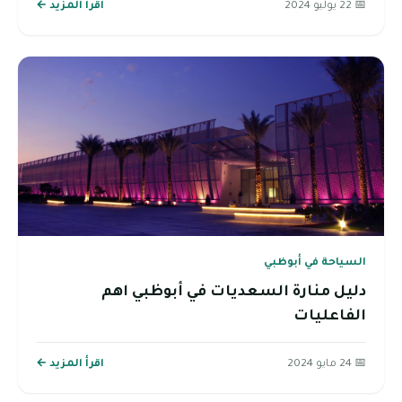
📅 22 يوليو 2024
اقرأ المزيد ←
السياحة في أبوظبي
دليل منارة السعديات في أبوظبي اهم
الفاعليات
📅 24 مايو 2024
اقرأ المزيد ←