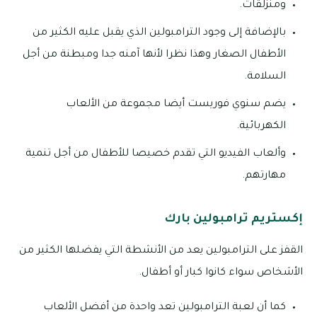
ومنزلقات.
بالإضافة إلى وجود الترامبولين الذي يقبل عليه الكثير من
الأطفال الصغار وهذا نظرا لأنها آمنه جدا ومبطنة من أجل
السلامة.
يضم سنوي فوريست أيضا مجموعة من الألعاب
الكهربائية.
وألعاب الفيديو التي تقدم خصيصا للأطفال من أجل تنمية
مهارتهم.
إكستريم ترامبولين بارك
القفز على الترامبولين يعد من الأنشطة التي يفضلها الكثير من
الأشخاص سواء كانوا كبار أو أطفال.
كما أن لعبة الترامبولين تعد واحدة من أفضل الألعاب