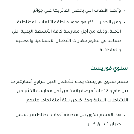
وأيضا الألعاب التي يحصل الفائز بها علي جوائز.
ومن الجدير بالذكر هو وجود منطقة الألعاب المطاطية
الآمنة، وذلك من أجل ممارسة كافة الأنشطة البدنية التي
تساعد في تطوير مهارات الأطفال الاجتماعية والعقلية
والعاطفية.
سنوي فوريست
قسم سنوي فوريست يقدم للأطفال الذين تتراوح أعمارهم ما
بين عام و 12 عاماً فرصة رائعة من أجل ممارسة الكثير من
النشاطات البدنية وهذا ضمن بيئة آمنة تماما عليهم.
هذا القسم يتكون من منطقة ألعاب مطاطية وتشمل
جدران تسلق كبير.