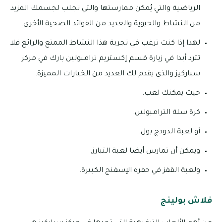
الرياضية والتي يُمكن ممارستها والتي تجلب لجسمك المزيد
من النشاط والحيوية والعديد من الفوائد الصحية الأخري.
لهذا إذا كنت ترغب في تجربة هذا النشاط الممتع والرائع فلا
تترد أبدا في زيارة قسم إكستريم ترامبولين بارك في مركز
سباركيز والذي يقدم لك العديد من الخيارات المميزة.
حيث يمكنك لعب.
كرة سلة الترامبولين.
أو لعبة الدودج بول.
ويمكن أن تمارس أيضا لعبة التبارز.
ولعبة القفز في حفرة الإسفنج الكبيرة.
فلاش بولينج