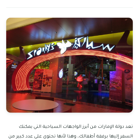
تعد دولة الإمارات من أبرز الواجهات السياحية التي يمكنك
السفر إليها برفقة أطفالك، وهذا لأنها تحتوي على عدد كبير من