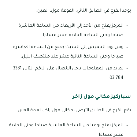
يوجد الفرع في الطابق الثاني، الفوعة مول، العين.
المركز يفتح من الأحد إلي الأربعاء من الساعة العاشرة
صباحا وحتي الساعة الحادية عشر مساءا.
ومن يوم الخميس إلي السبت يفتح من الساعة العاشرة
صباحا وحتي الساعة الثانية عشر عند منتصف الليل.
لمزيد من المعلومات يرجي الاتصال على الرقم التالي 3381
784 03
سباركيز مكاني مول زاخر
يقع الفرع في الطابق الأرضي، مكاني مول زاخر، نعمة العين.
المركز يفتح يوميا من الساعة العاشرة صباحا وحتي الحادية
عشر مساءا