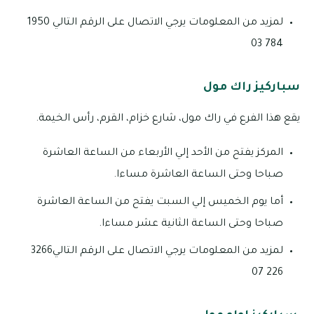
لمزيد من المعلومات يرجي الاتصال على الرقم التالي 1950
784 03
سباركيز راك مول
يقع هذا الفرع في راك مول، شارع خزام، القرم، رأس الخيمة.
المركز يفتح من الأحد إلي الأربعاء من الساعة العاشرة
صباحا وحتى الساعة العاشرة مساءا.
أما يوم الخميس إلي السبت يفتح من الساعة العاشرة
صباحا وحتى الساعة الثانية عشر مساءا.
لمزيد من المعلومات يرجي الاتصال على الرقم التالي3266
226 07