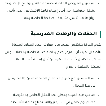
يتم تنزيل العروض الخاصة بصفحة فلاش بولينج الإلكترونية
بشكل متواصل من أجل إرضاء كافة الأشخاص الذين يأتون
لزيارتها فلا تنسي متابعة الصفحة الخاصة بهم.
الحفلات والرحلات المدرسية
يقوم المركز بتنظيم العديد من حفلات أعياد الميلاد المميزة
للأطفال، حيث أن المركز يضم بداخله صالة خاصة بالحفلات وهي
مجهّزة بالكامل بأحدث الأجهزة من أجل إقامة أعياد الميلاد
المليئة بالمتعة والمرح.
يتم التنسيق مع خبراء التنظيم المتخصصين والمحترفين
في هذا المجال.
صاحب عيد الميلاد يحظي بعد الحفل الخاص به بفرصة
قضاء يوم حافل في سباركيز والاستمتاع بكافة الأنشطة