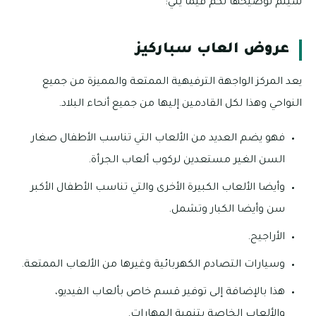
سيتم توضيحها لكم فيما يلي:
عروض العاب سباركيز
يعد المركز الواجهة الترفيهية الممتعة والمميزة من جميع
النواحي وهذا لكل القادمين إليها من جميع أنحاء البلاد.
فهو يضم العديد من الألعاب التي تناسب الأطفال صغار
السن الغير مستعدين لركوب ألعاب الجرأة.
وأيضا الألعاب الكبيرة الأخرى والتي تناسب الأطفال الأكبر
سن وأيضا الكبار وتشمل.
الأراجيح.
وسيارات التصادم الكهربائية وغيرها من الألعاب الممتعة.
هذا بالإضافة إلى توفير قسم خاص بألعاب الفيديو،
والألعاب الخاصة بتنمية المهارات.