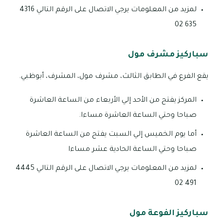
لمزيد من المعلومات يرجي الاتصال على الرقم التالي 4316
635 02
سباركيز مشرف مول
يقع الفرع في الطابق الثالث، مشرف مول، المشرف، أبوظبي.
المركز يفتح من الأحد إلي الأربعاء من الساعة العاشرة
صباحا وحتي الساعة العاشرة مساءا.
أما يوم الخميس إلي السبت يفتح من الساعة العاشرة
صباحا وحتي الساعة الحادية عشر مساءا
لمزيد من المعلومات يرجي الاتصال على الرقم التالي 4445
491 02
سباركيز الفوعة مول