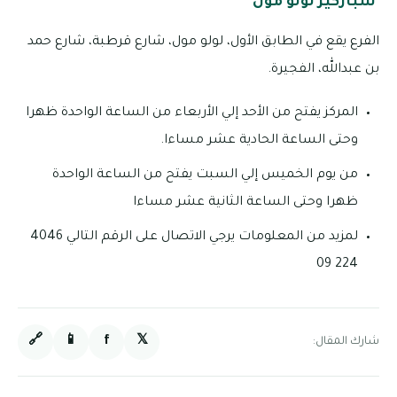
سباركيز لولو مول
الفرع يقع في الطابق الأول، لولو مول، شارع قرطبة، شارع حمد
بن عبدالله، الفجيرة.
المركز يفتح من الأحد إلي الأربعاء من الساعة الواحدة ظهرا
وحتى الساعة الحادية عشر مساءا.
من يوم الخميس إلي السبت يفتح من الساعة الواحدة
ظهرا وحتى الساعة الثانية عشر مساءا
لمزيد من المعلومات يرجي الاتصال على الرقم التالي 4046
224 09
🔗
📱
f
𝕏
شارك المقال: