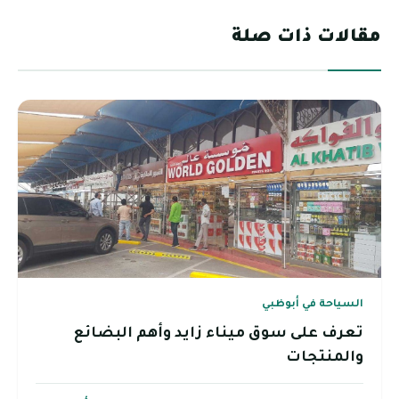
مقالات ذات صلة
السياحة في أبوظبي
تعرف على سوق ميناء زايد وأهم البضائع
والمنتجات