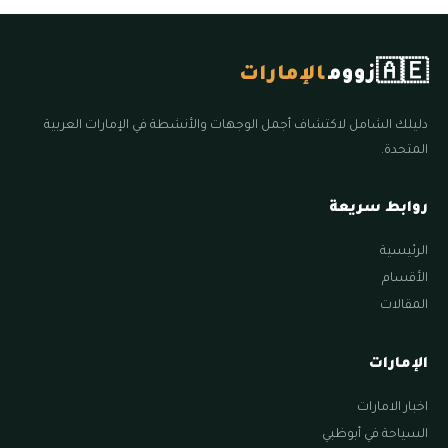
🇦🇪
زووم
الإمارات
دليلك الشامل لاكتشاف أجمل الوجهات والأنشطة في الإمارات العربية
المتحدة.
روابط سريعة
الرئيسية
الأقسام
المقالات
الإمارات
اخبار الامارات
السياحة في أبوظبي