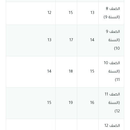
الصف 8
12
15
13
(السنة 9)
الصف 9
(السنة
14
17
13
10)
الصف 10
(السنة
15
18
14
11)
الصف 11
(السنة
16
19
15
12)
الصف 12