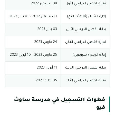
نهاية الفصل الدراسي الأول
09 ديسمبر 2022
إجازة الشتاء (ثلاثة أسابيع)
11 ديسمبر 2022 – 01 يناير 2023
بداية الفصل الدراسي الثاني
03 يناير 2023
نهاية الفصل الدراسي الثاني
24 مارس 2023
إجازة الربيع (أسبوعين)
25 مارس 2023 – 10 أبريل 2023
بداية الفصل الدراسي الثالث
11 أبريل 2023
نهاية الفصل الدراسي الثالث
05 يوليو 2023
خطوات التسجيل في مدرسة ساوث
فيو