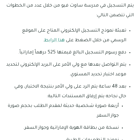
يتم التسجيل في مدرسة ساوث فيو من خلال عدد من الخطوات
التي تتضمن التالي:
تعبئة نموذج التسجيل الإلكتروني المتاح على الموقع
الرسمي من خلال الضغط على
هذا الرابط
.
دفع رسوم التسجيل البالغ قيمتها 525 درهماً إماراتياً.
يتم التواصل بعدها مع ولي الأمر على البريد الإلكتروني لتحديد
موعد اختبار تحديد المستوي.
بعد 48 ساعة يتم الرد على ولي الأمر بنتيجة الاختبار، وفي
حال نجاحه يتم إرفاق المستندات التالية:
أربعة صورة شخصية حديثة لمقدم الطلب بحجم صورة
جواز السفر.
نسخة من بطاقة الهوية الإماراتية وجواز السفر.