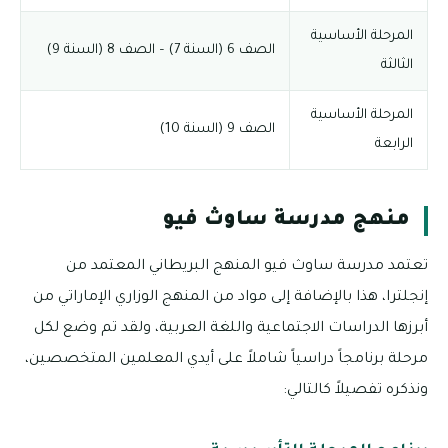
المرحلة الأساسية
الصف 6 (السنة 7) – الصف 8 (السنة 9)
الثالثة
المرحلة الأساسية
الصف 9 (السنة 10)
الرابعة
منهج مدرسة ساوث فيو
تعتمد مدرسة ساوث فيو المنهج البريطاني المعتمد من
إنجلترا، هذا بالإضافة إلى مواد من المنهج الوزاري الإماراتي من
أبرزها الدراسات الاجتماعية واللغة العربية، ولقد تم وضع لكل
مرحلة برنامجاً دراسياً شاملاً على أيدي المعلمين المتخصصين،
ونذكره تفصيلاً كالتالي: