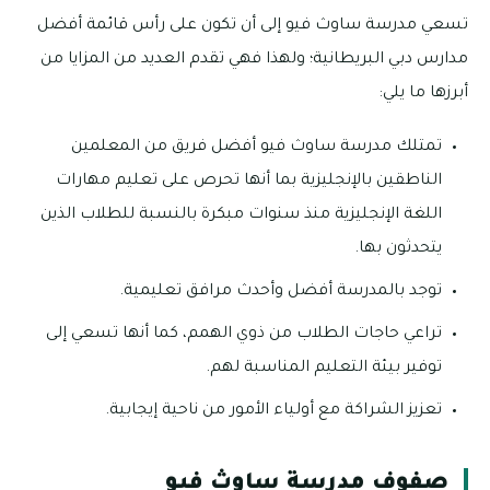
تسعي مدرسة ساوث فيو إلى أن تكون على رأس قائمة أفضل
مدارس دبي البريطانية؛ ولهذا فهي تقدم العديد من المزايا من
أبرزها ما يلي:
تمتلك مدرسة ساوث فيو أفضل فريق من المعلمين
الناطقين بالإنجليزية بما أنها تحرص على تعليم مهارات
اللغة الإنجليزية منذ سنوات مبكرة بالنسبة للطلاب الذين
يتحدثون بها.
توجد بالمدرسة أفضل وأحدث مرافق تعليمية.
تراعي حاجات الطلاب من ذوي الهمم، كما أنها تسعي إلى
توفير بيئة التعليم المناسبة لهم.
تعزيز الشراكة مع أولياء الأمور من ناحية إيجابية.
صفوف مدرسة ساوث فيو