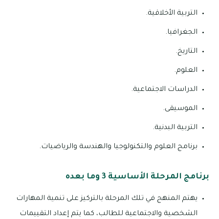
التربية الأخلاقية.
الجغرافيا.
التاريخ.
العلوم.
الدراسات الاجتماعية.
الموسيقى.
التربية البدنية.
برنامج العلوم والتكنولوجيا والهندسة والرياضيات.
برنامج المرحلة الأساسية 3 وما بعده
يهتم المنهج في تلك المرحلة بالتركيز على تنمية المهارات
الشخصية والاجتماعية للطالب، كما يتم إعداد التقييمات