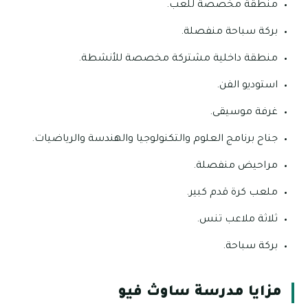
منطقة مخصصة للعب.
بركة سباحة منفصلة.
منطقة داخلية مشتركة مخصصة للأنشطة.
استوديو الفن.
غرفة موسيقى.
جناح برنامج العلوم والتكنولوجيا والهندسة والرياضيات.
مراحيض منفصلة.
ملعب كرة قدم كبير.
ثلاثة ملاعب تنس.
بركة سباحة.
مزايا مدرسة ساوث فيو