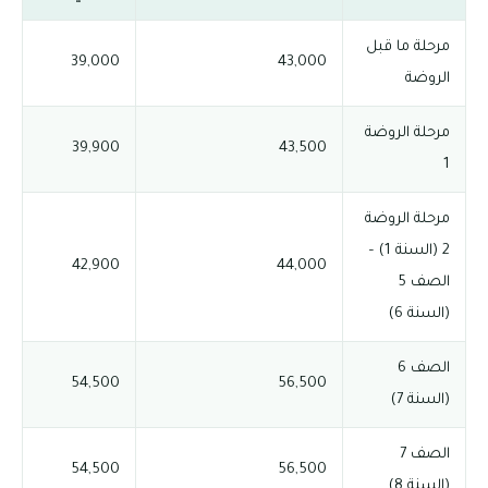
مرحلة ما قبل
39,000
43,000
الروضة
مرحلة الروضة
39,900
43,500
1
مرحلة الروضة
2 (السنة 1) –
42,900
44,000
الصف 5
(السنة 6)
الصف 6
54,500
56,500
(السنة 7)
الصف 7
54,500
56,500
(السنة 8)