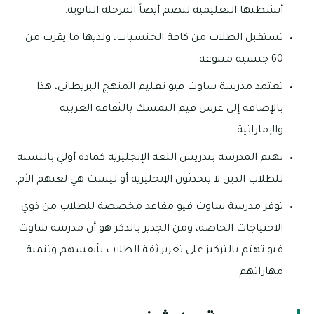
أنشطتها التعليمية لتضم أيضاً المرحلة الثانوية.
تستقبل الطلاب من كافة الجنسيات، ولديها ما يقرب من
60 جنسية متنوعة.
تعتمد مدرسة ساوث فيو تعليم المنهج البريطاني، هذا
بالإضافة إلى غرس قيم التمسك بالثقافة العربية
والإماراتية.
تهتم المدرسة بتدريس اللغة الإنجليزية كمادة أولي بالنسبة
للطلاب الذين لا يتحدثون الإنجليزية أو ليست هي لغتهم الأم.
توفر مدرسة ساوث فيو مقاعد مخصصة للطلاب من ذوي
الاحتياجات الخاصة، ومن الجدير بالذكر هو أن مدرسة ساوث
فيو تهتم بالتركيز على تعزيز ثقة الطلاب بأنفسهم وتنمية
مهاراتهم.