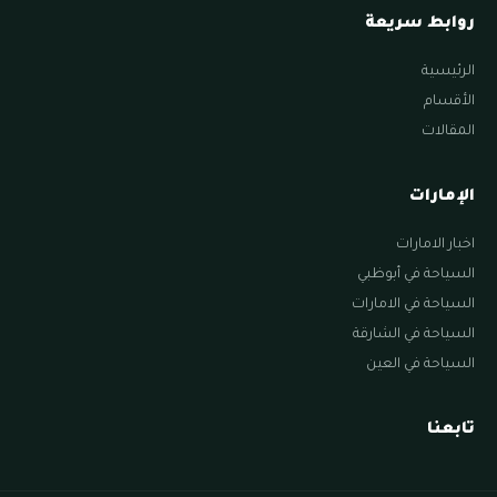
روابط سريعة
الرئيسية
الأقسام
المقالات
الإمارات
اخبار الامارات
السياحة في أبوظبي
السياحة في الامارات
السياحة في الشارقة
السياحة في العين
تابعنا