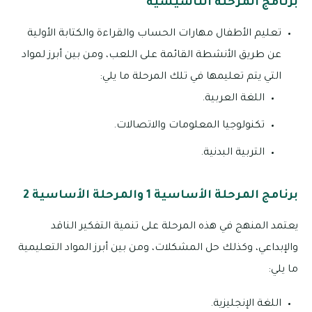
برنامج المرحلة التأسيسية
تعليم الأطفال مهارات الحساب والقراءة والكتابة الأولية
عن طريق الأنشطة القائمة على اللعب، ومن بين أبرز لمواد
التي يتم تعليمها في تلك المرحلة ما يلي:
اللغة العربية.
تكنولوجيا المعلومات والاتصالات.
التربية البدنية.
برنامج المرحلة الأساسية 1 والمرحلة الأساسية 2
يعتمد المنهج في هذه المرحلة على تنمية التفكير الناقد
والإبداعي، وكذلك حل المشكلات، ومن بين أبرز المواد التعليمية
ما يلي:
اللغة الإنجليزية.