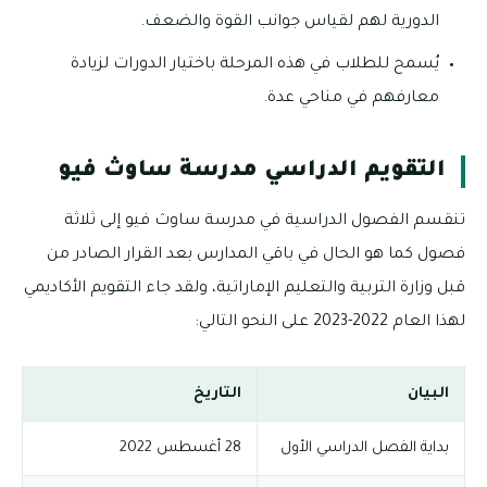
الدورية لهم لقياس جوانب القوة والضعف.
يُسمح للطلاب في هذه المرحلة باختيار الدورات لزيادة
معارفهم في مناحي عدة.
التقويم الدراسي مدرسة ساوث فيو
تنقسم الفصول الدراسية في مدرسة ساوث فيو إلى ثلاثة
فصول كما هو الحال في باقي المدارس بعد القرار الصادر من
قبل وزارة التربية والتعليم الإماراتية، ولقد جاء التقويم الأكاديمي
لهذا العام 2022-2023 على النحو التالي:
البيان
التاريخ
بداية الفصل الدراسي الأول
28 أغسطس 2022