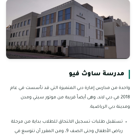
مدرسة ساوث فيو
واحدة من مدارس إمارة دبي المتميزة التي قد تأسست في عام
2018 في دبي لاند، وهى أيضاً قريبة من موتور سيتي ومدن
ومدينة دبي الرياضية.
تستقبل طلبات تسجيل الالتحاق للطلاب بداية من مرحلة
رياض الأطفال وحتى الصف 9، ومن المقرر أن تتوسع في