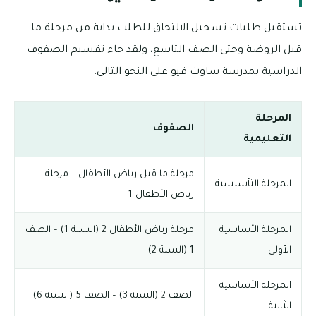
تستقبل طلبات تسجيل الالتحاق للطلب بداية من مرحلة ما
قبل الروضة وحتى الصف التاسع، ولقد جاء تقسيم الصفوف
الدراسية بمدرسة ساوث فيو على النحو التالي:
المرحلة
الصفوف
التعليمية
مرحلة ما قبل رياض الأطفال – مرحلة
المرحلة التأسيسية
رياض الأطفال 1
المرحلة الأساسية
مرحلة رياض الأطفال 2 (السنة 1) – الصف
الأولى
1 (السنة 2)
المرحلة الأساسية
الصف 2 (السنة 3) – الصف 5 (السنة 6)
الثانية