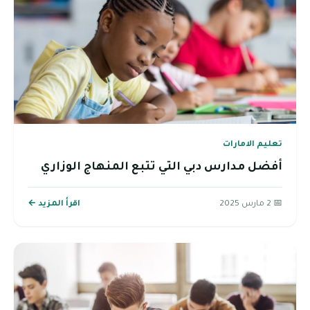
تعليم الامارات
أفضل مدارس دبي التي تتبع المنهاج الوزاري
📅 2 مارس 2025
اقرأ المزيد ←