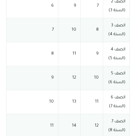
الصف 2
6
9
7
(السنة 3)
الصف 3
7
10
8
(السنة 4)
الصف 4
8
11
9
(السنة 5)
الصف 5
9
12
10
(السنة 6)
الصف 6
10
13
11
(السنة 7)
الصف 7
11
14
12
(السنة 8)