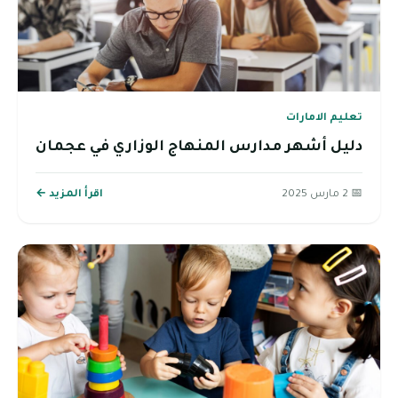
تعليم الامارات
دليل أشهر مدارس المنهاج الوزاري في عجمان
📅 2 مارس 2025
اقرأ المزيد ←