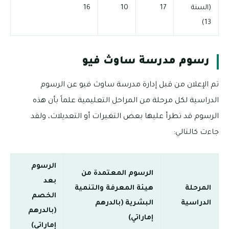
(السنة
17
10
16
13)
رسوم مدرسة ساوث فيو
تم الإعلان من قبل إدارة مدرسة ساوث فيو عن الرسوم
الدراسية لكل مرحلة من المراحل التعليمية علماً بأن هذه
الرسوم قد تطرأ عليها بعض التغيرات أو التعديلات، ولقد
جاءت كالتالي:
الرسوم
الرسوم المعتمدة من
بعد
المرحلة
هيئة المعرفة والتنمية
الخصم
الدراسية
البشرية (بالدرهم
(بالدرهم
إماراتي)
إماراتي)