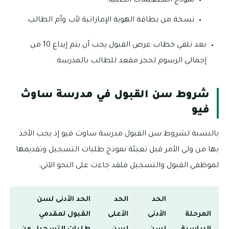
نموذج التطعيمات الطبية.
نسخة من بطاقة الهوية الإماراتية لأب وأم الطالب.
بعد تلقي خطاب عرض القبول يجب أن يتم إيداع 10 من
إجمالي الرسوم لحجز مقعد للطالب بالمدرسة.
شروط سن القبول في مدرسة ساوث
فيو
بالنسبة لشروط سن القبول مدرسة ساوث فيو إذ يجب الأخذ
بها من ولي الأمر قبل تعبئة نموذج طلبات التسجيل وتقديمها
لموظفي القبول والتسجيل فلقد جاءت على النحو الآتي:
الحد
الحد
الحد الأدنى لسن
المرحلة
الأدنى
الأعلى
القبول لمقدمي