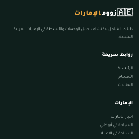
🇦🇪
زووم
الإمارات
دليلك الشامل لاكتشاف أجمل الوجهات والأنشطة في الإمارات العربية
المتحدة.
روابط سريعة
الرئيسية
الأقسام
المقالات
الإمارات
اخبار الامارات
السياحة في أبوظبي
السياحة في الامارات