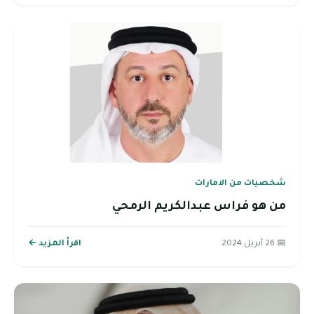
شخصيات من الامارات
من هو فراس عبدالكريم الرمحي
📅 26 أبريل 2024
اقرأ المزيد ←