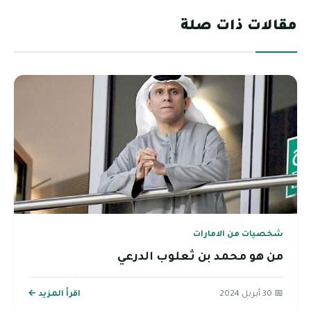
مقالات ذات صلة
شخصيات من الامارات
من هو محمد بن ثعلوب الدرعي
📅 30 أبريل 2024
اقرأ المزيد ←