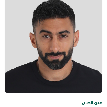
هدى قطان