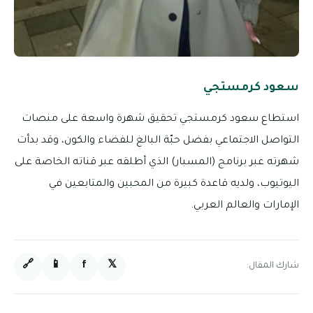
سعود كرمستجي
استطاع سعود كرمستجي تحقيق شهرة واسعة على منصات
التواصل الاجتماعي بفضل حبّة البالغ للفضاء والكون، وقد بدأت
شهرته عبر برنامج (المسبار) الذي أطلقه عبر قناته الخاصة على
اليوتيوب، ولديه قاعدة كبيرة من المحبين والمتابعين في
الإمارات والعالم العربي.
🔗
📱
f
𝕏
شارك المقال: