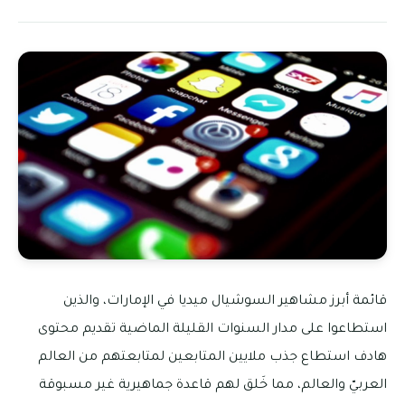
قائمة أبرز مشاهير السوشيال ميديا في الإمارات، والذين
استطاعوا على مدار السنوات القليلة الماضية تقديم محتوى
هادف استطاع جذب ملايين المتابعين لمتابعتهم من العالم
العربيّ والعالم، مما خَلق لهم قاعدة جماهيرية غير مسبوقة