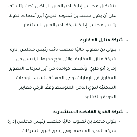
بتشكيل مجلس إدارة نادي العين الرياضي تحت رئاسته،
على أن يكون محمد بن ثعلوب الدرعيّ أبرز أعضاءه لكونه
رئيس مجلس إدارة شركة نادي العين للاستثمار.
شركة منازل العقارية
يتولى بن ثعلوب حاليًا منصب نائب رئيس مجلس إدارة
شركة منازل العقارية، والتي يقع مقرها الرئيسي في
إمارة أبو ظبيّ، وتُصنف كواحدة من أبرز شركات التطوير
العقاريّ في الإمارات، وهي المهنيّة بتشييد الوحدات
السكنيّة لذوي الدخل المتوسط وفقًا لأرقي معايير
الجودة والكفاءة.
شركة القدرة القابضة الاستثمارية
يتولى محمد بن ثعلوب حاليًا منصب رئيس مجلس إدارة
شركة القدرة القابضة، وهي إحدى كبرى الشركات