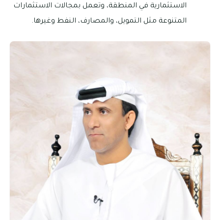
الاستثمارية في المنطقة، وتعمل بمجالات الاستثمارات
المتنوعة مثل التمويل، والمصارف، النفط وغيرها.