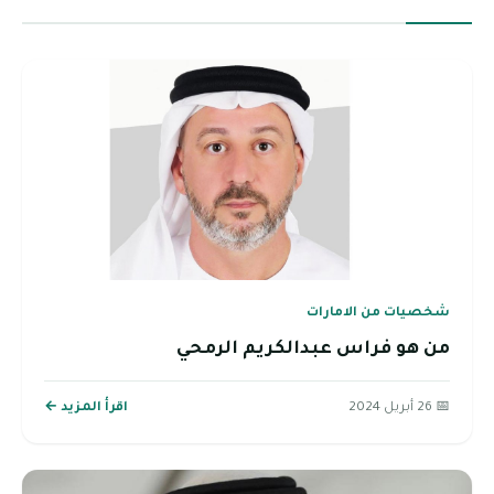
شخصيات من الامارات
من هو فراس عبدالكريم الرمحي
📅 26 أبريل 2024
اقرأ المزيد ←