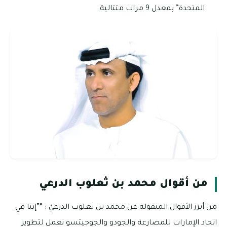
المتحدة” بمعدل 9 مرات متتالية.
من أقوال محمد بن ثعلوب الدرعي
من أبرز الأقوال المنقولة عن محمد بن ثعلوب الدرعيّ : “”إننا في
اتحاد الإمارات للمصارعة والجودو والجوجيتسو نعمل لتطوير