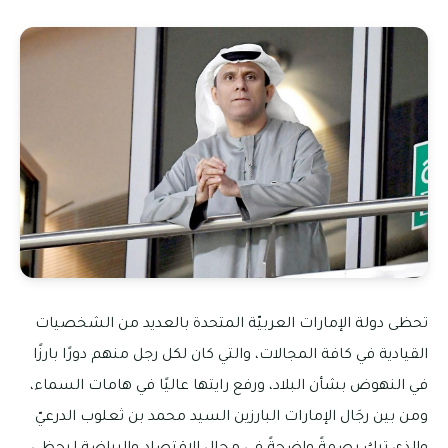
تحظى دولة الإمارات العربيّة المتحدة بالعديد من الشخصيات
القيادية في كافة المجالات، والتي كان لكل رجل منهم دورًا بارزًا
في النهوض بشأن البلاد، ورفع رايتها عاليًا في هامات السماء،
ومن بين رجَال الإمارات البارزين السيد محمد بن ثعلوب الدرعيّ