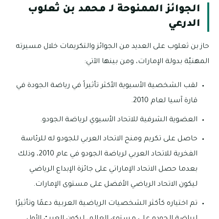
الجوائز الممنوحة لـ محمد بن ثعلوب
الدرعي
حاز بن ثعلوب على العديد من الجوائز والتكريمات خلال مسيرته
المهنيّة بدولة الإمارات، ومن بينها الآتي:
لقب الشخصية الأسيوية الأكثر تأثيراً في رياضة الجودة في
قارة آسيا لعام 2010.
العضوية الشرفية للاتحاد الأسيوي لرياضة الجودو.
حاصل على تكريم ومنح الاتحاد العربي للجودو له للرئاسة
الفخرية للاتحاد العربي لرياضة الجودو في عام 2010، وذلك
بعدما حصل الاتحاد الإماراتي على جائزة الإبداع الرياضي
ليكون الاتحاد الرياضي الأفضل على مستوى الإمارات.
تم اختياره كأكثر الشخصيات الرياضية العربية دعمًا وتأثيرًا