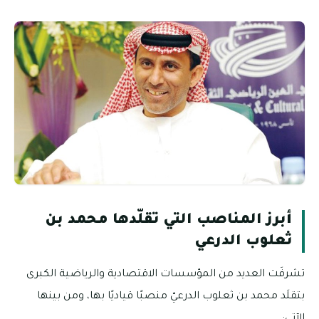
أبرز المناصب التي تقلّدها محمد بن
ثعلوب الدرعي
تشرفَت العديد من المؤسسات الاقتصادية والرياضية الكبرى
بتقلَد محمد بن ثعلوب الدرعيّ منصبًا قياديًا بها، ومن بينها