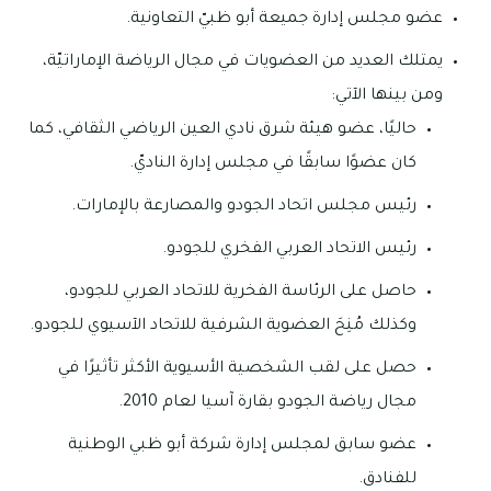
عضو مجلس إدارة جميعة أبو ظبيّ التعاونية.
يمتلك العديد من العضويات في مجال الرياضة الإماراتيّة،
ومن بينها الآتي:
حاليًا، عضو هيئة شرق نادي العين الرياضي الثقافي، كما
كان عضوًا سابقًا في مجلس إدارة الناديّ.
رئيس مجلس اتحاد الجودو والمصارعة بالإمارات.
رئيس الاتحاد العربي الفخري للجودو.
حاصل على الرئاسة الفخرية للاتحاد العربي للجودو،
وكذلك مُنِحَ العضوية الشرفية للاتحاد الآسيوي للجودو.
حصل على لقب الشخصية الأسيوية الأكثر تأثيرًا في
مجال رياضة الجودو بقارة آسيا لعام 2010.
عضو سابق لمجلس إدارة شركة أبو ظبي الوطنية
للفنادق.