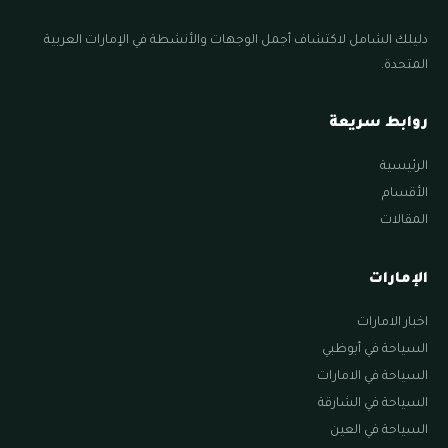
دليلك الشامل لاكتشاف أجمل الوجهات والأنشطة في الإمارات العربية
المتحدة.
روابط سريعة
الرئيسية
الأقسام
المقالات
الإمارات
اخبار الامارات
السياحة في أبوظبي
السياحة في الامارات
السياحة في الشارقة
السياحة في العين