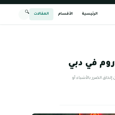
🔍
الرئيسية
الأقسام
المقالات
وم في دبي
حاق الضرر بالأشياء أو