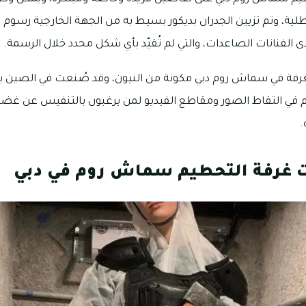
طلية، وتم تزيين الجدران بديكور بسيط به من الجهة الخارجية رس
الفنانات الصاعدات، والتي لم تُقيّد بأي شكل محدد خلال الرسمة.
الغرفة في سماش روم دبي مكونة من النيون، وقد صُنعت في الصين
اهم في التقاط الصور ومقاطع الفيديو لمن يرغبون بالتنفيس عن غ
.
 غرفة التحطيم سماش روم في دبي