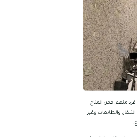
فرد منهم، فمن المتاح
التلفاز، والطابعات وغير
.