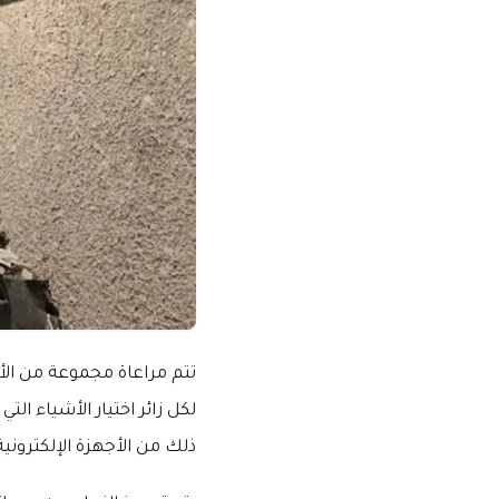
تتم مراعاة مجموعة من الأ
لكل زائر اختيار الأشياء ال
ذلك من الأجهزة الإلكتروني