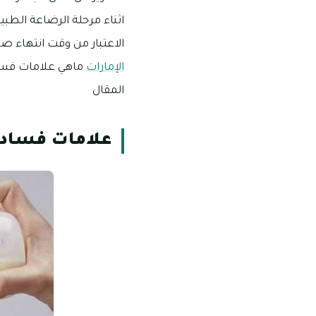
اثناء مرحلة الرضاعة الطبي
الاعتبار من وقت انتهاء ص
الإمارات
ماهي علامات فساد 
المقال
علامات فساد 