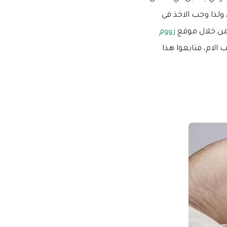
ولذا وجب الاخذ في
 من خلال موقع
زووم
لام، فتابعوا هذا