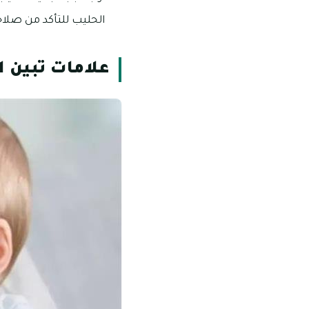
الحليب للتأكد من صلاح
علامات تبين 