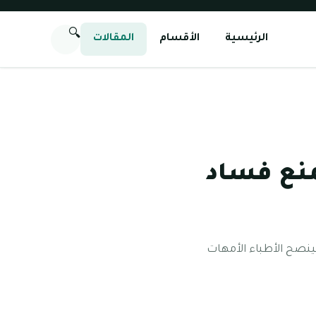
🔍
الرئيسية
الأقسام
المقالات
منع فساد
ينصح الأطباء الأمهات