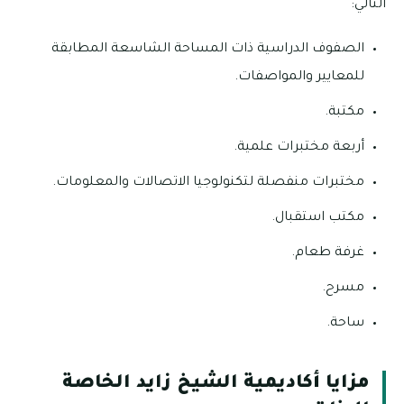
التالي:
الصفوف الدراسية ذات المساحة الشاسعة المطابقة
للمعايير والمواصفات.
مكتبة.
أربعة مختبرات علمية.
مختبرات منفصلة لتكنولوجيا الاتصالات والمعلومات.
مكتب استقبال.
غرفة طعام.
مسرح.
ساحة.
مزايا أكاديمية الشيخ زايد الخاصة