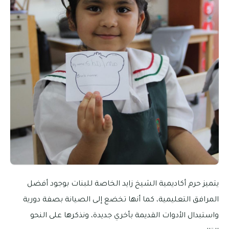
يتميز حرم أكاديمية الشيخ زايد الخاصة للبنات بوجود أفضل
المرافق التعليمية، كما أنها تخضع إلى الصيانة بصفة دورية
واستبدال الأدوات القديمة بأخري جديدة، ونذكرها على النحو