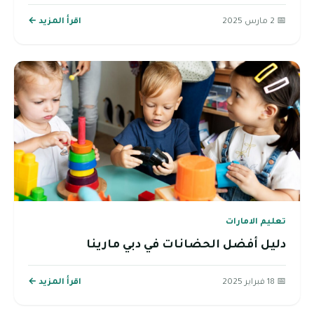
📅 2 مارس 2025
اقرأ المزيد ←
تعليم الامارات
دليل أفضل الحضانات في دبي مارينا
📅 18 فبراير 2025
اقرأ المزيد ←