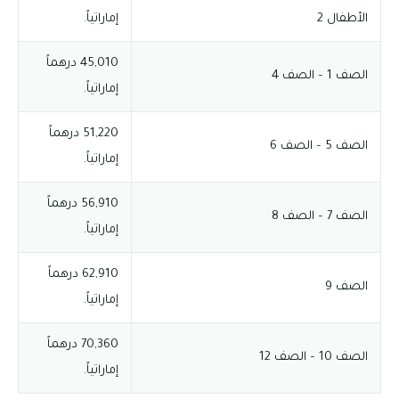
الأطفال 2
إماراتياً.
45,010 درهماً
الصف 1 – الصف 4
إماراتياً.
51,220 درهماً
الصف 5 – الصف 6
إماراتياً.
56,910 درهماً
الصف 7 – الصف 8
إماراتياً.
62,910 درهماً
الصف 9
إماراتياً.
70,360 درهماً
الصف 10 – الصف 12
إماراتياً.