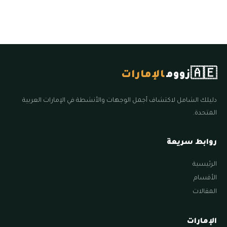
🇦🇪
زووم
الإمارات
دليلك الشامل لاكتشاف أجمل الوجهات والأنشطة في الإمارات العربية
المتحدة.
روابط سريعة
الرئيسية
الأقسام
المقالات
الإمارات