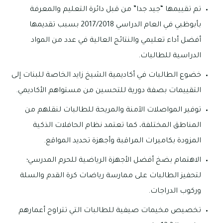
تم تقييمها “جيد جدا” من قبل دائرة التعليم والمعرفة
بأبوظبي في العام الدراسي 2017/2018 بسبب تقديمها
أفضل أداء تعليمي والنتائج العالية في عدد من المواد
الدراسية للطالبات.
خضوع الطالبات في أكاديمية الشيخ زايد الخاصة للبنات إلى
التقييمات بصفة دورية للتحسين من مستواهم الأكاديمي.
توفير المواصلات الآمنة والمريحة للطالبات لنقلهم من
المناطق المختلفة، كما تعتمد نظام الحافلات الذكية
المزودة بكاميرات المراقبة وأجهزة تحديد المواقع.
الاهتمام بضخ أفضل الأجهزة الرياضية للحرم المدرسي؛
لتحفيز الطالبات على ممارسة رياضات كرة القدم والسلة
وركوب الدراجات.
تخصيص مخيمات صيفية للطالبات التي تتراوح أعمارهم