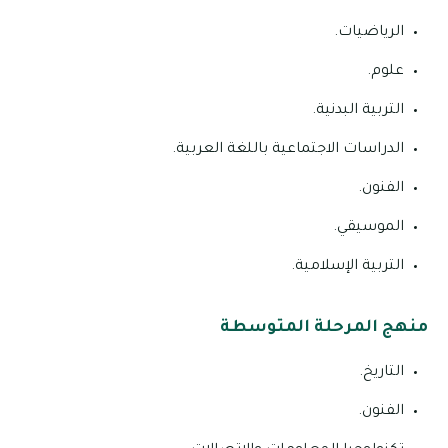
الرياضيات.
علوم.
التربية البدنية.
الدراسات الاجتماعية باللغة العربية.
الفنون.
الموسيقي.
التربية الإسلامية.
منهج المرحلة المتوسطة
التاريخ.
الفنون.