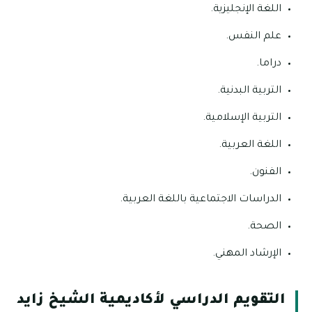
اللغة الإنجليزية.
علم النفس.
دراما.
التربية البدنية.
التربية الإسلامية.
اللغة العربية.
الفنون.
الدراسات الاجتماعية باللغة العربية.
الصحة.
الإرشاد المهني.
التقويم الدراسي لأكاديمية الشيخ زايد