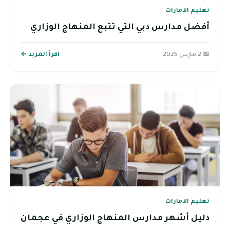
تعليم الامارات
أفضل مدارس دبي التي تتبع المنهاج الوزاري
📅 2 مارس 2025
اقرأ المزيد ←
تعليم الامارات
دليل أشهر مدارس المنهاج الوزاري في عجمان