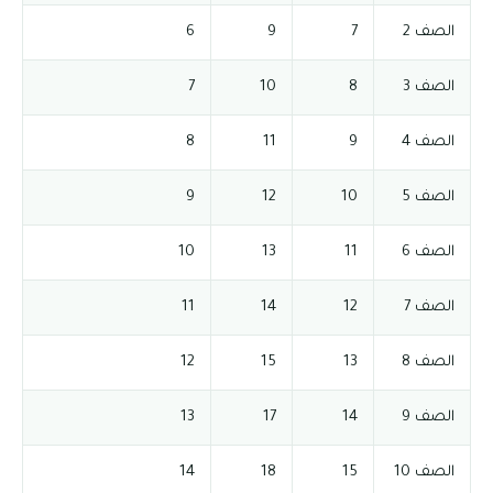
الصف 2
7
9
6
الصف 3
8
10
7
الصف 4
9
11
8
الصف 5
10
12
9
الصف 6
11
13
10
الصف 7
12
14
11
الصف 8
13
15
12
الصف 9
14
17
13
الصف 10
15
18
14