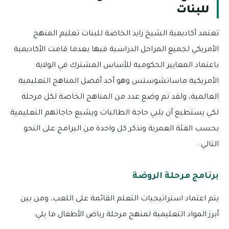
للبنات
تعتمد أكاديمية الشيخ زايد الخاصة للبنات تعليم المنهج
الأمريكي لجميع المراحل الدراسية فيها بعدما قامت الأكاديمية
باعتماد المعايير الحكومية للأساس المشترك في الولاية
الأمريكية ماساتشوستس وهو أحد أفضل المناهج التعليمية
العالمية، ولقد تم وضع عدد من المناهج الخاصة لكل مرحلة
لكي يستطيع أن يلبي حاجة الطالبات ويشبع حاجاتهم التعليمية
بحسب الفئة العمرية ونذكر كل واحدة من البرامج على النحو
التالي:
برنامج مرحلة الروضة
يتم اعتماد استراتيجيات التعلم القائمة على اللعب، ومن بين
أبرز المواد التعليمية لمنهج مرحلة رياض الأطفال ما يلي: