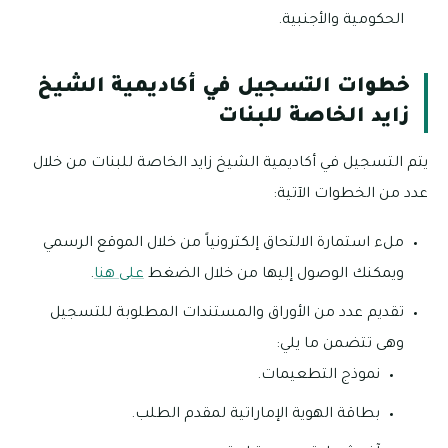
الحكومية والأجنبية.
خطوات التسجيل في أكاديمية الشيخ
زايد الخاصة للبنات
يتم التسجيل في أكاديمية الشيخ زايد الخاصة للبنات من خلال
عدد من الخطوات الآتية:
ملء استمارة الالتحاق إلكترونياً من خلال الموقع الرسمي
ويمكنك الوصول إليها من خلال الضغط
على هنا
.
تقديم عدد من الأوراق والمستندات المطلوبة للتسجيل
وهى تتضمن ما يلي:
نموذج التطعيمات.
بطاقة الهوية الإماراتية لمقدم الطلب.