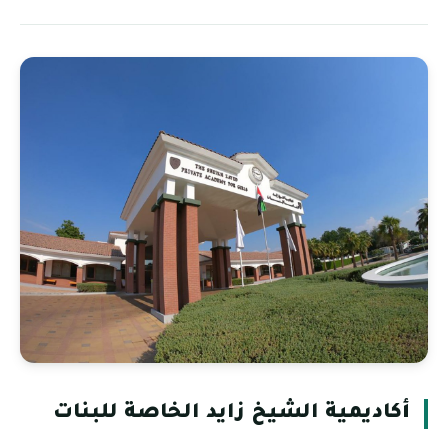
أكاديمية الشيخ زايد الخاصة للبنات