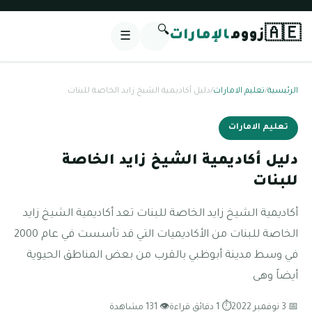
🔍
🇦🇪
زووم
الإمارات
☰
الرئيسية
/
تعليم الامارات
/
دليل أكاديمية الشيخ زايد الخاصة للبنات
تعليم الامارات
دليل أكاديمية الشيخ زايد الخاصة
للبنات
أكاديمية الشيخ زايد الخاصة للبنات تعد أكاديمية الشيخ زايد
الخاصة للبنات من الأكاديميات التي قد تأسست في عام 2000
في وسط مدينة أبوظبي بالقرب من بعض المناطق الحيوية
أيضاً وهى
📅 3 نوفمبر 2022
⏱ 1 دقائق قراءة
👁 131 مشاهدة