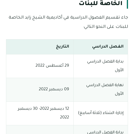
الخاصة للبنات
جاء تقسيم الفصول الدراسية في أكاديمية الشيخ زايد الخاصة
للبنات على النحو التالي:
الفصل الدراسي
التاريخ
بداية الفصل الدراسي
29 أغسطس 2022
الأول
نهاية الفصل الدراسي
09 ديسمبر 2022
الأول
12 ديسمبر 2022- 30 ديسمبر
إجازة الشتاء (ثلاثة أسابيع)
2022
بداية الفصل الدراسي