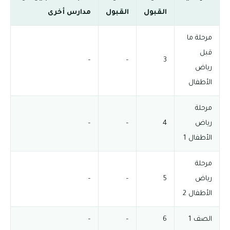
القبول
القبول
مدارس أخرى
مرحلة ما
قبل
–
–
3
رياض
الأطفال
مرحلة
رياض
4
–
–
الأطفال 1
مرحلة
رياض
5
–
–
الأطفال 2
الصف 1
6
–
–