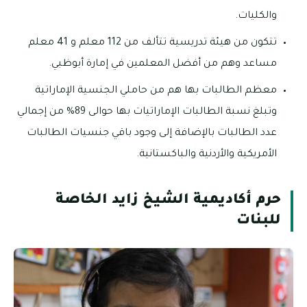
والكليات.
تتكون من هيئة تدريسية تتألف من 112 معلم و 41 معلم
مساعد وهم من أفضل المعلمين في إمارة أبوظبي.
معظم الطالبات بها هم من حاملي الجنسية الإماراتية
وتبلغ نسبة الطالبات الإماراتيات بها حوالى 89% من إجمالي
عدد الطالبات بالإضافة إلى وجود باقي جنسيات الطالبات
الأمريكية والأردنية والباكستانية.
حرم أكاديمية الشيخ زايد الخاصة
للبنات