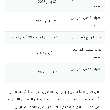
02 يناير 2023
الثاني
نهاية الفصل الدراسي
24 مارس 2023
الثاني
إجازة الربيع (أسبوعين)
27 مارس 2023 – 09 أبريل 2023
بداية الفصل الدراسي
10 أبريل 2023
الثالث
نهاية الفصل الدراسي
07 يوليو 2022
الثالث
من خلال مما سبق يتبين أن الفصول الدراسية تنقسم إلى
ثلاثة فصول كانت قد أعلنت وزارة التربية والتعليم الإماراتية
في وقت سابق وتعميم ذلك القرار على كافة المدارس