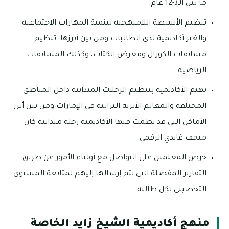
ما بين الـ3-12 عام.
تنظيم الأنشطة اللامنهجية لتنمية المهارات الاجتماعية
والغير أكاديمية لدي الطالبات ومن بين أبرزها: تنظيم
مسابقات الكورال ومعرض الكتاب، وكذلك المسابقات
الرياضية.
تهتم الأكاديمية بتنظيم الرحلات الميدانية داخل المناطق
المختلفة والمعالم الأثرية التراثية في الإمارات ومن بين أبرز
الأماكن التي قد نظمت فيها الأكاديمية رحلة ميدانية كان
متحف غاندي الرقمي.
حرص المعلمين على التواصل مع أولياء الأمور عن طريق
التقارير المفصلة التي يتم إرسالها إليهم لمتابعة المستوى
التحصيلي لكل طالبة.
منهج أكاديمية الشيخ زايد الخاصة