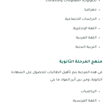
تكنولوجيا المعلومات والاتصالات.
جغرافيا.
الدراسات الاجتماعية.
اللغة الإنجليزية.
اللغة العربية.
التربية البدنية.
منهج المرحلة الثانوية
في هذه المرحبة يتم تأهيل الطالبات للحصول على الشهادة
الثانوية، ومن بين أبرز المواد ما يلي:
الرياضيات.
اللغة الفرنسية.