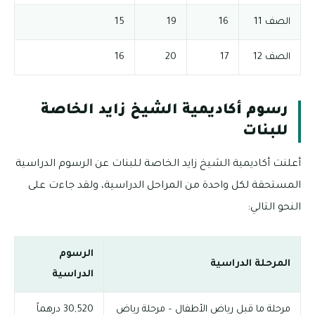
الصف 11
16
19
15
الصف 12
17
20
16
رسوم أكاديمية الشيخ زايد الخاصة
للبنات
أعلنت أكاديمية الشيخ زايد الخاصة للبنات عن الرسوم الدراسية
المستحقة لكل واحدة من المراحل الدراسية، ولقد جاءت على
النحو التالي:
الرسوم
المرحلة الدراسية
الدراسية
مرحلة ما قبل رياض الأطفال – مرحلة رياض
30,520 درهماً