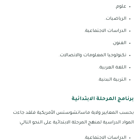
علوم.
الرياضيات.
الدراسات الاجتماعية.
الفنون.
تكنولوجيا المعلومات والاتصالات.
اللغة العربية.
التربية البدنية.
برنامج المرحلة الابتدائية
بحسب المعايير ولاية ماساتشوستس الأمريكية فلقد جاءت
المواد الدراسية لمنهج المرحلة الابتدائية على النحو التالي:
الدراسات الاجتماعية.